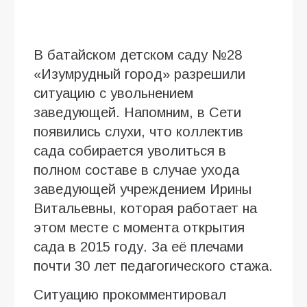
В батайском детском саду №28
«Изумрудный город» разрешили
ситуацию с увольнением
заведующей. Напомним, в Сети
появились слухи, что коллектив
сада собирается уволиться в
полном составе в случае ухода
заведующей учреждением Ирины
Витальевны, которая работает на
этом месте с момента открытия
сада в 2015 году. За её плечами
почти 30 лет педагогического стажа.
Ситуацию прокомментировал