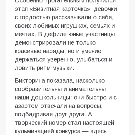
Особенно трогательным получился
этап «Визитная карточка»: девочки
с гордостью рассказывали о себе,
своих любимых игрушках, семьях и
мечтах. В дефиле юные участницы
демонстрировали не только
красивые наряды, но и умение
держаться уверенно, улыбаться и
ловить ритм музыки.
Викторина показала, насколько
сообразительны и внимательны
наши дошкольницы: они быстро и с
азартом отвечали на вопросы,
подбадривая друг друга. А
творческий номер стал настоящей
кульминацией конкурса — здесь