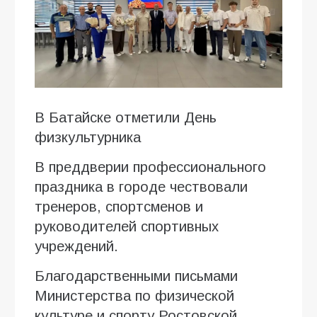
В Батайске отметили День
физкультурника
В преддверии профессионального
праздника в городе чествовали
тренеров, спортсменов и
руководителей спортивных
учреждений.
Благодарственными письмами
Министерства по физической
культуре и спорту Ростовской