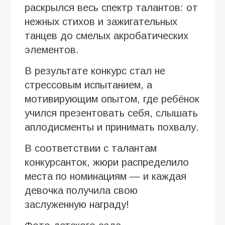
раскрылся весь спектр талантов: от
нежных стихов и зажигательных
танцев до смелых акробатических
элементов.
В результате конкурс стал не
стрессовым испытанием, а
мотивирующим опытом, где ребёнок
учился презентовать себя, слышать
аплодисменты и принимать похвалу.
В соответствии с талантам
конкурсанток, жюри распределило
места по номинациям — и каждая
девочка получила свою
заслуженную награду!