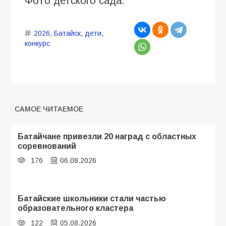
Фото детского сада.
2026
,
Батайск
,
дети
,
конкурс
САМОЕ ЧИТАЕМОЕ
Батайчане привезли 20 наград с областных
соревнований
176
06.08.2026
Батайские школьники стали частью
образовательного кластера
122
05.08.2026