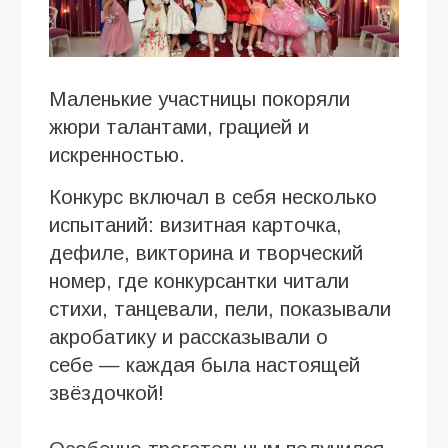
Маленькие участницы покоряли
жюри талантами, грацией и
искренностью.
Конкурс включал в себя несколько
испытаний: визитная карточка,
дефиле, викторина и творческий
номер, где конкурсантки читали
стихи, танцевали, пели, показывали
акробатику и рассказывали о
себе — каждая была настоящей
звёздочкой!