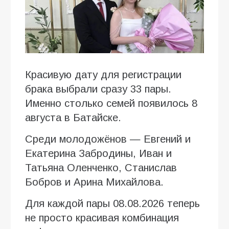
Красивую дату для регистрации
брака выбрали сразу 33 пары.
Именно столько семей появилось 8
августа в Батайске.
Среди молодожёнов — Евгений и
Екатерина Забродины, Иван и
Татьяна Оленченко, Станислав
Бобров и Арина Михайлова.
Для каждой пары 08.08.2026 теперь
не просто красивая комбинация