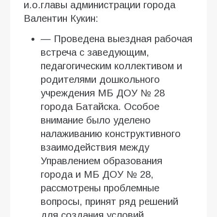
и.о.главы администрации города
Валентин Кукин:
— Проведена выездная рабочая
встреча с заведующим,
педагогическим коллективом и
родителями дошкольного
учреждения МБ ДОУ № 28
города Батайска. Особое
внимание было уделено
налаживанию конструктивного
взаимодействия между
Управлением образования
города и МБ ДОУ № 28,
рассмотрены проблемные
вопросы, принят ряд решений
для создания условий