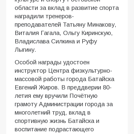
области за вклад в развитие спорта
наградили тренеров-
преподавателей Татьяну Минакову,
Виталия Гагала, Ольгу Киринскую,
Владислава Силкина и Руфу
Лыгину.
Особой награды удостоен
инструктор Центра физкультурно-
массовой работы города Батайска
Евгений Жиров. В преддверии 80-
летия ему вручили Почётную
грамоту Администрации города за
многолетний труд, вклад в
спортивную жизнь Батайска и
воспитание подрастающего