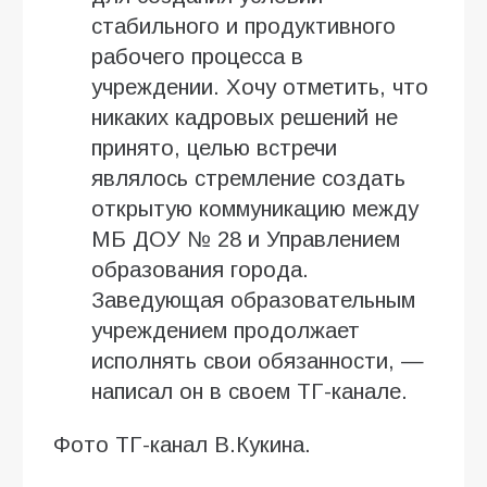
стабильного и продуктивного
рабочего процесса в
учреждении. Хочу отметить, что
никаких кадровых решений не
принято, целью встречи
являлось стремление создать
открытую коммуникацию между
МБ ДОУ № 28 и Управлением
образования города.
Заведующая образовательным
учреждением продолжает
исполнять свои обязанности, —
написал он в своем ТГ-канале.
Фото ТГ-канал В.Кукина.