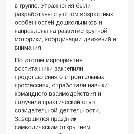
в группе. Упражнения были
разработаны с учётом возрастных
особенностей дошкольников и
направлены на развитие крупной
моторики, координации движений и
внимания.
По итогам мероприятия
воспитанники закрепили
представления о строительных
профессиях, отработали навыки
командного взаимодействия и
получили практический опыт
созидательной деятельности.
Завершился праздник
символическим открытием