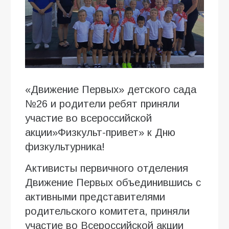
«Движение Первых» детского сада
№26 и родители ребят приняли
участие во всероссийской
акции»Физкульт-привет» к Дню
физкультурника!
Активисты первичного отделения
Движение Первых объединившись с
активными представителями
родительского комитета, приняли
участие во Всероссийской акции