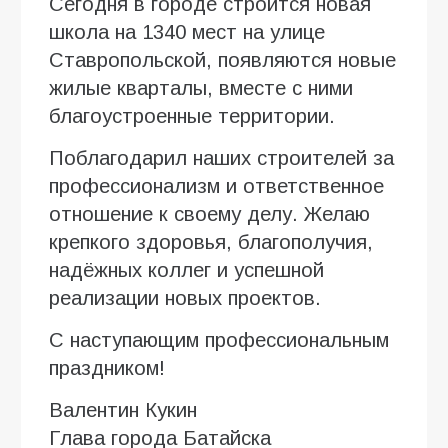
Сегодня в городе строится новая
школа на 1340 мест на улице
Ставропольской, появляются новые
жилые кварталы, вместе с ними
благоустроенные территории.
Поблагодарил наших строителей за
профессионализм и ответственное
отношение к своему делу. Желаю
крепкого здоровья, благополучия,
надёжных коллег и успешной
реализации новых проектов.
С наступающим профессиональным
праздником!
Валентин Кукин
Глава города Батайска