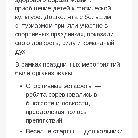
приобщение детей к физической
культуре. Дошколята с большим
энтузиазмом приняли участие в
спортивных праздниках, показали
свою ловкость, силу и командный
дух.
В рамках праздничных мероприятий
были организованы:
Спортивные эстафеты —
ребята соревновались в
быстроте и ловкости,
преодолевая полосы
препятствий.
Веселые старты — дошкольники