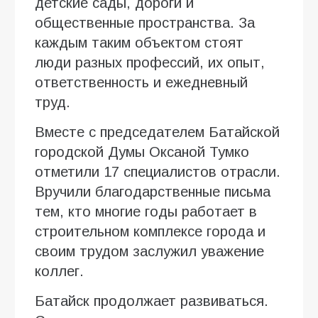
детские сады, дороги и
общественные пространства. За
каждым таким объектом стоят
люди разных профессий, их опыт,
ответственность и ежедневный
труд.
Вместе с председателем Батайской
городской Думы Оксаной Тумко
отметили 17 специалистов отрасли.
Вручили благодарственные письма
тем, кто многие годы работает в
строительном комплексе города и
своим трудом заслужил уважение
коллег.
Батайск продолжает развиваться.