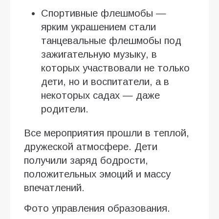
Спортивные флешмобы —
ярким украшением стали
танцевальные флешмобы под
зажигательную музыку, в
которых участвовали не только
дети, но и воспитатели, а в
некоторых садах — даже
родители.
Все мероприятия прошли в теплой,
дружеской атмосфере. Дети
получили заряд бодрости,
положительных эмоций и массу
впечатлений.
Фото управления образования.