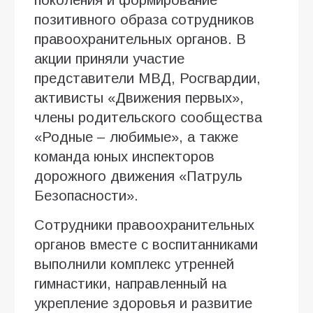
поколения и формирование
позитивного образа сотрудников
правоохранительных органов. В
акции приняли участие
представители МВД, Росгвардии,
активисты «Движения первых»,
члены родительского сообщества
«Родные – любимые», а также
команда юных инспекторов
дорожного движения «Патруль
Безопасности».
Сотрудники правоохранительных
органов вместе с воспитанниками
выполнили комплекс утренней
гимнастики, направленный на
укрепление здоровья и развитие