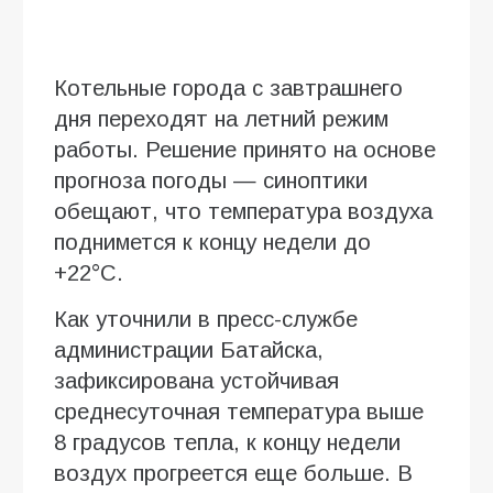
Котельные города с завтрашнего
дня переходят на летний режим
работы. Решение принято на основе
прогноза погоды — синоптики
обещают, что температура воздуха
поднимется к концу недели до
+22°С.
Как уточнили в пресс-службе
администрации Батайска,
зафиксирована устойчивая
среднесуточная температура выше
8 градусов тепла, к концу недели
воздух прогреется еще больше. В