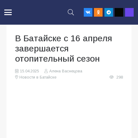
В Батайске с 16 апреля
завершается
отопительный сезон
15.04.2025
Алена Васнецова
Новости в Батайске
298