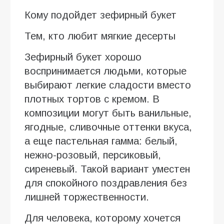
Кому подойдет зефирный букет
Тем, кто любит мягкие десерты
Зефирный букет хорошо
воспринимается людьми, которые
выбирают легкие сладости вместо
плотных тортов с кремом. В
композиции могут быть ванильные,
ягодные, сливочные оттенки вкуса,
а еще пастельная гамма: белый,
нежно-розовый, персиковый,
сиреневый. Такой вариант уместен
для спокойного поздравления без
лишней торжественности.
Для человека, которому хочется