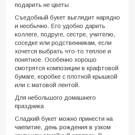
подарить не цветы
Съедобный букет выглядит нарядно
и необычно. Его удобно дарить
коллеге, подруге, сестре, учителю,
соседке или родственникам, если
хочется выбрать что-то теплое и
понятное. Особенно хорошо
смотрятся композиции в крафтовой
бумаге, коробке с плотной крышкой
или с матовой лентой.
Для небольшого домашнего
праздника
Сладкий букет можно принести на
чаепитие, день рождения в узком