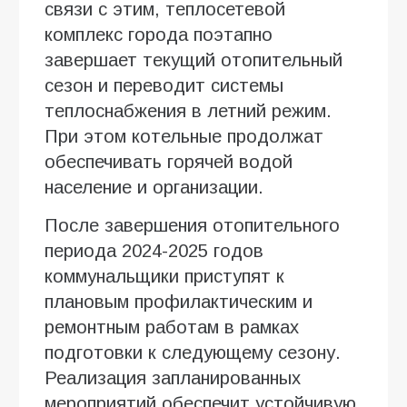
связи с этим, теплосетевой
комплекс города поэтапно
завершает текущий отопительный
сезон и переводит системы
теплоснабжения в летний режим.
При этом котельные продолжат
обеспечивать горячей водой
население и организации.
После завершения отопительного
периода 2024-2025 годов
коммунальщики приступят к
плановым профилактическим и
ремонтным работам в рамках
подготовки к следующему сезону.
Реализация запланированных
мероприятий обеспечит устойчивую,