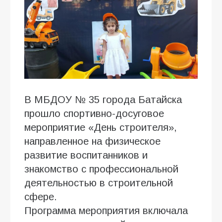
В МБДОУ № 35 города Батайска
прошло спортивно-досуговое
мероприятие «День строителя»,
направленное на физическое
развитие воспитанников и
знакомство с профессиональной
деятельностью в строительной
сфере.
Программа мероприятия включала