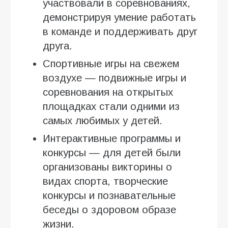
участвовали в соревнованиях,
демонстрируя умение работать
в команде и поддерживать друг
друга.
Спортивные игры на свежем
воздухе — подвижные игры и
соревнования на открытых
площадках стали одними из
самых любимых у детей.
Интерактивные программы и
конкурсы — для детей были
организованы викторины о
видах спорта, творческие
конкурсы и познавательные
беседы о здоровом образе
жизни.