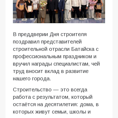
В преддверии Дня строителя
поздравил представителей
строительной отрасли Батайска с
профессиональным праздником и
вручил награды специалистам, чей
труд вносит вклад в развитие
нашего города.
Строительство — это всегда
работа с результатом, который
остаётся на десятилетия: дома, в
которых живут семьи, школы и