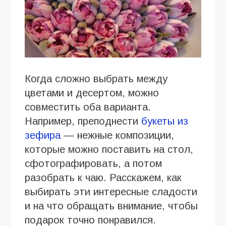
Когда сложно выбрать между
цветами и десертом, можно
совместить оба варианта.
Например, преподнести
букеты из
зефира
— нежные композиции,
которые можно поставить на стол,
сфотографировать, а потом
разобрать к чаю. Расскажем, как
выбирать эти интересные сладости
и на что обращать внимание, чтобы
подарок точно понравился.