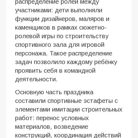
распределение ролей между
участниками: дети выполняли
функции дизайнеров, маляров и
каменщиков в рамках сюжетно-
ролевой игры по строительству
спортивного зала для игровой
персонажа. Такое распределение
задач позволило каждому ребёнку
проявить себя в командной
деятельности.
Основную часть праздника
составили спортивные эстафеты с
элементами имитации строительных
работ: перенос условных
материалов, возведение
конструкций, координация действий