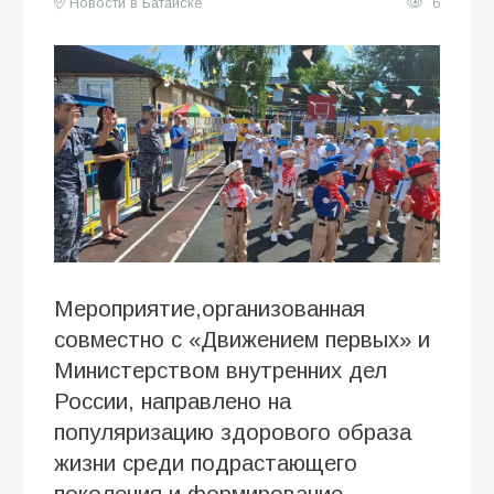
Новости в Батайске
6
Мероприятие,организованная
совместно с «Движением первых» и
Министерством внутренних дел
России, направлено на
популяризацию здорового образа
жизни среди подрастающего