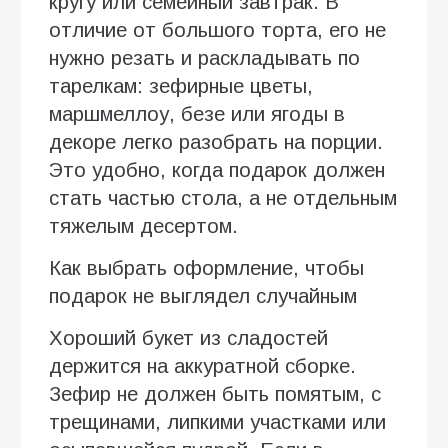
кругу или семейный завтрак. В
отличие от большого торта, его не
нужно резать и раскладывать по
тарелкам: зефирные цветы,
маршмеллоу, безе или ягоды в
декоре легко разобрать на порции.
Это удобно, когда подарок должен
стать частью стола, а не отдельным
тяжелым десертом.
Как выбрать оформление, чтобы
подарок не выглядел случайным
Хороший букет из сладостей
держится на аккуратной сборке.
Зефир не должен быть помятым, с
трещинами, липкими участками или