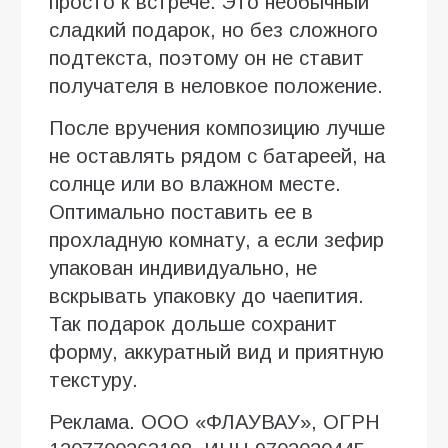
просто к встрече. Это необычный
сладкий подарок, но без сложного
подтекста, поэтому он не ставит
получателя в неловкое положение.
После вручения композицию лучше
не оставлять рядом с батареей, на
солнце или во влажном месте.
Оптимально поставить ее в
прохладную комнату, а если зефир
упакован индивидуально, не
вскрывать упаковку до чаепития.
Так подарок дольше сохранит
форму, аккуратный вид и приятную
текстуру.
Реклама. ООО «ФЛАУВАУ», ОГРН