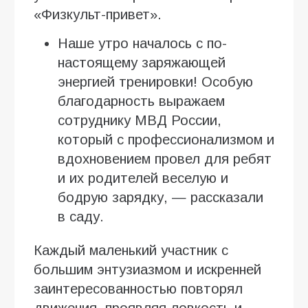
«Физкульт-привет».
Наше утро началось с по-
настоящему заряжающей
энергией тренировки! Особую
благодарность выражаем
сотруднику МВД России,
который с профессионализмом и
вдохновением провел для ребят
и их родителей веселую и
бодрую зарядку, — рассказали
в саду.
Каждый маленький участник с
большим энтузиазмом и искренней
заинтересованностью повторял
движения, проявляя ловкость и