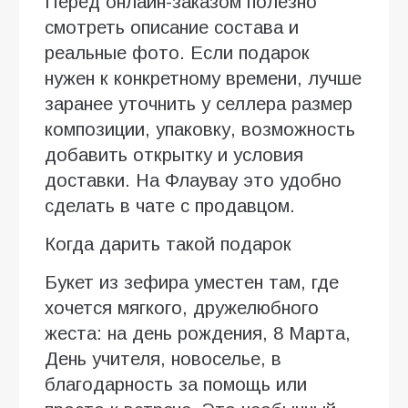
Перед онлайн-заказом полезно
смотреть описание состава и
реальные фото. Если подарок
нужен к конкретному времени, лучше
заранее уточнить у селлера размер
композиции, упаковку, возможность
добавить открытку и условия
доставки. На Флаувау это удобно
сделать в чате с продавцом.
Когда дарить такой подарок
Букет из зефира уместен там, где
хочется мягкого, дружелюбного
жеста: на день рождения, 8 Марта,
День учителя, новоселье, в
благодарность за помощь или