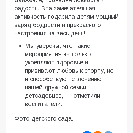
радость. Эта замечательная
активность подарила детям мощный
заряд бодрости и прекрасного
настроения на весь день!
Мы уверены, что такие
мероприятия не только
укрепляют здоровье и
прививают любовь к спорту, но
и способствуют сплочению
нашей дружной семьи
детсадовцев, — отметили
воспитатели.
Фото детского сада.