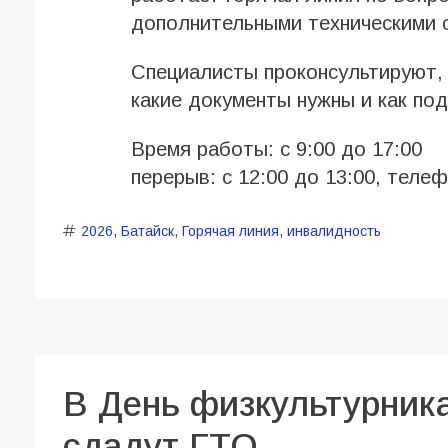
дополнительными техническими 
Специалисты проконсультируют, 
какие документы нужны и как под
Время работы: с 9:00 до 17:00
перерыв: с 12:00 до 13:00, телефо
2026
,
Батайск
,
Горячая линия
,
инвалидность
В День физкультурник
сдадут ГТО