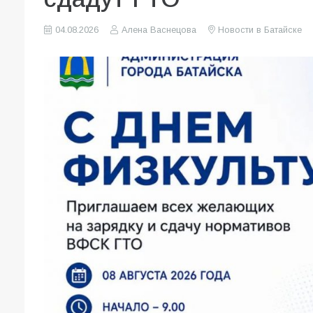
04.08.2026
Алена Васнецова
Новости в Батайске