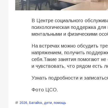
В Центре социального обслужив
психологическая поддержка для
ментальными и физическими осо
На встречах можно обсудить тре
напряжением, получить поддержк
себя.Такие занятия помогают не
и чувствовать, что рядом есть л
Узнать подробности и записаться
Фото ЦСО.
2026
,
Батайск
,
дети
,
помощь