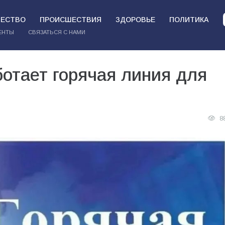
ЕСТВО
ПРОИСШЕСТВИЯ
ЗДОРОВЬЕ
ПОЛИТИКА
ЕНТЫ
СВЯЗАТЬСЯ С НАМИ
ботает горячая линия для
8