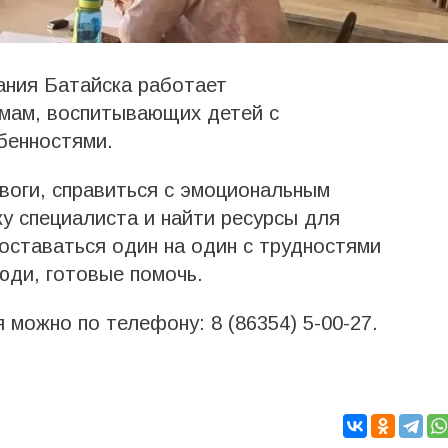
ания Батайска работает
 мам, воспитывающих детей с
бенностями.
воги, справиться с эмоциональным
у специалиста и найти ресурсы для
 оставаться один на один с трудностями
юди, готовые помочь.
 можно по телефону: 8 (86354) 5-00-27.