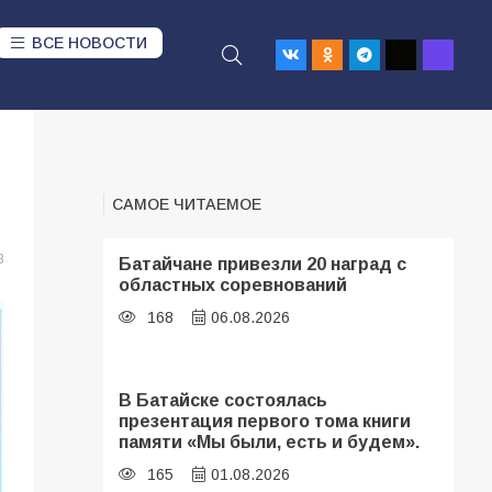
ВСЕ НОВОСТИ
САМОЕ ЧИТАЕМОЕ
8
Батайчане привезли 20 наград с
областных соревнований
168
06.08.2026
В Батайске состоялась
презентация первого тома книги
памяти «Мы были, есть и будем».
165
01.08.2026