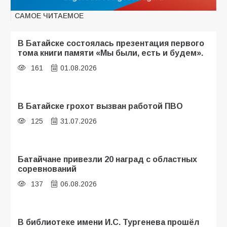
САМОЕ ЧИТАЕМОЕ
В Батайске состоялась презентация первого
тома книги памяти «Мы были, есть и будем».
161
01.08.2026
В Батайске грохот вызван работой ПВО
125
31.07.2026
Батайчане привезли 20 наград с областных
соревнований
137
06.08.2026
В библиотеке имени И.С. Тургенева прошёл