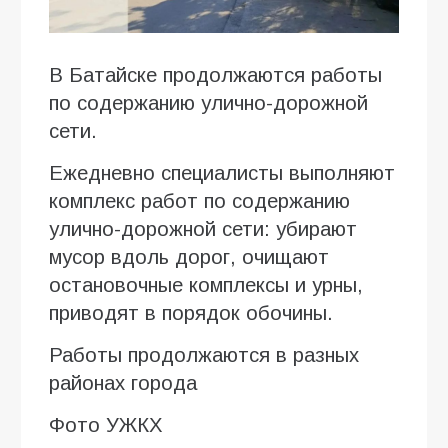
В Батайске продолжаются работы
по содержанию улично-дорожной
сети.
Ежедневно специалисты выполняют
комплекс работ по содержанию
улично-дорожной сети: убирают
мусор вдоль дорог, очищают
остановочные комплексы и урны,
приводят в порядок обочины.
Работы продолжаются в разных
районах города
Фото УЖКХ