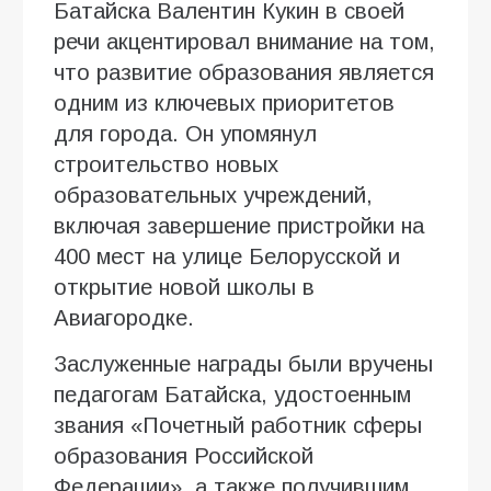
Батайска Валентин Кукин в своей
речи акцентировал внимание на том,
что развитие образования является
одним из ключевых приоритетов
для города. Он упомянул
строительство новых
образовательных учреждений,
включая завершение пристройки на
400 мест на улице Белорусской и
открытие новой школы в
Авиагородке.
Заслуженные награды были вручены
педагогам Батайска, удостоенным
звания «Почетный работник сферы
образования Российской
Федерации», а также получившим