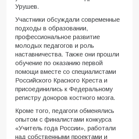
Урушев.
Участники обсуждали современные
подходы в образовании,
профессиональное развитие
молодых педагогов и роль
наставничества. Также они прошли
обучение по оказанию первой
помощи вместе со специалистами
Российского Красного Креста и
присоединились к Федеральному
регистру доноров костного мозга.
Кроме того, педагоги обменялись
опытом с финалистами конкурса
«Учитель года России», работали
над собственными проектами и