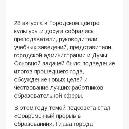
28 августа в Городском центре
культуры и досуга собрались
преподаватели, руководители
учебных заведений, представители
городской администрации и Думы.
Основной задачей было подведение
итогов прошедшего года,
обсуждение новых целей и
чествование лучших работников
образовательной сферы.
В этом году темой педсовета стал
«Современный прорыв в
образовании». Глава города