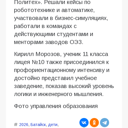
Политех». Решали кейсы по
робототехнике и автоматике,
участвовали в бизнес-симуляциях,
работали в командах с
действующими студентами и
менторами заводов ОЭЗ.
Кирилл Морозов, ученик 11 класса
лицея №10 также присоединился к
профориентационному интенсиву и
достойно представил учебное
заведение, показав высокий уровень
логики и инженерного мышления.
Фото управления образования
2026
,
Батайск
,
дети
,