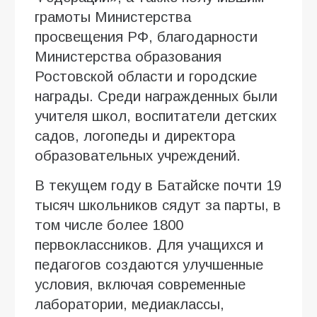
грамоты Министерства
просвещения РФ, благодарности
Министерства образования
Ростовской области и городские
награды. Среди награжденных были
учителя школ, воспитатели детских
садов, логопеды и директора
образовательных учреждений.
В текущем году в Батайске почти 19
тысяч школьников сядут за парты, в
том числе более 1800
первоклассников. Для учащихся и
педагогов создаются улучшенные
условия, включая современные
лаборатории, медиаклассы,