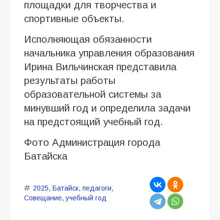
площадки для творчества и
спортивные объекты.
Исполняющая обязанности
начальника управления образования
Ирина Вильчинская представила
результаты работы
образовательной системы за
минувший год и определила задачи
на предстоящий учебный год.
Фото Администрация города
Батайска
2025
,
Батайск
,
педагоги
,
Совещание
,
учебный год