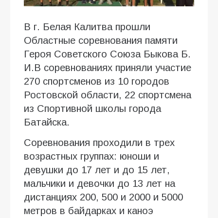
В г. Белая Калитва прошли
Областные соревнования памяти
Героя Советского Союза Быкова Б.
И.В соревнованиях приняли участие
270 спортсменов из 10 городов
Ростовской области, 22 спортсмена
из Спортивной школы города
Батайска.
Соревнования проходили в трех
возрастных группах: юноши и
девушки до 17 лет и до 15 лет,
мальчики и девочки до 13 лет на
дистанциях 200, 500 и 2000 и 5000
метров в байдарках и каноэ