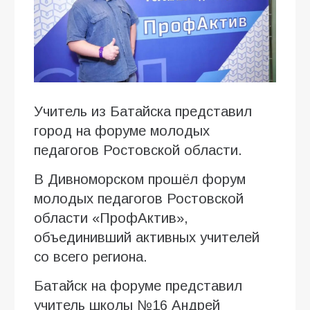
Учитель из Батайска представил
город на форуме молодых
педагогов Ростовской области.
В Дивноморском прошёл форум
молодых педагогов Ростовской
области «ПрофАктив»,
объединивший активных учителей
со всего региона.
Батайск на форуме представил
учитель школы №16 Андрей