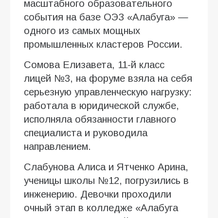
масштабного образовательного
события на базе ОЭЗ «Алабуга» —
одного из самых мощных
промышленных кластеров России.
Сомова Елизавета, 11-й класс
лицей №3, на форуме взяла на себя
серьезную управленческую нагрузку:
работала в юридической службе,
исполняла обязанности главного
специалиста и руководила
направлением.
Слабунова Алиса и Ятченко Арина,
ученицы школы №12, погрузились в
инженерию. Девочки проходили
очный этап в колледже «Алабуга