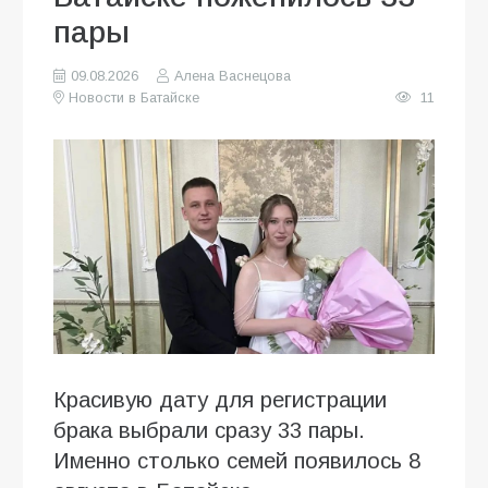
пары
09.08.2026
Алена Васнецова
Новости в Батайске
11
Красивую дату для регистрации
брака выбрали сразу 33 пары.
Именно столько семей появилось 8