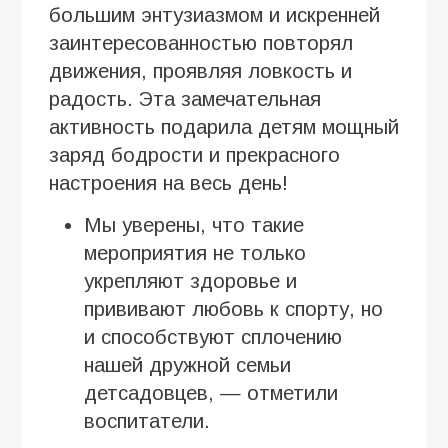
большим энтузиазмом и искренней
заинтересованностью повторял
движения, проявляя ловкость и
радость. Эта замечательная
активность подарила детям мощный
заряд бодрости и прекрасного
настроения на весь день!
Мы уверены, что такие
мероприятия не только
укрепляют здоровье и
прививают любовь к спорту, но
и способствуют сплочению
нашей дружной семьи
детсадовцев, — отметили
воспитатели.