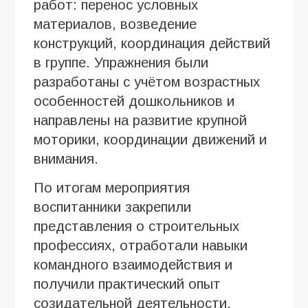
работ: перенос условных
материалов, возведение
конструкций, координация действий
в группе. Упражнения были
разработаны с учётом возрастных
особенностей дошкольников и
направлены на развитие крупной
моторики, координации движений и
внимания.
По итогам мероприятия
воспитанники закрепили
представления о строительных
профессиях, отработали навыки
командного взаимодействия и
получили практический опыт
созидательной деятельности.