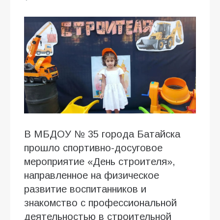
В МБДОУ № 35 города Батайска
прошло спортивно-досуговое
мероприятие «День строителя»,
направленное на физическое
развитие воспитанников и
знакомство с профессиональной
деятельностью в строительной