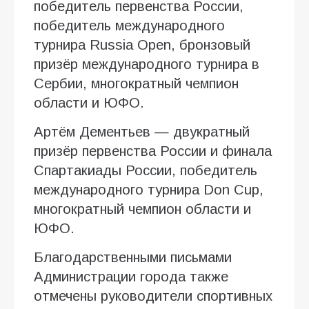
победитель первенства России,
победитель международного
турнира Russia Open, бронзовый
призёр международного турнира в
Сербии, многократный чемпион
области и ЮФО.
Артём Дементьев — двукратный
призёр первенства России и финала
Спартакиады России, победитель
международного турнира Don Cup,
многократный чемпион области и
ЮФО.
Благодарственными письмами
Администрации города также
отмечены руководители спортивных