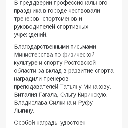
В преддверии профессионального
праздника в городе чествовали
тренеров, спортсменов и
руководителей спортивных
учреждений.
Благодарственными письмами
Министерства по физической
культуре и спорту Ростовской
области за вклад в развитие спорта
наградили тренеров-
преподавателей Татьяну Минакову,
Виталия Гагала, Ольгу Киринскую,
Владислава Силкина и Руфу
Лыгину.
Особой награды удостоен