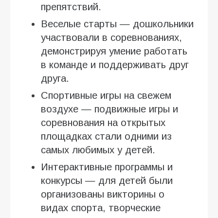
препятствий.
Веселые старты — дошкольники
участвовали в соревнованиях,
демонстрируя умение работать
в команде и поддерживать друг
друга.
Спортивные игры на свежем
воздухе — подвижные игры и
соревнования на открытых
площадках стали одними из
самых любимых у детей.
Интерактивные программы и
конкурсы — для детей были
организованы викторины о
видах спорта, творческие