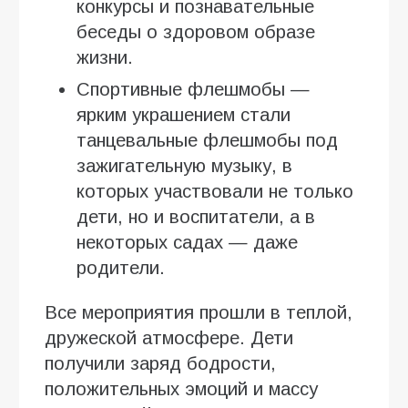
конкурсы и познавательные
беседы о здоровом образе
жизни.
Спортивные флешмобы —
ярким украшением стали
танцевальные флешмобы под
зажигательную музыку, в
которых участвовали не только
дети, но и воспитатели, а в
некоторых садах — даже
родители.
Все мероприятия прошли в теплой,
дружеской атмосфере. Дети
получили заряд бодрости,
положительных эмоций и массу