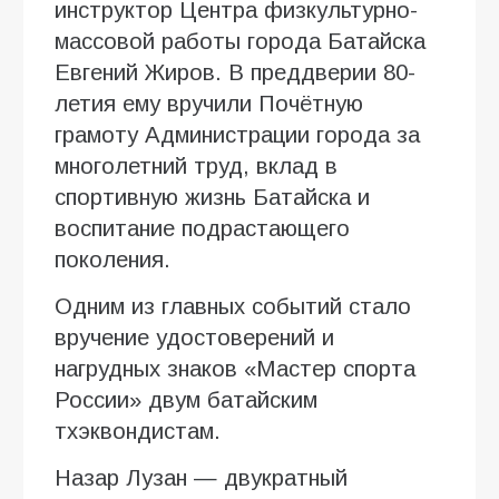
инструктор Центра физкультурно-
массовой работы города Батайска
Евгений Жиров. В преддверии 80-
летия ему вручили Почётную
грамоту Администрации города за
многолетний труд, вклад в
спортивную жизнь Батайска и
воспитание подрастающего
поколения.
Одним из главных событий стало
вручение удостоверений и
нагрудных знаков «Мастер спорта
России» двум батайским
тхэквондистам.
Назар Лузан — двукратный