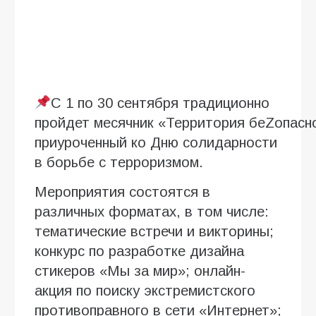
С 1 по 30 сентября традиционно
пройдет месячник «Территория беZопасн
приуроченный ко Дню солидарности
в борьбе с терроризмом.
Мероприятия состоятся в
различных форматах, в том числе:
тематические встречи и викторины;
конкурс по разработке дизайна
стикеров «Мы за мир»; онлайн-
акция по поиску экстремистского
противоправного в сети «Интернет»;