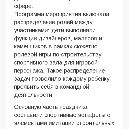
сфере.
Программа мероприятия включала
распределение ролей между
участниками: дети выполняли
функции дизайнеров, маляров и
каменщиков в рамках сюжетно-
ролевой игры по строительству
спортивного зала для игровой
персонажа. Такое распределение
задач позволило каждому ребёнку
проявить себя в командной
деятельности.
Основную часть праздника
составили спортивные эстафеты с
элементами имитации строительных