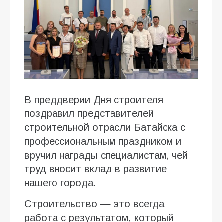
В преддверии Дня строителя
поздравил представителей
строительной отрасли Батайска с
профессиональным праздником и
вручил награды специалистам, чей
труд вносит вклад в развитие
нашего города.
Строительство — это всегда
работа с результатом, который