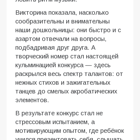
Викторина показала, насколько
сообразительны и внимательны
наши дошкольницы: они быстро и с
азартом отвечали на вопросы,
подбадривая друг друга. А
творческий номер стал настоящей
кульминацией конкурса — здесь
раскрылся весь спектр талантов: от
нежных стихов и зажигательных
танцев до смелых акробатических
элементов.
В результате конкурс стал не
стрессовым испытанием, а
мотивирующим опытом, где ребёнок
учился презентовать себя, слышать