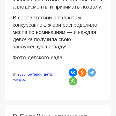
аплодисменты и принимать похвалу.
В соответствии с талантам
конкурсанток, жюри распределило
места по номинациям — и каждая
девочка получила свою
заслуженную награду!
Фото детского сада.
2026
,
Батайск
,
дети
,
конкурс