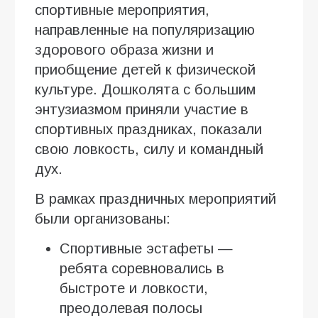
спортивные мероприятия,
направленные на популяризацию
здорового образа жизни и
приобщение детей к физической
культуре. Дошколята с большим
энтузиазмом приняли участие в
спортивных праздниках, показали
свою ловкость, силу и командный
дух.
В рамках праздничных мероприятий
были организованы:
Спортивные эстафеты —
ребята соревновались в
быстроте и ловкости,
преодолевая полосы