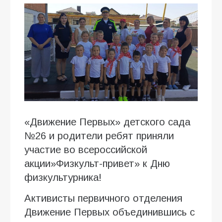
«Движение Первых» детского сада
№26 и родители ребят приняли
участие во всероссийской
акции»Физкульт-привет» к Дню
физкультурника!
Активисты первичного отделения
Движение Первых объединившись с