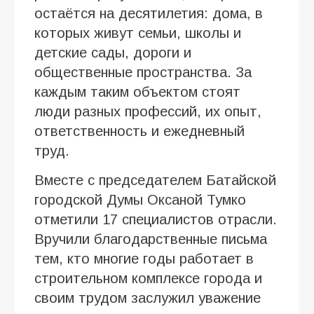
остаётся на десятилетия: дома, в
которых живут семьи, школы и
детские сады, дороги и
общественные пространства. За
каждым таким объектом стоят
люди разных профессий, их опыт,
ответственность и ежедневный
труд.
Вместе с председателем Батайской
городской Думы Оксаной Тумко
отметили 17 специалистов отрасли.
Вручили благодарственные письма
тем, кто многие годы работает в
строительном комплексе города и
своим трудом заслужил уважение