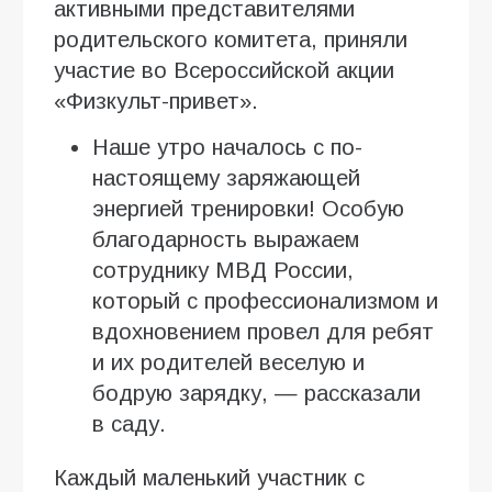
активными представителями
родительского комитета, приняли
участие во Всероссийской акции
«Физкульт-привет».
Наше утро началось с по-
настоящему заряжающей
энергией тренировки! Особую
благодарность выражаем
сотруднику МВД России,
который с профессионализмом и
вдохновением провел для ребят
и их родителей веселую и
бодрую зарядку, — рассказали
в саду.
Каждый маленький участник с