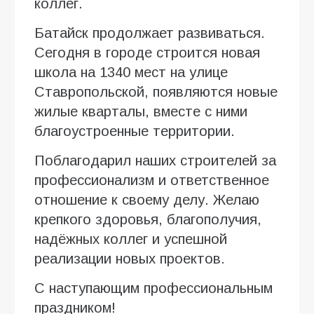
коллег.
Батайск продолжает развиваться.
Сегодня в городе строится новая
школа на 1340 мест на улице
Ставропольской, появляются новые
жилые кварталы, вместе с ними
благоустроенные территории.
Поблагодарил наших строителей за
профессионализм и ответственное
отношение к своему делу. Желаю
крепкого здоровья, благополучия,
надёжных коллег и успешной
реализации новых проектов.
С наступающим профессиональным
праздником!