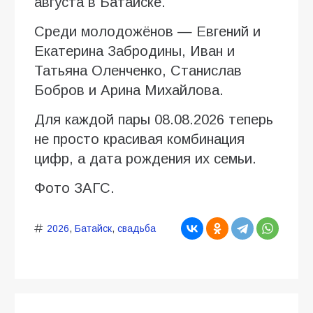
августа в Батайске.
Среди молодожёнов — Евгений и
Екатерина Забродины, Иван и
Татьяна Оленченко, Станислав
Бобров и Арина Михайлова.
Для каждой пары 08.08.2026 теперь
не просто красивая комбинация
цифр, а дата рождения их семьи.
Фото ЗАГС.
2026
,
Батайск
,
свадьба