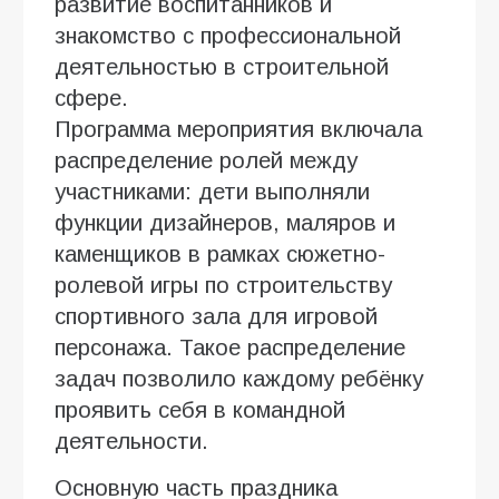
развитие воспитанников и
знакомство с профессиональной
деятельностью в строительной
сфере.
Программа мероприятия включала
распределение ролей между
участниками: дети выполняли
функции дизайнеров, маляров и
каменщиков в рамках сюжетно-
ролевой игры по строительству
спортивного зала для игровой
персонажа. Такое распределение
задач позволило каждому ребёнку
проявить себя в командной
деятельности.
Основную часть праздника