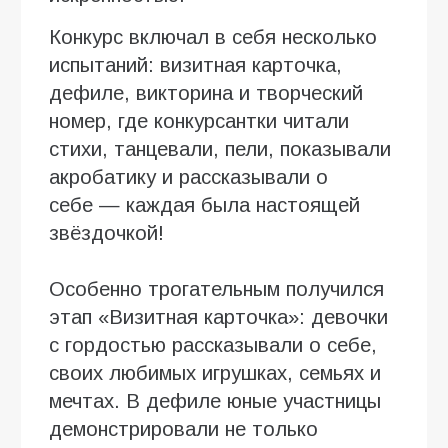
Конкурс включал в себя несколько
испытаний: визитная карточка,
дефиле, викторина и творческий
номер, где конкурсантки читали
стихи, танцевали, пели, показывали
акробатику и рассказывали о
себе — каждая была настоящей
звёздочкой!
Особенно трогательным получился
этап «Визитная карточка»: девочки
с гордостью рассказывали о себе,
своих любимых игрушках, семьях и
мечтах. В дефиле юные участницы
демонстрировали не только