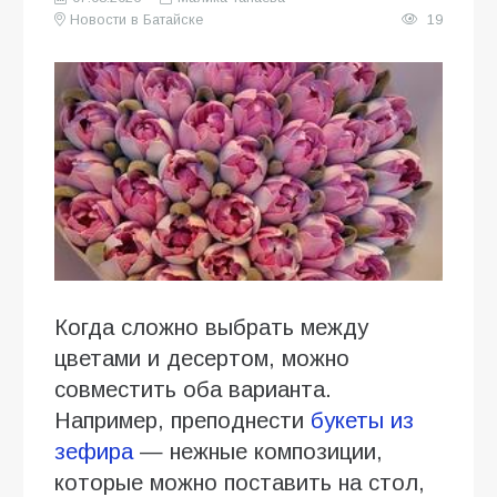
Новости в Батайске
19
Когда сложно выбрать между
цветами и десертом, можно
совместить оба варианта.
Например, преподнести
букеты из
зефира
— нежные композиции,
которые можно поставить на стол,