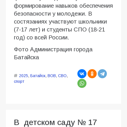
формирование навыков обеспечения
безопасности у молодежи. В
состязаниях участвуют школьники
(7-17 лет) и студенты СПО (18-21
год) со всей России.
Фото Администрация города
Батайска
2025
,
Батайск
,
ВОВ
,
СВО
,
спорт
В детском саду № 17