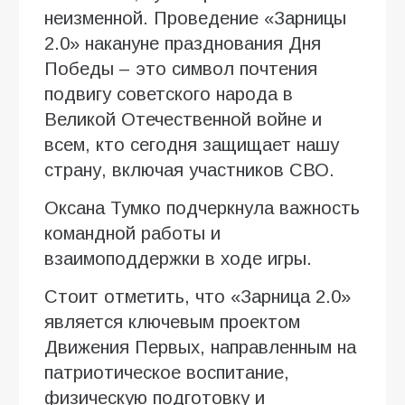
неизменной. Проведение «Зарницы
2.0» накануне празднования Дня
Победы – это символ почтения
подвигу советского народа в
Великой Отечественной войне и
всем, кто сегодня защищает нашу
страну, включая участников СВО.
Оксана Тумко подчеркнула важность
командной работы и
взаимоподдержки в ходе игры.
Стоит отметить, что «Зарница 2.0»
является ключевым проектом
Движения Первых, направленным на
патриотическое воспитание,
физическую подготовку и