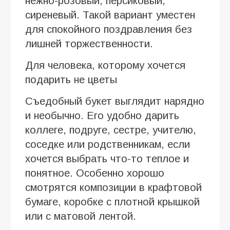
нежно-розовый, персиковый,
сиреневый. Такой вариант уместен
для спокойного поздравления без
лишней торжественности.
Для человека, которому хочется
подарить не цветы
Съедобный букет выглядит нарядно
и необычно. Его удобно дарить
коллеге, подруге, сестре, учителю,
соседке или родственникам, если
хочется выбрать что-то теплое и
понятное. Особенно хорошо
смотрятся композиции в крафтовой
бумаге, коробке с плотной крышкой
или с матовой лентой.