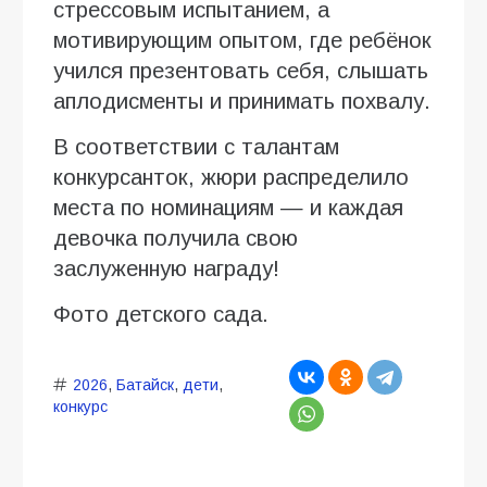
стрессовым испытанием, а
мотивирующим опытом, где ребёнок
учился презентовать себя, слышать
аплодисменты и принимать похвалу.
В соответствии с талантам
конкурсанток, жюри распределило
места по номинациям — и каждая
девочка получила свою
заслуженную награду!
Фото детского сада.
2026
,
Батайск
,
дети
,
конкурс