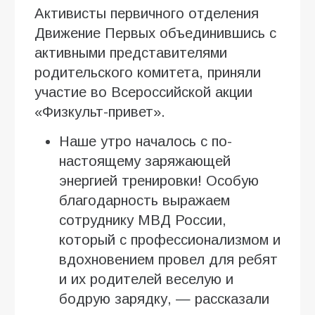
Активисты первичного отделения
Движение Первых объединившись с
активными представителями
родительского комитета, приняли
участие во Всероссийской акции
«Физкульт-привет».
Наше утро началось с по-
настоящему заряжающей
энергией тренировки! Особую
благодарность выражаем
сотруднику МВД России,
который с профессионализмом и
вдохновением провел для ребят
и их родителей веселую и
бодрую зарядку, — рассказали