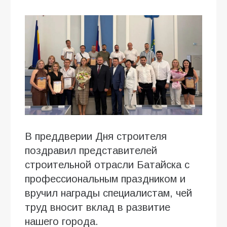
В преддверии Дня строителя
поздравил представителей
строительной отрасли Батайска с
профессиональным праздником и
вручил награды специалистам, чей
труд вносит вклад в развитие
нашего города.