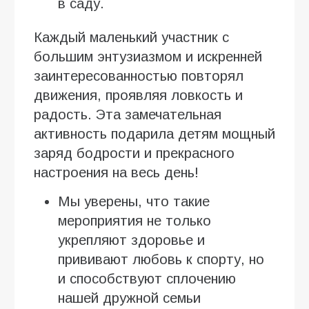
в саду.
Каждый маленький участник с
большим энтузиазмом и искренней
заинтересованностью повторял
движения, проявляя ловкость и
радость. Эта замечательная
активность подарила детям мощный
заряд бодрости и прекрасного
настроения на весь день!
Мы уверены, что такие
мероприятия не только
укрепляют здоровье и
прививают любовь к спорту, но
и способствуют сплочению
нашей дружной семьи