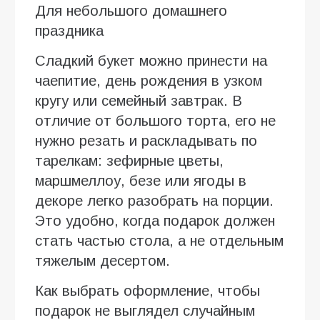
Для небольшого домашнего
праздника
Сладкий букет можно принести на
чаепитие, день рождения в узком
кругу или семейный завтрак. В
отличие от большого торта, его не
нужно резать и раскладывать по
тарелкам: зефирные цветы,
маршмеллоу, безе или ягоды в
декоре легко разобрать на порции.
Это удобно, когда подарок должен
стать частью стола, а не отдельным
тяжелым десертом.
Как выбрать оформление, чтобы
подарок не выглядел случайным