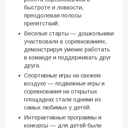
быстроте и ловкости,
преодолевая полосы
препятствий.
Веселые старты — дошкольники
участвовали в соревнованиях,
демонстрируя умение работать
в команде и поддерживать друг
друга.
Спортивные игры на свежем
воздухе — подвижные игры и
соревнования на открытых
площадках стали одними из
самых любимых у детей.
Интерактивные программы и
конкурсы — для детей были