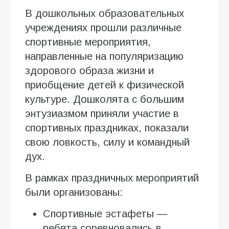
В дошкольных образовательных
учреждениях прошли различные
спортивные мероприятия,
направленные на популяризацию
здорового образа жизни и
приобщение детей к физической
культуре. Дошколята с большим
энтузиазмом приняли участие в
спортивных праздниках, показали
свою ловкость, силу и командный
дух.
В рамках праздничных мероприятий
были организованы:
Спортивные эстафеты —
ребята соревновались в