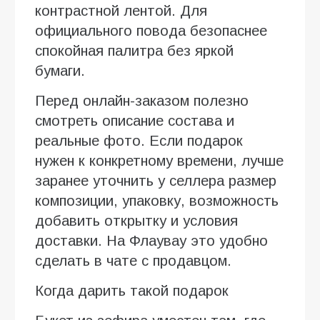
контрастной лентой. Для
официального повода безопаснее
спокойная палитра без яркой
бумаги.
Перед онлайн-заказом полезно
смотреть описание состава и
реальные фото. Если подарок
нужен к конкретному времени, лучше
заранее уточнить у селлера размер
композиции, упаковку, возможность
добавить открытку и условия
доставки. На Флаувау это удобно
сделать в чате с продавцом.
Когда дарить такой подарок