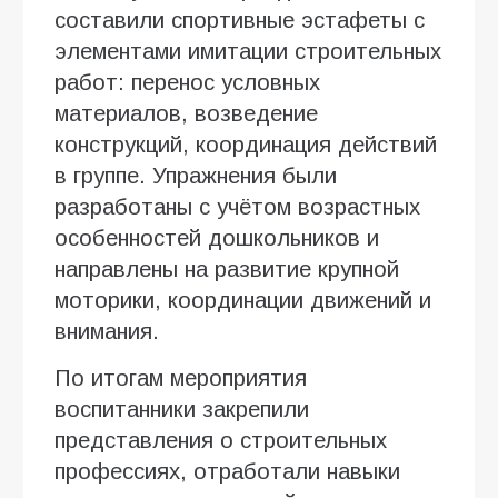
составили спортивные эстафеты с
элементами имитации строительных
работ: перенос условных
материалов, возведение
конструкций, координация действий
в группе. Упражнения были
разработаны с учётом возрастных
особенностей дошкольников и
направлены на развитие крупной
моторики, координации движений и
внимания.
По итогам мероприятия
воспитанники закрепили
представления о строительных
профессиях, отработали навыки