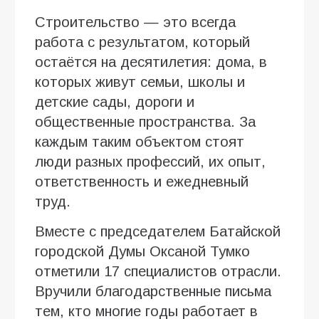
Строительство — это всегда
работа с результатом, который
остаётся на десятилетия: дома, в
которых живут семьи, школы и
детские сады, дороги и
общественные пространства. За
каждым таким объектом стоят
люди разных профессий, их опыт,
ответственность и ежедневный
труд.
Вместе с председателем Батайской
городской Думы Оксаной Тумко
отметили 17 специалистов отрасли.
Вручили благодарственные письма
тем, кто многие годы работает в