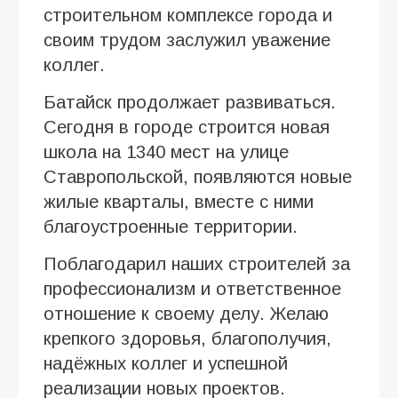
строительном комплексе города и
своим трудом заслужил уважение
коллег.
Батайск продолжает развиваться.
Сегодня в городе строится новая
школа на 1340 мест на улице
Ставропольской, появляются новые
жилые кварталы, вместе с ними
благоустроенные территории.
Поблагодарил наших строителей за
профессионализм и ответственное
отношение к своему делу. Желаю
крепкого здоровья, благополучия,
надёжных коллег и успешной
реализации новых проектов.