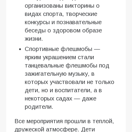
организованы викторины о
видах спорта, творческие
конкурсы и познавательные
беседы о здоровом образе
жизни.
Спортивные флешмобы —
ярким украшением стали
танцевальные флешмобы под
зажигательную музыку, в
которых участвовали не только
дети, но и воспитатели, а в
некоторых садах — даже
родители.
Все мероприятия прошли в теплой,
дружеской атмосфере. Дети