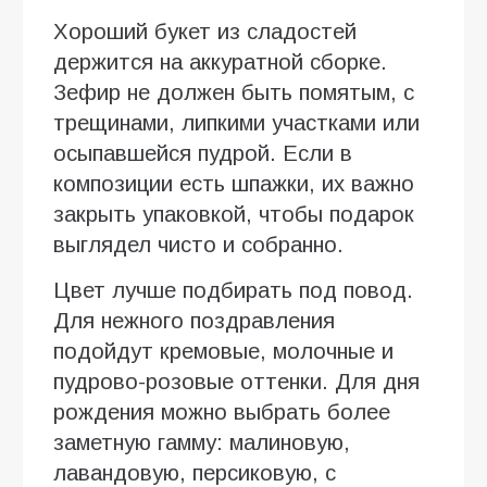
Хороший букет из сладостей
держится на аккуратной сборке.
Зефир не должен быть помятым, с
трещинами, липкими участками или
осыпавшейся пудрой. Если в
композиции есть шпажки, их важно
закрыть упаковкой, чтобы подарок
выглядел чисто и собранно.
Цвет лучше подбирать под повод.
Для нежного поздравления
подойдут кремовые, молочные и
пудрово-розовые оттенки. Для дня
рождения можно выбрать более
заметную гамму: малиновую,
лавандовую, персиковую, с