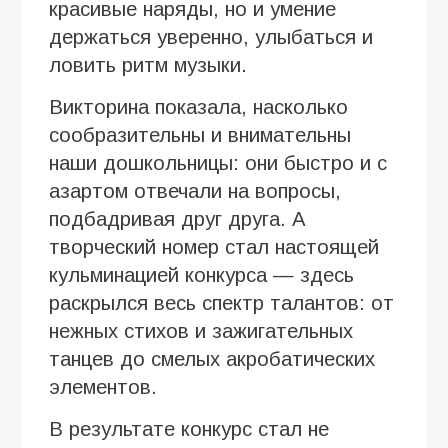
красивые наряды, но и умение
держаться уверенно, улыбаться и
ловить ритм музыки.
Викторина показала, насколько
сообразительны и внимательны
наши дошкольницы: они быстро и с
азартом отвечали на вопросы,
подбадривая друг друга. А
творческий номер стал настоящей
кульминацией конкурса — здесь
раскрылся весь спектр талантов: от
нежных стихов и зажигательных
танцев до смелых акробатических
элементов.
В результате конкурс стал не