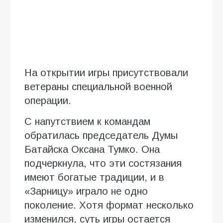
На открытии игры присутствовали
ветераны специальной военной
операции.
С напутствием к командам
обратилась председатель Думы
Батайска Оксана Тумко. Она
подчеркнула, что эти состязания
имеют богатые традиции, и в
«Зарницу» играло не одно
поколение. Хотя формат несколько
изменился, суть игры остается