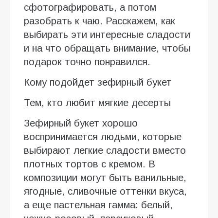
сфотографировать, а потом
разобрать к чаю. Расскажем, как
выбирать эти интересные сладости
и на что обращать внимание, чтобы
подарок точно понравился.
Кому подойдет зефирный букет
Тем, кто любит мягкие десерты
Зефирный букет хорошо
воспринимается людьми, которые
выбирают легкие сладости вместо
плотных тортов с кремом. В
композиции могут быть ванильные,
ягодные, сливочные оттенки вкуса,
а еще пастельная гамма: белый,