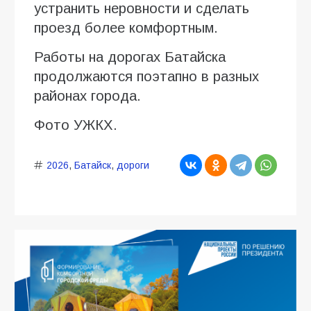
устранить неровности и сделать
проезд более комфортным.
Работы на дорогах Батайска
продолжаются поэтапно в разных
районах города.
Фото УЖКХ.
2026
,
Батайск
,
дороги