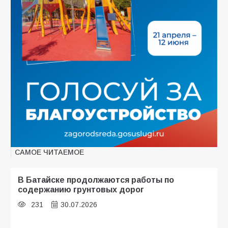
САМОЕ ЧИТАЕМОЕ
В Батайске продолжаются работы по
содержанию грунтовых дорог
231
30.07.2026