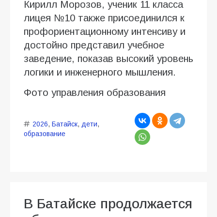
Кирилл Морозов, ученик 11 класса
лицея №10 также присоединился к
профориентационному интенсиву и
достойно представил учебное
заведение, показав высокий уровень
логики и инженерного мышления.
Фото управления образования
2026
,
Батайск
,
дети
,
образование
В Батайске продолжается