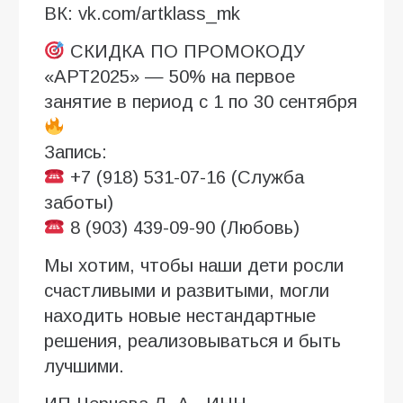
ВК: vk.com/artklass_mk
СКИДКА ПО ПРОМОКОДУ
«АРТ2025» — 50% на первое
занятие в период с 1 по 30 сентября
Запись:
+7 (918) 531-07-16 (Служба
заботы)
8 (903) 439-09-90 (Любовь)
⁣⁣Мы хотим, чтобы наши дети росли
счастливыми и развитыми, могли
находить новые нестандартные
решения, реализовываться и быть
лучшими. ⁣⁣⠀⁣⁣⠀