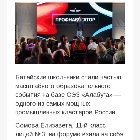
Батайские школьники стали частью
масштабного образовательного
события на базе ОЭЗ «Алабуга» —
одного из самых мощных
промышленных кластеров России.
Сомова Елизавета, 11-й класс
лицей №3, на форуме взяла на себя