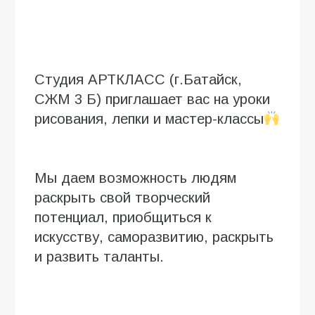
Студия АРТКЛАСС (г.Батайск,
СЖМ 3 Б) приглашает вас на уроки
рисования, лепки и мастер-классы
⁣⁣⠀
Мы даем возможность людям
раскрыть свой творческий
потенциал, приобщиться к
искусству, саморазвитию, раскрыть
и развить таланты.
⁣⁣⠀⁣⁣⠀