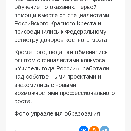
обучение по оказанию первой
помощи вместе со специалистами
Российского Красного Креста и
присоединились к Федеральному
регистру доноров костного мозга.
Кроме того, педагоги обменялись
опытом с финалистами конкурса
«Учитель года России», работали
над собственными проектами и
знакомились с новыми
возможностями профессионального
роста.
Фото управления образования.