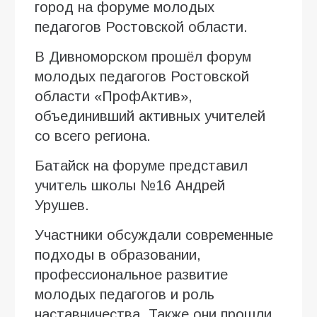
город на форуме молодых
педагогов Ростовской области.
В Дивноморском прошёл форум
молодых педагогов Ростовской
области «ПрофАктив»,
объединивший активных учителей
со всего региона.
Батайск на форуме представил
учитель школы №16 Андрей
Урушев.
Участники обсуждали современные
подходы в образовании,
профессиональное развитие
молодых педагогов и роль
наставничества. Также они прошли