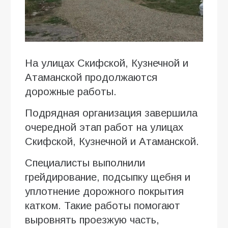
На улицах Скифской, Кузнечной и
Атаманской продолжаются
дорожные работы.
Подрядная организация завершила
очередной этап работ на улицах
Скифской, Кузнечной и Атаманской.
Специалисты выполнили
грейдирование, подсыпку щебня и
уплотнение дорожного покрытия
катком. Такие работы помогают
выровнять проезжую часть,