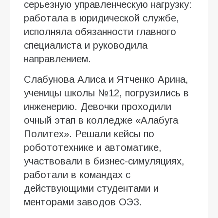
серьезную управленческую нагрузку:
работала в юридической службе,
исполняла обязанности главного
специалиста и руководила
направлением.
Слабунова Алиса и Ятченко Арина,
ученицы школы №12, погрузились в
инженерию. Девочки проходили
очный этап в колледже «Алабуга
Политех». Решали кейсы по
робототехнике и автоматике,
участвовали в бизнес-симуляциях,
работали в командах с
действующими студентами и
менторами заводов ОЭЗ.