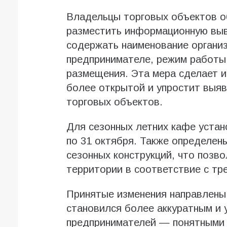
Владельцы торговых объектов о
разместить информационную выв
содержать наименование органи
предпринимателе, режим работы 
размещения. Эта мера сделает 
более открытой и упростит выяв
торговых объектов.
Для сезонных летних кафе устан
по 31 октября. Также определен
сезонных конструкций, что позв
территории в соответствие с тр
Принятые изменения направлены 
становился более аккуратным и 
предпринимателей — понятными 