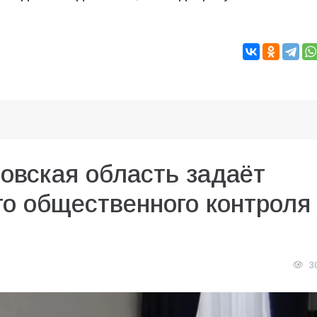
овская область задаёт
о общественного контроля
3