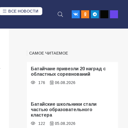
ВСЕ НОВОСТИ
САМОЕ ЧИТАЕМОЕ
1
Батайчане привезли 20 наград с
областных соревнований
176
06.08.2026
Батайские школьники стали
частью образовательного
кластера
122
05.08.2026