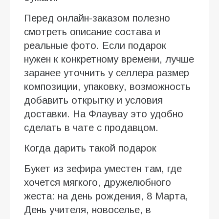
Перед онлайн-заказом полезно
смотреть описание состава и
реальные фото. Если подарок
нужен к конкретному времени, лучше
заранее уточнить у селлера размер
композиции, упаковку, возможность
добавить открытку и условия
доставки. На Флаувау это удобно
сделать в чате с продавцом.
Когда дарить такой подарок
Букет из зефира уместен там, где
хочется мягкого, дружелюбного
жеста: на день рождения, 8 Марта,
День учителя, новоселье, в