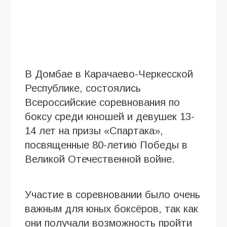
В Домбае в Карачаево-Черкесской
Республике, состоялись
Всероссийские соревнования по
боксу среди юношей и девушек 13-
14 лет на призы «Спартака»,
посвященные 80-летию Победы в
Великой Отечественной войне.
Участие в соревновании было очень
важным для юных боксёров, так как
они получали возможность пройти