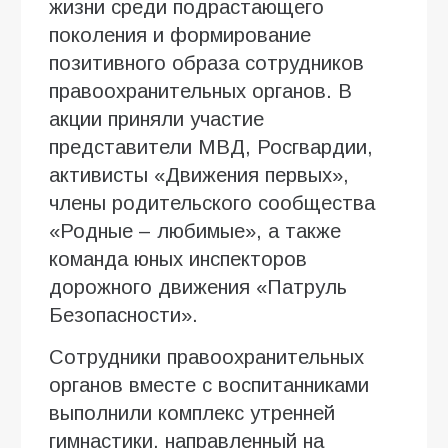
жизни среди подрастающего
поколения и формирование
позитивного образа сотрудников
правоохранительных органов. В
акции приняли участие
представители МВД, Росгвардии,
активисты «Движения первых»,
члены родительского сообщества
«Родные – любимые», а также
команда юных инспекторов
дорожного движения «Патруль
Безопасности».
Сотрудники правоохранительных
органов вместе с воспитанниками
выполнили комплекс утренней
гимнастики, направленный на