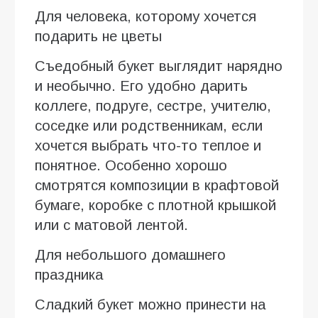
Для человека, которому хочется
подарить не цветы
Съедобный букет выглядит нарядно
и необычно. Его удобно дарить
коллеге, подруге, сестре, учителю,
соседке или родственникам, если
хочется выбрать что-то теплое и
понятное. Особенно хорошо
смотрятся композиции в крафтовой
бумаге, коробке с плотной крышкой
или с матовой лентой.
Для небольшого домашнего
праздника
Сладкий букет можно принести на