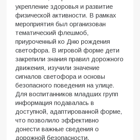
укрепление здоровья и развитие
физической активности. В рамках
мероприятия был организован
тематический флешмоб,
приуроченный ко Дню рождения
светофора. В игровой форме дети
закрепили знания правил дорожного
движения, изучили значение
сигналов светофора и основы
безопасного поведения на улице.
Для воспитанников младших групп
информация подавалась в
доступной, адаптированной форме,
что позволило эффективно
донести важные сведения о
дорожной безопасности.