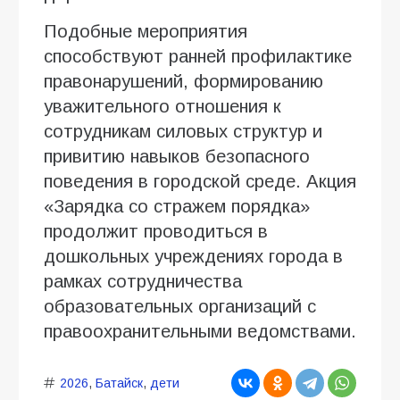
Подобные мероприятия
способствуют ранней профилактике
правонарушений, формированию
уважительного отношения к
сотрудникам силовых структур и
привитию навыков безопасного
поведения в городской среде. Акция
«Зарядка со стражем порядка»
продолжит проводиться в
дошкольных учреждениях города в
рамках сотрудничества
образовательных организаций с
правоохранительными ведомствами.
2026
,
Батайск
,
дети