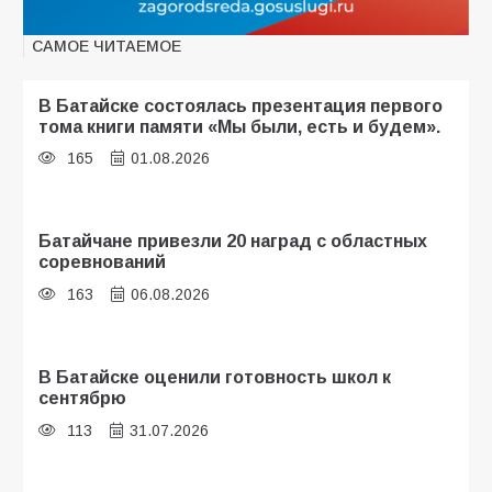
САМОЕ ЧИТАЕМОЕ
В Батайске состоялась презентация первого
тома книги памяти «Мы были, есть и будем».
165
01.08.2026
Батайчане привезли 20 наград с областных
соревнований
163
06.08.2026
В Батайске оценили готовность школ к
сентябрю
113
31.07.2026