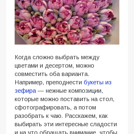
Когда сложно выбрать между
цветами и десертом, можно
совместить оба варианта.
Например, преподнести
букеты из
зефира
— нежные композиции,
которые можно поставить на стол,
сфотографировать, а потом
разобрать к чаю. Расскажем, как
выбирать эти интересные сладости
и на что обращать внимание, чтобы