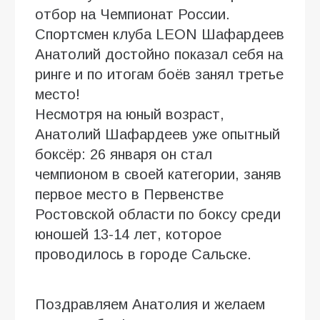
отбор на Чемпионат России.
Спортсмен клуба LEON Шафардеев
Анатолий достойно показал себя на
ринге и по итогам боёв занял третье
место!
Несмотря на юный возраст,
Анатолий Шафардеев уже опытный
боксёр: 26 января он стал
чемпионом в своей категории, заняв
первое место в Первенстве
Ростовской области по боксу среди
юношей 13-14 лет, которое
проводилось в городе Сальске.
Поздравляем Анатолия и желаем