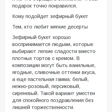
подарок точно понравился.
Кому подойдет зефирный букет
Тем, кто любит мягкие десерты
Зефирный букет хорошо
воспринимается людьми, которые
выбирают легкие сладости вместо
плотных тортов с кремом. В
композиции могут быть ванильные,
ягодные, сливочные оттенки вкуса,
а еще пастельная гамма: белый,
нежно-розовый, персиковый,
сиреневый. Такой вариант уместен
для спокойного поздравления без
лишней торжественности.