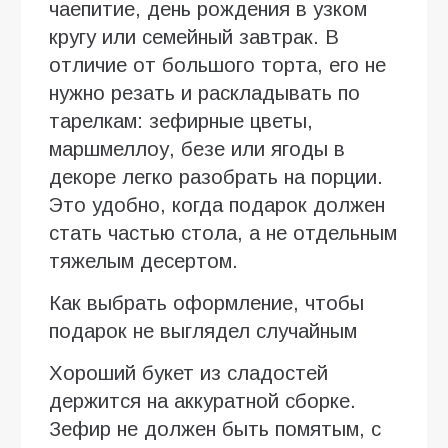
чаепитие, день рождения в узком
кругу или семейный завтрак. В
отличие от большого торта, его не
нужно резать и раскладывать по
тарелкам: зефирные цветы,
маршмеллоу, безе или ягоды в
декоре легко разобрать на порции.
Это удобно, когда подарок должен
стать частью стола, а не отдельным
тяжелым десертом.
Как выбрать оформление, чтобы
подарок не выглядел случайным
Хороший букет из сладостей
держится на аккуратной сборке.
Зефир не должен быть помятым, с