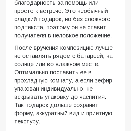
благодарность за помощь или
просто к встрече. Это необычный
сладкий подарок, но без сложного
подтекста, поэтому он не ставит
получателя в неловкое положение.
После вручения композицию лучше
не оставлять рядом с батареей, на
солнце или во влажном месте.
Оптимально поставить ее в
прохладную комнату, а если зефир
упакован индивидуально, не
вскрывать упаковку до чаепития.
Так подарок дольше сохранит
форму, аккуратный вид и приятную
текстуру.