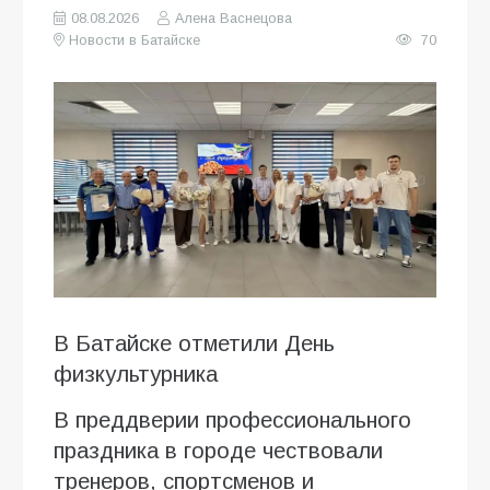
08.08.2026
Алена Васнецова
Новости в Батайске
70
В Батайске отметили День
физкультурника
В преддверии профессионального
праздника в городе чествовали
тренеров, спортсменов и