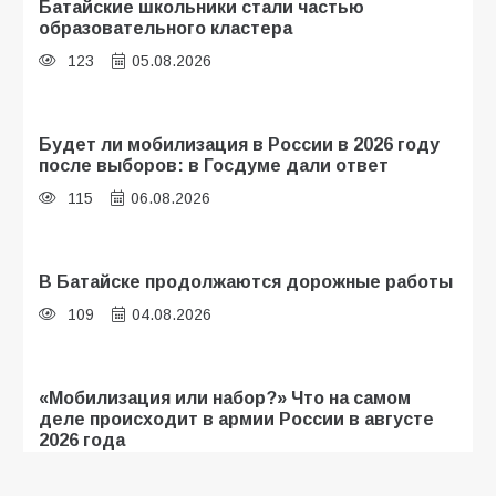
Батайские школьники стали частью
образовательного кластера
123
05.08.2026
Будет ли мобилизация в России в 2026 году
после выборов: в Госдуме дали ответ
115
06.08.2026
В Батайске продолжаются дорожные работы
109
04.08.2026
«Мобилизация или набор?» Что на самом
деле происходит в армии России в августе
2026 года
109
03.08.2026