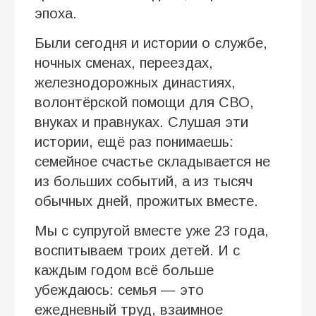
эпоха.
Были сегодня и истории о службе,
ночных сменах, переездах,
железнодорожных династиях,
волонтёрской помощи для СВО,
внуках и правнуках. Слушая эти
истории, ещё раз понимаешь:
семейное счастье складывается не
из больших событий, а из тысяч
обычных дней, прожитых вместе.
Мы с супругой вместе уже 23 года,
воспитываем троих детей. И с
каждым годом всё больше
убеждаюсь: семья — это
ежедневный труд, взаимное