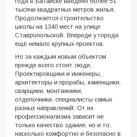
года в Батайске введено более 51
тысячи квадратных метров жилья.
Продолжается строительство
школы на 1340 мест на улице
Ставропольской. Впереди у города
ещё немало крупных проектов.
Но за каждым новым объектом
прежде всего стоят люди.
Проектировщики и инженеры,
архитекторы и прорабы, каменщики,
сварщики, монтажники,
отделочники, специалисты самых
разных направлений. От их
профессионализма зависит не
только качество здания, но и то,
насколько комфортно и безопасно в