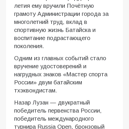
летия ему вручили Почётную
грамоту Администрации города за
многолетний труд, вклад в
спортивную жизнь Батайска и
воспитание подрастающего
поколения.
Одним из главных событий стало
вручение удостоверений и
нагрудных знаков «Мастер спорта
России» двум батайским
тхэквондистам.
Назар Лузан — двукратный
победитель первенства России,
победитель международного
турнира Russia Open, бронзовый