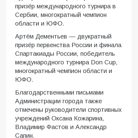
призёр международного турнира в
Сербии, многократный чемпион
области и ЮФО.
Артём Дементьев — двукратный
призёр первенства России и финала
Спартакиады России, победитель
международного турнира Don Cup,
многократный чемпион области и
ЮФО.
Благодарственными письмами
Администрации города также
отмечены руководители спортивных
учреждений Оксана Кожарина,
Владимир Фастов и Александр
Сапин.