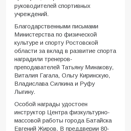
руководителей спортивных
учреждений.
Благодарственными письмами
Министерства по физической
культуре и спорту Ростовской
области за вклад в развитие спорта
наградили тренеров-
преподавателей Татьяну Минакову,
Виталия Гагала, Ольгу Киринскую,
Владислава Силкина и Руфу
Лыгину.
Особой награды удостоен
инструктор Центра физкультурно-
массовой работы города Батайска
Евгений Жиров. В преддверии 80-