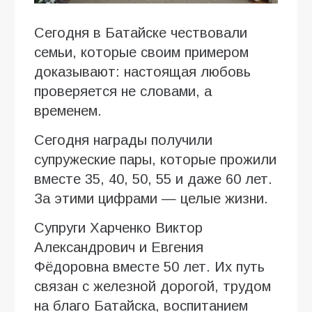
Сегодня в Батайске чествовали
семьи, которые своим примером
доказывают: настоящая любовь
проверяется не словами, а
временем.
Сегодня награды получили
супружеские пары, которые прожили
вместе 35, 40, 50, 55 и даже 60 лет.
За этими цифрами — целые жизни.
Супруги Харченко Виктор
Александрович и Евгения
Фёдоровна вместе 50 лет. Их путь
связан с железной дорогой, трудом
на благо Батайска, воспитанием