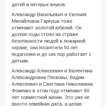
детей и пятерых внуков.
Александр Васильевич и Евгения
Михайловна Гаркуша тоже
отмечают золотой юбилей. Он
долгие годы стоял на страже
безопасности людей в пожарной
охране, она посвятила 50 лет
педагогике и до сих пор работает с
детьми.
Александр Алексеевич и Валентина
Александровна Песковы, Вадим
Алексеевич и Светлана Николаевна
Фоменко в этом году отмечают 60
лет совместной жизни. Это уже не
просто семейная дата, а целая