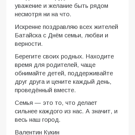
уважение и желание быть рядом
несмотря ни на что.
Искренне поздравляю всех жителей
Батайска с Днём семьи, любви и
верности.
Берегите своих родных. Находите
время для родителей, чаще
обнимайте детей, поддерживайте
друг друга и цените каждый день,
проведённый вместе.
Семья — это то, что делает
сильнее каждого из нас. А значит, и
весь наш город.
Валентин Кукин