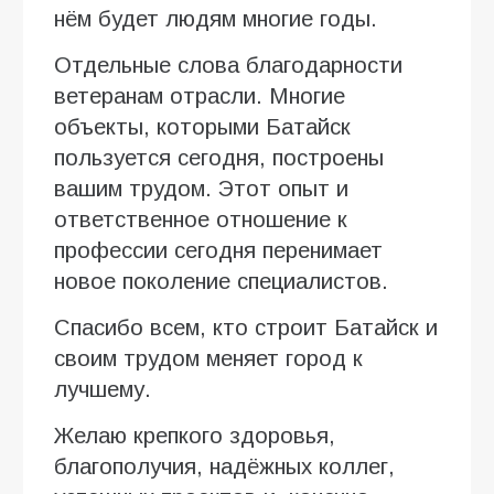
нём будет людям многие годы.
Отдельные слова благодарности
ветеранам отрасли. Многие
объекты, которыми Батайск
пользуется сегодня, построены
вашим трудом. Этот опыт и
ответственное отношение к
профессии сегодня перенимает
новое поколение специалистов.
Спасибо всем, кто строит Батайск и
своим трудом меняет город к
лучшему.
Желаю крепкого здоровья,
благополучия, надёжных коллег,