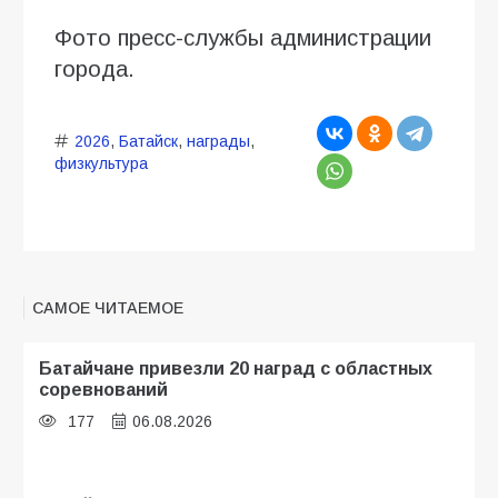
Фото пресс-службы администрации
города.
2026
,
Батайск
,
награды
,
физкультура
САМОЕ ЧИТАЕМОЕ
Батайчане привезли 20 наград с областных
соревнований
177
06.08.2026