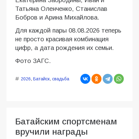
Татьяна Оленченко, Станислав
Бобров и Арина Михайлова.
Для каждой пары 08.08.2026 теперь
не просто красивая комбинация
цифр, а дата рождения их семьи.
Фото ЗАГС.
2026
,
Батайск
,
свадьба
Батайским спортсменам
вручили награды