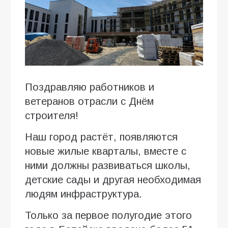
Поздравляю работников и
ветеранов отрасли с Днём
строителя!
Наш город растёт, появляются
новые жилые кварталы, вместе с
ними должны развиваться школы,
детские сады и другая необходимая
людям инфраструктура.
Только за первое полугодие этого