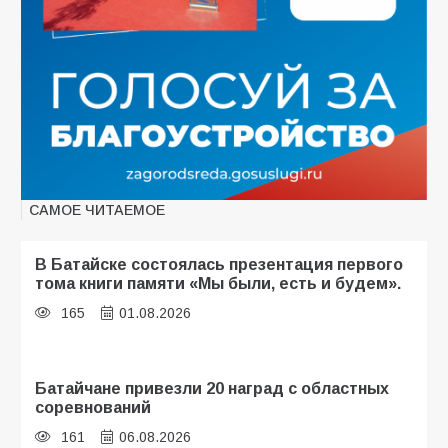
САМОЕ ЧИТАЕМОЕ
В Батайске состоялась презентация первого
тома книги памяти «Мы были, есть и будем».
165
01.08.2026
Батайчане привезли 20 наград с областных
соревнований
161
06.08.2026