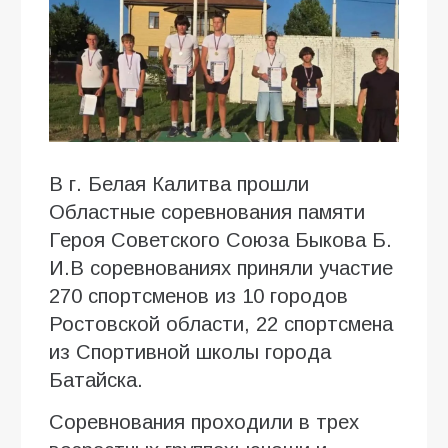
В г. Белая Калитва прошли
Областные соревнования памяти
Героя Советского Союза Быкова Б.
И.В соревнованиях приняли участие
270 спортсменов из 10 городов
Ростовской области, 22 спортсмена
из Спортивной школы города
Батайска.
Соревнования проходили в трех