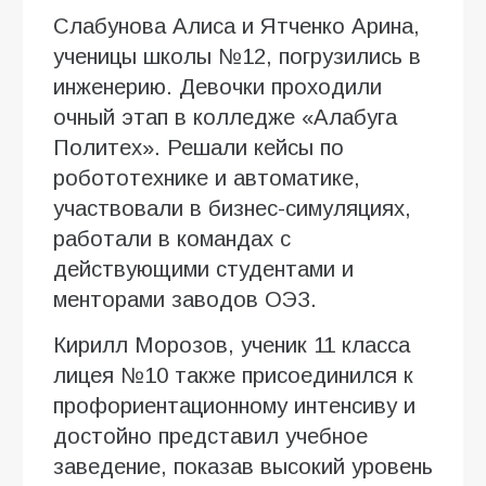
Слабунова Алиса и Ятченко Арина,
ученицы школы №12, погрузились в
инженерию. Девочки проходили
очный этап в колледже «Алабуга
Политех». Решали кейсы по
робототехнике и автоматике,
участвовали в бизнес-симуляциях,
работали в командах с
действующими студентами и
менторами заводов ОЭЗ.
Кирилл Морозов, ученик 11 класса
лицея №10 также присоединился к
профориентационному интенсиву и
достойно представил учебное
заведение, показав высокий уровень