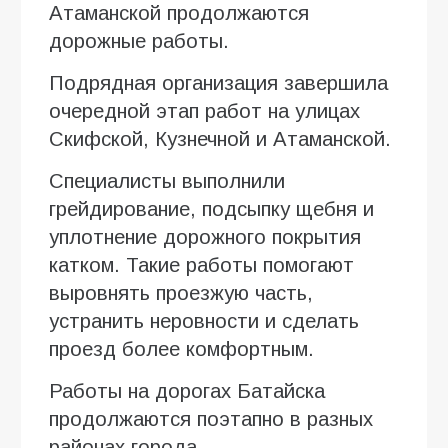
Атаманской продолжаются
дорожные работы.
Подрядная организация завершила
очередной этап работ на улицах
Скифской, Кузнечной и Атаманской.
Специалисты выполнили
грейдирование, подсыпку щебня и
уплотнение дорожного покрытия
катком. Такие работы помогают
выровнять проезжую часть,
устранить неровности и сделать
проезд более комфортным.
Работы на дорогах Батайска
продолжаются поэтапно в разных
районах города.