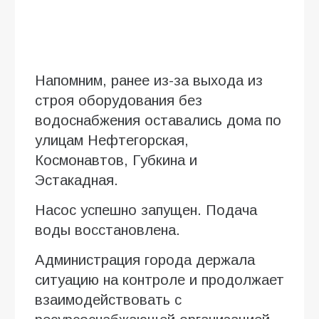
Напомним, ранее из-за выхода из
строя оборудования без
водоснабжения оставались дома по
улицам Нефтегорская,
Космонавтов, Губкина и
Эстакадная.
Насос успешно запущен. Подача
воды восстановлена.
Администрация города держала
ситуацию на контроле и продолжает
взаимодействовать с