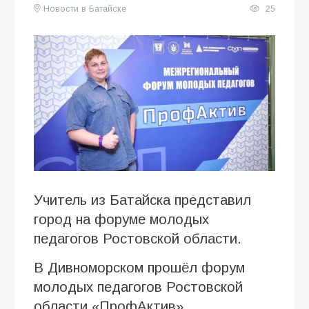
Новости в Батайске
25
Учитель из Батайска представил
город на форуме молодых
педагогов Ростовской области.
В Дивноморском прошёл форум
молодых педагогов Ростовской
области «ПрофАктив»,