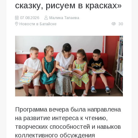
сказку, рисуем в красках»
07.08.2026
Малика Тапаева
Новости в Батайске
30
Программа вечера была направлена
на развитие интереса к чтению,
творческих способностей и навыков
коллективного обсуждения