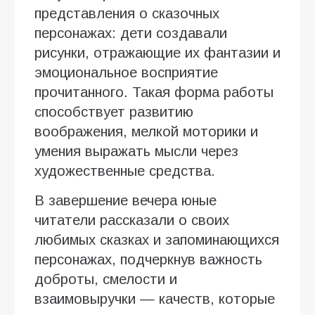
представления о сказочных
персонажах: дети создавали
рисунки, отражающие их фантазии и
эмоциональное восприятие
прочитанного. Такая форма работы
способствует развитию
воображения, мелкой моторики и
умения выражать мысли через
художественные средства.
В завершение вечера юные
читатели рассказали о своих
любимых сказках и запоминающихся
персонажах, подчеркнув важность
доброты, смелости и
взаимовыручки — качеств, которые