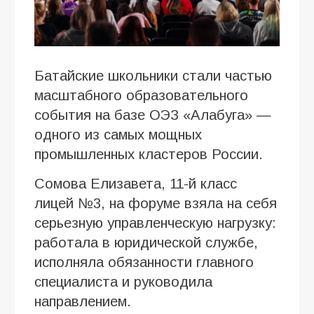
Батайские школьники стали частью
масштабного образовательного
события на базе ОЭЗ «Алабуга» —
одного из самых мощных
промышленных кластеров России.
Сомова Елизавета, 11-й класс
лицей №3, на форуме взяла на себя
серьезную управленческую нагрузку:
работала в юридической службе,
исполняла обязанности главного
специалиста и руководила
направлением.