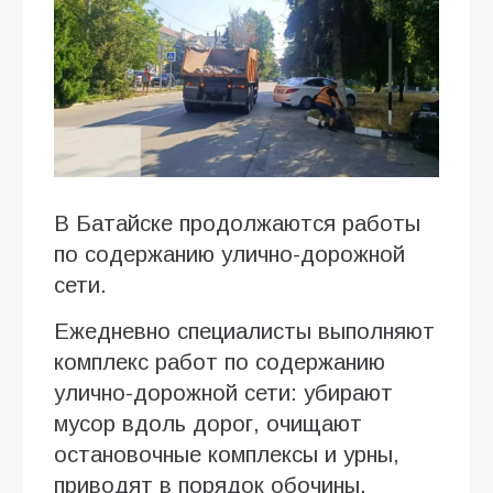
В Батайске продолжаются работы
по содержанию улично-дорожной
сети.
Ежедневно специалисты выполняют
комплекс работ по содержанию
улично-дорожной сети: убирают
мусор вдоль дорог, очищают
остановочные комплексы и урны,
приводят в порядок обочины.