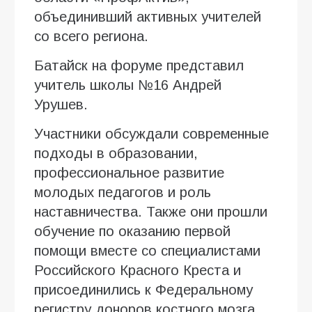
объединивший активных учителей
со всего региона.
Батайск на форуме представил
учитель школы №16 Андрей
Урушев.
Участники обсуждали современные
подходы в образовании,
профессиональное развитие
молодых педагогов и роль
наставничества. Также они прошли
обучение по оказанию первой
помощи вместе со специалистами
Российского Красного Креста и
присоединились к Федеральному
регистру доноров костного мозга.