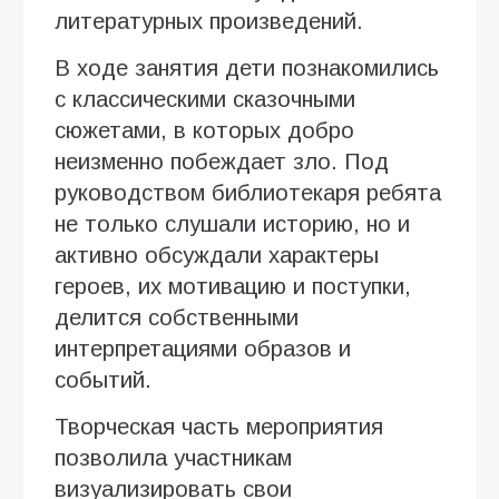
литературных произведений.
В ходе занятия дети познакомились
с классическими сказочными
сюжетами, в которых добро
неизменно побеждает зло. Под
руководством библиотекаря ребята
не только слушали историю, но и
активно обсуждали характеры
героев, их мотивацию и поступки,
делится собственными
интерпретациями образов и
событий.
Творческая часть мероприятия
позволила участникам
визуализировать свои