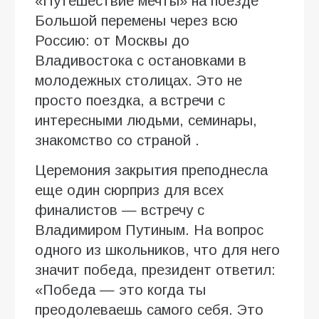
«Путешествие мечты» на поезде
Большой перемены через всю
Россию: от Москвы до
Владивостока с остановками в
молодежных столицах. Это не
просто поездка, а встречи с
интересными людьми, семинары,
знакомство со страной .
Церемония закрытия преподнесла
еще один сюрприз для всех
финалистов — встречу с
Владимиром Путиным. На вопрос
одного из школьников, что для него
значит победа, президент ответил:
«Победа — это когда ты
преодолеваешь самого себя. Это