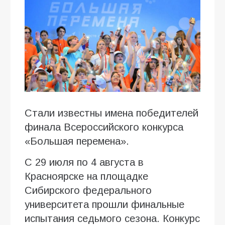
Стали известны имена победителей
финала Всероссийского конкурса
«Большая перемена».
С 29 июля по 4 августа в
Красноярске на площадке
Сибирского федерального
университета прошли финальные
испытания седьмого сезона. Конкурс