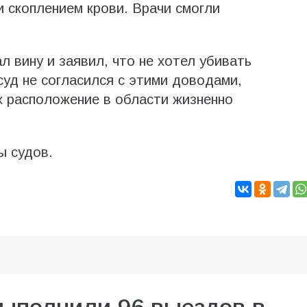
и скоплением крови. Врачи смогли
л вину и заявил, что не хотел убивать
уд не согласился с этими доводами,
их расположение в области жизненно
ы судов.