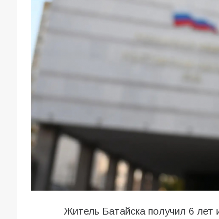
Житель Батайска получил 6 лет 