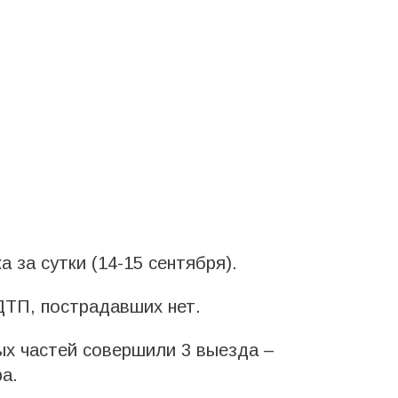
 за сутки (14-15 сентября).
ДТП, пострадавших нет.
ых частей совершили 3 выезда –
а.