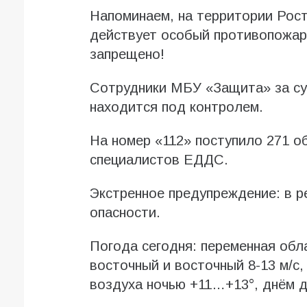
Напоминаем, на территории Рост
действует особый противопожар
запрещено!
Сотрудники МБУ «Защита» за су
находится под контролем.
На номер «112» поступило 271 об
специалистов ЕДДС.
Экстренное предупреждение: в р
опасности.
Погода сегодня: переменная обла
восточный и восточный 8-13 м/с,
воздуха ночью +11…+13°, днём д