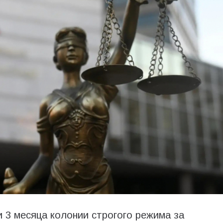
и 3 месяца колонии строгого режима за