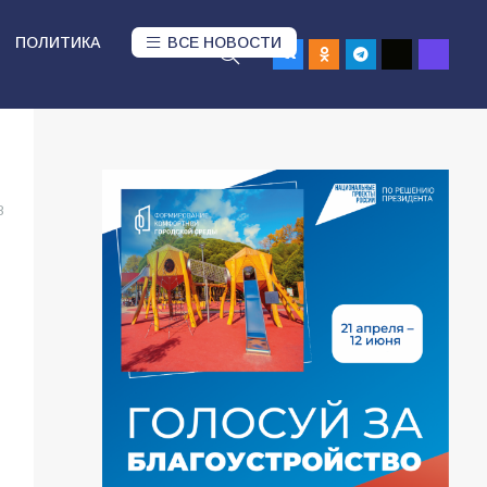
ПОЛИТИКА
ВСЕ НОВОСТИ
8