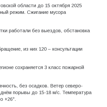
овской области до 15 октября 2025
ный режим. Сжигание мусора
тки работали без выездов, обстановка
ращение, из них 120 – консультации
егионе сохраняется 3 класс пожарной
чность, без осадков. Ветер северо-
 днём порывы до 15-18 м/с. Температура
о +26°.