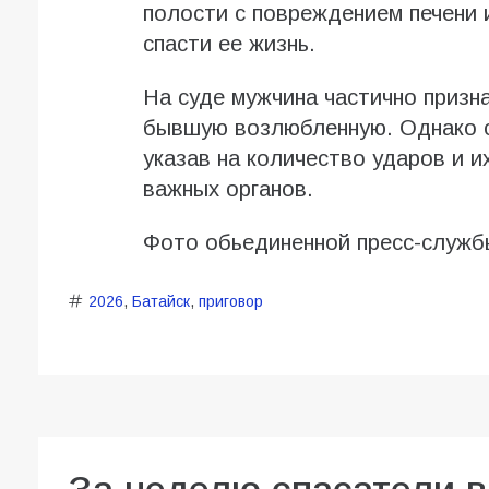
полости с повреждением печени 
спасти ее жизнь.
На суде мужчина частично призна
бывшую возлюбленную. Однако с
указав на количество ударов и 
важных органов.
Фото обьединенной пресс-служб
2026
,
Батайск
,
приговор