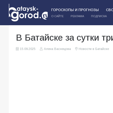
ГОРОСКОПЫ И ПРОГНОЗЫ
СВ
О САЙТЕ
РЕКЛАМА
ПОДПИСКА
В Батайске за сутки т
15.09.2025
Алена Васнецова
Новости в Батайске