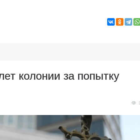
лет колонии за попытку