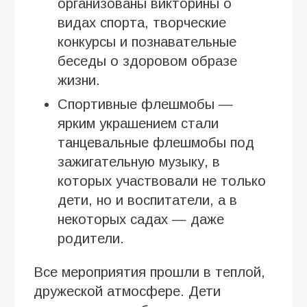
организованы викторины о
видах спорта, творческие
конкурсы и познавательные
беседы о здоровом образе
жизни.
Спортивные флешмобы —
ярким украшением стали
танцевальные флешмобы под
зажигательную музыку, в
которых участвовали не только
дети, но и воспитатели, а в
некоторых садах — даже
родители.
Все мероприятия прошли в теплой,
дружеской атмосфере. Дети