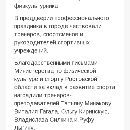
физкультурника
В преддверии профессионального
праздника в городе чествовали
тренеров, спортсменов и
руководителей спортивных
учреждений.
Благодарственными письмами
Министерства по физической
культуре и спорту Ростовской
области за вклад в развитие спорта
наградили тренеров-
преподавателей Татьяну Минакову,
Виталия Гагала, Ольгу Киринскую,
Владислава Силкина и Руфу
Лыгину.