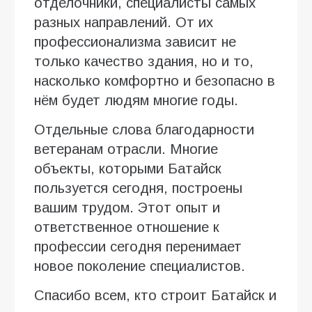
отделочники, специалисты самых
разных направлений. От их
профессионализма зависит не
только качество здания, но и то,
насколько комфортно и безопасно в
нём будет людям многие годы.
Отдельные слова благодарности
ветеранам отрасли. Многие
объекты, которыми Батайск
пользуется сегодня, построены
вашим трудом. Этот опыт и
ответственное отношение к
профессии сегодня перенимает
новое поколение специалистов.
Спасибо всем, кто строит Батайск и