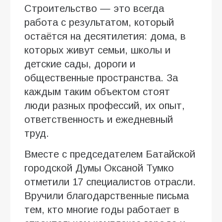
Строительство — это всегда
работа с результатом, который
остаётся на десятилетия: дома, в
которых живут семьи, школы и
детские сады, дороги и
общественные пространства. За
каждым таким объектом стоят
люди разных профессий, их опыт,
ответственность и ежедневный
труд.
Вместе с председателем Батайской
городской Думы Оксаной Тумко
отметили 17 специалистов отрасли.
Вручили благодарственные письма
тем, кто многие годы работает в