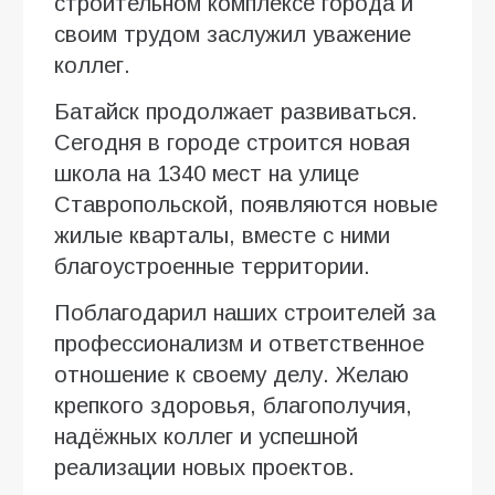
строительном комплексе города и
своим трудом заслужил уважение
коллег.
Батайск продолжает развиваться.
Сегодня в городе строится новая
школа на 1340 мест на улице
Ставропольской, появляются новые
жилые кварталы, вместе с ними
благоустроенные территории.
Поблагодарил наших строителей за
профессионализм и ответственное
отношение к своему делу. Желаю
крепкого здоровья, благополучия,
надёжных коллег и успешной
реализации новых проектов.