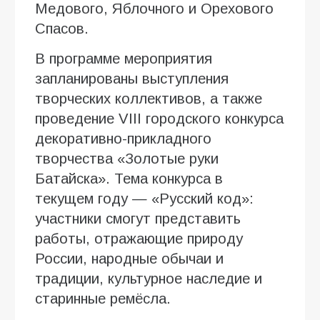
Медового, Яблочного и Орехового
Спасов.
В программе мероприятия
запланированы выступления
творческих коллективов, а также
проведение VIII городского конкурса
декоративно-прикладного
творчества «Золотые руки
Батайска». Тема конкурса в
текущем году — «Русский код»:
участники смогут представить
работы, отражающие природу
России, народные обычаи и
традиции, культурное наследие и
старинные ремёсла.