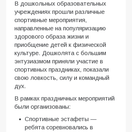
В дошкольных образовательных
учреждениях прошли различные
спортивные мероприятия,
направленные на популяризацию
здорового образа жизни и
приобщение детей к физической
культуре. Дошколята с большим
энтузиазмом приняли участие в
спортивных праздниках, показали
свою ловкость, силу и командный
дух.
В рамках праздничных мероприятий
были организованы:
Спортивные эстафеты —
ребята соревновались в