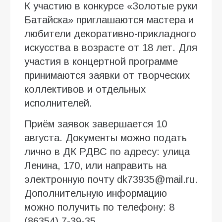
К участию в конкурсе «Золотые руки
Батайска» приглашаются мастера и
любители декоративно-прикладного
искусства в возрасте от 18 лет. Для
участия в концертной программе
принимаются заявки от творческих
коллективов и отдельных
исполнителей.
Приём заявок завершается 10
августа. Документы можно подать
лично в ДК РДВС по адресу: улица
Ленина, 170, или направить на
электронную почту dk73935@mail.ru.
Дополнительную информацию
можно получить по телефону: 8
(86354) 7-39-35.