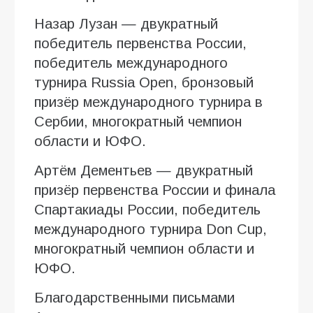
Назар Лузан — двукратный
победитель первенства России,
победитель международного
турнира Russia Open, бронзовый
призёр международного турнира в
Сербии, многократный чемпион
области и ЮФО.
Артём Дементьев — двукратный
призёр первенства России и финала
Спартакиады России, победитель
международного турнира Don Cup,
многократный чемпион области и
ЮФО.
Благодарственными письмами