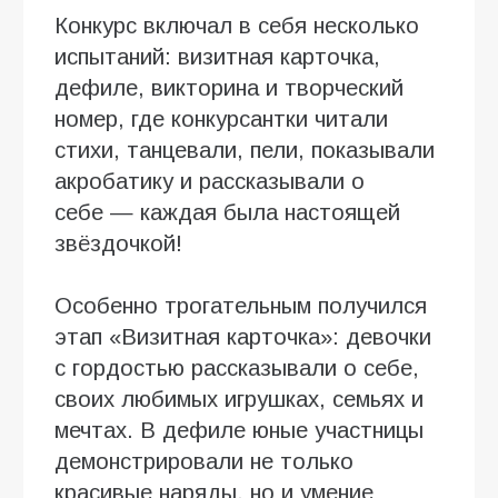
Конкурс включал в себя несколько
испытаний: визитная карточка,
дефиле, викторина и творческий
номер, где конкурсантки читали
стихи, танцевали, пели, показывали
акробатику и рассказывали о
себе — каждая была настоящей
звёздочкой!
Особенно трогательным получился
этап «Визитная карточка»: девочки
с гордостью рассказывали о себе,
своих любимых игрушках, семьях и
мечтах. В дефиле юные участницы
демонстрировали не только
красивые наряды, но и умение