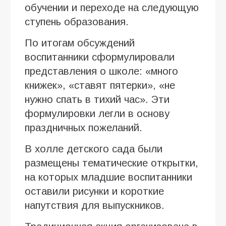
обучении и переходе на следующую
ступень образования.
По итогам обсуждений
воспитанники сформулировали
представления о школе: «много
книжек», «ставят пятерки», «не
нужно спать в тихий час». Эти
формулировки легли в основу
праздничных пожеланий.
В холле детского сада были
размещены тематические открытки,
на которых младшие воспитанники
оставили рисунки и короткие
напутствия для выпускников.