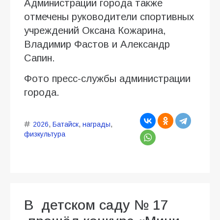
Администрации города также
отмечены руководители спортивных
учреждений Оксана Кожарина,
Владимир Фастов и Александр
Сапин.
Фото пресс-службы администрации
города.
2026
,
Батайск
,
награды
,
физкультура
В детском саду № 17