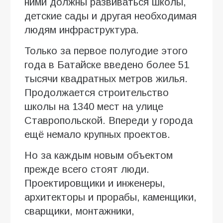
ними должны развиваться школы,
детские сады и другая необходимая
людям инфраструктура.
Только за первое полугодие этого
года в Батайске введено более 51
тысячи квадратных метров жилья.
Продолжается строительство
школы на 1340 мест на улице
Ставропольской. Впереди у города
ещё немало крупных проектов.
Но за каждым новым объектом
прежде всего стоят люди.
Проектировщики и инженеры,
архитекторы и прорабы, каменщики,
сварщики, монтажники,