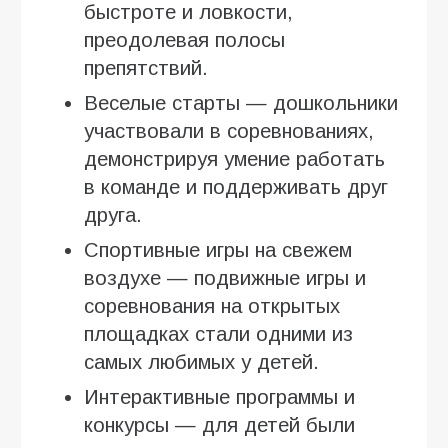
быстроте и ловкости,
преодолевая полосы
препятствий.
Веселые старты — дошкольники
участвовали в соревнованиях,
демонстрируя умение работать
в команде и поддерживать друг
друга.
Спортивные игры на свежем
воздухе — подвижные игры и
соревнования на открытых
площадках стали одними из
самых любимых у детей.
Интерактивные программы и
конкурсы — для детей были