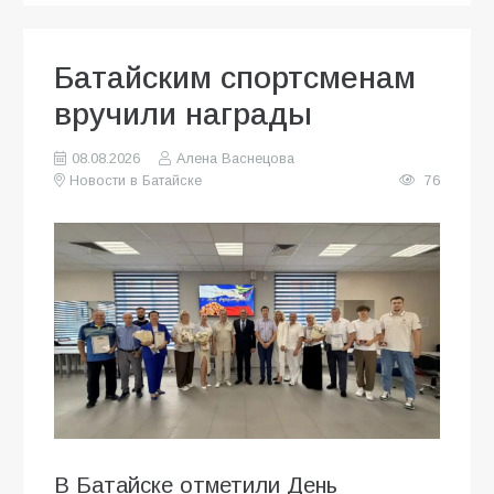
Батайским спортсменам
вручили награды
08.08.2026
Алена Васнецова
Новости в Батайске
76
В Батайске отметили День