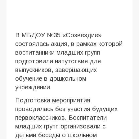
В МБДОУ №35 «Созвездие»
состоялась акция, в рамках которой
воспитанники младших групп
подготовили напутствия для
выпускников, завершающих
обучение в дошкольном
учреждении.
Подготовка мероприятия
проводилась без участия будущих
первоклассников. Воспитатели
младших групп организовали с
детьми беседы о школьном