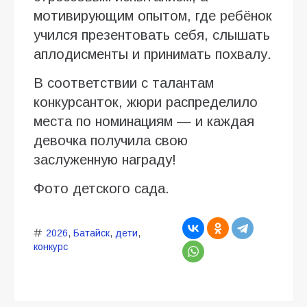
мотивирующим опытом, где ребёнок
учился презентовать себя, слышать
аплодисменты и принимать похвалу.
В соответствии с талантам
конкурсанток, жюри распределило
места по номинациям — и каждая
девочка получила свою
заслуженную награду!
Фото детского сада.
2026
,
Батайск
,
дети
,
конкурс