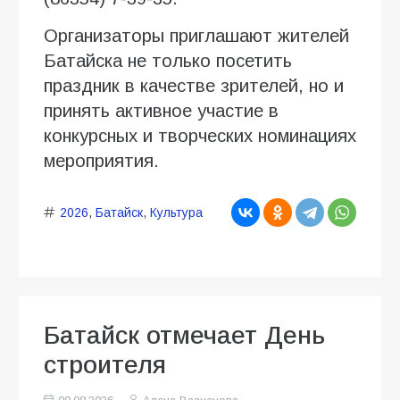
Организаторы приглашают жителей
Батайска не только посетить
праздник в качестве зрителей, но и
принять активное участие в
конкурсных и творческих номинациях
мероприятия.
2026
,
Батайск
,
Культура
Батайск отмечает День
строителя