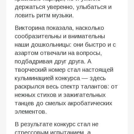
держаться уверенно, улыбаться и
ловить ритм музыки.
Викторина показала, насколько
сообразительны и внимательны
наши дошкольницы: они быстро и с
азартом отвечали на вопросы,
подбадривая друг друга. А
творческий номер стал настоящей
кульминацией конкурса — здесь
раскрылся весь спектр талантов: от
нежных стихов и зажигательных
танцев до смелых акробатических
элементов.
В результате конкурс стал не
стрессовым испытанием, а