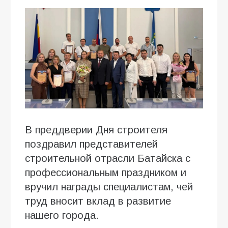
В преддверии Дня строителя
поздравил представителей
строительной отрасли Батайска с
профессиональным праздником и
вручил награды специалистам, чей
труд вносит вклад в развитие
нашего города.