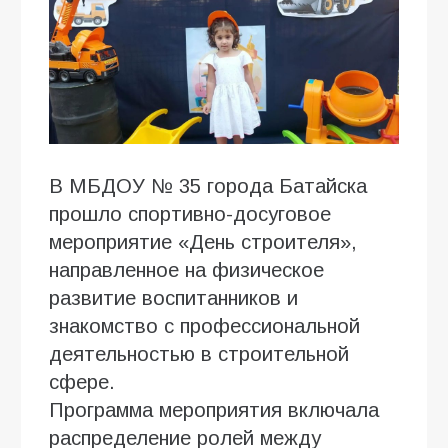
В МБДОУ № 35 города Батайска
прошло спортивно-досуговое
мероприятие «День строителя»,
направленное на физическое
развитие воспитанников и
знакомство с профессиональной
деятельностью в строительной
сфере.
Программа мероприятия включала
распределение ролей между