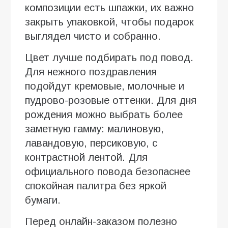
композиции есть шпажки, их важно
закрыть упаковкой, чтобы подарок
выглядел чисто и собранно.
Цвет лучше подбирать под повод.
Для нежного поздравления
подойдут кремовые, молочные и
пудрово-розовые оттенки. Для дня
рождения можно выбрать более
заметную гамму: малиновую,
лавандовую, персиковую, с
контрастной лентой. Для
официального повода безопаснее
спокойная палитра без яркой
бумаги.
Перед онлайн-заказом полезно