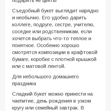
подарить не цветы
Съедобный букет выглядит нарядно
и необычно. Его удобно дарить
коллеге, подруге, сестре, учителю,
соседке или родственникам, если
хочется выбрать что-то теплое и
понятное. Особенно хорошо
смотрятся композиции в крафтовой
бумаге, коробке с плотной крышкой
или с матовой лентой.
Для небольшого домашнего
праздника
Сладкий букет можно принести на
чаепитие, день рождения в узком
кругу или семейный завтрак. В