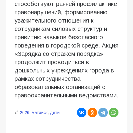
способствуют ранней профилактике
правонарушений, формированию
уважительного отношения к
сотрудникам силовых структур и
привитию навыков безопасного
поведения в городской среде. Акция
«Зарядка со стражем порядка»
продолжит проводиться в
дошкольных учреждениях города в
рамках сотрудничества
образовательных организаций с
правоохранительными ведомствами.
2026
,
Батайск
,
дети