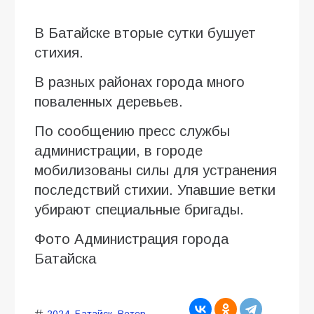
В Батайске вторые сутки бушует
стихия.
В разных районах города много
поваленных деревьев.
По сообщению пресс службы
администрации, в городе
мобилизованы силы для устранения
последствий стихии. Упавшие ветки
убирают специальные бригады.
Фото Администрация города
Батайска
2024
,
Батайск
,
Ветер
,