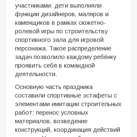
участниками: дети выполняли
функции дизайнеров, маляров и
каменщиков в рамках сюжетно-
ролевой игры по строительству
спортивного зала для игровой
персонажа. Такое распределение
задач позволило каждому ребёнку
проявить себя в командной
деятельности.
Основную часть праздника
составили спортивные эстафеты с
элементами имитации строительных
работ: перенос условных
материалов, возведение
конструкций, координация действий