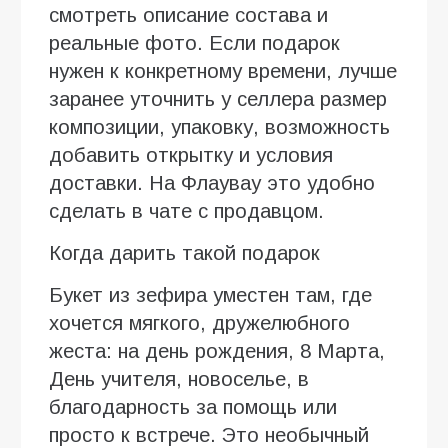
смотреть описание состава и
реальные фото. Если подарок
нужен к конкретному времени, лучше
заранее уточнить у селлера размер
композиции, упаковку, возможность
добавить открытку и условия
доставки. На Флаувау это удобно
сделать в чате с продавцом.
Когда дарить такой подарок
Букет из зефира уместен там, где
хочется мягкого, дружелюбного
жеста: на день рождения, 8 Марта,
День учителя, новоселье, в
благодарность за помощь или
просто к встрече. Это необычный