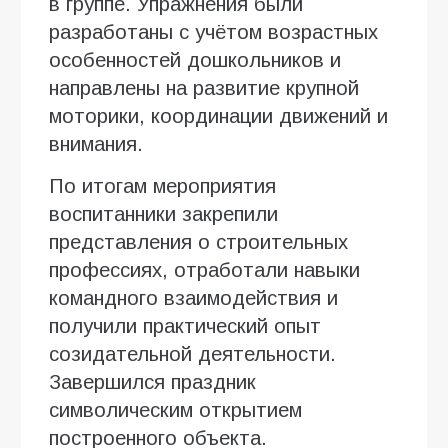
в группе. Упражнения были
разработаны с учётом возрастных
особенностей дошкольников и
направлены на развитие крупной
моторики, координации движений и
внимания.
По итогам мероприятия
воспитанники закрепили
представления о строительных
профессиях, отработали навыки
командного взаимодействия и
получили практический опыт
созидательной деятельности.
Завершился праздник
символическим открытием
построенного объекта.