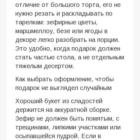
отличие от большого торта, его не
нужно резать и раскладывать по
тарелкам: зефирные цветы,
маршмеллоу, безе или ягоды в
декоре легко разобрать на порции.
Это удобно, когда подарок должен
стать частью стола, а не отдельным
тяжелым десертом.
Как выбрать оформление, чтобы
подарок не выглядел случайным
Хороший букет из сладостей
держится на аккуратной сборке.
Зефир не должен быть помятым, с
трещинами, липкими участками или
осыпавшейся пудрой. Если в