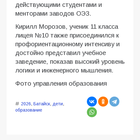
действующими студентами и
менторами заводов ОЭЗ.
Кирилл Морозов, ученик 11 класса
лицея №10 также присоединился к
профориентационному интенсиву и
достойно представил учебное
заведение, показав высокий уровень
логики и инженерного мышления.
Фото управления образования
2026
,
Батайск
,
дети
,
образование