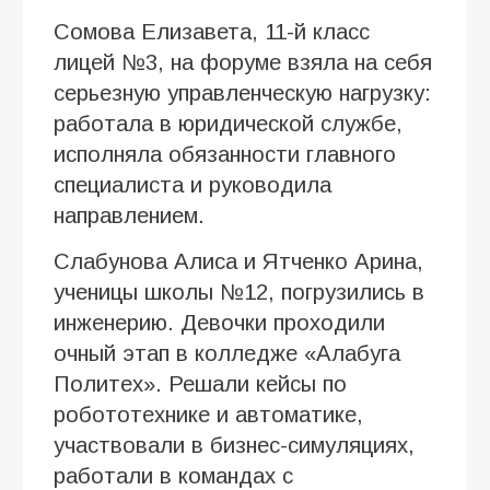
Сомова Елизавета, 11-й класс
лицей №3, на форуме взяла на себя
серьезную управленческую нагрузку:
работала в юридической службе,
исполняла обязанности главного
специалиста и руководила
направлением.
Слабунова Алиса и Ятченко Арина,
ученицы школы №12, погрузились в
инженерию. Девочки проходили
очный этап в колледже «Алабуга
Политех». Решали кейсы по
робототехнике и автоматике,
участвовали в бизнес-симуляциях,
работали в командах с