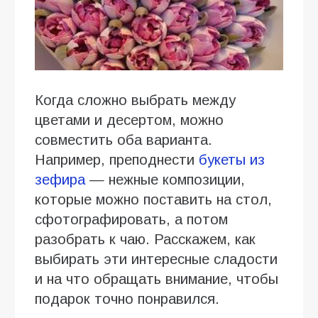
Когда сложно выбрать между
цветами и десертом, можно
совместить оба варианта.
Например, преподнести
букеты из
зефира
— нежные композиции,
которые можно поставить на стол,
сфотографировать, а потом
разобрать к чаю. Расскажем, как
выбирать эти интересные сладости
и на что обращать внимание, чтобы
подарок точно понравился.