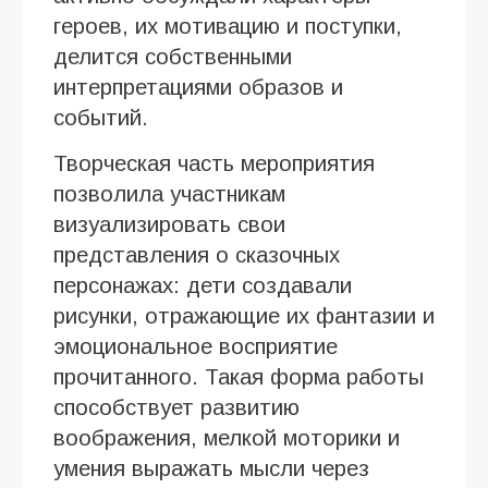
героев, их мотивацию и поступки,
делится собственными
интерпретациями образов и
событий.
Творческая часть мероприятия
позволила участникам
визуализировать свои
представления о сказочных
персонажах: дети создавали
рисунки, отражающие их фантазии и
эмоциональное восприятие
прочитанного. Такая форма работы
способствует развитию
воображения, мелкой моторики и
умения выражать мысли через