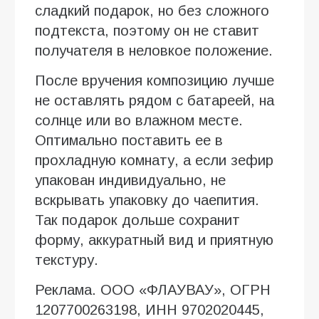
сладкий подарок, но без сложного
подтекста, поэтому он не ставит
получателя в неловкое положение.
После вручения композицию лучше
не оставлять рядом с батареей, на
солнце или во влажном месте.
Оптимально поставить ее в
прохладную комнату, а если зефир
упакован индивидуально, не
вскрывать упаковку до чаепития.
Так подарок дольше сохранит
форму, аккуратный вид и приятную
текстуру.
Реклама. ООО «ФЛАУВАУ», ОГРН
1207700263198, ИНН 9702020445,