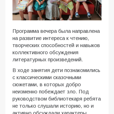
Программа вечера была направлена
на развитие интереса к чтению,
творческих способностей и навыков
коллективного обсуждения
литературных произведений.
В ходе занятия дети познакомились
с классическими сказочными
сюжетами, в которых добро
неизменно побеждает зло. Под
руководством библиотекаря ребята
не только слушали историю, но и
активно обсуждали характеры