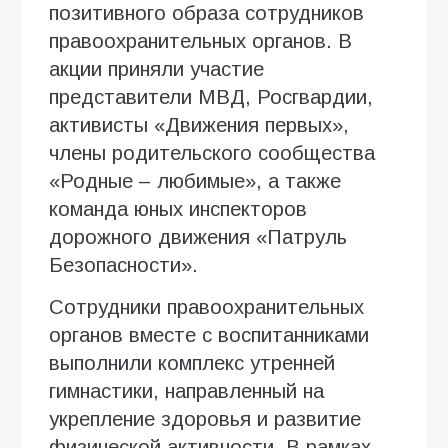
позитивного образа сотрудников
правоохранительных органов. В
акции приняли участие
представители МВД, Росгвардии,
активисты «Движения первых»,
члены родительского сообщества
«Родные – любимые», а также
команда юных инспекторов
дорожного движения «Патруль
Безопасности».
Сотрудники правоохранительных
органов вместе с воспитанниками
выполнили комплекс утренней
гимнастики, направленный на
укрепление здоровья и развитие
физической активности. В рамках