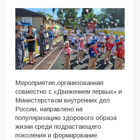
Мероприятие,организованная
совместно с «Движением первых» и
Министерством внутренних дел
России, направлено на
популяризацию здорового образа
жизни среди подрастающего
поколения и формирование