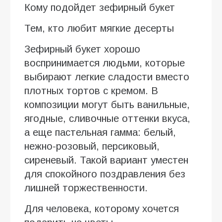
Кому подойдет зефирный букет
Тем, кто любит мягкие десерты
Зефирный букет хорошо
воспринимается людьми, которые
выбирают легкие сладости вместо
плотных тортов с кремом. В
композиции могут быть ванильные,
ягодные, сливочные оттенки вкуса,
а еще пастельная гамма: белый,
нежно-розовый, персиковый,
сиреневый. Такой вариант уместен
для спокойного поздравления без
лишней торжественности.
Для человека, которому хочется