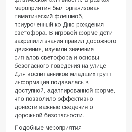
мероприятия был организован
тематический флешмоб,
приуроченный ко Дню рождения
светофора. В игровой форме дети
закрепили знания правил дорожного
движения, изучили значение
сигналов светофора и основы
безопасного поведения на улице.
Для воспитанников младших групп
информация подавалась в
доступной, адаптированной форме,
что позволило эффективно
донести важные сведения о
дорожной безопасности.
Подобные мероприятия