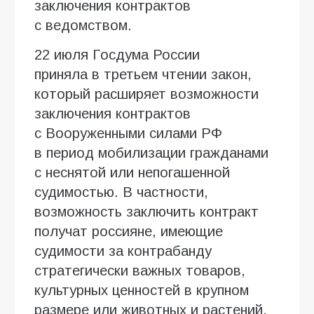
заключения контрактов
с ведомством.
22 июля Госдума России
приняла в третьем чтении закон,
который расширяет возможности
заключения контрактов
с Вооруженными силами РФ
в период мобилизации гражданами
с неснятой или непогашенной
судимостью. В частности,
возможность заключить контракт
получат россияне, имеющие
судимости за контрабанду
стратегически важных товаров,
культурных ценностей в крупном
размере или животных и растений,