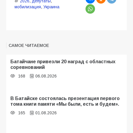
2026
,
депутаты
,
мобилизация
,
Украина
САМОЕ ЧИТАЕМОЕ
Батайчане привезли 20 наград с областных
соревнований
168
06.08.2026
В Батайске состоялась презентация первого
тома книги памяти «Мы были, есть и будем».
165
01.08.2026