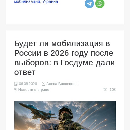
мобилизация
,
Украина
Будет ли мобилизация в
России в 2026 году после
выборов: в Госдуме дали
ответ
06.08.2026
Алена Васнецова
Новости в стране
103