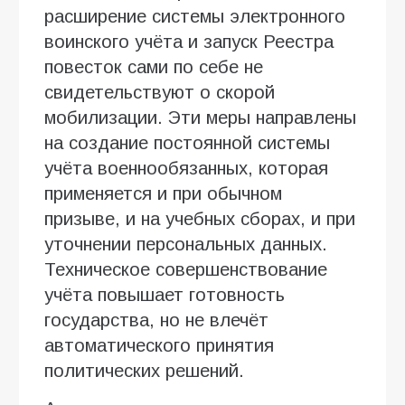
расширение системы электронного
воинского учёта и запуск Реестра
повесток сами по себе не
свидетельствуют о скорой
мобилизации. Эти меры направлены
на создание постоянной системы
учёта военнообязанных, которая
применяется и при обычном
призыве, и на учебных сборах, и при
уточнении персональных данных.
Техническое совершенствование
учёта повышает готовность
государства, но не влечёт
автоматического принятия
политических решений.