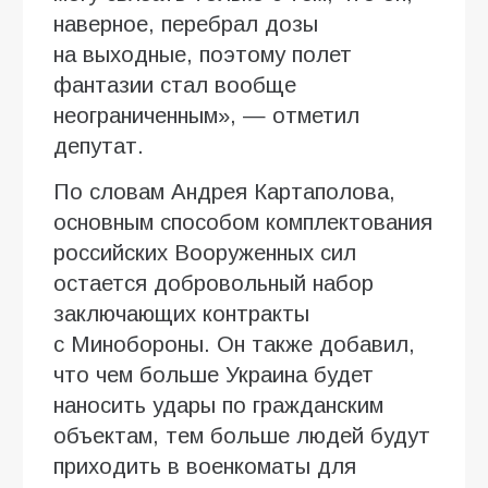
наверное, перебрал дозы
на выходные, поэтому полет
фантазии стал вообще
неограниченным», — отметил
депутат.
По словам Андрея Картаполова,
основным способом комплектования
российских Вооруженных сил
остается добровольный набор
заключающих контракты
с Минобороны. Он также добавил,
что чем больше Украина будет
наносить удары по гражданским
объектам, тем больше людей будут
приходить в военкоматы для