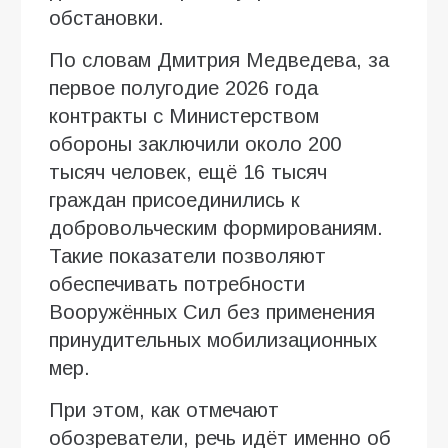
обстановки.
По словам Дмитрия Медведева, за
первое полугодие 2026 года
контракты с Министерством
обороны заключили около 200
тысяч человек, ещё 16 тысяч
граждан присоединились к
добровольческим формированиям.
Такие показатели позволяют
обеспечивать потребности
Вооружённых Сил без применения
принудительных мобилизационных
мер.
При этом, как отмечают
обозреватели, речь идёт именно об