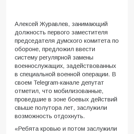
Алексей Журавлев, занимающий
должность первого заместителя
председателя думского комитета по
обороне, предложил ввести
систему регулярной замены
военнослужащих, задействованных
в специальной военной операции. В
своем Telegram-канале депутат
отметил, что мобилизованные,
проведшие в зоне боевых действий
свыше полутора лет, заслужили
возможность отдохнуть.
«Ребята кровью и потом заслужили