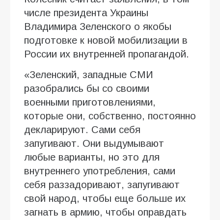
числе президента Украины
Владимира Зеленского о якобы
подготовке к новой мобилизации в
России их внутренней пропагандой.
«Зеленский, западные СМИ
разобрались бы со своими
военными приготовлениями,
которые они, собственно, постоянно
декларируют. Сами себя
запугивают. Они выдумывают
любые варианты, но это для
внутреннего употребления, сами
себя раззадоривают, запугивают
свой народ, чтобы еще больше их
загнать в армию, чтобы оправдать