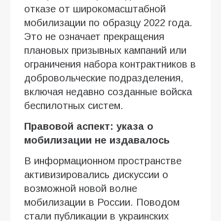
отказе от широкомасштабной
мобилизации по образцу 2022 года.
Это не означает прекращения
плановых призывных кампаний или
ограничения набора контрактников в
добровольческие подразделения,
включая недавно созданные войска
беспилотных систем.
Правовой аспект: указа о
мобилизации не издавалось
В информационном пространстве
активизировались дискуссии о
возможной новой волне
мобилизации в России. Поводом
стали публикации в украинских