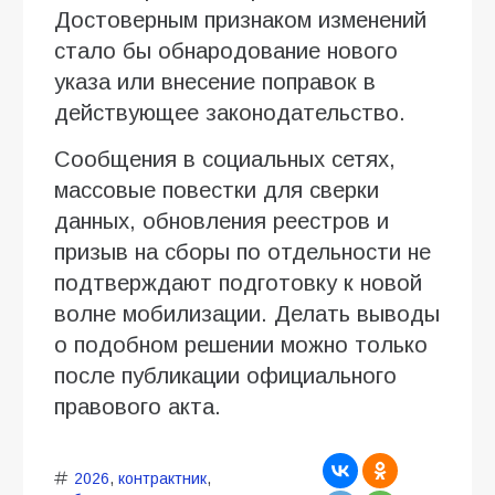
Достоверным признаком изменений
стало бы обнародование нового
указа или внесение поправок в
действующее законодательство.
Сообщения в социальных сетях,
массовые повестки для сверки
данных, обновления реестров и
призыв на сборы по отдельности не
подтверждают подготовку к новой
волне мобилизации. Делать выводы
о подобном решении можно только
после публикации официального
правового акта.
2026
,
контрактник
,