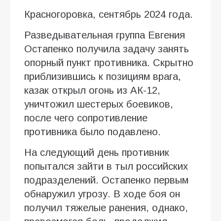
Красногоровка, сентябрь 2024 года.
Разведывательная группа Евгения
Остапенко получила задачу занять
опорный пункт противника. Скрытно
приблизившись к позициям врага,
казак открыл огонь из АК-12,
уничтожил шестерых боевиков,
после чего сопротивление
противника было подавлено.
На следующий день противник
попытался зайти в тыл российских
подразделений. Остапенко первым
обнаружил угрозу. В ходе боя он
получил тяжелые ранения, однако,