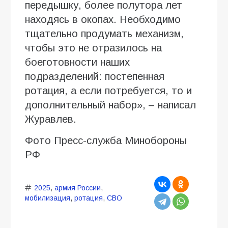
передышку, более полутора лет
находясь в окопах. Необходимо
тщательно продумать механизм,
чтобы это не отразилось на
боеготовности наших
подразделений: постепенная
ротация, а если потребуется, то и
дополнительный набор», – написал
Журавлев.
Фото Пресс-служба Минобороны
РФ
2025
,
армия России
,
мобилизация
,
ротация
,
СВО