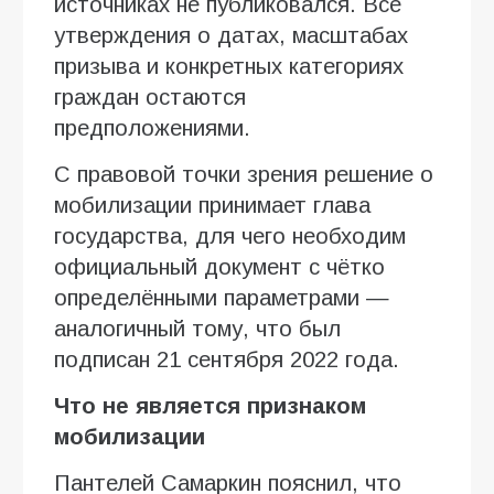
источниках не публиковался. Все
утверждения о датах, масштабах
призыва и конкретных категориях
граждан остаются
предположениями.
С правовой точки зрения решение о
мобилизации принимает глава
государства, для чего необходим
официальный документ с чётко
определёнными параметрами —
аналогичный тому, что был
подписан 21 сентября 2022 года.
Что не является признаком
мобилизации
Пантелей Самаркин пояснил, что