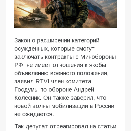
Закон о расширении категорий
осужденных, которые смогут
заключать контракты с Минобороны
РФ, не имеет отношения к якобы
объявлению военного положения,
заявил RTVI член комитета
Госдумы по обороне Андрей
Колесник. Он также заверил, что
новой волны мобилизации в России
не ожидается.
Так депутат отреагировал на статьи