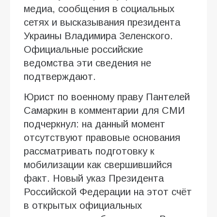
медиа, сообщения в социальных
сетях и высказывания президента
Украины Владимира Зеленского.
Официальные российские
ведомства эти сведения не
подтверждают.
Юрист по военному праву Пантелей
Самаркин в комментарии для СМИ
подчеркнул: на данный момент
отсутствуют правовые основания
рассматривать подготовку к
мобилизации как свершившийся
факт. Новый указ Президента
Российской Федерации на этот счёт
в открытых официальных