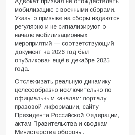
Адвокат призвал не отождествлять
мобилизацию с военными сборами.
Указы о призыве на сборы издаются
регулярно и не сигнализируют о
начале мобилизационных
мероприятий — соответствующий
документ на 2026 год был
опубликован ещё в декабре 2025
года.
Отслеживать реальную динамику
целесообразно исключительно по
официальным каналам: порталу
правовой информации, сайту
Президента Российской Федерации,
актам Правительства и сводкам
Министерства обороны.