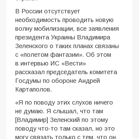
В России отсутствует
необходимость проводить новую
волну мобилизации, все заявления
президента Украины Владимира
Зеленского о таких планах связаны
с «полетом фантазии». Об этом
в интервью ИC «Вести»
рассказал председатель комитета
Госдумы по обороне Андрей
Картаполов.
«Я по поводу этих слухов ничего
не думаю. Я слышал, что там
[Владимир] Зеленский по этому
поводу что-то там сказал, но это
могу связать только с тем, что он,