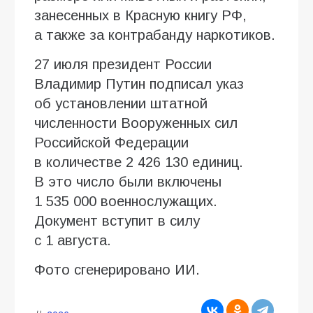
занесенных в Красную книгу РФ,
а также за контрабанду наркотиков.
27 июля президент России
Владимир Путин подписал указ
об установлении штатной
численности Вооруженных сил
Российской Федерации
в количестве 2 426 130 единиц.
В это число были включены
1 535 000 военнослужащих.
Документ вступит в силу
с 1 августа.
Фото сгенерировано ИИ.