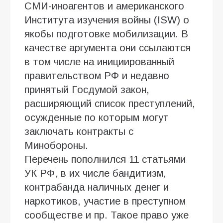
СМИ-иноагентов и американского
Института изучения войны (ISW) о
якобы подготовке мобилизации. В
качестве аргумента они ссылаются
в том числе на инициированный
правительством РФ и недавно
принятый Госдумой закон,
расширяющий список преступлений,
осужденные по которым могут
заключать контракты с
Минобороны.
Перечень пополнился 11 статьями
УК РФ, в их числе бандитизм,
контрабанда наличных денег и
наркотиков, участие в преступном
сообществе и пр. Такое право уже