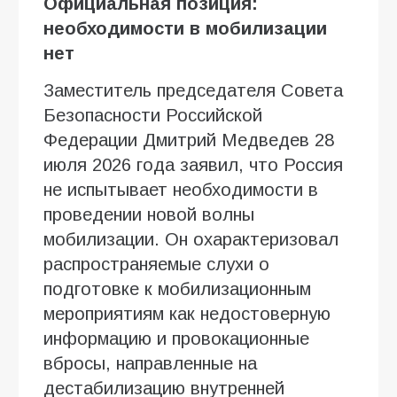
Официальная позиция:
необходимости в мобилизации
нет
Заместитель председателя Совета
Безопасности Российской
Федерации Дмитрий Медведев 28
июля 2026 года заявил, что Россия
не испытывает необходимости в
проведении новой волны
мобилизации. Он охарактеризовал
распространяемые слухи о
подготовке к мобилизационным
мероприятиям как недостоверную
информацию и провокационные
вбросы, направленные на
дестабилизацию внутренней