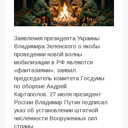
Заявления президента Украины
Владимира Зеленского о якобы
проведении новой волны
мобилизации в РФ являются
«фантазиями», заявил
председатель комитета Госдумы
по обороне Андрей
Картаполов. 27 июля президент
России Владимир Путин подписал
указ об установлении штатной
численности Вооруженных сил
страны.