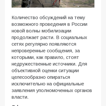
Количество обсуждений на тему
возможного проведения в России
новой волны мобилизации
продолжает расти. В социальных
сетях регулярно появляются
непроверенные сообщения, за
которыми, как правило, стоят
недружественные источники. Для
объективной оценки ситуации
целесообразно опираться
исключительно на официальные
заявления уполномоченных органов
власти.