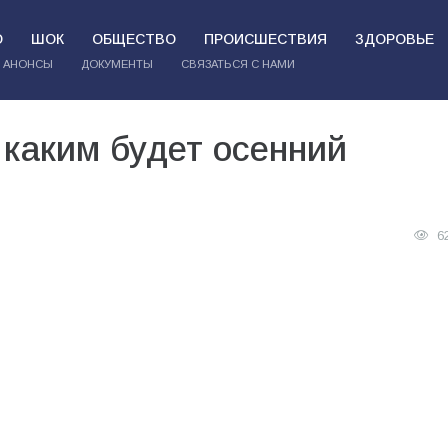
О
ШОК
ОБЩЕСТВО
ПРОИСШЕСТВИЯ
ЗДОРОВЬЕ
АНОНСЫ
ДОКУМЕНТЫ
СВЯЗАТЬСЯ С НАМИ
 каким будет осенний
6