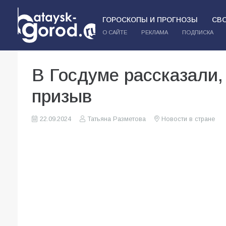
ГОРОСКОПЫ И ПРОГНОЗЫ
СВ
О САЙТЕ
РЕКЛАМА
ПОДПИСКА
В Госдуме рассказали,
призыв
22.09.2024
Татьяна Разметова
Новости в стране