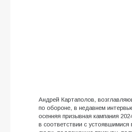
Андрей Картаполов, возглавляю
по обороне, в недавнем интерв
осенняя призывная кампания 202
в соответствии с устоявшимися 