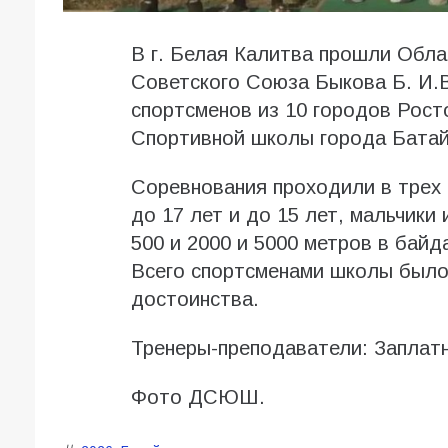
В г. Белая Калитва прошли Обла
Советского Союза Быкова Б. И.В
спортсменов из 10 городов Рост
Спортивной школы города Батай
Соревнования проходили в трех 
до 17 лет и до 15 лет, мальчики 
500 и 2000 и 5000 метров в байда
Всего спортсменами школы было 
достоинства.
Тренеры-преподаватели: Заплат
Фото ДСЮШ.