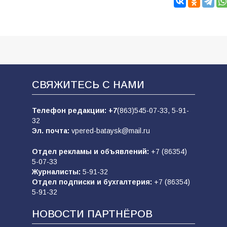
СВЯЖИТЕСЬ С НАМИ
Телефон редакции:
+7
(863)545-07-33,
5-91-
32
Эл. почта:
vpered-bataysk@mail.ru
Отдел рекламы и объявлений:
+7 (86354)
5-07-33
Журналисты:
5-91-32
Отдел подписки и бухгалтерия:
+7 (86354)
5-91-32
НОВОСТИ ПАРТНЁРОВ