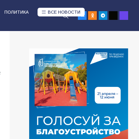
ПОЛИТИКА
ВСЕ НОВОСТИ
2