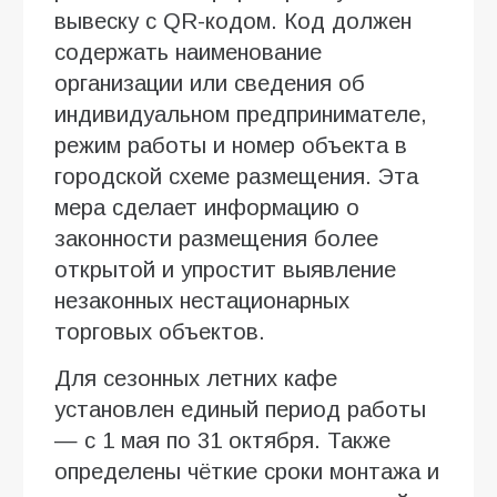
вывеску с QR-кодом. Код должен
содержать наименование
организации или сведения об
индивидуальном предпринимателе,
режим работы и номер объекта в
городской схеме размещения. Эта
мера сделает информацию о
законности размещения более
открытой и упростит выявление
незаконных нестационарных
торговых объектов.
Для сезонных летних кафе
установлен единый период работы
— с 1 мая по 31 октября. Также
определены чёткие сроки монтажа и