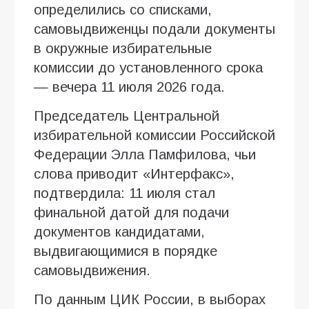
определились со списками,
самовыдвиженцы подали документы
в окружные избирательные
комиссии до установленного срока
— вечера 11 июля 2026 года.
Председатель Центральной
избирательной комиссии Российской
Федерации Элла Памфилова, чьи
слова приводит «Интерфакс»,
подтвердила: 11 июля стал
финальной датой для подачи
документов кандидатами,
выдвигающимися в порядке
самовыдвижения.
По данным ЦИК России, в выборах