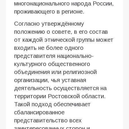
многонационального народа России,
проживающего в регионе.
Согласно утверждённому
положению о совете, в его состав
от каждой этнической группы может
входить не более одного
представителя национально-
культурного общественного
объединения или религиозной
организации, чья уставная
деятельность осуществляется на
территории Ростовской области.
Такой подход обеспечивает
сбалансированное
представительство всех
заинтересованных сторон и