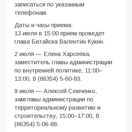
записаться по указанным
телефонам.
Даты и часы приема:
13 июля в 15:00 прием проведет
глава Батайска Валентин Кукин.
2 июля — Елена Харсеева,
заместитель главы администрации
по внутренней политике, 11:00–
13:00, 8 (86354) 5-60-83.
9 июля — Алексей Семченко,
замглавы администрации по
территориальному развитию и
строительству, 15:00–17:00, 8
(86354) 5-06-88.