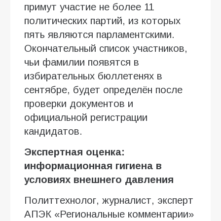
примут участие не более 11
политических партий, из которых
пять являются парламентскими.
Окончательный список участников,
чьи фамилии появятся в
избирательных бюллетенях в
сентябре, будет определён после
проверки документов и
официальной регистрации
кандидатов.
Экспертная оценка:
информационная гигиена в
условиях внешнего давления
Политтехнолог, журналист, эксперт
АПЭК «Региональные комментарии»