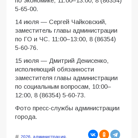
по экономике, 11:00–13:00, 8 (86354)
5-65-00.
14 июля — Сергей Чайковский,
заместитель главы администрации
по ГО и ЧС. 11:00–13:00, 8 (86354)
5-60-76.
15 июля — Дмитрий Денисенко,
исполняющий обязанности
заместителя главы администрации
по социальным вопросам, 10:00–
12:00, 8 (86354) 5-60-73.
Фото пресс-службы администрации
города.
2026
,
администрация
,