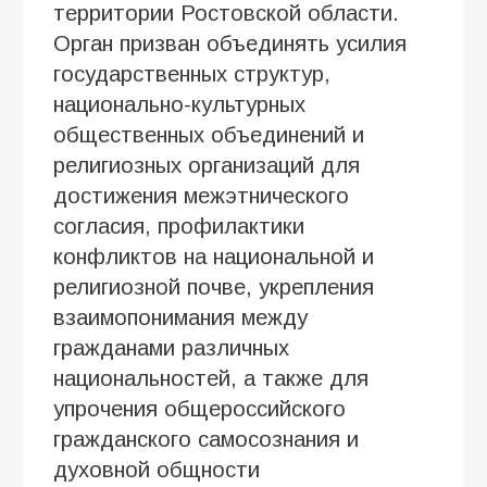
территории Ростовской области.
Орган призван объединять усилия
государственных структур,
национально-культурных
общественных объединений и
религиозных организаций для
достижения межэтнического
согласия, профилактики
конфликтов на национальной и
религиозной почве, укрепления
взаимопонимания между
гражданами различных
национальностей, а также для
упрочения общероссийского
гражданского самосознания и
духовной общности