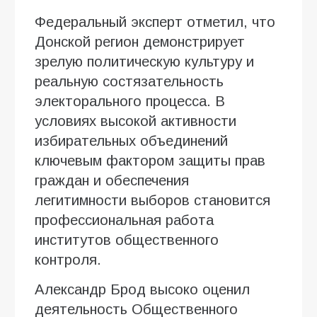
Федеральный эксперт отметил, что
Донской регион демонстрирует
зрелую политическую культуру и
реальную состязательность
электорального процесса. В
условиях высокой активности
избирательных объединений
ключевым фактором защиты прав
граждан и обеспечения
легитимности выборов становится
профессиональная работа
институтов общественного
контроля.
Александр Брод высоко оценил
деятельность Общественного