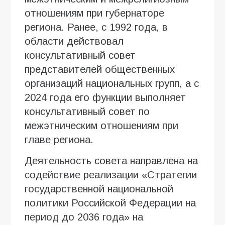
отношениям при губернаторе
региона. Ранее, с 1992 года, в
области действовал
консультативный совет
представителей общественных
организаций национальных групп, а с
2024 года его функции выполняет
консультативный совет по
межэтническим отношениям при
главе региона.
Деятельность совета направлена на
содействие реализации «Стратегии
государственной национальной
политики Российской Федерации на
период до 2036 года» на