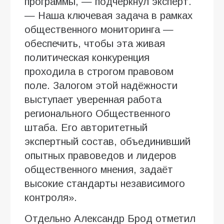
программы, — подчеркнул эксперт.
— Наша ключевая задача в рамках
общественного мониторинга —
обеспечить, чтобы эта живая
политическая конкуренция
проходила в строгом правовом
поле. Залогом этой надёжности
выступает уверенная работа
регионального Общественного
штаба. Его авторитетный
экспертный состав, объединивший
опытных правоведов и лидеров
общественного мнения, задаёт
высокие стандарты независимого
контроля».
Отдельно Александр Брод отметил