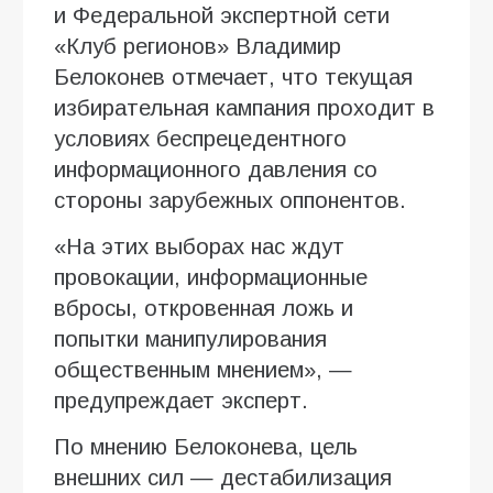
и Федеральной экспертной сети
«Клуб регионов» Владимир
Белоконев отмечает, что текущая
избирательная кампания проходит в
условиях беспрецедентного
информационного давления со
стороны зарубежных оппонентов.
«На этих выборах нас ждут
провокации, информационные
вбросы, откровенная ложь и
попытки манипулирования
общественным мнением», —
предупреждает эксперт.
По мнению Белоконева, цель
внешних сил — дестабилизация