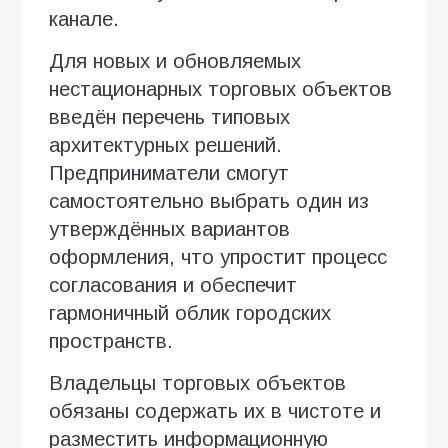
канале.
Для новых и обновляемых
нестационарных торговых объектов
введён перечень типовых
архитектурных решений.
Предприниматели смогут
самостоятельно выбрать один из
утверждённых вариантов
оформления, что упростит процесс
согласования и обеспечит
гармоничный облик городских
пространств.
Владельцы торговых объектов
обязаны содержать их в чистоте и
разместить информационную