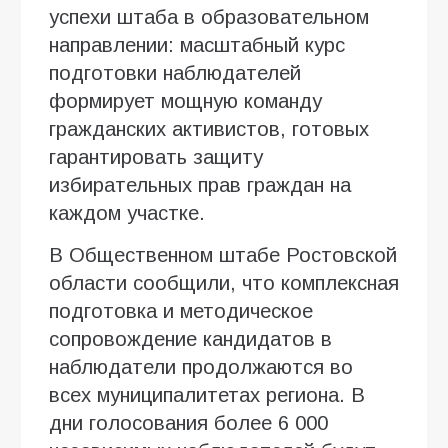
успехи штаба в образовательном
направлении: масштабный курс
подготовки наблюдателей
формирует мощную команду
гражданских активистов, готовых
гарантировать защиту
избирательных прав граждан на
каждом участке.
В Общественном штабе Ростовской
области сообщили, что комплексная
подготовка и методическое
сопровождение кандидатов в
наблюдатели продолжаются во
всех муниципалитетах региона. В
дни голосования более 6 000