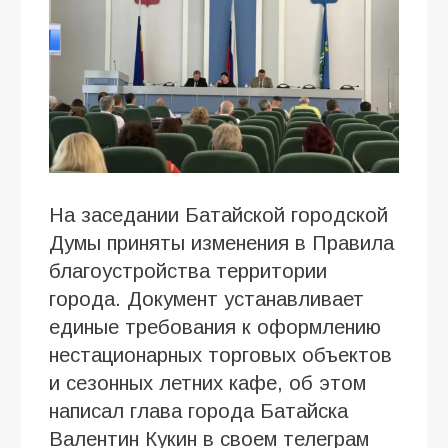
На заседании Батайской городской
Думы приняты изменения в Правила
благоустройства территории
города. Документ устанавливает
единые требования к оформлению
нестационарных торговых объектов
и сезонных летних кафе, об этом
написал глава города Батайска
Валентин Кукин в своем телеграм