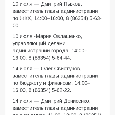
10 июля — Дмитрий Пыжов,
заместитель главы администрации
по ЖКХ, 14:00–16:00, 8 (86354) 5-63-
00.
10 июля -Мария Овлашенко,
управляющий делами
администрации города, 14:00–
16:00, 8 (86354) 5-64-44.
14 июля — Олег Свистунов,
заместитель главы администрации
по бюджету и финансам, 14:00–
16:00, 8 (86354) 5-62-22.
14 июля — Дмитрий Денисенко,
заместитель главы администрации