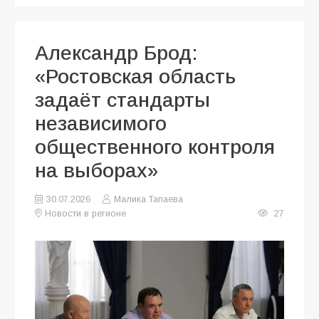
Александр Брод:
«Ростовская область
задаёт стандарты
независимого
общественного контроля
на выборах»
30.07.2026
Малика Тапаева
Новости в регионе
27