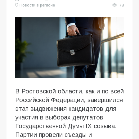
Новости в регионе
78
В Ростовской области, как и по всей
Российской Федерации, завершился
этап выдвижения кандидатов для
участия в выборах депутатов
Государственной Думы IX созыва.
Партии провели съезды и