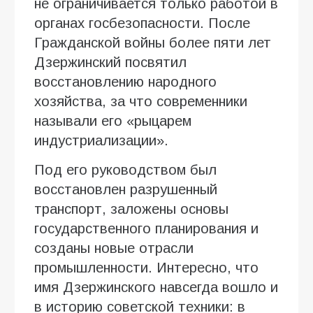
не ограничивается только работой в
органах госбезопасности. После
Гражданской войны более пяти лет
Дзержинский посвятил
восстановлению народного
хозяйства, за что современники
называли его «рыцарем
индустриализации».
Под его руководством был
восстановлен разрушенный
транспорт, заложены основы
государственного планирования и
созданы новые отрасли
промышленности. Интересно, что
имя Дзержинского навсегда вошло и
в историю советской техники: в