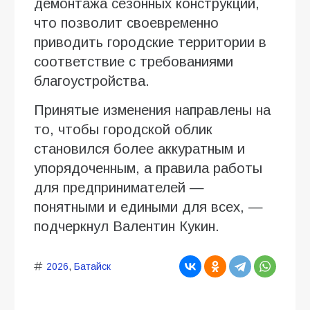
демонтажа сезонных конструкций,
что позволит своевременно
приводить городские территории в
соответствие с требованиями
благоустройства.
Принятые изменения направлены на
то, чтобы городской облик
становился более аккуратным и
упорядоченным, а правила работы
для предпринимателей —
понятными и едиными для всех, —
подчеркнул Валентин Кукин.
2026
,
Батайск