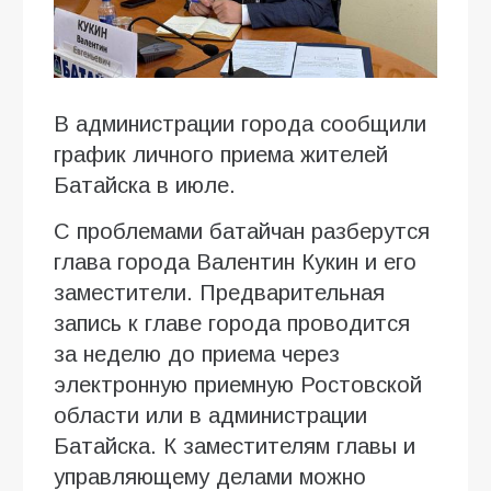
В администрации города сообщили
график личного приема жителей
Батайска в июле.
С проблемами батайчан разберутся
глава города Валентин Кукин и его
заместители. Предварительная
запись к главе города проводится
за неделю до приема через
электронную приемную Ростовской
области или в администрации
Батайска. К заместителям главы и
управляющему делами можно