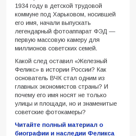
1934 году в детской трудовой
коммуне под Харьковом, носившей
его имя, начали выпускать
легендарный фотоаппарат ФЭД —
первую массовую камеру для
миллионов советских семей.
Какой след оставил «Железный
Феликс» в истории России? Как
основатель ВЧК стал одним из
главных экономистов страны? И
почему его имя носят не только
улицы и площади, но и знаменитые
советские фотокамеры?
Читайте полный материал о
биографии и наследии Феликса