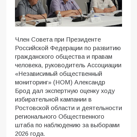
Член Совета при Президенте
Российской Федерации по развитию
гражданского общества и правам
человека, руководитель Ассоциации
«Независимый общественный
мониторинг» (НОМ) Александр
Брод дал экспертную оценку ходу
избирательной кампании в
Ростовской области и деятельности
регионального Общественного
штаба по наблюдению за выборами
2026 года.