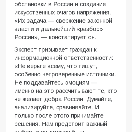
обстановки в России и создание
искусственных очагов напряжения.
«Их задача — свержение законной
власти и дальнейший «разбор»
России», — констатирует он.
Эксперт призывает граждан к
информационной ответственности:
«Не верьте всему, что пишут,
особенно непроверенные источники.
Не поддавайтесь эмоциям —
именно на это рассчитывают те, кто
не желает добра России. Думайте,
анализируйте, сравнивайте. И
только после этого принимайте
решения. Нам предстоит важный