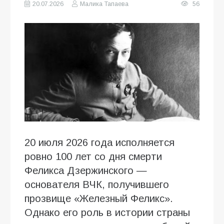
20.07.2026
Малика Тапаева
56
20 июля 2026 года исполняется
ровно 100 лет со дня смерти
Феликса Дзержинского —
основателя ВЧК, получившего
прозвище «Железный Феликс».
Однако его роль в истории страны