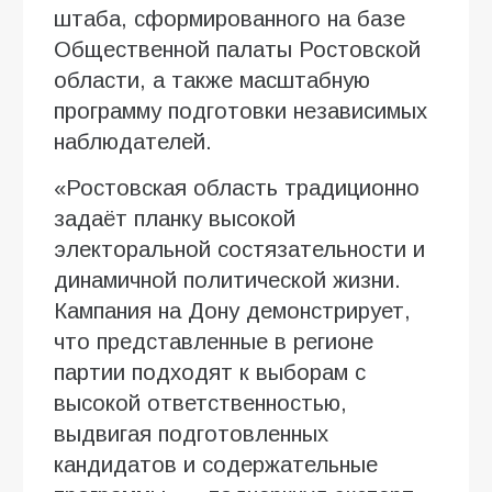
штаба, сформированного на базе
Общественной палаты Ростовской
области, а также масштабную
программу подготовки независимых
наблюдателей.
«Ростовская область традиционно
задаёт планку высокой
электоральной состязательности и
динамичной политической жизни.
Кампания на Дону демонстрирует,
что представленные в регионе
партии подходят к выборам с
высокой ответственностью,
выдвигая подготовленных
кандидатов и содержательные