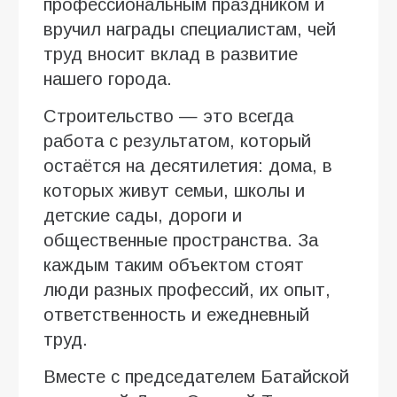
профессиональным праздником и
вручил награды специалистам, чей
труд вносит вклад в развитие
нашего города.
Строительство — это всегда
работа с результатом, который
остаётся на десятилетия: дома, в
которых живут семьи, школы и
детские сады, дороги и
общественные пространства. За
каждым таким объектом стоят
люди разных профессий, их опыт,
ответственность и ежедневный
труд.
Вместе с председателем Батайской