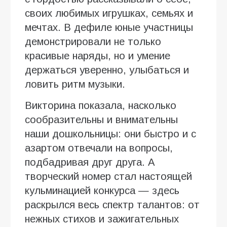
своих любимых игрушках, семьях и
мечтах. В дефиле юные участницы
демонстрировали не только
красивые наряды, но и умение
держаться уверенно, улыбаться и
ловить ритм музыки.
Викторина показала, насколько
сообразительны и внимательны
наши дошкольницы: они быстро и с
азартом отвечали на вопросы,
подбадривая друг друга. А
творческий номер стал настоящей
кульминацией конкурса — здесь
раскрылся весь спектр талантов: от
нежных стихов и зажигательных