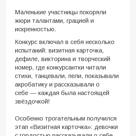
Маленькие участницы покоряли
жюри талантами, грацией и
искренностью.
Конкурс включал в себя несколько
испытаний: визитная карточка,
дефиле, викторина и творческий
номер, где конкурсантки читали
стихи, танцевали, пели, показывали
акробатику и рассказывали о
себе — каждая была настоящей
звёздочкой!
Особенно трогательным получился
этап «Визитная карточка»: девочки
с гордостью рассказывали о себе,