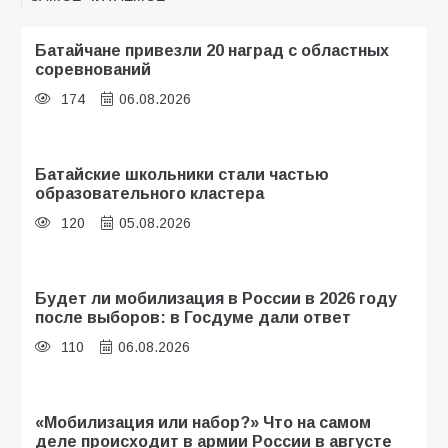
Батайчане привезли 20 наград с областных
соревнований
174
06.08.2026
Батайские школьники стали частью
образовательного кластера
120
05.08.2026
Будет ли мобилизация в России в 2026 году
после выборов: в Госдуме дали ответ
110
06.08.2026
«Мобилизация или набор?» Что на самом
деле происходит в армии России в августе