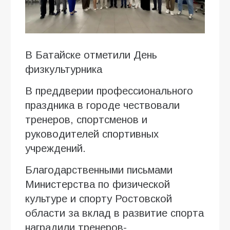
В Батайске отметили День
физкультурника
В преддверии профессионального
праздника в городе чествовали
тренеров, спортсменов и
руководителей спортивных
учреждений.
Благодарственными письмами
Министерства по физической
культуре и спорту Ростовской
области за вклад в развитие спорта
наградили тренеров-