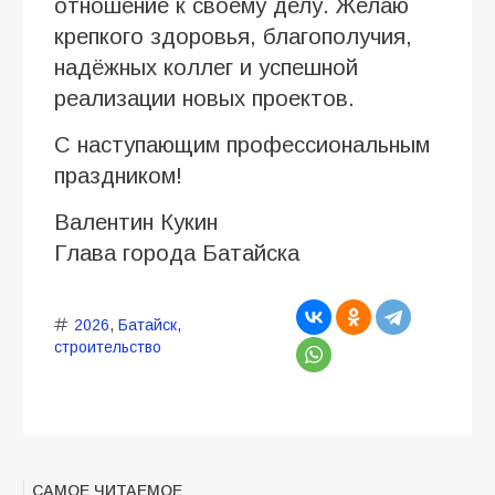
отношение к своему делу. Желаю
крепкого здоровья, благополучия,
надёжных коллег и успешной
реализации новых проектов.
С наступающим профессиональным
праздником!
Валентин Кукин
Глава города Батайска
2026
,
Батайск
,
строительство
САМОЕ ЧИТАЕМОЕ