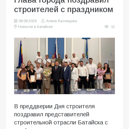
строителей с праздником
08.08.2026
Алена Васнецова
Новости в Батайске
11
В преддверии Дня строителя
поздравил представителей
строительной отрасли Батайска с