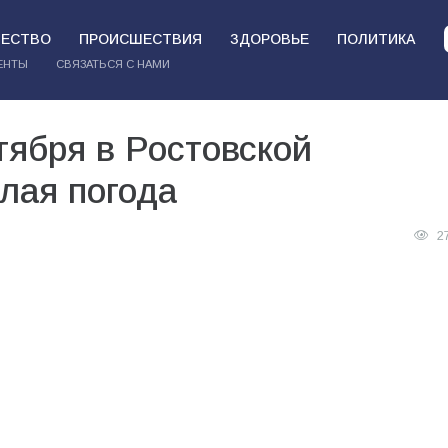
ЕСТВО
ПРОИСШЕСТВИЯ
ЗДОРОВЬЕ
ПОЛИТИКА
ЕНТЫ
СВЯЗАТЬСЯ С НАМИ
тября в Ростовской
лая погода
2