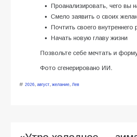
Проанализировать, чего вы н
Смело заявить о своих жела
Почтить своего внутреннего 
Начать новую главу жизни
Позвольте себе мечтать и форм
Фото сгенерировано ИИ.
2026
,
август
,
желание
,
Лев