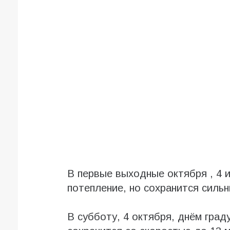
В первые выходные октября , 4 и
потепление, но сохранится сильн
В субботу, 4 октября, днём град