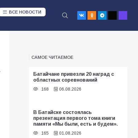
ВСЕ НОВОСТИ
САМОЕ ЧИТАЕМОЕ
7
Батайчане привезли 20 наград с
областных соревнований
168
06.08.2026
В Батайске состоялась
презентация первого тома книги
памяти «Мы были, есть и будем».
165
01.08.2026