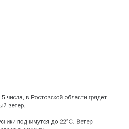
 5 числа, в Ростовской области грядёт
ый ветер.
усники поднимутся до 22°С. Ветер