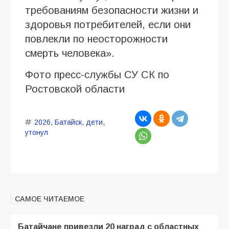
требованиям безопасности жизни и
здоровья потребителей, если они
повлекли по неосторожности
смерть человека».
Фото пресс-службы СУ СК по
Ростовской области
2026
,
Батайск
,
дети
,
утонул
САМОЕ ЧИТАЕМОЕ
Батайчане привезли 20 наград с областных