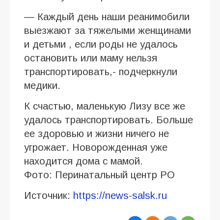
— Каждый день наши реанимобили
выезжают за тяжелыми женщинами
и детьми , если роды не удалось
остановить или маму нельзя
транспортировать,- подчеркнули
медики.
К счастью, маленькую Лизу все же
удалось транспортировать. Больше
ее здоровью и жизни ничего не
угрожает. Новорожденная уже
находится дома с мамой.
Фото: Перинатальный центр РО
Источник:
https://news-salsk.ru