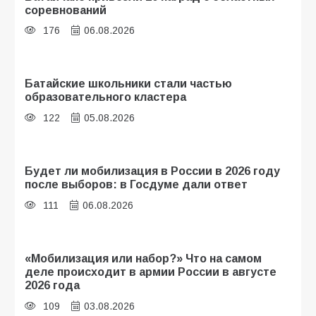
соревнований
176
06.08.2026
Батайские школьники стали частью
образовательного кластера
122
05.08.2026
Будет ли мобилизация в России в 2026 году
после выборов: в Госдуме дали ответ
111
06.08.2026
«Мобилизация или набор?» Что на самом
деле происходит в армии России в августе
2026 года
109
03.08.2026