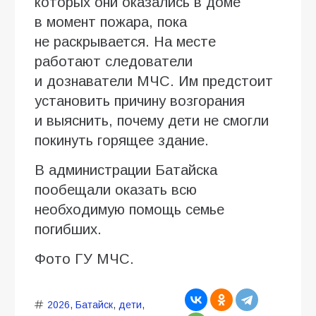
которых они оказались в доме
в момент пожара, пока
не раскрывается. На месте
работают следователи
и дознаватели МЧС. Им предстоит
установить причину возгорания
и выяснить, почему дети не смогли
покинуть горящее здание.
В администрации Батайска
пообещали оказать всю
необходимую помощь семье
погибших.
Фото ГУ МЧС.
2026
,
Батайск
,
дети
,