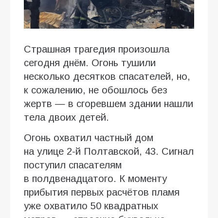
Страшная трагедия произошла
сегодня днём. Огонь тушили
несколько десятков спасателей, но,
к сожалению, не обошлось без
жертв — в сгоревшем здании нашли
тела двоих детей.
Огонь охватил частный дом
на улице 2-й Полтавской, 43. Сигнал
поступил спасателям
в полдвенадцатого. К моменту
прибытия первых расчётов пламя
уже охватило 50 квадратных