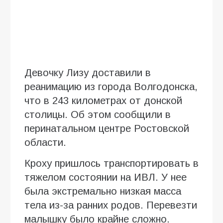
Девочку Лизу доставили в
реанимацию из города Волгодонска,
что в 243 километрах от донской
столицы. Об этом сообщили в
перинатальном центре Ростовской
области.
Кроху пришлось транспортировать в
тяжелом состоянии на ИВЛ. У нее
была экстремально низкая масса
тела из-за ранних родов. Перевезти
малышку было крайне сложно.