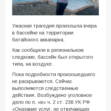
Ужасная трагедия произошла вчера
в бассейне на территории
батайского аквапарка.
Как сообщили в региональном
следкоме, бассейн был открытого
типа, на воздухе.
Пока подробности произошедшего
не раскрываются. Сейчас
выполняются следственные
действия. Возбуждено уголовное
дело по п. «в» ч. 2 ст. 238 УК РФ
«Оказание услуг, не отвечающих