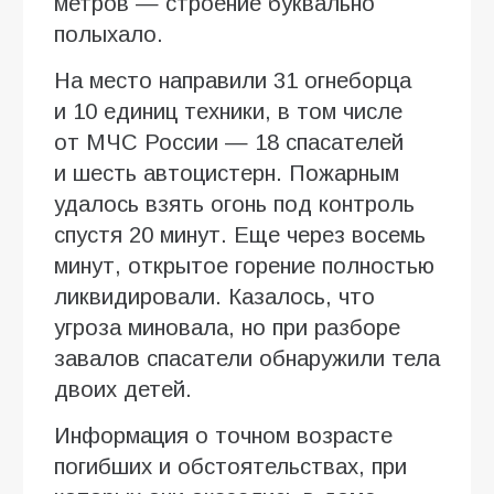
метров — строение буквально
полыхало.
На место направили 31 огнеборца
и 10 единиц техники, в том числе
от МЧС России — 18 спасателей
и шесть автоцистерн. Пожарным
удалось взять огонь под контроль
спустя 20 минут. Еще через восемь
минут, открытое горение полностью
ликвидировали. Казалось, что
угроза миновала, но при разборе
завалов спасатели обнаружили тела
двоих детей.
Информация о точном возрасте
погибших и обстоятельствах, при