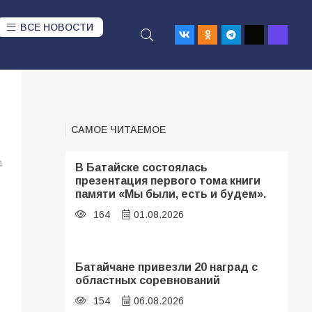
ВСЕ НОВОСТИ
САМОЕ ЧИТАЕМОЕ
4
В Батайске состоялась
презентация первого тома книги
памяти «Мы были, есть и будем».
164
01.08.2026
Батайчане привезли 20 наград с
областных соревнований
154
06.08.2026