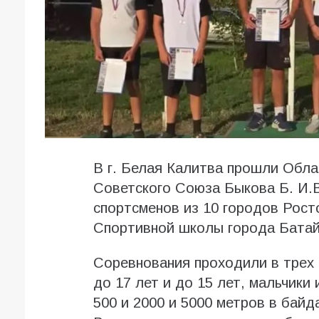
В г. Белая Калитва прошли Обла
Советского Союза Быкова Б. И.В
спортсменов из 10 городов Рост
Спортивной школы города Батай
Соревнования проходили в трех 
до 17 лет и до 15 лет, мальчики 
500 и 2000 и 5000 метров в байда