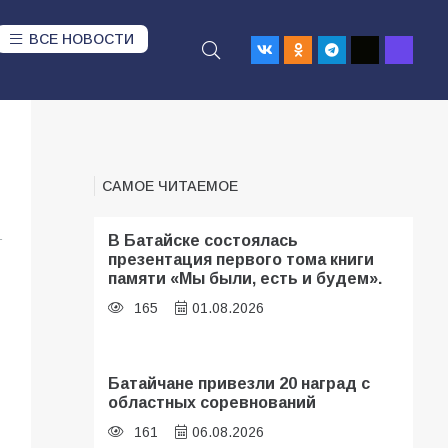
ВСЕ НОВОСТИ
САМОЕ ЧИТАЕМОЕ
1
В Батайске состоялась
презентация первого тома книги
памяти «Мы были, есть и будем».
165
01.08.2026
Батайчане привезли 20 наград с
областных соревнований
161
06.08.2026