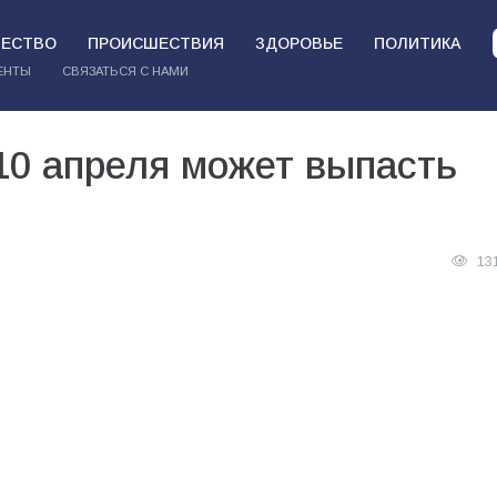
ЕСТВО
ПРОИСШЕСТВИЯ
ЗДОРОВЬЕ
ПОЛИТИКА
ЕНТЫ
СВЯЗАТЬСЯ С НАМИ
10 апреля может выпасть
13