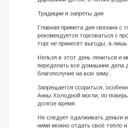
Традиции и запреты дня
Главная примета дня связана с т
рекомендуется торговаться с пр
торг не принесёт выгоды, а лиш
Нельзя в этот день лениться и м
переделать все домашние дела д
благополучие на всю зиму.
Запрещается ссориться, особен
Анны Холодной могли, по поверь
долгое время.
Не следует одалживать деньги 
ними можно отдать своё тепло и 