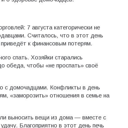
орговлей: 7 августа категорически не
одавцами. Считалось, что в этот день
ь приведёт к финансовым потерям.
ного спать. Хозяйки старались
о обеда, чтобы «не проспать» своё
но с домочадцами. Конфликты в день
ям, «заморозить» отношения в семье на
или выносить вещи из дома — вместе с
удачу. Благоприятно в этот день печь