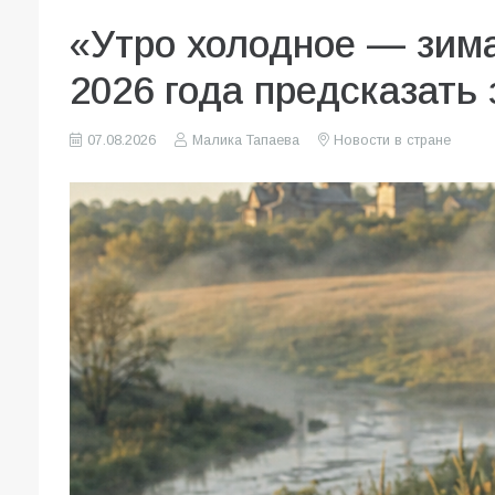
«Утро холодное — зима
2026 года предсказать 
07.08.2026
Малика Тапаева
Новости в стране