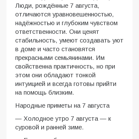
Люди, рождённые 7 августа,
отличаются уравновешенностью,
надёжностью и глубоким чувством
ответственности. Они ценят
стабильность, умеют создавать уют
в доме и часто становятся
прекрасными семьянинами. Им
свойственна практичность, но при
этом они обладают тонкой
интуицией и всегда готовы прийти
на помощь близким.
Народные приметы на 7 августа
— Холодное утро 7 августа — к
суровой и ранней зиме.