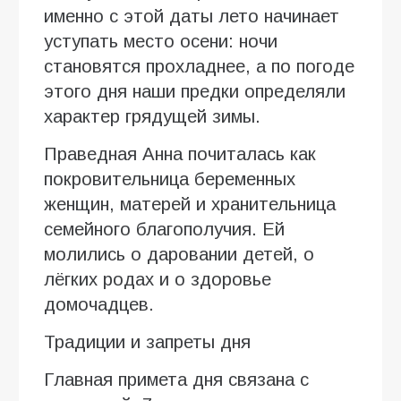
именно с этой даты лето начинает
уступать место осени: ночи
становятся прохладнее, а по погоде
этого дня наши предки определяли
характер грядущей зимы.
Праведная Анна почиталась как
покровительница беременных
женщин, матерей и хранительница
семейного благополучия. Ей
молились о даровании детей, о
лёгких родах и о здоровье
домочадцев.
Традиции и запреты дня
Главная примета дня связана с