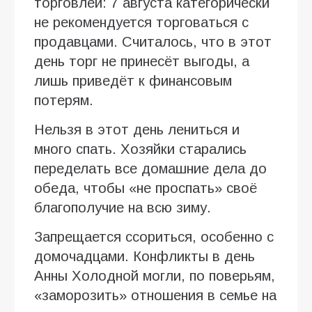
торговлей: 7 августа категорически
не рекомендуется торговаться с
продавцами. Считалось, что в этот
день торг не принесёт выгоды, а
лишь приведёт к финансовым
потерям.
Нельзя в этот день лениться и
много спать. Хозяйки старались
переделать все домашние дела до
обеда, чтобы «не проспать» своё
благополучие на всю зиму.
Запрещается ссориться, особенно с
домочадцами. Конфликты в день
Анны Холодной могли, по поверьям,
«заморозить» отношения в семье на