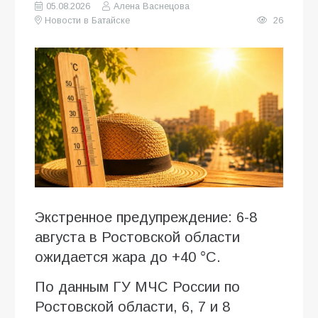
05.08.2026
Алена Васнецова
Новости в Батайске
26
Экстренное предупреждение: 6-8
августа в Ростовской области
ожидается жара до +40 °C.
По данным ГУ МЧС России по
Ростовской области, 6, 7 и 8