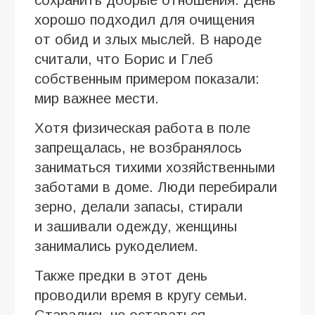
сохранить добрые отношения. День
хорошо подходил для очищения
от обид и злых мыслей. В народе
считали, что Борис и Глеб
собственным примером показали:
мир важнее мести.
Хотя физическая работа в поле
запрещалась, не возбранялось
заниматься тихими хозяйственными
заботами в доме. Люди перебирали
зерно, делали запасы, стирали
и зашивали одежду, женщины
занимались рукоделием.
Также предки в этот день
проводили время в кругу семьи.