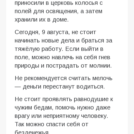
приносили в церковь колосья с
полей для освящения, а затем
хранили их в доме.
Сегодня, 9 августа, не стоит
начинать новые дела и браться за
тяжёлую работу. Если выйти в
поле, можно навлечь на себя гнев
природы и пострадать от молнии.
Не рекомендуется считать мелочь
— деньги перестанут водиться.
Не стоит проявлять равнодушие к
чужим бедам, помочь нужно даже
врагу или неприятному человеку.
Так можно спасти себя от
безденежья.