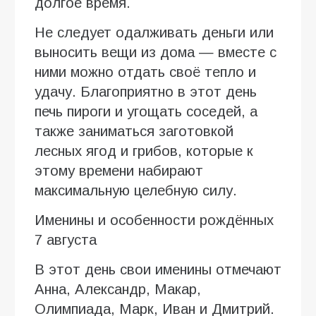
долгое время.
Не следует одалживать деньги или
выносить вещи из дома — вместе с
ними можно отдать своё тепло и
удачу. Благоприятно в этот день
печь пироги и угощать соседей, а
также заниматься заготовкой
лесных ягод и грибов, которые к
этому времени набирают
максимальную целебную силу.
Именины и особенности рождённых
7 августа
В этот день свои именины отмечают
Анна, Александр, Макар,
Олимпиада, Марк, Иван и Дмитрий.