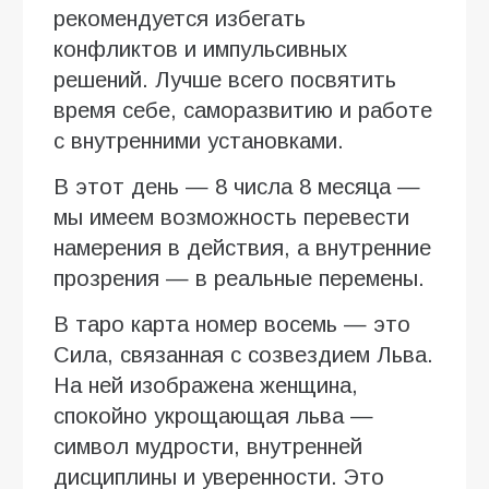
рекомендуется избегать
конфликтов и импульсивных
решений. Лучше всего посвятить
время себе, саморазвитию и работе
с внутренними установками.
В этот день — 8 числа 8 месяца —
мы имеем возможность перевести
намерения в действия, а внутренние
прозрения — в реальные перемены.
В таро карта номер восемь — это
Сила, связанная с созвездием Льва.
На ней изображена женщина,
спокойно укрощающая льва —
символ мудрости, внутренней
дисциплины и уверенности. Это