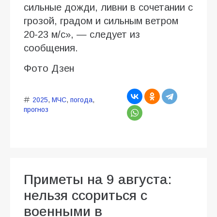
сильные дожди, ливни в сочетании с
грозой, градом и сильным ветром
20-23 м/с», — следует из
сообщения.
Фото Дзен
2025
,
МЧС
,
погода
,
прогноз
Приметы на 9 августа:
нельзя ссориться с
военными в