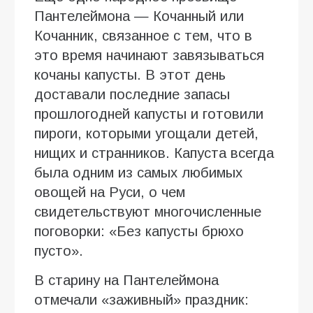
Пантелеймона — Кочанный или
Кочанник, связанное с тем, что в
это время начинают завязываться
кочаны капусты. В этот день
доставали последние запасы
прошлогодней капусты и готовили
пироги, которыми угощали детей,
нищих и странников. Капуста всегда
была одним из самых любимых
овощей на Руси, о чем
свидетельствуют многочисленные
поговорки: «Без капусты брюхо
пусто».
В старину на Пантелеймона
отмечали «заживный» праздник: