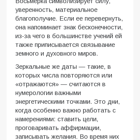
Восьмерка символизирует силу,
уверенность, материальное
благополучие. Если ее перевернуть,
она напоминает знак бесконечности,
из-за чего в большинстве учений ей
также приписывается связывание
земного и духовного миров.
Зеркальные же даты — такие, в
которых числа повторяются или
«отражаются» — считаются в
нумерологии важными
энергетическими точками. Это дни,
когда особенно важно работать с
намерениями: ставить цели,
проговаривать аффирмации,
записывать желания. Во время них