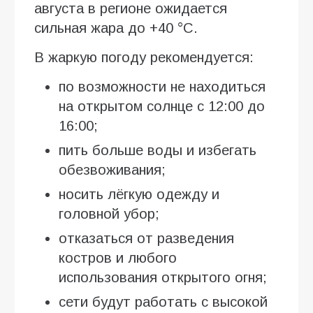
августа в регионе ожидается
сильная жара до +40 °C.
В жаркую погоду рекомендуется:
по возможности не находиться
на открытом солнце с 12:00 до
16:00;
пить больше воды и избегать
обезвоживания;
носить лёгкую одежду и
головной убор;
отказаться от разведения
костров и любого
использования открытого огня;
сети будут работать с высокой