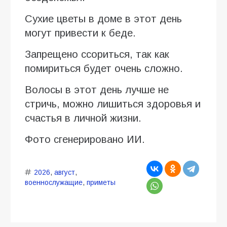
Сухие цветы в доме в этот день
могут привести к беде.
Запрещено ссориться, так как
помириться будет очень сложно.
Волосы в этот день лучше не
стричь, можно лишиться здоровья и
счастья в личной жизни.
Фото сгенерировано ИИ.
2026
,
август
,
военнослужащие
,
приметы