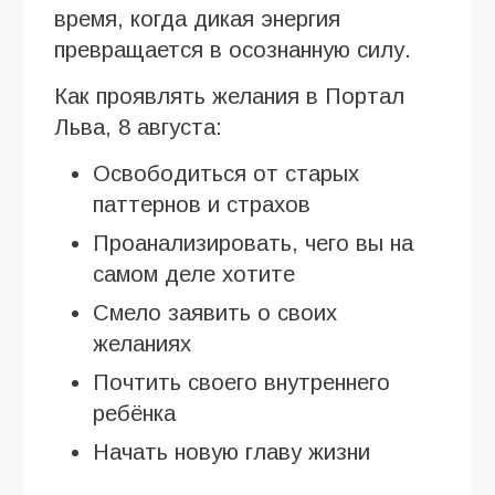
время, когда дикая энергия
превращается в осознанную силу.
Как проявлять желания в Портал
Льва, 8 августа:
Освободиться от старых
паттернов и страхов
Проанализировать, чего вы на
самом деле хотите
Смело заявить о своих
желаниях
Почтить своего внутреннего
ребёнка
Начать новую главу жизни