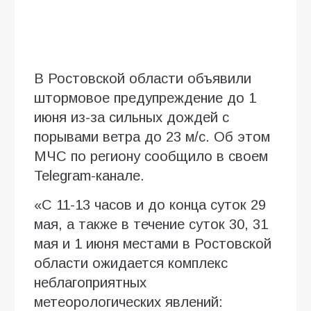
В Ростовской области объявили
штормовое предупреждение до 1
июня из-за сильных дождей с
порывами ветра до 23 м/с. Об этом
МЧС по региону сообщило в своем
Telegram-канале.
«С 11-13 часов и до конца суток 29
мая, а также в течение суток 30, 31
мая и 1 июня местами в Ростовской
области ожидается комплекс
неблагоприятных
метеорологических явлений: