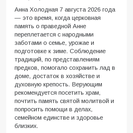
Анна Холодная 7 августа 2026 года
— это время, когда церковная
память о праведной Анне
переплетается с народными
заботами о семье, урожае и
подготовке к зиме. Соблюдение
традиций, по представлениям
предков, помогало сохранить лад в
доме, достаток в хозяйстве и
духовную крепость. Верующим
рекомендуется посетить храм,
почтить память святой молитвой и
попросить помощи в делах,
семейном единстве и здоровье
близких.