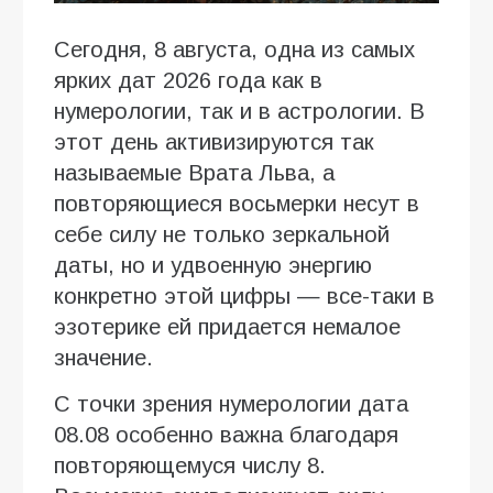
Сегодня, 8 августа, одна из самых
ярких дат 2026 года как в
нумерологии, так и в астрологии. В
этот день активизируются так
называемые Врата Льва, а
повторяющиеся восьмерки несут в
себе силу не только зеркальной
даты, но и удвоенную энергию
конкретно этой цифры — все-таки в
эзотерике ей придается немалое
значение.
С точки зрения нумерологии дата
08.08 особенно важна благодаря
повторяющемуся числу 8.