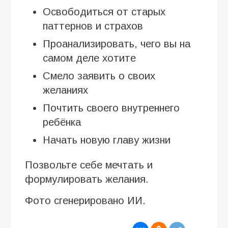
Освободиться от старых
паттернов и страхов
Проанализировать, чего вы на
самом деле хотите
Смело заявить о своих
желаниях
Почтить своего внутреннего
ребёнка
Начать новую главу жизни
Позвольте себе мечтать и
формулировать желания.
Фото сгенерировано ИИ.