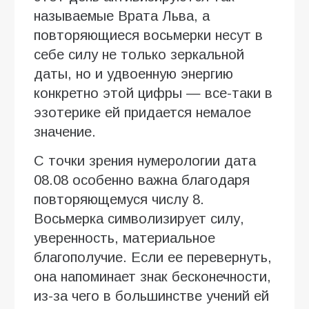
называемые Врата Льва, а
повторяющиеся восьмерки несут в
себе силу не только зеркальной
даты, но и удвоенную энергию
конкретно этой цифры — все-таки в
эзотерике ей придается немалое
значение.
С точки зрения нумерологии дата
08.08 особенно важна благодаря
повторяющемуся числу 8.
Восьмерка символизирует силу,
уверенность, материальное
благополучие. Если ее перевернуть,
она напоминает знак бесконечности,
из-за чего в большинстве учений ей