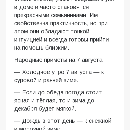
в доме и часто становятся
прекрасными семьянинами. Им
свойственна практичность, но при
этом они обладают тонкой
интуицией и всегда готовы прийти
на помощь близким.
Народные приметы на 7 августа
— Холодное утро 7 августа — к
суровой и ранней зиме.
— Если до обеда погода стоит
ясная и тёплая, то и зима до
декабря будет мягкой.
— Дождь в этот день — к снежной
и морозной зиме.