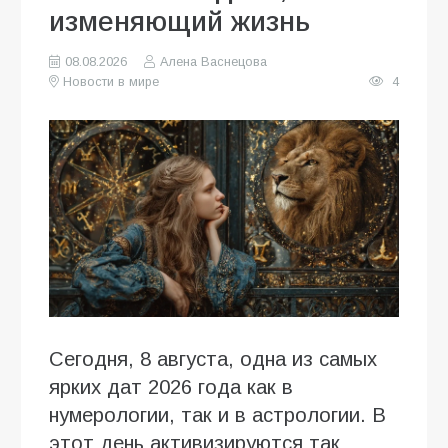
изменяющий жизнь
08.08.2026
Алена Васнецова
Новости в мире
4
Сегодня, 8 августа, одна из самых
ярких дат 2026 года как в
нумерологии, так и в астрологии. В
этот день активизируются так