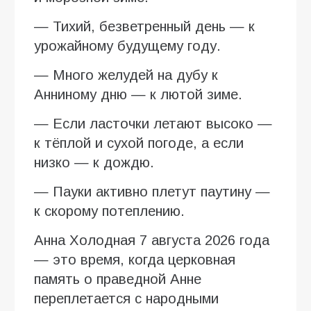
— Тихий, безветренный день — к
урожайному будущему году.
— Много желудей на дубу к
Анниному дню — к лютой зиме.
— Если ласточки летают высоко —
к тёплой и сухой погоде, а если
низко — к дождю.
— Пауки активно плетут паутину —
к скорому потеплению.
Анна Холодная 7 августа 2026 года
— это время, когда церковная
память о праведной Анне
переплетается с народными