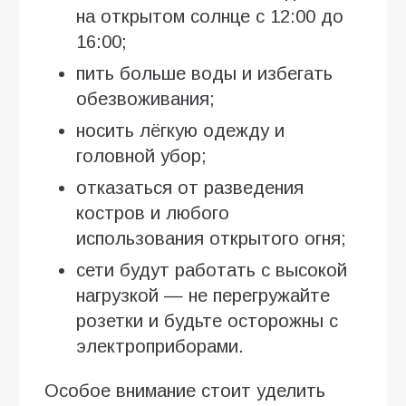
на открытом солнце с 12:00 до
16:00;
пить больше воды и избегать
обезвоживания;
носить лёгкую одежду и
головной убор;
отказаться от разведения
костров и любого
использования открытого огня;
сети будут работать с высокой
нагрузкой — не перегружайте
розетки и будьте осторожны с
электроприборами.
Особое внимание стоит уделить