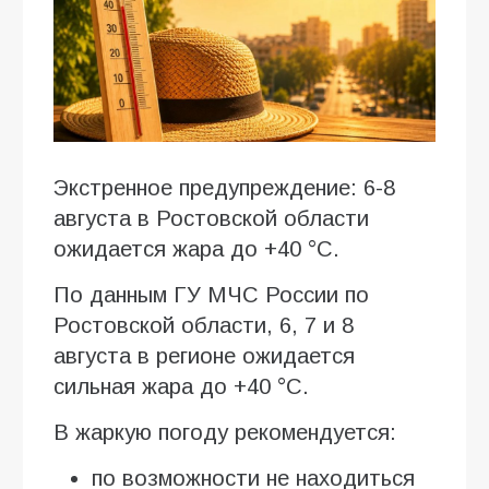
Экстренное предупреждение: 6-8
августа в Ростовской области
ожидается жара до +40 °C.
По данным ГУ МЧС России по
Ростовской области, 6, 7 и 8
августа в регионе ожидается
сильная жара до +40 °C.
В жаркую погоду рекомендуется:
по возможности не находиться