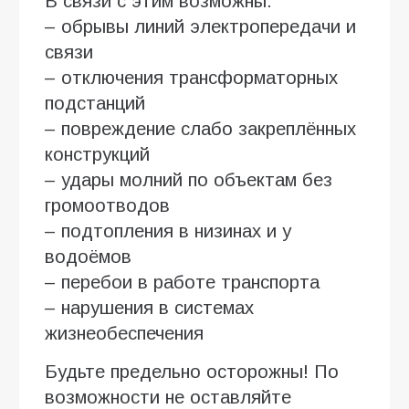
В связи с этим возможны:
– обрывы линий электропередачи и
связи
– отключения трансформаторных
подстанций
– повреждение слабо закреплённых
конструкций
– удары молний по объектам без
громоотводов
– подтопления в низинах и у
водоёмов
– перебои в работе транспорта
– нарушения в системах
жизнеобеспечения
Будьте предельно осторожны! По
возможности не оставляйте