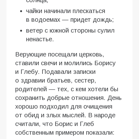
чайки начинали плескаться
в водоемах — придет дождь;
ветер с южной стороны сулил
ненастье.
Верующие посещали церковь,
ставили свечи и молились Борису
и Глебу. Подавали записки
о здравии братьев, сестер,
родителей — тех, с кем хотели бы
сохранить добрые отношения. День
хорошо подходил для очищения
от обид и злых мыслей. В народе
считали, что Борис и Глеб
собственным примером показали: