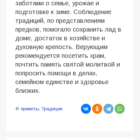
заботами о семье, урожае и
подготовке к зиме. Соблюдение
традиций, по представлениям
предков, помогало сохранить лад в
доме, достаток в хозяйстве и
духовную крепость. Верующим
рекомендуется посетить храм,
почтить память святой молитвой и
попросить помощи в делах,
семейном единстве и здоровье
близких.
приметы
,
Традиции