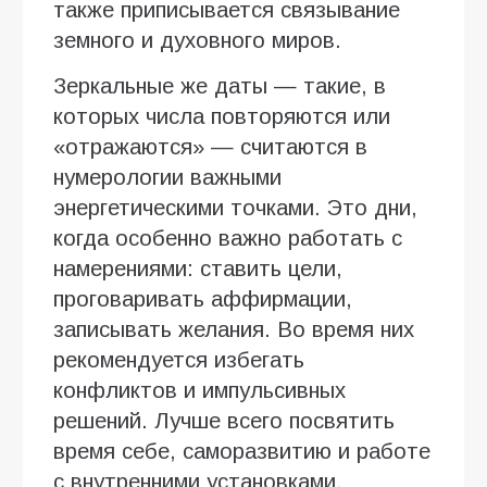
также приписывается связывание
земного и духовного миров.
Зеркальные же даты — такие, в
которых числа повторяются или
«отражаются» — считаются в
нумерологии важными
энергетическими точками. Это дни,
когда особенно важно работать с
намерениями: ставить цели,
проговаривать аффирмации,
записывать желания. Во время них
рекомендуется избегать
конфликтов и импульсивных
решений. Лучше всего посвятить
время себе, саморазвитию и работе
с внутренними установками.