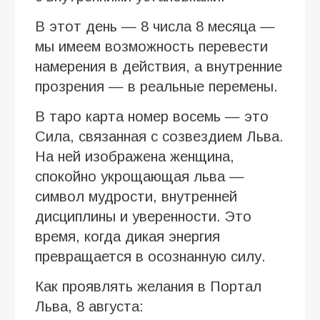
В этот день — 8 числа 8 месяца —
мы имеем возможность перевести
намерения в действия, а внутренние
прозрения — в реальные перемены.
В таро карта номер восемь — это
Сила, связанная с созвездием Льва.
На ней изображена женщина,
спокойно укрощающая льва —
символ мудрости, внутренней
дисциплины и уверенности. Это
время, когда дикая энергия
превращается в осознанную силу.
Как проявлять желания в Портал
Льва, 8 августа: