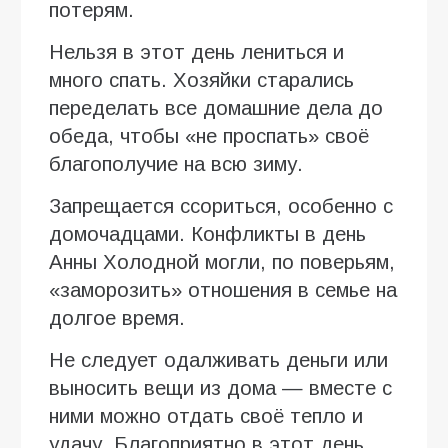
потерям.
Нельзя в этот день лениться и
много спать. Хозяйки старались
переделать все домашние дела до
обеда, чтобы «не проспать» своё
благополучие на всю зиму.
Запрещается ссориться, особенно с
домочадцами. Конфликты в день
Анны Холодной могли, по поверьям,
«заморозить» отношения в семье на
долгое время.
Не следует одалживать деньги или
выносить вещи из дома — вместе с
ними можно отдать своё тепло и
удачу. Благоприятно в этот день