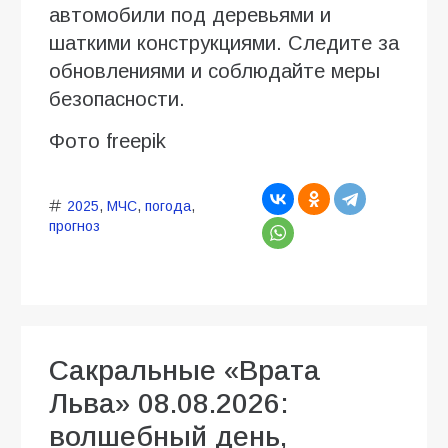
автомобили под деревьями и
шаткими конструкциями. Следите за
обновлениями и соблюдайте меры
безопасности.
Фото freepik
2025
,
МЧС
,
погода
,
прогноз
Сакральные «Врата
Льва» 08.08.2026:
волшебный день,