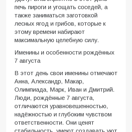
печь пироги и угощать соседей, а
также заниматься заготовкой
лесных ягод и грибов, которые к
этому времени набирают
максимальную целебную силу.
Именины и особенности рождённых
7 августа
В этот день свои именины отмечают
Анна, Александр, Макар,
Олимпиада, Марк, Иван и Дмитрий.
Люди, рождённые 7 августа,
отличаются уравновешенностью,
надёжностью и глубоким чувством
ответственности. Они ценят
стабильность, умеют создавать уют