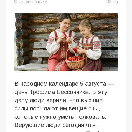
Новости в мире
38
В народном календаре 5 августа —
день Трофима Бессонника. В эту
дату люди верили, что высшие
силы посылают им вещие сны,
которые нужно уметь толковать.
Верующие люди сегодня чтят