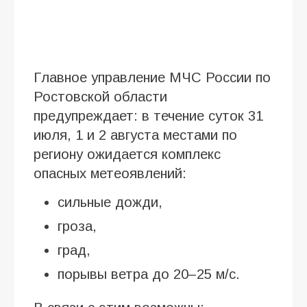
Главное управление МЧС России по
Ростовской области
предупреждает: в течение суток 31
июля, 1 и 2 августа местами по
региону ожидается комплекс
опасных метеоявлений:
сильные дожди,
гроза,
град,
порывы ветра до 20–25 м/с.