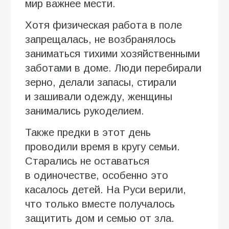
мир важнее мести.
Хотя физическая работа в поле
запрещалась, не возбранялось
заниматься тихими хозяйственными
заботами в доме. Люди перебирали
зерно, делали запасы, стирали
и зашивали одежду, женщины
занимались рукоделием.
Также предки в этот день
проводили время в кругу семьи.
Старались не оставаться
в одиночестве, особенно это
касалось детей. На Руси верили,
что только вместе получалось
защитить дом и семью от зла.