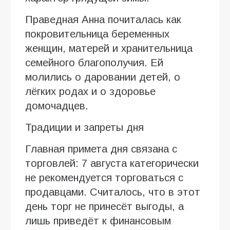
Праведная Анна почиталась как
покровительница беременных
женщин, матерей и хранительница
семейного благополучия. Ей
молились о даровании детей, о
лёгких родах и о здоровье
домочадцев.
Традиции и запреты дня
Главная примета дня связана с
торговлей: 7 августа категорически
не рекомендуется торговаться с
продавцами. Считалось, что в этот
день торг не принесёт выгоды, а
лишь приведёт к финансовым