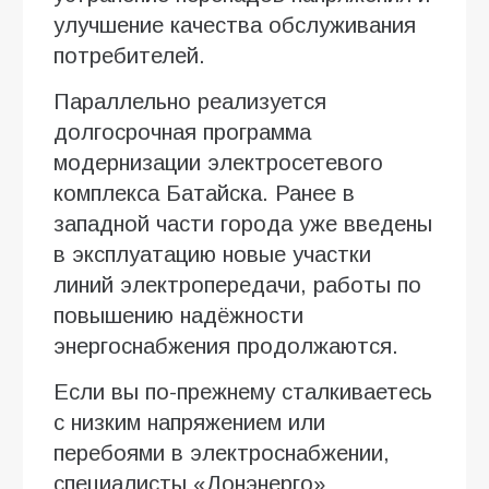
улучшение качества обслуживания
потребителей.
Параллельно реализуется
долгосрочная программа
модернизации электросетевого
комплекса Батайска. Ранее в
западной части города уже введены
в эксплуатацию новые участки
линий электропередачи, работы по
повышению надёжности
энергоснабжения продолжаются.
Если вы по-прежнему сталкиваетесь
с низким напряжением или
перебоями в электроснабжении,
специалисты «Донэнерго»