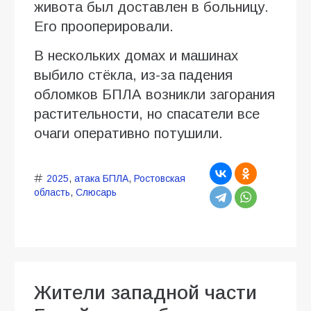
живота был доставлен в больницу.
Его прооперировали.
В нескольких домах и машинах
выбило стёкла, из-за падения
обломков БПЛА возникли загорания
растительности, но спасатели все
очаги оперативно потушили.
2025
,
атака БПЛА
,
Ростовская
область
,
Слюсарь
Жители западной части