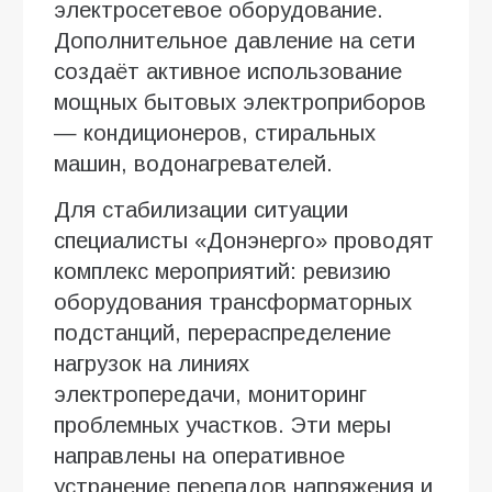
электросетевое оборудование.
Дополнительное давление на сети
создаёт активное использование
мощных бытовых электроприборов
— кондиционеров, стиральных
машин, водонагревателей.
Для стабилизации ситуации
специалисты «Донэнерго» проводят
комплекс мероприятий: ревизию
оборудования трансформаторных
подстанций, перераспределение
нагрузок на линиях
электропередачи, мониторинг
проблемных участков. Эти меры
направлены на оперативное
устранение перепадов напряжения и