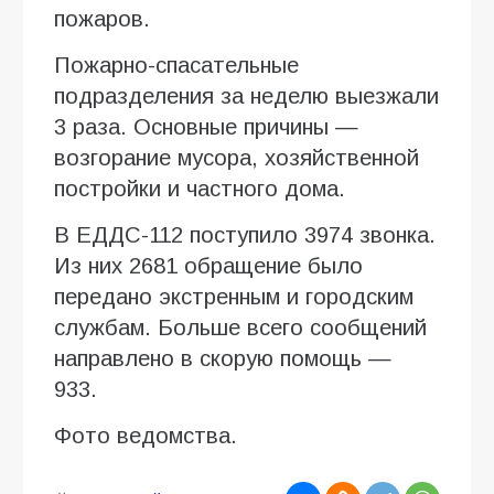
пожаров.
Пожарно-спасательные
подразделения за неделю выезжали
3 раза. Основные причины —
возгорание мусора, хозяйственной
постройки и частного дома.
В ЕДДС-112 поступило 3974 звонка.
Из них 2681 обращение было
передано экстренным и городским
службам. Больше всего сообщений
направлено в скорую помощь —
933.
Фото ведомства.