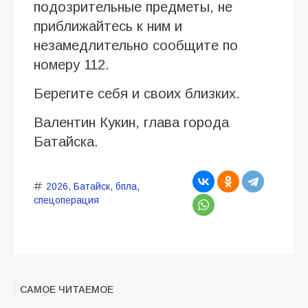
подозрительные предметы, не
приближайтесь к ним и
незамедлительно сообщите по
номеру 112.
Берегите себя и своих близких.
Валентин Кукин, глава города
Батайска.
2026
,
Батайск
,
бпла
,
спецоперация
САМОЕ ЧИТАЕМОЕ