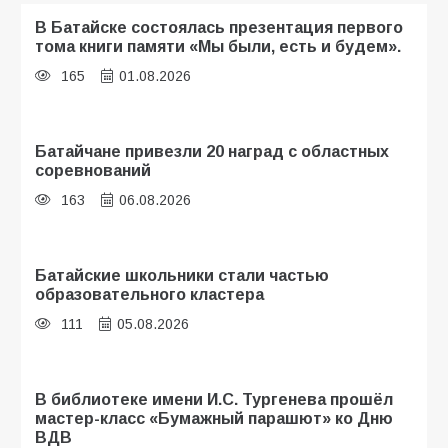
В Батайске состоялась презентация первого
тома книги памяти «Мы были, есть и будем».
165
01.08.2026
Батайчане привезли 20 наград с областных
соревнований
163
06.08.2026
Батайские школьники стали частью
образовательного кластера
111
05.08.2026
В библиотеке имени И.С. Тургенева прошёл
мастер-класс «Бумажный парашют» ко Дню
ВДВ