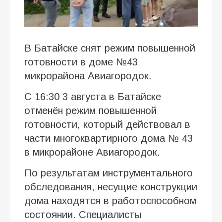
В Батайске снят режим повышенной
готовности в доме №43
микрорайона Авиагородок.
С 16:30 3 августа в Батайске
отменён режим повышенной
готовности, который действовал в
части многоквартирного дома № 43
в микрорайоне Авиагородок.
По результатам инструментального
обследования, несущие конструкции
дома находятся в работоспособном
состоянии. Специалисты