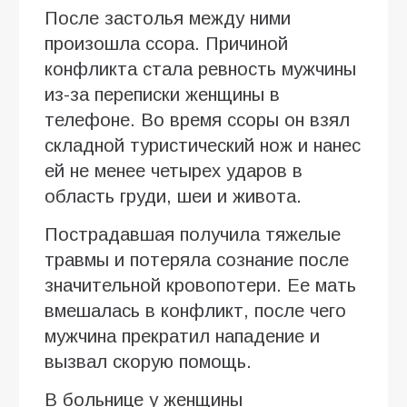
После застолья между ними
произошла ссора. Причиной
конфликта стала ревность мужчины
из-за переписки женщины в
телефоне. Во время ссоры он взял
складной туристический нож и нанес
ей не менее четырех ударов в
область груди, шеи и живота.
Пострадавшая получила тяжелые
травмы и потеряла сознание после
значительной кровопотери. Ее мать
вмешалась в конфликт, после чего
мужчина прекратил нападение и
вызвал скорую помощь.
В больнице у женщины