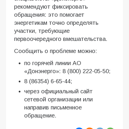
рекомендуют фиксировать
обращения: это помогает
энергетикам точно определять
участки, требующие
первоочередного вмешательства.
Сообщить о проблеме можно:
по горячей линии АО
«Донэнерго»: 8 (800) 222-05-50;
8 (86354) 6-65-44;
через официальный сайт
сетевой организации или
направив письменное
обращение.