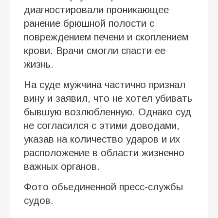
диагностировали проникающее
ранение брюшной полости с
повреждением печени и скоплением
крови. Врачи смогли спасти ее
жизнь.
На суде мужчина частично признал
вину и заявил, что не хотел убивать
бывшую возлюбленную. Однако суд
не согласился с этими доводами,
указав на количество ударов и их
расположение в области жизненно
важных органов.
Фото обьединенной пресс-службы
судов.