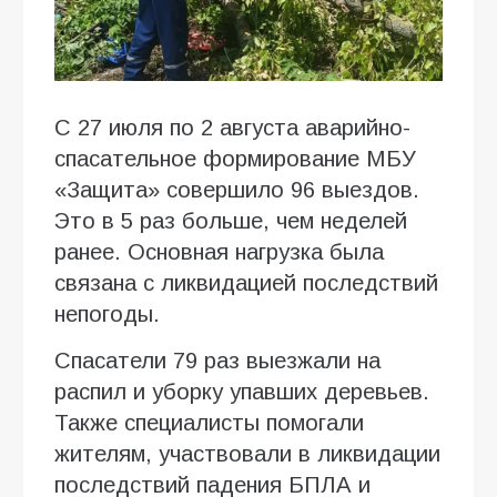
С 27 июля по 2 августа аварийно-
спасательное формирование МБУ
«Защита» совершило 96 выездов.
Это в 5 раз больше, чем неделей
ранее. Основная нагрузка была
связана с ликвидацией последствий
непогоды.
Спасатели 79 раз выезжали на
распил и уборку упавших деревьев.
Также специалисты помогали
жителям, участвовали в ликвидации
последствий падения БПЛА и