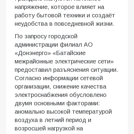
напряжение, которое влияет на
работу бытовой техники и создаёт
неудобства в повседневной жизни.
По запросу городской
администрации филиал АО
«Донэнерго» «Батайские
межрайонные электрические сети»
предоставил разъяснения ситуации.
Согласно информации сетевой
организации, снижение качества
электроснабжения обусловлено
двумя основными факторами:
аномально высокой температурой
воздуха в летний период и
возросшей нагрузкой на