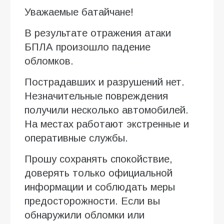
Уважаемые батайчане!
В результате отражения атаки
БПЛА произошло падение
обломков.
Пострадавших и разрушений нет.
Незначительные повреждения
получили несколько автомобилей.
На местах работают экстренные и
оперативные службы.
Прошу сохранять спокойствие,
доверять только официальной
информации и соблюдать меры
предосторожности. Если вы
обнаружили обломки или