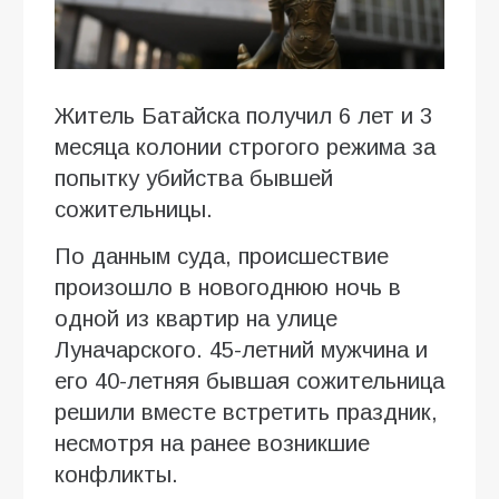
Житель Батайска получил 6 лет и 3
месяца колонии строгого режима за
попытку убийства бывшей
сожительницы.
По данным суда, происшествие
произошло в новогоднюю ночь в
одной из квартир на улице
Луначарского. 45-летний мужчина и
его 40-летняя бывшая сожительница
решили вместе встретить праздник,
несмотря на ранее возникшие
конфликты.