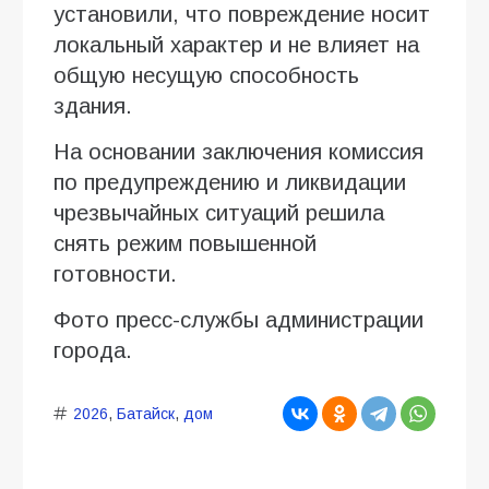
установили, что повреждение носит
локальный характер и не влияет на
общую несущую способность
здания.
На основании заключения комиссия
по предупреждению и ликвидации
чрезвычайных ситуаций решила
снять режим повышенной
готовности.
Фото пресс-службы администрации
города.
2026
,
Батайск
,
дом