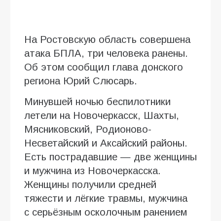
На Ростовскую область совершена
атака БПЛА, три человека ранены.
Об этом сообщил глава донского
региона Юрий Слюсарь.
Минувшей ночью беспилотники
летели на Новочеркасск, Шахты,
Мясниковский, Родионово-
Несветайский и Аксайский районы.
Есть пострадавшие — две женщины
и мужчина из Новочеркасска.
Женщины получили средней
тяжести и лёгкие травмы, мужчина
с серьёзным осколочным ранением