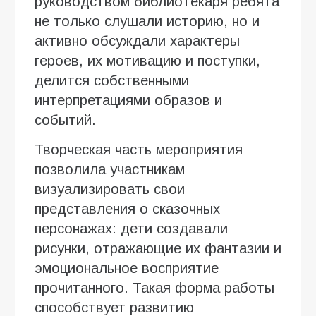
руководством библиотекаря ребята
не только слушали историю, но и
активно обсуждали характеры
героев, их мотивацию и поступки,
делится собственными
интерпретациями образов и
событий.
Творческая часть мероприятия
позволила участникам
визуализировать свои
представления о сказочных
персонажах: дети создавали
рисунки, отражающие их фантазии и
эмоциональное восприятие
прочитанного. Такая форма работы
способствует развитию