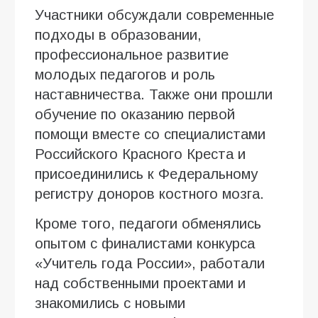
Участники обсуждали современные
подходы в образовании,
профессиональное развитие
молодых педагогов и роль
наставничества. Также они прошли
обучение по оказанию первой
помощи вместе со специалистами
Российского Красного Креста и
присоединились к Федеральному
регистру доноров костного мозга.
Кроме того, педагоги обменялись
опытом с финалистами конкурса
«Учитель года России», работали
над собственными проектами и
знакомились с новыми