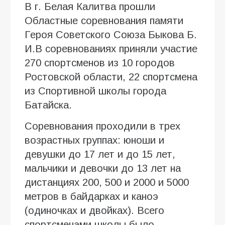
В г. Белая Калитва прошли
Областные соревнования памяти
Героя Советского Союза Быкова Б.
И.В соревнованиях приняли участие
270 спортсменов из 10 городов
Ростовской области, 22 спортсмена
из Спортивной школы города
Батайска.
Соревнования проходили в трех
возрастных группах: юноши и
девушки до 17 лет и до 15 лет,
мальчики и девочки до 13 лет на
дистанциях 200, 500 и 2000 и 5000
метров в байдарках и каноэ
(одиночках и двойках). Всего
спортсменами школы было