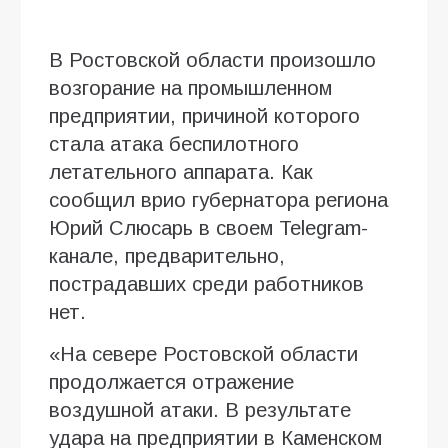
В Ростовской области произошло
возгорание на промышленном
предприятии, причиной которого
стала атака беспилотного
летательного аппарата. Как
сообщил врио губернатора региона
Юрий Слюсарь в своем Telegram-
канале, предварительно,
пострадавших среди работников
нет.
«На севере Ростовской области
продолжается отражение
воздушной атаки. В результате
удара на предприятии в Каменском