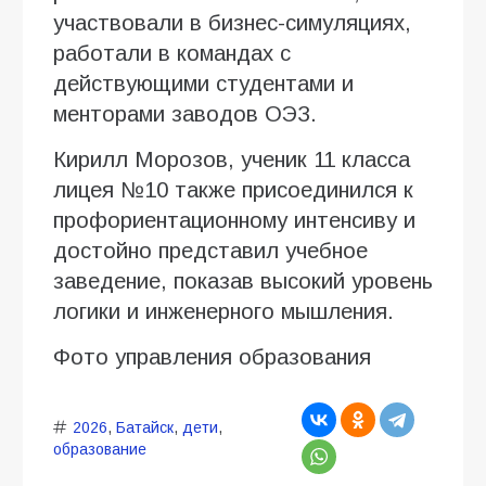
участвовали в бизнес-симуляциях,
работали в командах с
действующими студентами и
менторами заводов ОЭЗ.
Кирилл Морозов, ученик 11 класса
лицея №10 также присоединился к
профориентационному интенсиву и
достойно представил учебное
заведение, показав высокий уровень
логики и инженерного мышления.
Фото управления образования
2026
,
Батайск
,
дети
,
образование