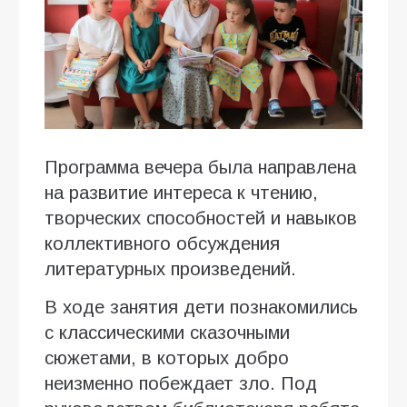
Программа вечера была направлена
на развитие интереса к чтению,
творческих способностей и навыков
коллективного обсуждения
литературных произведений.
В ходе занятия дети познакомились
с классическими сказочными
сюжетами, в которых добро
неизменно побеждает зло. Под