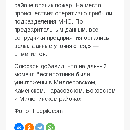
районе возник пожар. На место
происшествия оперативно прибыли
подразделения МЧС. По
предварительным данным, все
сотрудники предприятия остались
целы. Данные уточняются,» —
отметил он.
Слюсарь добавил, что на данный
момент беспилотники были
уничтожены в Миллеровском,
Каменском, Тарасовском, Боковском
и Милютинском районах.
Фото: freepik.com