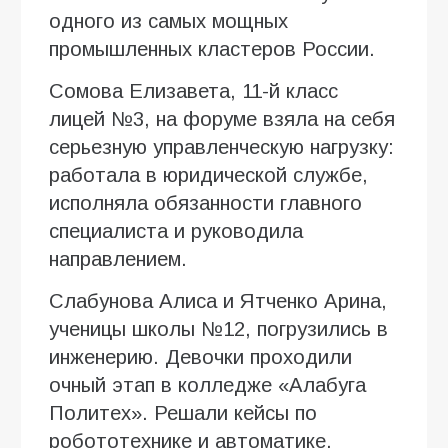
одного из самых мощных
промышленных кластеров России.
Сомова Елизавета, 11-й класс
лицей №3, на форуме взяла на себя
серьезную управленческую нагрузку:
работала в юридической службе,
исполняла обязанности главного
специалиста и руководила
направлением.
Слабунова Алиса и Ятченко Арина,
ученицы школы №12, погрузились в
инженерию. Девочки проходили
очный этап в колледже «Алабуга
Политех». Решали кейсы по
робототехнике и автоматике,