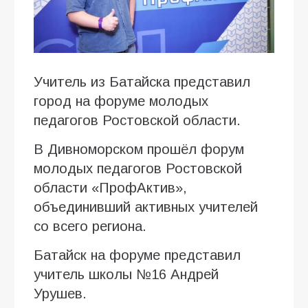
Учитель из Батайска представил
город на форуме молодых
педагогов Ростовской области.
В Дивноморском прошёл форум
молодых педагогов Ростовской
области «ПрофАктив»,
объединивший активных учителей
со всего региона.
Батайск на форуме представил
учитель школы №16 Андрей
Урушев.