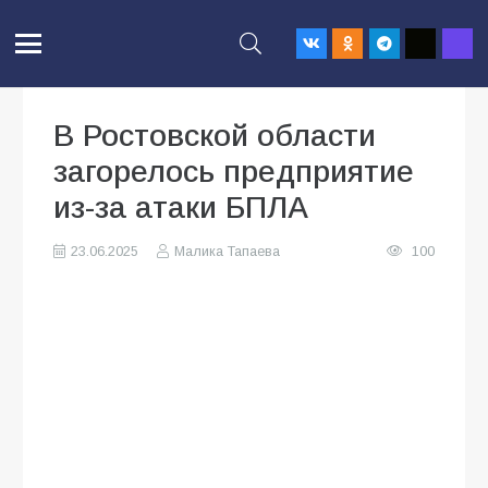
В Ростовской области
загорелось предприятие
из-за атаки БПЛА
23.06.2025
Малика Тапаева
100