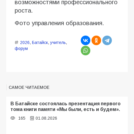
возможностями профессионального
роста.
Фото управления образования.
2026
,
Батайск
,
учитель
,
форум
САМОЕ ЧИТАЕМОЕ
В Батайске состоялась презентация первого
тома книги памяти «Мы были, есть и будем».
165
01.08.2026