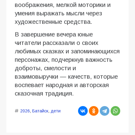
воображения, мелкой моторики и
умения выражать мысли через
художественные средства.
В завершение вечера юные
читатели рассказали о своих
любимых сказках и запоминающихся
персонажах, подчеркнув важность
доброты, смелости и
взаимовыручки — качеств, которые
воспевает народная и авторская
сказочная традиция.
2026
,
Батайск
,
дети