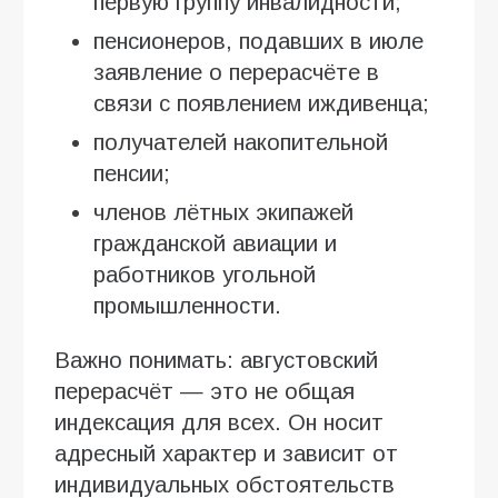
первую группу инвалидности;
пенсионеров, подавших в июле
заявление о перерасчёте в
связи с появлением иждивенца;
получателей накопительной
пенсии;
членов лётных экипажей
гражданской авиации и
работников угольной
промышленности.
Важно понимать: августовский
перерасчёт — это не общая
индексация для всех. Он носит
адресный характер и зависит от
индивидуальных обстоятельств