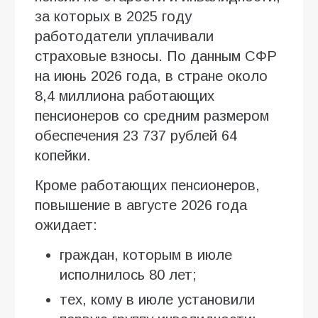
за которых в 2025 году
работодатели уплачивали
страховые взносы. По данным СФР
на июнь 2026 года, в стране около
8,4 миллиона работающих
пенсионеров со средним размером
обеспечения 23 737 рублей 64
копейки.
Кроме работающих пенсионеров,
повышение в августе 2026 года
ожидает:
граждан, которым в июле
исполнилось 80 лет;
тех, кому в июле установили