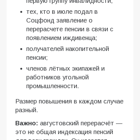
первую группу инвалидности;
тех, кто в июле подал в
Соцфонд заявление о
перерасчете пенсии в связи с
появлением иждивенца;
получателей накопительной
пенсии;
членов лётных экипажей и
работников угольной
промышленности.
Размер повышения в каждом случае
разный.
Важно:
августовский перерасчёт —
это не общая индексация пенсий