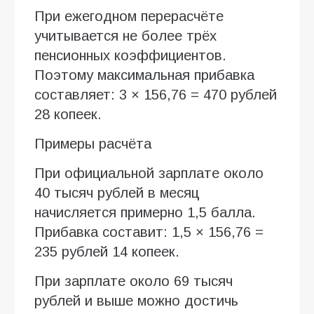
При ежегодном перерасчёте
учитывается не более трёх
пенсионных коэффициентов.
Поэтому максимальная прибавка
составляет: 3 × 156,76 = 470 рублей
28 копеек.
Примеры расчёта
При официальной зарплате около
40 тысяч рублей в месяц
начисляется примерно 1,5 балла.
Прибавка составит: 1,5 × 156,76 =
235 рублей 14 копеек.
При зарплате около 69 тысяч
рублей и выше можно достичь