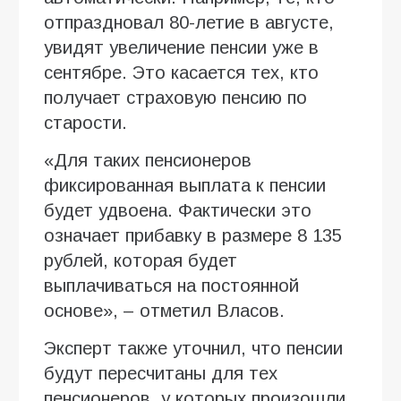
отпраздновал 80-летие в августе,
увидят увеличение пенсии уже в
сентябре. Это касается тех, кто
получает страховую пенсию по
старости.
«Для таких пенсионеров
фиксированная выплата к пенсии
будет удвоена. Фактически это
означает прибавку в размере 8 135
рублей, которая будет
выплачиваться на постоянной
основе», – отметил Власов.
Эксперт также уточнил, что пенсии
будут пересчитаны для тех
пенсионеров, у которых произошли