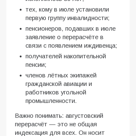
тех, кому в июле установили
первую группу инвалидности;
пенсионеров, подавших в июле
заявление о перерасчёте в
связи с появлением иждивенца;
получателей накопительной
пенсии;
членов лётных экипажей
гражданской авиации и
работников угольной
промышленности.
Важно понимать: августовский
перерасчёт — это не общая
индексация для всех. Он носит