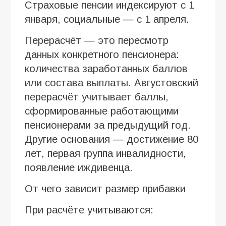
Страховые пенсии индексируют с 1
января, социальные — с 1 апреля.
Перерасчёт — это пересмотр
данных конкретного пенсионера:
количества заработанных баллов
или состава выплаты. Августовский
перерасчёт учитывает баллы,
сформированные работающими
пенсионерами за предыдущий год.
Другие основания — достижение 80
лет, первая группа инвалидности,
появление иждивенца.
От чего зависит размер прибавки
При расчёте учитываются: