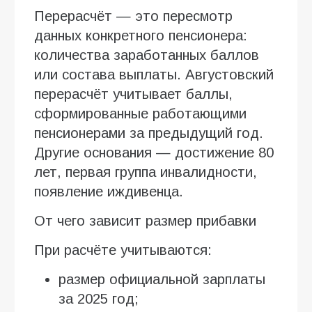
Перерасчёт — это пересмотр
данных конкретного пенсионера:
количества заработанных баллов
или состава выплаты. Августовский
перерасчёт учитывает баллы,
сформированные работающими
пенсионерами за предыдущий год.
Другие основания — достижение 80
лет, первая группа инвалидности,
появление иждивенца.
От чего зависит размер прибавки
При расчёте учитываются:
размер официальной зарплаты
за 2025 год;