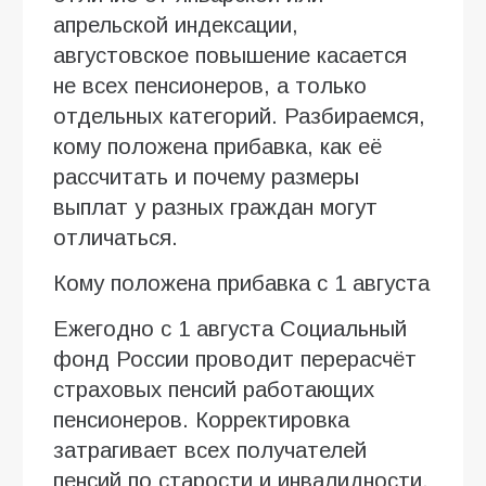
апрельской индексации,
августовское повышение касается
не всех пенсионеров, а только
отдельных категорий. Разбираемся,
кому положена прибавка, как её
рассчитать и почему размеры
выплат у разных граждан могут
отличаться.
Кому положена прибавка с 1 августа
Ежегодно с 1 августа Социальный
фонд России проводит перерасчёт
страховых пенсий работающих
пенсионеров. Корректировка
затрагивает всех получателей
пенсий по старости и инвалидности,