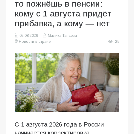
то пожнёшь в пенсии:
кому с 1 августа придёт
прибавка, а кому — нет
02.08.2026
Малика Тапаева
Новости в стране
29
С 1 августа 2026 года в России
начинается корректировка