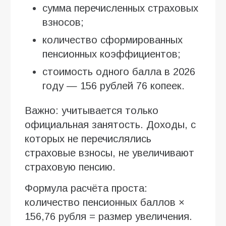
сумма перечисленных страховых
взносов;
количество сформированных
пенсионных коэффициентов;
стоимость одного балла в 2026
году — 156 рублей 76 копеек.
Важно: учитывается только
официальная занятость. Доходы, с
которых не перечислялись
страховые взносы, не увеличивают
страховую пенсию.
Формула расчёта проста:
количество пенсионных баллов ×
156,76 рубля = размер увеличения.