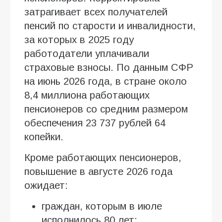
затрагивает всех получателей
пенсий по старости и инвалидности,
за которых в 2025 году
работодатели уплачивали
страховые взносы. По данным СФР
на июнь 2026 года, в стране около
8,4 миллиона работающих
пенсионеров со средним размером
обеспечения 23 737 рублей 64
копейки.
Кроме работающих пенсионеров,
повышение в августе 2026 года
ожидает:
граждан, которым в июле
исполнилось 80 лет;