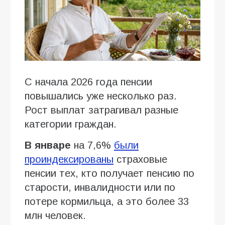
С начала 2026 года пенсии
повышались уже несколько раз.
Рост выплат затрагивал разные
категории граждан.
В январе
на 7,6%
были
проиндексированы
страховые
пенсии тех, кто получает пенсию по
старости, инвалидности или по
потере кормильца, а это более 33
млн человек.