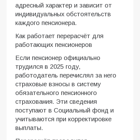
адресный характер и зависит от
индивидуальных обстоятельств
каждого пенсионера.
Как работает перерасчёт для
работающих пенсионеров
Если пенсионер официально
трудился в 2025 году,
работодатель перечислял за него
страховые взносы в систему
обязательного пенсионного
страхования. Эти сведения
поступают в Социальный фонд и
учитываются при корректировке
выплаты.