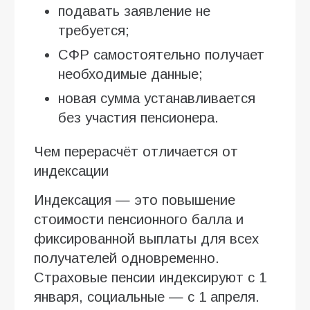
подавать заявление не
требуется;
СФР самостоятельно получает
необходимые данные;
новая сумма устанавливается
без участия пенсионера.
Чем перерасчёт отличается от
индексации
Индексация — это повышение
стоимости пенсионного балла и
фиксированной выплаты для всех
получателей одновременно.
Страховые пенсии индексируют с 1
января, социальные — с 1 апреля.