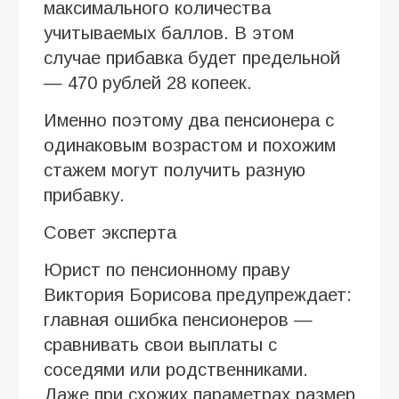
максимального количества
учитываемых баллов. В этом
случае прибавка будет предельной
— 470 рублей 28 копеек.
Именно поэтому два пенсионера с
одинаковым возрастом и похожим
стажем могут получить разную
прибавку.
Совет эксперта
Юрист по пенсионному праву
Виктория Борисова предупреждает:
главная ошибка пенсионеров —
сравнивать свои выплаты с
соседями или родственниками.
Даже при схожих параметрах размер