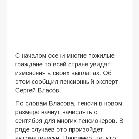
С началом осени многие пожилые
граждане по всей стране увидят
изменения в своих выплатах. Об
этом сообщил пенсионный эксперт
Сергей Власов.
По словам Власова, пенсии в новом
размере начнут начислять с
сентября для многих пенсионеров. В
ряде случаев это произойдет
автоматически. Например, те, кто