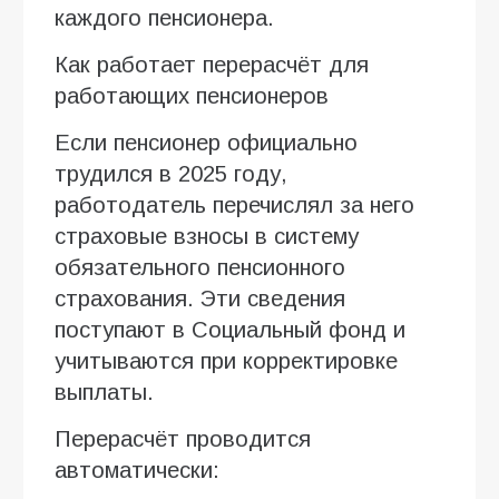
каждого пенсионера.
Как работает перерасчёт для
работающих пенсионеров
Если пенсионер официально
трудился в 2025 году,
работодатель перечислял за него
страховые взносы в систему
обязательного пенсионного
страхования. Эти сведения
поступают в Социальный фонд и
учитываются при корректировке
выплаты.
Перерасчёт проводится
автоматически: