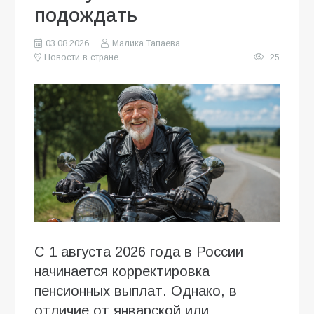
подождать
03.08.2026
Малика Тапаева
Новости в стране
25
С 1 августа 2026 года в России
начинается корректировка
пенсионных выплат. Однако, в
отличие от январской или