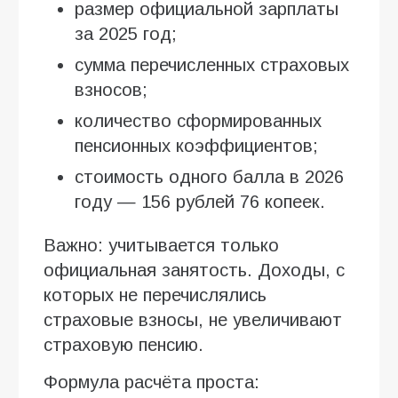
размер официальной зарплаты
за 2025 год;
сумма перечисленных страховых
взносов;
количество сформированных
пенсионных коэффициентов;
стоимость одного балла в 2026
году — 156 рублей 76 копеек.
Важно: учитывается только
официальная занятость. Доходы, с
которых не перечислялись
страховые взносы, не увеличивают
страховую пенсию.
Формула расчёта проста: