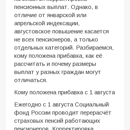
пенсионных выплат. Однако, в
отличие от январской или
апрельской индексации,
августовское повышение касается
не всех пенсионеров, а только
отдельных категорий. Разбираемся,
кому положена прибавка, как её
рассчитать и почему размеры
выплат у разных граждан могут
отличаться.
Кому положена прибавка с 1 августа
Ежегодно с 1 августа Социальный
фонд России проводит перерасчёт
страховых пенсий работающих
пенсионеров. Корректировка