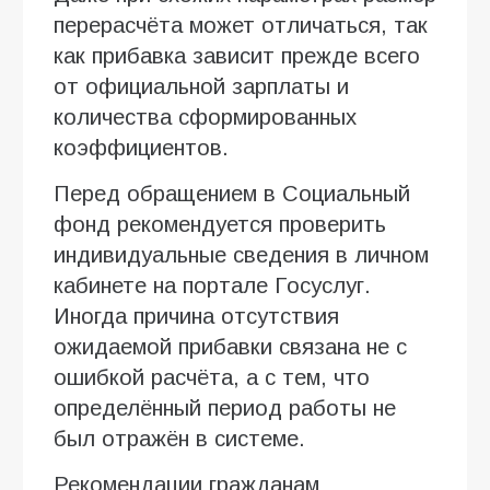
перерасчёта может отличаться, так
как прибавка зависит прежде всего
от официальной зарплаты и
количества сформированных
коэффициентов.
Перед обращением в Социальный
фонд рекомендуется проверить
индивидуальные сведения в личном
кабинете на портале Госуслуг.
Иногда причина отсутствия
ожидаемой прибавки связана не с
ошибкой расчёта, а с тем, что
определённый период работы не
был отражён в системе.
Рекомендации гражданам