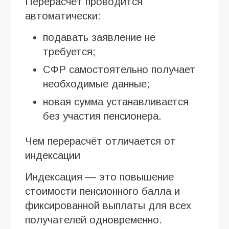
Перерасчёт проводится
автоматически:
подавать заявление не
требуется;
СФР самостоятельно получает
необходимые данные;
новая сумма устанавливается
без участия пенсионера.
Чем перерасчёт отличается от
индексации
Индексация — это повышение
стоимости пенсионного балла и
фиксированной выплаты для всех
получателей одновременно.