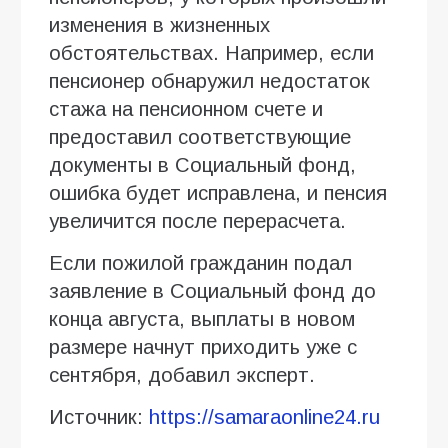
изменения в жизненных
обстоятельствах. Например, если
пенсионер обнаружил недостаток
стажа на пенсионном счете и
предоставил соответствующие
документы в Социальный фонд,
ошибка будет исправлена, и пенсия
увеличится после перерасчета.
Если пожилой гражданин подал
заявление в Социальный фонд до
конца августа, выплаты в новом
размере начнут приходить уже с
сентября, добавил эксперт.
Источник:
https://samaraonline24.ru