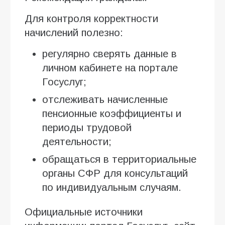
Для контроля корректности
начислений полезно:
регулярно сверять данные в
личном кабинете на портале
Госуслуг;
отслеживать начисленные
пенсионные коэффициенты и
периоды трудовой
деятельности;
обращаться в территориальные
органы СФР для консультаций
по индивидуальным случаям.
Официальные источники