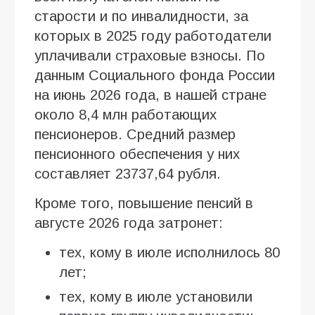
старости и по инвалидности, за
которых в 2025 году работодатели
уплачивали страховые взносы. По
данным Социального фонда России
на июнь 2026 года, в нашей стране
около 8,4 млн работающих
пенсионеров. Средний размер
пенсионного обеспечения у них
составляет 23737,64 рубля.
Кроме того, повышение пенсий в
августе 2026 года затронет:
тех, кому в июле исполнилось 80
лет;
тех, кому в июле установили