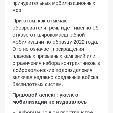
принудительных мобилизационных
мер.
При этом, как отмечают
обозреватели, речь идёт именно об
отказе от широкомасштабной
мобилизации по образцу 2022 года.
Это не означает прекращения
плановых призывных кампаний или
ограничения набора контрактников в
добровольческие подразделения,
включая недавно созданные войска
беспилотных систем.
Правовой аспект: указа о
мобилизации не издавалось
В информационном пространстве