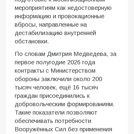
мероприятиям как недостоверную
информацию и провокационные
вбросы, направленные на
дестабилизацию внутренней
обстановки.
По словам Дмитрия Медведева, за
первое полугодие 2026 года
контракты с Министерством
обороны заключили около 200
тысяч человек, ещё 16 тысяч
граждан присоединились к
добровольческим формированиям.
Такие показатели позволяют
обеспечивать потребности
Вооружённых Сил без применения