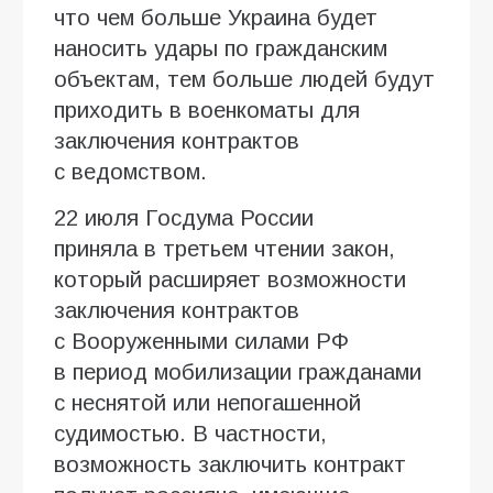
что чем больше Украина будет
наносить удары по гражданским
объектам, тем больше людей будут
приходить в военкоматы для
заключения контрактов
с ведомством.
22 июля Госдума России
приняла в третьем чтении закон,
который расширяет возможности
заключения контрактов
с Вооруженными силами РФ
в период мобилизации гражданами
с неснятой или непогашенной
судимостью. В частности,
возможность заключить контракт