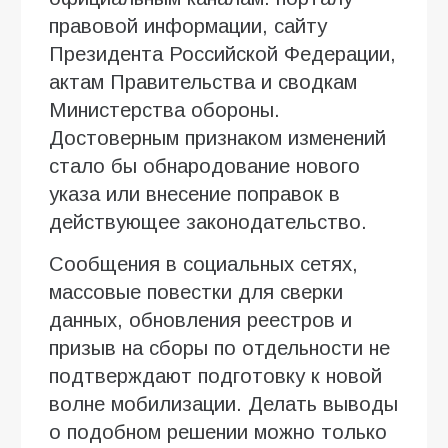
правовой информации, сайту
Президента Российской Федерации,
актам Правительства и сводкам
Министерства обороны.
Достоверным признаком изменений
стало бы обнародование нового
указа или внесение поправок в
действующее законодательство.
Сообщения в социальных сетях,
массовые повестки для сверки
данных, обновления реестров и
призыв на сборы по отдельности не
подтверждают подготовку к новой
волне мобилизации. Делать выводы
о подобном решении можно только