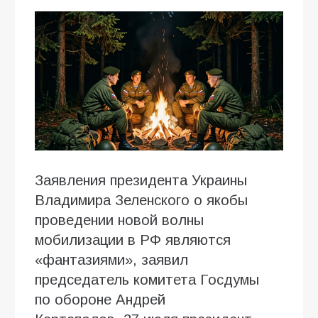
Заявления президента Украины
Владимира Зеленского о якобы
проведении новой волны
мобилизации в РФ являются
«фантазиями», заявил
председатель комитета Госдумы
по обороне Андрей