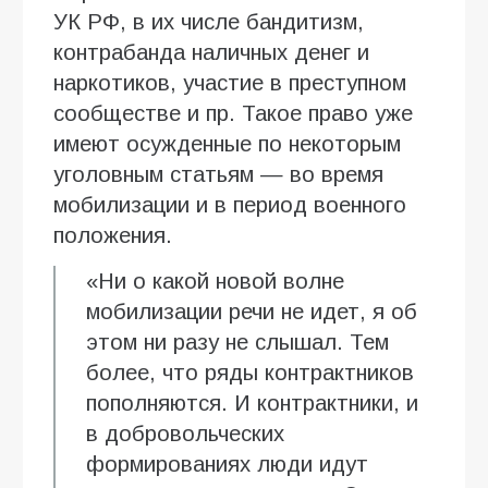
УК РФ, в их числе бандитизм,
контрабанда наличных денег и
наркотиков, участие в преступном
сообществе и пр. Такое право уже
имеют осужденные по некоторым
уголовным статьям — во время
мобилизации и в период военного
положения.
«Ни о какой новой волне
мобилизации речи не идет, я об
этом ни разу не слышал. Тем
более, что ряды контрактников
пополняются. И контрактники, и
в добровольческих
формированиях люди идут