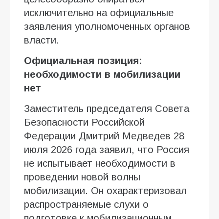
исключительно на официальные
заявления уполномоченных органов
власти.
Официальная позиция:
необходимости в мобилизации
нет
Заместитель председателя Совета
Безопасности Российской
Федерации Дмитрий Медведев 28
июля 2026 года заявил, что Россия
не испытывает необходимости в
проведении новой волны
мобилизации. Он охарактеризовал
распространяемые слухи о
подготовке к мобилизационным