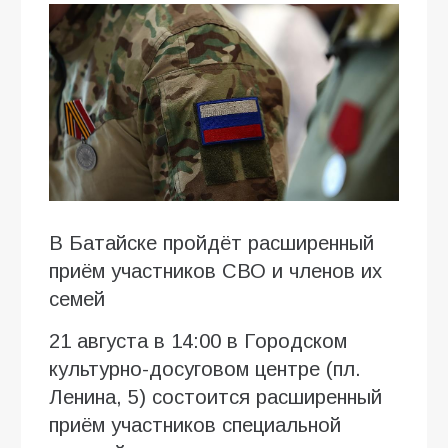
В Батайске пройдёт расширенный
приём участников СВО и членов их
семей
21 августа в 14:00 в Городском
культурно-досуговом центре (пл.
Ленина, 5) состоится расширенный
приём участников специальной