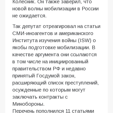
Колесник. Он также заверил, что
новой волны мобилизации в России
не ожидается.
Так депутат отреагировал на статьи
СМИ-иноагентов и американского
Института изучения войны (ISW) о
якобы подготовке мобилизации. В
качестве аргумента они ссылаются
в том числе на инициированный
правительством РФ и недавно
принятый Госдумой закон,
расширяющий список преступлений,
осужденные по которым могут
заключать контракты с
Минобороны.
Перечень пополнился 11 статьями