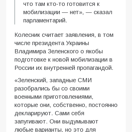
что там кто-то готовится к
мобилизации — нет», — сказал
парламентарий.
Колесник считает заявления, в том
числе президента Украины
Владимира Зеленского о якобы
подготовке к новой мобилизации в
России их внутренней пропагандой.
«Зеленский, западные СМИ
разобрались бы со своими
военными приготовлениями,
которые они, собственно, постоянно
декларируют. Сами себя
запугивают. Они выдумывают
любые варианты, но это для