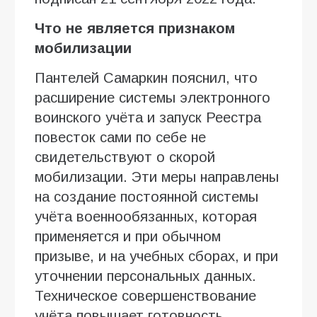
Что не является признаком
мобилизации
Пантелей Самаркин пояснил, что
расширение системы электронного
воинского учёта и запуск Реестра
повесток сами по себе не
свидетельствуют о скорой
мобилизации. Эти меры направлены
на создание постоянной системы
учёта военнообязанных, которая
применяется и при обычном
призыве, и на учебных сборах, и при
уточнении персональных данных.
Техническое совершенствование
учёта повышает готовность