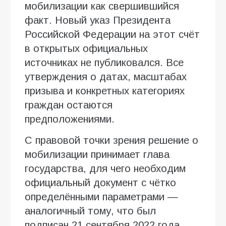
мобилизации как свершившийся
факт. Новый указ Президента
Российской Федерации на этот счёт
в открытых официальных
источниках не публиковался. Все
утверждения о датах, масштабах
призыва и конкретных категориях
граждан остаются
предположениями.
С правовой точки зрения решение о
мобилизации принимает глава
государства, для чего необходим
официальный документ с чётко
определёнными параметрами —
аналогичный тому, что был
подписан 21 сентября 2022 года.