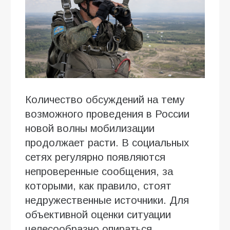
Количество обсуждений на тему
возможного проведения в России
новой волны мобилизации
продолжает расти. В социальных
сетях регулярно появляются
непроверенные сообщения, за
которыми, как правило, стоят
недружественные источники. Для
объективной оценки ситуации
целесообразно опираться