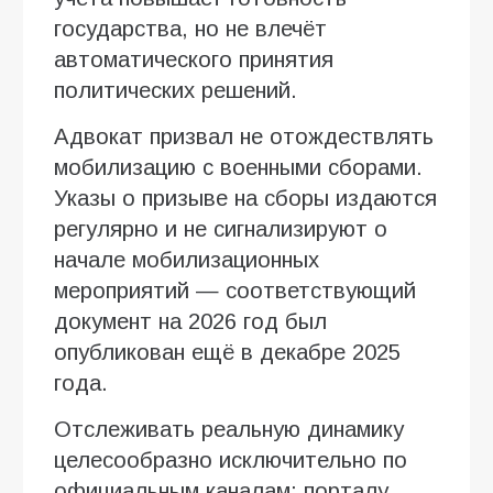
государства, но не влечёт
автоматического принятия
политических решений.
Адвокат призвал не отождествлять
мобилизацию с военными сборами.
Указы о призыве на сборы издаются
регулярно и не сигнализируют о
начале мобилизационных
мероприятий — соответствующий
документ на 2026 год был
опубликован ещё в декабре 2025
года.
Отслеживать реальную динамику
целесообразно исключительно по
официальным каналам: порталу