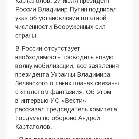
Картаполов. 27 июля президент
России Владимир Путин подписал
указ об установлении штатной
численности Вооруженных сил
страны.
В России отсутствует
необходимость проводить новую
волну мобилизации, все заявления
президента Украины Владимира
Зеленского о таких планах связаны
с «полетом фантазии». Об этом
в интервью ИC «Вести»
рассказал председатель комитета
Госдумы по обороне Андрей
Картаполов.