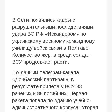
В Сети появились кадры с
разрушительными последствиями
удара ВС РФ «Искандером» по
украинскому военному командному
училищу войск связи в Полтаве.
Количество жертв среди солдат
ВСУ продолжает расти.
По данным телеграм-канала
«Донбасский партизан», в
результате прилёта у ВСУ 33
раненых и 89 погибших. Первая
ракета попала по зданию учебно-
административного корпуса, вторая