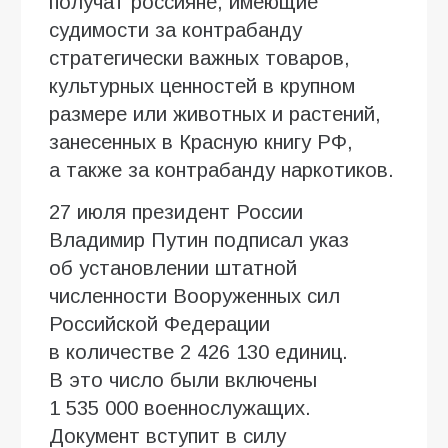
получат россияне, имеющие
судимости за контрабанду
стратегически важных товаров,
культурных ценностей в крупном
размере или животных и растений,
занесенных в Красную книгу РФ,
а также за контрабанду наркотиков.
27 июля президент России
Владимир Путин подписал указ
об установлении штатной
численности Вооруженных сил
Российской Федерации
в количестве 2 426 130 единиц.
В это число были включены
1 535 000 военнослужащих.
Документ вступит в силу