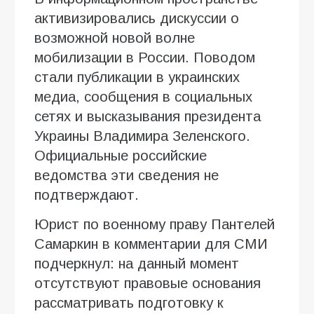
активизировались дискуссии о
возможной новой волне
мобилизации в России. Поводом
стали публикации в украинских
медиа, сообщения в социальных
сетях и высказывания президента
Украины Владимира Зеленского.
Официальные российские
ведомства эти сведения не
подтверждают.
Юрист по военному праву Пантелей
Самаркин в комментарии для СМИ
подчеркнул: на данный момент
отсутствуют правовые основания
рассматривать подготовку к