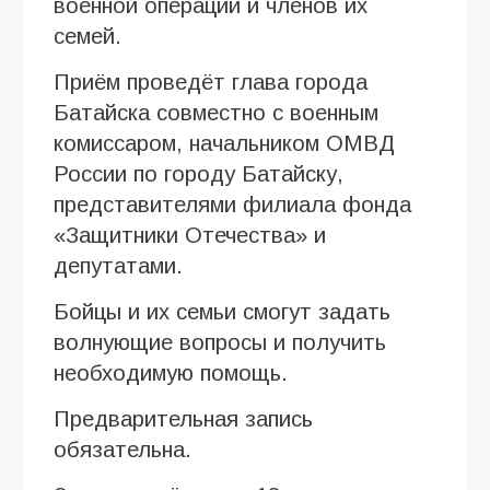
военной операции и членов их
семей.
Приём проведёт глава города
Батайска совместно с военным
комиссаром, начальником ОМВД
России по городу Батайску,
представителями филиала фонда
«Защитники Отечества» и
депутатами.
Бойцы и их семьи смогут задать
волнующие вопросы и получить
необходимую помощь.
Предварительная запись
обязательна.