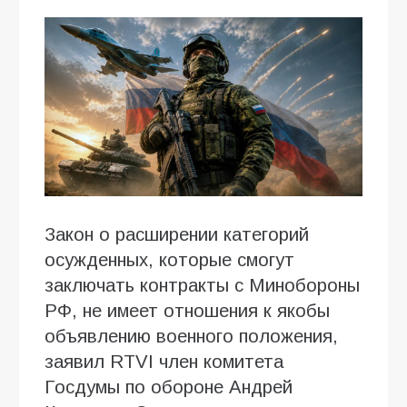
Закон о расширении категорий
осужденных, которые смогут
заключать контракты с Минобороны
РФ, не имеет отношения к якобы
объявлению военного положения,
заявил RTVI член комитета
Госдумы по обороне Андрей