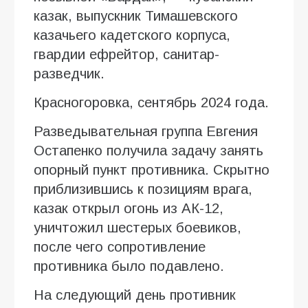
казак, выпускник Тимашевского
казачьего кадетского корпуса,
гвардии ефрейтор, санитар-
разведчик.
Красногоровка, сентябрь 2024 года.
Разведывательная группа Евгения
Остапенко получила задачу занять
опорный пункт противника. Скрытно
приблизившись к позициям врага,
казак открыл огонь из АК-12,
уничтожил шестерых боевиков,
после чего сопротивление
противника было подавлено.
На следующий день противник