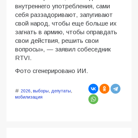
внутреннего употребления, сами
себя раззадоривают, запугивают
свой народ, чтобы еще больше их
загнать в армию, чтобы оправдать
свои действия, решить свои
вопросы», — заявил собеседник
RTVI.
Фото сгенерировано ИИ.
2026
,
выборы
,
депутаты
,
мобилизация