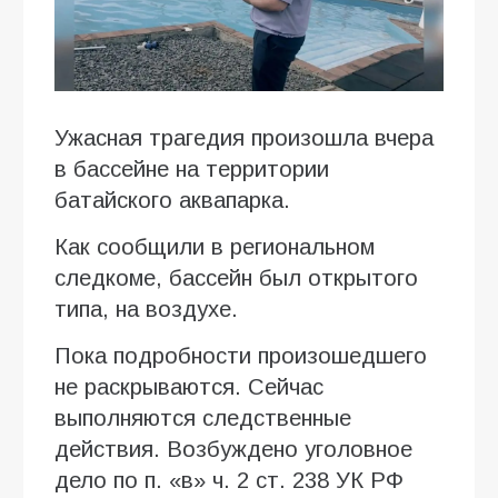
Ужасная трагедия произошла вчера
в бассейне на территории
батайского аквапарка.
Как сообщили в региональном
следкоме, бассейн был открытого
типа, на воздухе.
Пока подробности произошедшего
не раскрываются. Сейчас
выполняются следственные
действия. Возбуждено уголовное
дело по п. «в» ч. 2 ст. 238 УК РФ