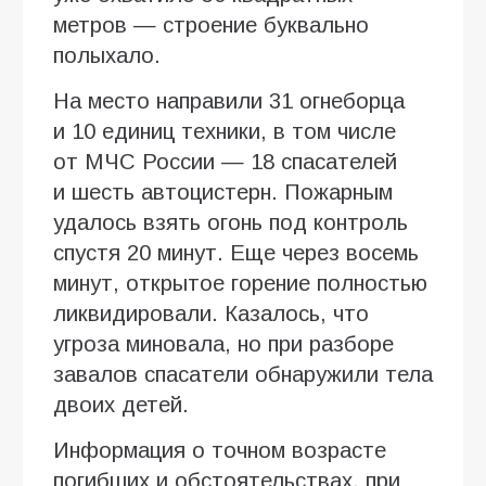
метров — строение буквально
полыхало.
На место направили 31 огнеборца
и 10 единиц техники, в том числе
от МЧС России — 18 спасателей
и шесть автоцистерн. Пожарным
удалось взять огонь под контроль
спустя 20 минут. Еще через восемь
минут, открытое горение полностью
ликвидировали. Казалось, что
угроза миновала, но при разборе
завалов спасатели обнаружили тела
двоих детей.
Информация о точном возрасте
погибших и обстоятельствах, при