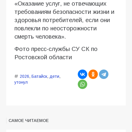
«Оказание услуг, не отвечающих
требованиям безопасности жизни и
здоровья потребителей, если они
повлекли по неосторожности
смерть человека».
Фото пресс-службы СУ СК по
Ростовской области
2026
,
Батайск
,
дети
,
утонул
САМОЕ ЧИТАЕМОЕ