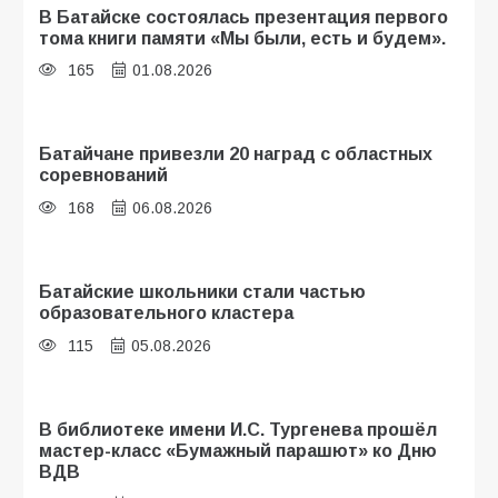
В Батайске состоялась презентация первого
тома книги памяти «Мы были, есть и будем».
165
01.08.2026
Батайчане привезли 20 наград с областных
соревнований
168
06.08.2026
Батайские школьники стали частью
образовательного кластера
115
05.08.2026
В библиотеке имени И.С. Тургенева прошёл
мастер-класс «Бумажный парашют» ко Дню
ВДВ