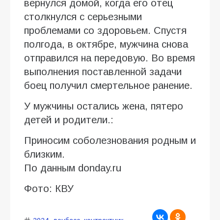
вернулся домой, когда его отец
столкнулся с серьезными
проблемами со здоровьем. Спустя
полгода, в октябре, мужчина снова
отправился на передовую. Во время
выполнения поставленной задачи
боец получил смертельное ранение.
У мужчины остались жена, пятеро
детей и родители.:
Приносим соболезнования родным и
близким.
По данным donday.ru
Фото: КВУ