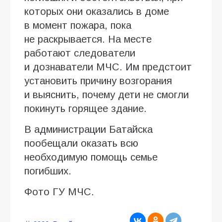
которых они оказались в доме
в момент пожара, пока
не раскрывается. На месте
работают следователи
и дознаватели МЧС. Им предстоит
установить причину возгорания
и выяснить, почему дети не смогли
покинуть горящее здание.
В администрации Батайска
пообещали оказать всю
необходимую помощь семье
погибших.
Фото ГУ МЧС.