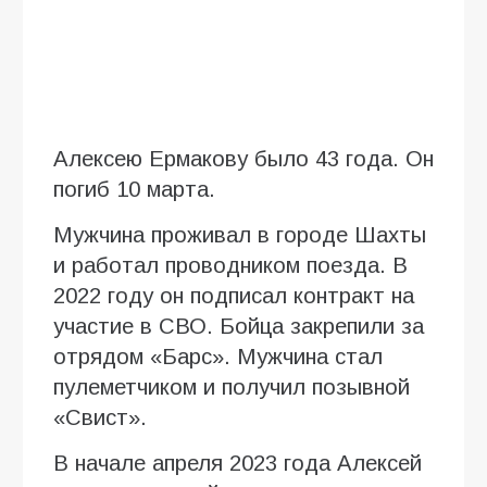
Алексею Ермакову было 43 года. Он
погиб 10 марта.
Мужчина проживал в городе Шахты
и работал проводником поезда. В
2022 году он подписал контракт на
участие в СВО. Бойца закрепили за
отрядом «Барс». Мужчина стал
пулеметчиком и получил позывной
«Свист».
В начале апреля 2023 года Алексей