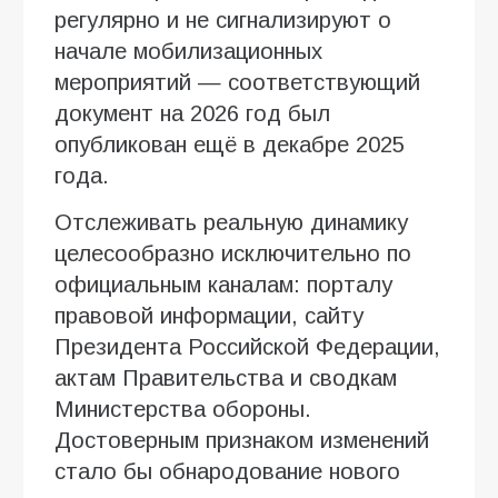
регулярно и не сигнализируют о
начале мобилизационных
мероприятий — соответствующий
документ на 2026 год был
опубликован ещё в декабре 2025
года.
Отслеживать реальную динамику
целесообразно исключительно по
официальным каналам: порталу
правовой информации, сайту
Президента Российской Федерации,
актам Правительства и сводкам
Министерства обороны.
Достоверным признаком изменений
стало бы обнародование нового