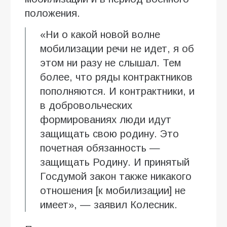
положения.
«Ни о какой новой волне
мобилизации речи не идет, я об
этом ни разу не слышал. Тем
более, что ряды контрактников
пополняются. И контрактники, и
в добровольческих
формированиях люди идут
защищать свою родину. Это
почетная обязанность —
защищать Родину. И принятый
Госдумой закон также никакого
отношения [к мобилизации] не
имеет», — заявил Колесник.