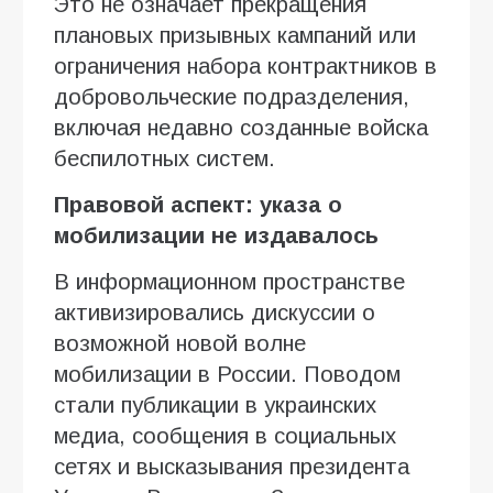
Это не означает прекращения
плановых призывных кампаний или
ограничения набора контрактников в
добровольческие подразделения,
включая недавно созданные войска
беспилотных систем.
Правовой аспект: указа о
мобилизации не издавалось
В информационном пространстве
активизировались дискуссии о
возможной новой волне
мобилизации в России. Поводом
стали публикации в украинских
медиа, сообщения в социальных
сетях и высказывания президента