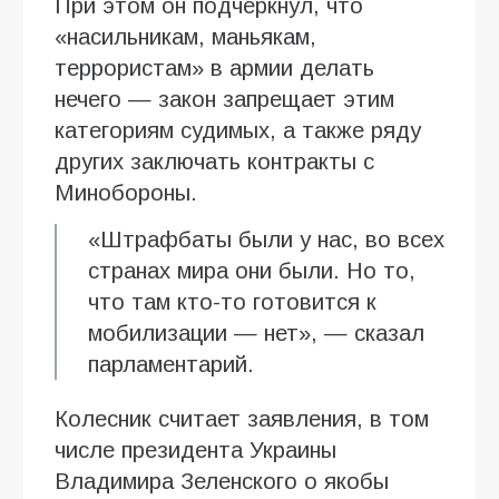
При этом он подчеркнул, что
«насильникам, маньякам,
террористам» в армии делать
нечего — закон запрещает этим
категориям судимых, а также ряду
других заключать контракты с
Минобороны.
«Штрафбаты были у нас, во всех
странах мира они были. Но то,
что там кто-то готовится к
мобилизации — нет», — сказал
парламентарий.
Колесник считает заявления, в том
числе президента Украины
Владимира Зеленского о якобы