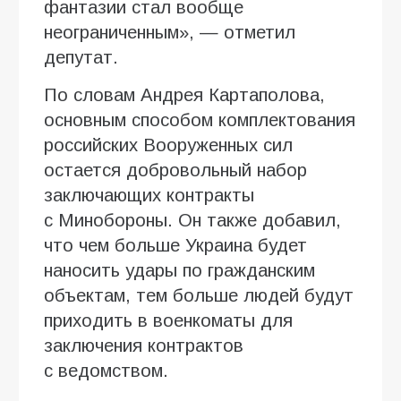
фантазии стал вообще
неограниченным», — отметил
депутат.
По словам Андрея Картаполова,
основным способом комплектования
российских Вооруженных сил
остается добровольный набор
заключающих контракты
с Минобороны. Он также добавил,
что чем больше Украина будет
наносить удары по гражданским
объектам, тем больше людей будут
приходить в военкоматы для
заключения контрактов
с ведомством.