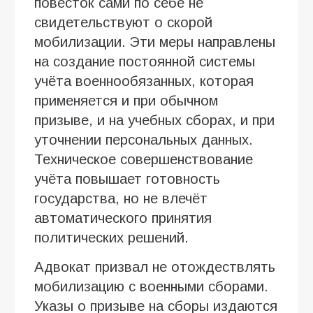
повесток сами по себе не
свидетельствуют о скорой
мобилизации. Эти меры направлены
на создание постоянной системы
учёта военнообязанных, которая
применяется и при обычном
призыве, и на учебных сборах, и при
уточнении персональных данных.
Техническое совершенствование
учёта повышает готовность
государства, но не влечёт
автоматического принятия
политических решений.
Адвокат призвал не отождествлять
мобилизацию с военными сборами.
Указы о призыве на сборы издаются