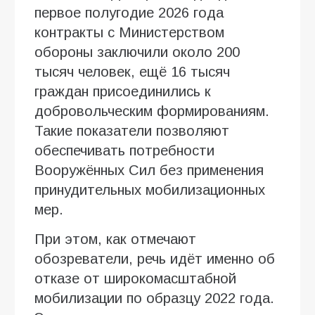
первое полугодие 2026 года
контракты с Министерством
обороны заключили около 200
тысяч человек, ещё 16 тысяч
граждан присоединились к
добровольческим формированиям.
Такие показатели позволяют
обеспечивать потребности
Вооружённых Сил без применения
принудительных мобилизационных
мер.
При этом, как отмечают
обозреватели, речь идёт именно об
отказе от широкомасштабной
мобилизации по образцу 2022 года.