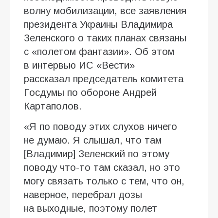
волну мобилизации, все заявления
президента Украины Владимира
Зеленского о таких планах связаны
с «полетом фантазии». Об этом
в интервью ИC «Вести»
рассказал председатель комитета
Госдумы по обороне Андрей
Картаполов.
«Я по поводу этих слухов ничего
не думаю. Я слышал, что там
[Владимир] Зеленский по этому
поводу что-то там сказал, но это
могу связать только с тем, что он,
наверное, перебрал дозы
на выходные, поэтому полет