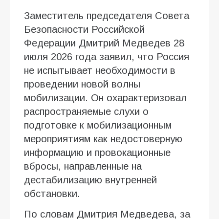
Заместитель председателя Совета
Безопасности Российской
Федерации Дмитрий Медведев 28
июля 2026 года заявил, что Россия
не испытывает необходимости в
проведении новой волны
мобилизации. Он охарактеризовал
распространяемые слухи о
подготовке к мобилизационным
мероприятиям как недостоверную
информацию и провокационные
вбросы, направленные на
дестабилизацию внутренней
обстановки.
По словам Дмитрия Медведева, за