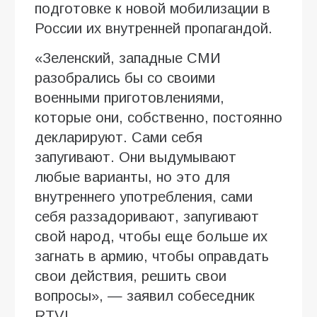
подготовке к новой мобилизации в
России их внутренней пропагандой.
«Зеленский, западные СМИ
разобрались бы со своими
военными приготовлениями,
которые они, собственно, постоянно
декларируют. Сами себя
запугивают. Они выдумывают
любые варианты, но это для
внутреннего употребления, сами
себя раззадоривают, запугивают
свой народ, чтобы еще больше их
загнать в армию, чтобы оправдать
свои действия, решить свои
вопросы», — заявил собеседник
RTVI.