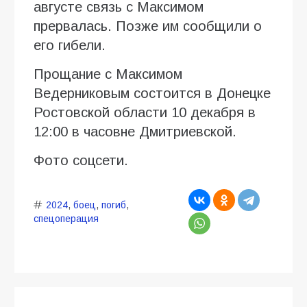
августе связь с Максимом
прервалась. Позже им сообщили о
его гибели.
Прощание с Максимом
Ведерниковым состоится в Донецке
Ростовской области 10 декабря в
12:00 в часовне Дмитриевской.
Фото соцсети.
2024
,
боец
,
погиб
,
спецоперация