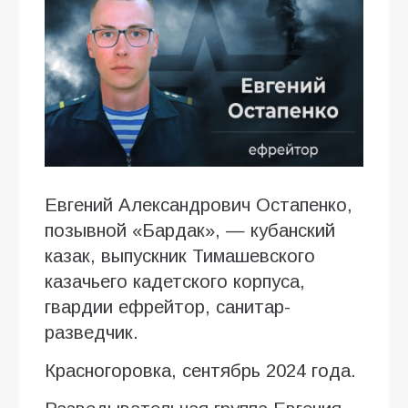
Евгений Александрович Остапенко,
позывной «Бардак», — кубанский
казак, выпускник Тимашевского
казачьего кадетского корпуса,
гвардии ефрейтор, санитар-
разведчик.
Красногоровка, сентябрь 2024 года.