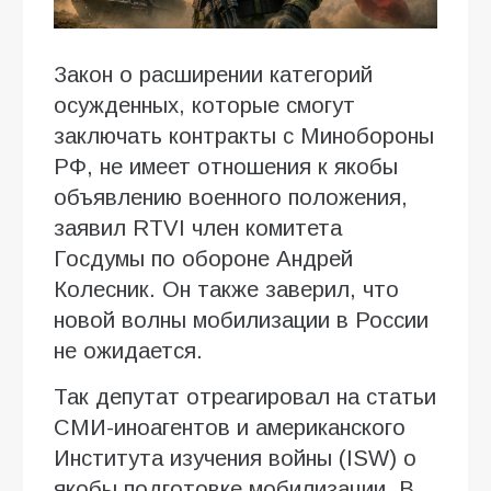
Закон о расширении категорий
осужденных, которые смогут
заключать контракты с Минобороны
РФ, не имеет отношения к якобы
объявлению военного положения,
заявил RTVI член комитета
Госдумы по обороне Андрей
Колесник. Он также заверил, что
новой волны мобилизации в России
не ожидается.
Так депутат отреагировал на статьи
СМИ-иноагентов и американского
Института изучения войны (ISW) о
якобы подготовке мобилизации. В