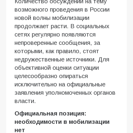
Количество обсуждений на тему
возможного проведения в России
новой волны мобилизации
продолжает расти. В социальных
сетях регулярно появляются
непроверенные сообщения, за
которыми, как правило, стоят
недружественные источники. Для
объективной оценки ситуации
целесообразно опираться
исключительно на официальные
заявления уполномоченных органов
власти.
Официальная позиция:
необходимости в мобилизации
нет