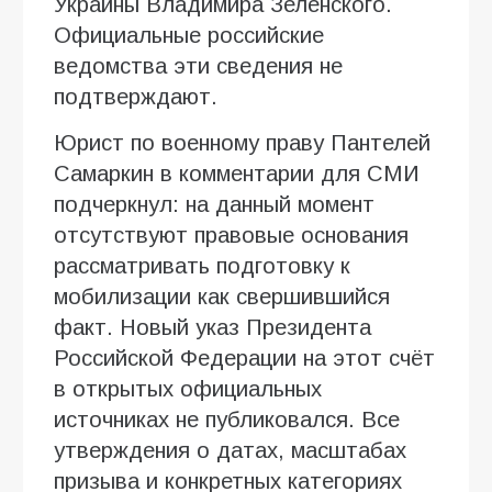
Украины Владимира Зеленского.
Официальные российские
ведомства эти сведения не
подтверждают.
Юрист по военному праву Пантелей
Самаркин в комментарии для СМИ
подчеркнул: на данный момент
отсутствуют правовые основания
рассматривать подготовку к
мобилизации как свершившийся
факт. Новый указ Президента
Российской Федерации на этот счёт
в открытых официальных
источниках не публиковался. Все
утверждения о датах, масштабах
призыва и конкретных категориях