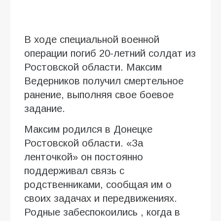
В ходе специальной военной
операции погиб 20-летний солдат из
Ростовской области. Максим
Ведерников получил смертельное
ранение, выполняя свое боевое
задание.
Максим родился в Донецке
Ростовской области. «За
ленточкой» он постоянно
поддерживал связь с
родственниками, сообщая им о
своих задачах и передвижениях.
Родные забеспокоились , когда в