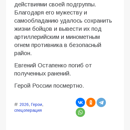
действиями своей подгруппы.
Благодаря его мужеству и
самообладанию удалось сохранить
жизни бойцов и вывести их под
артиллерийским и минометным
огнем противника в безопасный
район.
Евгений Остапенко погиб от
полученных ранений.
Герой России посмертно.
2026
,
Герои
,
спецоперация