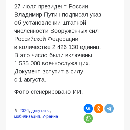
27 июля президент России
Владимир Путин подписал указ
об установлении штатной
численности Вооруженных сил
Российской Федерации
в количестве 2 426 130 единиц.
В это число были включены
1 535 000 военнослужащих.
Документ вступит в силу
с 1 августа.
Фото сгенерировано ИИ.
2026
,
депутаты
,
мобилизация
,
Украина