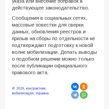
указа или внесение поправок в
действующее законодательство.
Сообщения в социальных сетях,
массовые повестки для сверки
данных, обновления реестров и
призыв на сборы по отдельности не
подтверждают подготовку к новой
волне мобилизации. Делать выводы
о подобном решении можно только
после публикации официального
правового акта.
2026
,
контрактник
,
мобилизация
,
Украина