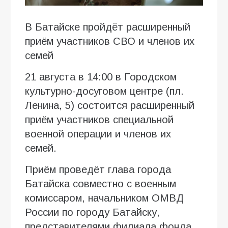
В Батайске пройдёт расширенный
приём участников СВО и членов их
семей
21 августа в 14:00 в Городском
культурно-досуговом центре (пл.
Ленина, 5) состоится расширенный
приём участников специальной
военной операции и членов их
семей.
Приём проведёт глава города
Батайска совместно с военным
комиссаром, начальником ОМВД
России по городу Батайску,
представителями филиала фонда