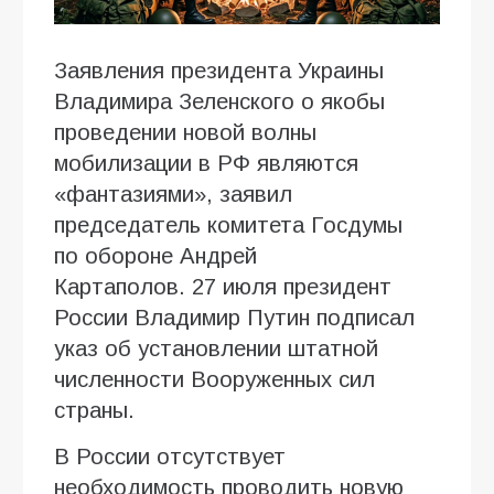
Заявления президента Украины
Владимира Зеленского о якобы
проведении новой волны
мобилизации в РФ являются
«фантазиями», заявил
председатель комитета Госдумы
по обороне Андрей
Картаполов. 27 июля президент
России Владимир Путин подписал
указ об установлении штатной
численности Вооруженных сил
страны.
В России отсутствует
необходимость проводить новую