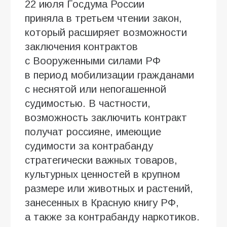
22 июля Госдума России
приняла в третьем чтении закон,
который расширяет возможности
заключения контрактов
с Вооруженными силами РФ
в период мобилизации гражданами
с неснятой или непогашенной
судимостью. В частности,
возможность заключить контракт
получат россияне, имеющие
судимости за контрабанду
стратегически важных товаров,
культурных ценностей в крупном
размере или животных и растений,
занесенных в Красную книгу РФ,
а также за контрабанду наркотиков.