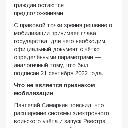
граждан остаются
предположениями.
С правовой точки зрения решение о
мобилизации принимает глава
государства, для чего необходим
официальный документ с чётко
определёнными параметрами —
аналогичный тому, что был
подписан 21 сентября 2022 года.
Что не является признаком
мобилизации
Пантелей Самаркин пояснил, что
расширение системы электронного
воинского учёта и запуск Реестра