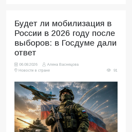
Будет ли мобилизация в
России в 2026 году после
выборов: в Госдуме дали
ответ
06.08.2026
Алена Васнецова
Новости в стране
91