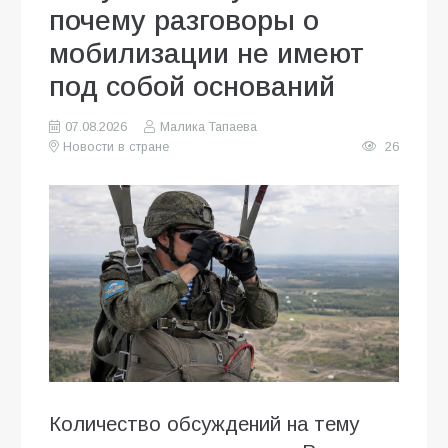
почему разговоры о
мобилизации не имеют
под собой оснований
07.08.2026
Малика Тапаева
Новости в стране
26
Количество обсуждений на тему