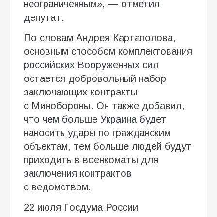
неограниченным», — отметил
депутат.
По словам Андрея Картаполова,
основным способом комплектования
российских Вооруженных сил
остается добровольный набор
заключающих контракты
с Минобороны. Он также добавил,
что чем больше Украина будет
наносить удары по гражданским
объектам, тем больше людей будут
приходить в военкоматы для
заключения контрактов
с ведомством.
22 июля Госдума России