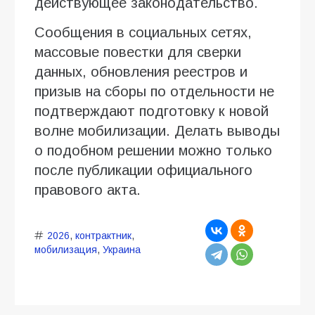
действующее законодательство.
Сообщения в социальных сетях,
массовые повестки для сверки
данных, обновления реестров и
призыв на сборы по отдельности не
подтверждают подготовку к новой
волне мобилизации. Делать выводы
о подобном решении можно только
после публикации официального
правового акта.
2026
,
контрактник
,
мобилизация
,
Украина