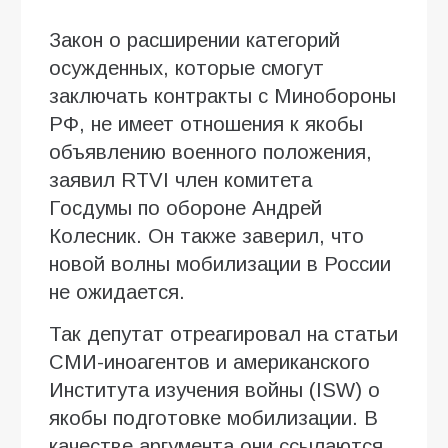
Закон о расширении категорий
осужденных, которые смогут
заключать контракты с Минобороны
РФ, не имеет отношения к якобы
объявлению военного положения,
заявил RTVI член комитета
Госдумы по обороне Андрей
Колесник. Он также заверил, что
новой волны мобилизации в России
не ожидается.
Так депутат отреагировал на статьи
СМИ-иноагентов и американского
Института изучения войны (ISW) о
якобы подготовке мобилизации. В
качестве аргумента они ссылаются