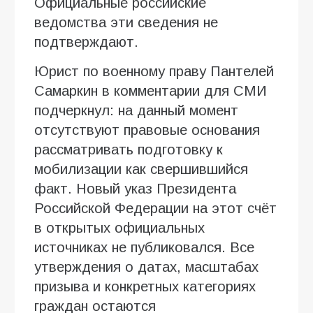
Официальные российские
ведомства эти сведения не
подтверждают.
Юрист по военному праву Пантелей
Самаркин в комментарии для СМИ
подчеркнул: на данный момент
отсутствуют правовые основания
рассматривать подготовку к
мобилизации как свершившийся
факт. Новый указ Президента
Российской Федерации на этот счёт
в открытых официальных
источниках не публиковался. Все
утверждения о датах, масштабах
призыва и конкретных категориях
граждан остаются