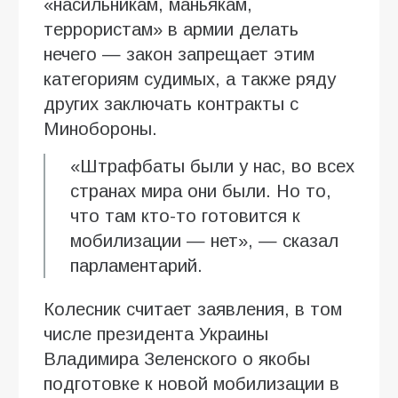
«насильникам, маньякам,
террористам» в армии делать
нечего — закон запрещает этим
категориям судимых, а также ряду
других заключать контракты с
Минобороны.
«Штрафбаты были у нас, во всех
странах мира они были. Но то,
что там кто-то готовится к
мобилизации — нет», — сказал
парламентарий.
Колесник считает заявления, в том
числе президента Украины
Владимира Зеленского о якобы
подготовке к новой мобилизации в