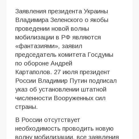
Заявления президента Украины
Владимира Зеленского о якобы
проведении новой волны
мобилизации в РФ являются
«фантазиями», заявил
председатель комитета Госдумы
по обороне Андрей
Картаполов. 27 июля президент
России Владимир Путин подписал
указ об установлении штатной
численности Вооруженных сил
страны.
В России отсутствует
необходимость проводить новую
волну мобилизации, все заявления