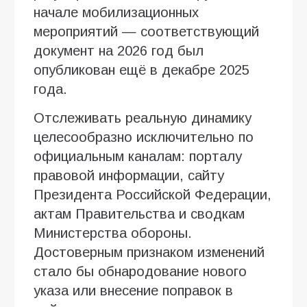
начале мобилизационных
мероприятий — соответствующий
документ на 2026 год был
опубликован ещё в декабре 2025
года.
Отслеживать реальную динамику
целесообразно исключительно по
официальным каналам: порталу
правовой информации, сайту
Президента Российской Федерации,
актам Правительства и сводкам
Министерства обороны.
Достоверным признаком изменений
стало бы обнародование нового
указа или внесение поправок в