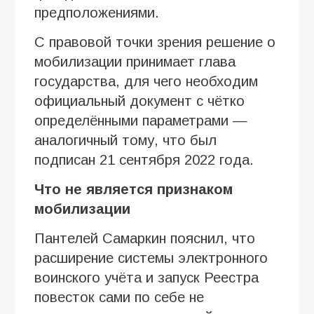
предположениями.
С правовой точки зрения решение о
мобилизации принимает глава
государства, для чего необходим
официальный документ с чётко
определёнными параметрами —
аналогичный тому, что был
подписан 21 сентября 2022 года.
Что не является признаком
мобилизации
Пантелей Самаркин пояснил, что
расширение системы электронного
воинского учёта и запуск Реестра
повесток сами по себе не