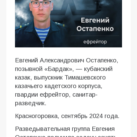
Евгений Александрович Остапенко,
позывной «Бардак», — кубанский
казак, выпускник Тимашевского
казачьего кадетского корпуса,
гвардии ефрейтор, санитар-
разведчик.
Красногоровка, сентябрь 2024 года.
Разведывательная группа Евгения