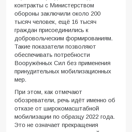
контракты с Министерством
обороны заключили около 200
тысяч человек, ещё 16 тысяч
граждан присоединились к
добровольческим формированиям.
Такие показатели позволяют
обеспечивать потребности
Вооружённых Сил без применения
принудительных мобилизационных
мер.
При этом, как отмечают
обозреватели, речь идёт именно об
отказе от широкомасштабной
мобилизации по образцу 2022 года.
Это не означает прекращения