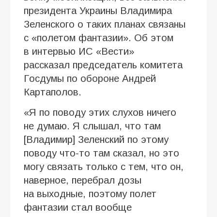
президента Украины Владимира
Зеленского о таких планах связаны
с «полетом фантазии». Об этом
в интервью ИC «Вести»
рассказал председатель комитета
Госдумы по обороне Андрей
Картаполов.
«Я по поводу этих слухов ничего
не думаю. Я слышал, что там
[Владимир] Зеленский по этому
поводу что-то там сказал, но это
могу связать только с тем, что он,
наверное, перебрал дозы
на выходные, поэтому полет
фантазии стал вообще