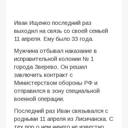
Иван Ищенко последний раз
выходил на связь со своей семьей
11 апреля. Ему было 33 года.
Мужчина отбывал наказание в
исправительной колонии № 1
города Зверево. Он решил
заключить контракт с
Министерством обороны РФ и
отправился в зону специальной
военной операции.
Последний раз Иван связывался с
родными 11 апреля из Лисичанска. С
тех пор о нем ничего не известно.