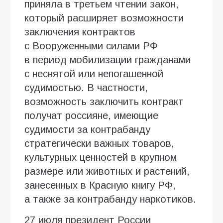
приняла в третьем чтении закон,
который расширяет возможности
заключения контрактов
с Вооруженными силами РФ
в период мобилизации гражданами
с неснятой или непогашенной
судимостью. В частности,
возможность заключить контракт
получат россияне, имеющие
судимости за контрабанду
стратегически важных товаров,
культурных ценностей в крупном
размере или животных и растений,
занесенных в Красную книгу РФ,
а также за контрабанду наркотиков.
27 июля президент России