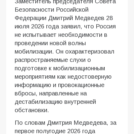
Заместитель председателя Совета
Безопасности Российской
Федерации Дмитрий Медведев 28
июля 2026 года заявил, что Россия
не испытывает необходимости в
проведении новой волны
мобилизации. Он охарактеризовал
распространяемые слухи о
подготовке к мобилизационным
мероприятиям как недостоверную
информацию и провокационные
вбросы, направленные на
дестабилизацию внутренней
обстановки.
По словам Дмитрия Медведева, за
первое полугодие 2026 года