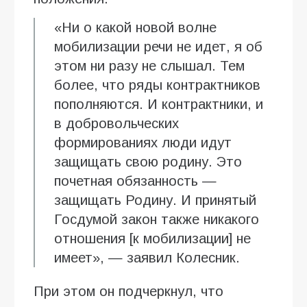
«Ни о какой новой волне
мобилизации речи не идет, я об
этом ни разу не слышал. Тем
более, что ряды контрактников
пополняются. И контрактники, и
в добровольческих
формированиях люди идут
защищать свою родину. Это
почетная обязанность —
защищать Родину. И принятый
Госдумой закон также никакого
отношения [к мобилизации] не
имеет», — заявил Колесник.
При этом он подчеркнул, что