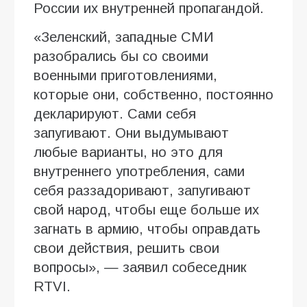
России их внутренней пропагандой.
«Зеленский, западные СМИ
разобрались бы со своими
военными приготовлениями,
которые они, собственно, постоянно
декларируют. Сами себя
запугивают. Они выдумывают
любые варианты, но это для
внутреннего употребления, сами
себя раззадоривают, запугивают
свой народ, чтобы еще больше их
загнать в армию, чтобы оправдать
свои действия, решить свои
вопросы», — заявил собеседник
RTVI.