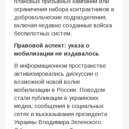
плановых призывных кампаний или
ограничения набора контрактников в
добровольческие подразделения,
включая недавно созданные войска
беспилотных систем.
Правовой аспект: указа о
мобилизации не издавалось
В информационном пространстве
активизировались дискуссии о
возможной новой волне
мобилизации в России. Поводом
стали публикации в украинских
медиа, сообщения в социальных
сетях и высказывания президента
Украины Владимира Зеленского.