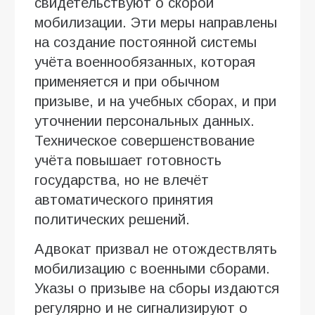
свидетельствуют о скорой
мобилизации. Эти меры направлены
на создание постоянной системы
учёта военнообязанных, которая
применяется и при обычном
призыве, и на учебных сборах, и при
уточнении персональных данных.
Техническое совершенствование
учёта повышает готовность
государства, но не влечёт
автоматического принятия
политических решений.
Адвокат призвал не отождествлять
мобилизацию с военными сборами.
Указы о призыве на сборы издаются
регулярно и не сигнализируют о