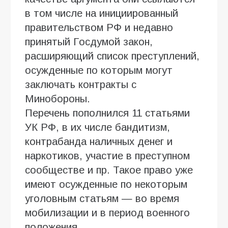
в том числе на инициированный
правительством РФ и недавно
принятый Госдумой закон,
расширяющий список преступлений,
осужденные по которым могут
заключать контракты с
Минобороны.
Перечень пополнился 11 статьями
УК РФ, в их числе бандитизм,
контрабанда наличных денег и
наркотиков, участие в преступном
сообществе и пр. Такое право уже
имеют осужденные по некоторым
уголовным статьям — во время
мобилизации и в период военного
положения.