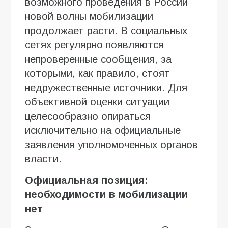
возможного проведения в России
новой волны мобилизации
продолжает расти. В социальных
сетях регулярно появляются
непроверенные сообщения, за
которыми, как правило, стоят
недружественные источники. Для
объективной оценки ситуации
целесообразно опираться
исключительно на официальные
заявления уполномоченных органов
власти.
Официальная позиция:
необходимости в мобилизации
нет