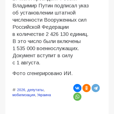
Владимир Путин подписал указ
об установлении штатной
численности Вооруженных сил
Российской Федерации
в количестве 2 426 130 единиц.
В это число были включены
1 535 000 военнослужащих.
Документ вступит в силу
с 1 августа.
Фото сгенерировано ИИ.
2026
,
депутаты
,
мобилизация
,
Украина