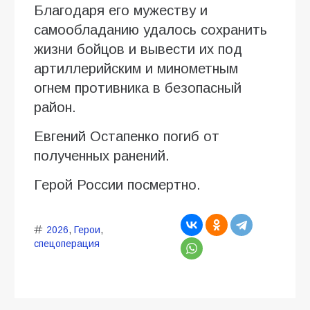
Благодаря его мужеству и
самообладанию удалось сохранить
жизни бойцов и вывести их под
артиллерийским и минометным
огнем противника в безопасный
район.
Евгений Остапенко погиб от
полученных ранений.
Герой России посмертно.
2026
,
Герои
,
спецоперация