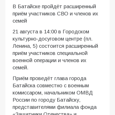
В Батайске пройдёт расширенный
приём участников СВО и членов их
семей
21 августа в 14:00 в Городском
культурно-досуговом центре (пл.
Ленина, 5) состоится расширенный
приём участников специальной
военной операции и членов их
семей.
Приём проведёт глава города
Батайска совместно с военным
комиссаром, начальником ОМВД
России по городу Батайску,
представителями филиала фонда
«Защитники Отечества» и