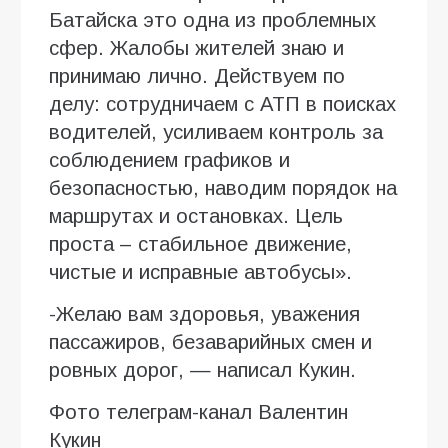
Батайска это одна из проблемных
сфер. Жалобы жителей знаю и
принимаю лично. Действуем по
делу: сотрудничаем с АТП в поисках
водителей, усиливаем контроль за
соблюдением графиков и
безопасностью, наводим порядок на
маршрутах и остановках. Цель
проста – стабильное движение,
чистые и исправные автобусы».
-Желаю вам здоровья, уважения
пассажиров, безаварийных смен и
ровных дорог, — написал Кукин.
Фото телеграм-канал Валентин
Кукин