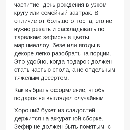
чаепитие, день рождения в узком
кругу или семейный завтрак. В
отличие от большого торта, его не
нужно резать и раскладывать по
тарелкам: зефирные цветы,
маршмеллоу, безе или ягоды в
декоре легко разобрать на порции.
Это удобно, когда подарок должен
стать частью стола, а не отдельным
тяжелым десертом.
Как выбрать оформление, чтобы
подарок не выглядел случайным
Хороший букет из сладостей
держится на аккуратной сборке.
Зефир не должен быть помятым, с