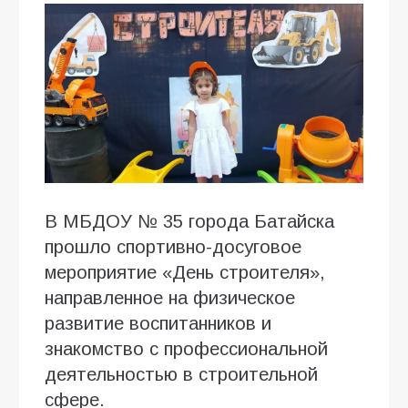
В МБДОУ № 35 города Батайска
прошло спортивно-досуговое
мероприятие «День строителя»,
направленное на физическое
развитие воспитанников и
знакомство с профессиональной
деятельностью в строительной
сфере.