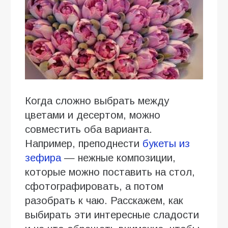
Когда сложно выбрать между
цветами и десертом, можно
совместить оба варианта.
Например, преподнести
букеты из
зефира
— нежные композиции,
которые можно поставить на стол,
сфотографировать, а потом
разобрать к чаю. Расскажем, как
выбирать эти интересные сладости