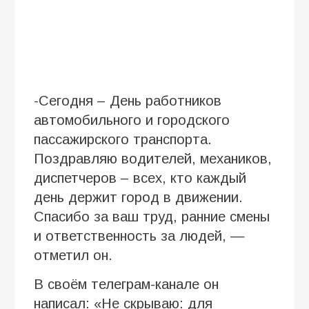
-Сегодня – День работников
автомобильного и городского
пассажирского транспорта.
Поздравляю водителей, механиков,
диспетчеров – всех, кто каждый
день держит город в движении.
Спасибо за ваш труд, ранние смены
и ответственность за людей, —
отметил он.
В своём телеграм-канале он
написал: «Не скрываю: для