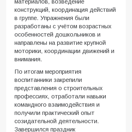
материалов, возведение
конструкций, координация действий
в группе. Упражнения были
разработаны с учётом возрастных
особенностей дошкольников и
направлены на развитие крупной
моторики, координации движений и
внимания.
По итогам мероприятия
воспитанники закрепили
представления о строительных
профессиях, отработали навыки
командного взаимодействия и
получили практический опыт
созидательной деятельности.
Завершился праздник