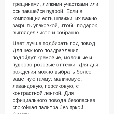
трещинами, липкими участками или
осыпавшейся пудрой. Если в
композиции есть шпажки, их важно
закрыть упаковкой, чтобы подарок
выглядел чисто и собранно.
Цвет лучше подбирать под повод.
Для нежного поздравления
подойдут кремовые, молочные и
пудрово-розовые оттенки. Для дня
рождения можно выбрать более
заметную гамму: малиновую,
лавандовую, персиковую, с
контрастной лентой. Для
официального повода безопаснее
спокойная палитра без яркой