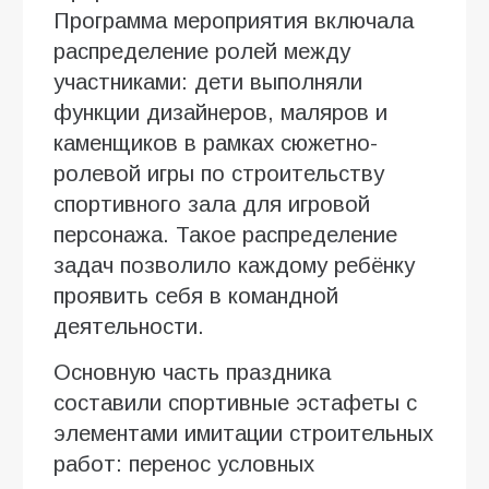
Программа мероприятия включала
распределение ролей между
участниками: дети выполняли
функции дизайнеров, маляров и
каменщиков в рамках сюжетно-
ролевой игры по строительству
спортивного зала для игровой
персонажа. Такое распределение
задач позволило каждому ребёнку
проявить себя в командной
деятельности.
Основную часть праздника
составили спортивные эстафеты с
элементами имитации строительных
работ: перенос условных