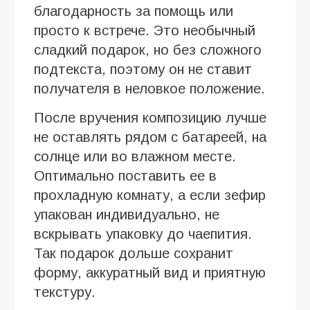
благодарность за помощь или
просто к встрече. Это необычный
сладкий подарок, но без сложного
подтекста, поэтому он не ставит
получателя в неловкое положение.
После вручения композицию лучше
не оставлять рядом с батареей, на
солнце или во влажном месте.
Оптимально поставить ее в
прохладную комнату, а если зефир
упакован индивидуально, не
вскрывать упаковку до чаепития.
Так подарок дольше сохранит
форму, аккуратный вид и приятную
текстуру.