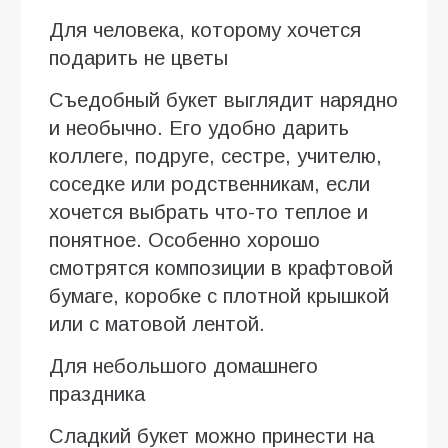
Для человека, которому хочется
подарить не цветы
Съедобный букет выглядит нарядно
и необычно. Его удобно дарить
коллеге, подруге, сестре, учителю,
соседке или родственникам, если
хочется выбрать что-то теплое и
понятное. Особенно хорошо
смотрятся композиции в крафтовой
бумаге, коробке с плотной крышкой
или с матовой лентой.
Для небольшого домашнего
праздника
Сладкий букет можно принести на