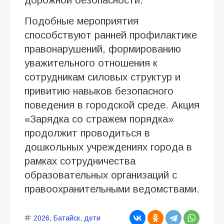
Подобные мероприятия
способствуют ранней профилактике
правонарушений, формированию
уважительного отношения к
сотрудникам силовых структур и
привитию навыков безопасного
поведения в городской среде. Акция
«Зарядка со стражем порядка»
продолжит проводиться в
дошкольных учреждениях города в
рамках сотрудничества
образовательных организаций с
правоохранительными ведомствами.
2026
,
Батайск
,
дети