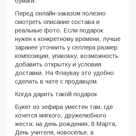
бумаги.
Перед онлайн-заказом полезно
смотреть описание состава и
реальные фото. Если подарок
нужен к конкретному времени, лучше
заранее уточнить у селлера размер
композиции, упаковку, возможность
добавить открытку и условия
доставки. На Флаувау это удобно
сделать в чате с продавцом.
Когда дарить такой подарок
Букет из зефира уместен там, где
хочется мягкого, дружелюбного
жеста: на день рождения, 8 Марта,
День учителя, новоселье, в