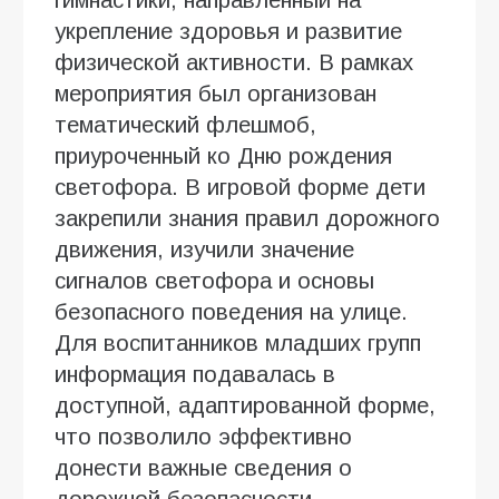
укрепление здоровья и развитие
физической активности. В рамках
мероприятия был организован
тематический флешмоб,
приуроченный ко Дню рождения
светофора. В игровой форме дети
закрепили знания правил дорожного
движения, изучили значение
сигналов светофора и основы
безопасного поведения на улице.
Для воспитанников младших групп
информация подавалась в
доступной, адаптированной форме,
что позволило эффективно
донести важные сведения о
дорожной безопасности.