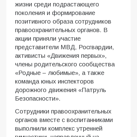
жизни среди подрастающего
поколения и формирование
позитивного образа сотрудников
правоохранительных органов. В
акции приняли участие
представители МВД, Росгвардии,
активисты «Движения первых»,
члены родительского сообщества
«Родные – любимые», а также
команда юных инспекторов
дорожного движения «Патруль
Безопасности».
Сотрудники правоохранительных
органов вместе с воспитанниками
выполнили комплекс утренней
гимнастики, направленный на