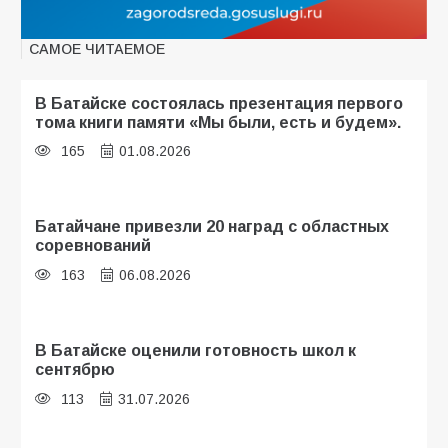
САМОЕ ЧИТАЕМОЕ
В Батайске состоялась презентация первого
тома книги памяти «Мы были, есть и будем».
165
01.08.2026
Батайчане привезли 20 наград с областных
соревнований
163
06.08.2026
В Батайске оценили готовность школ к
сентябрю
113
31.07.2026