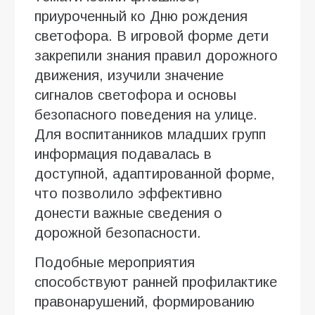
приуроченный ко Дню рождения
светофора. В игровой форме дети
закрепили знания правил дорожного
движения, изучили значение
сигналов светофора и основы
безопасного поведения на улице.
Для воспитанников младших групп
информация подавалась в
доступной, адаптированной форме,
что позволило эффективно
донести важные сведения о
дорожной безопасности.
Подобные мероприятия
способствуют ранней профилактике
правонарушений, формированию