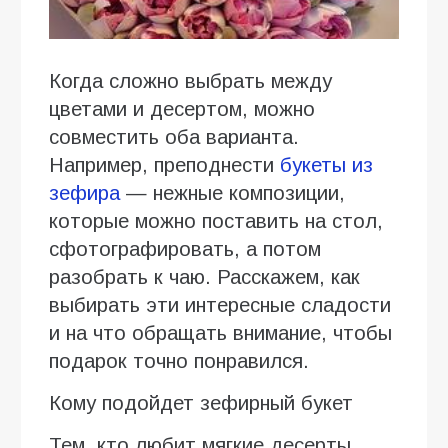
Когда сложно выбрать между
цветами и десертом, можно
совместить оба варианта.
Например, преподнести
букеты из
зефира
— нежные композиции,
которые можно поставить на стол,
сфотографировать, а потом
разобрать к чаю. Расскажем, как
выбирать эти интересные сладости
и на что обращать внимание, чтобы
подарок точно понравился.
Кому подойдет зефирный букет
Тем, кто любит мягкие десерты