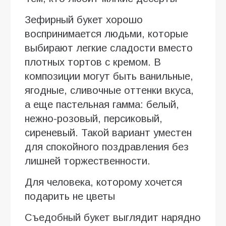
Зефирный букет хорошо
воспринимается людьми, которые
выбирают легкие сладости вместо
плотных тортов с кремом. В
композиции могут быть ванильные,
ягодные, сливочные оттенки вкуса,
а еще пастельная гамма: белый,
нежно-розовый, персиковый,
сиреневый. Такой вариант уместен
для спокойного поздравления без
лишней торжественности.
Для человека, которому хочется
подарить не цветы
Съедобный букет выглядит нарядно