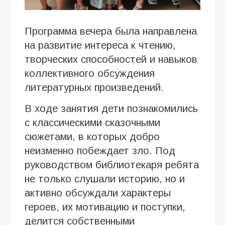
Программа вечера была направлена
на развитие интереса к чтению,
творческих способностей и навыков
коллективного обсуждения
литературных произведений.
В ходе занятия дети познакомились
с классическими сказочными
сюжетами, в которых добро
неизменно побеждает зло. Под
руководством библиотекаря ребята
не только слушали историю, но и
активно обсуждали характеры
героев, их мотивацию и поступки,
делится собственными