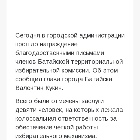
Сегодня в городской администрации
прошло награждение
благодарственными письмами
членов Батайской территориальной
избирательной комиссии. Об этом
сообщил глава города Батайска
Валентин Кукин.
Всего были отмечены заслуги
девяти человек, на которых лежала
колоссальная ответственность за
обеспечение четкой работы
избирательного механизма.