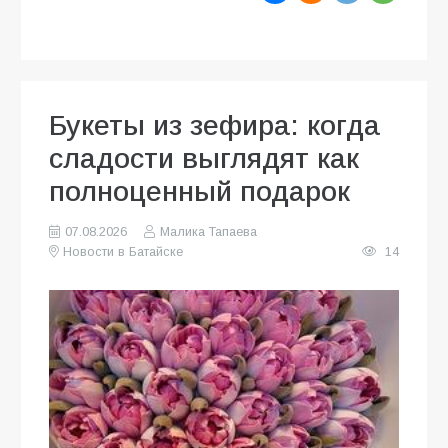
Букеты из зефира: когда
сладости выглядят как
полноценный подарок
07.08.2026
Малика Тапаева
Новости в Батайске
14