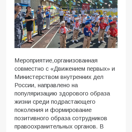
Мероприятие,организованная
совместно с «Движением первых» и
Министерством внутренних дел
России, направлено на
популяризацию здорового образа
жизни среди подрастающего
поколения и формирование
позитивного образа сотрудников
правоохранительных органов. В