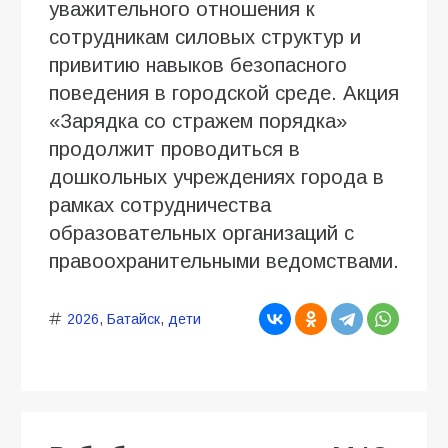
уважительного отношения к
сотрудникам силовых структур и
привитию навыков безопасного
поведения в городской среде. Акция
«Зарядка со стражем порядка»
продолжит проводиться в
дошкольных учреждениях города в
рамках сотрудничества
образовательных организаций с
правоохранительными ведомствами.
2026
,
Батайск
,
дети