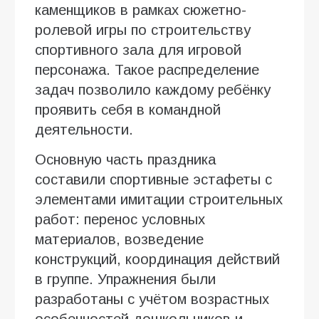
каменщиков в рамках сюжетно-
ролевой игры по строительству
спортивного зала для игровой
персонажа. Такое распределение
задач позволило каждому ребёнку
проявить себя в командной
деятельности.
Основную часть праздника
составили спортивные эстафеты с
элементами имитации строительных
работ: перенос условных
материалов, возведение
конструкций, координация действий
в группе. Упражнения были
разработаны с учётом возрастных
особенностей дошкольников и