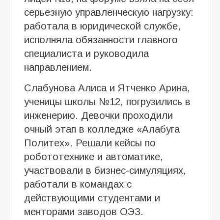
серьезную управленческую нагрузку:
работала в юридической службе,
исполняла обязанности главного
специалиста и руководила
направлением.
Слабунова Алиса и Ятченко Арина,
ученицы школы №12, погрузились в
инженерию. Девочки проходили
очный этап в колледже «Алабуга
Политех». Решали кейсы по
робототехнике и автоматике,
участвовали в бизнес-симуляциях,
работали в командах с
действующими студентами и
менторами заводов ОЭЗ.