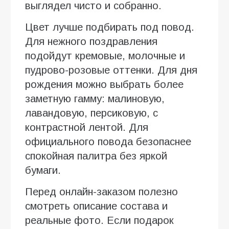
выглядел чисто и собранно.
Цвет лучше подбирать под повод.
Для нежного поздравления
подойдут кремовые, молочные и
пудрово-розовые оттенки. Для дня
рождения можно выбрать более
заметную гамму: малиновую,
лавандовую, персиковую, с
контрастной лентой. Для
официального повода безопаснее
спокойная палитра без яркой
бумаги.
Перед онлайн-заказом полезно
смотреть описание состава и
реальные фото. Если подарок