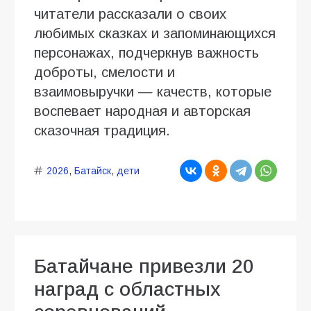
читатели рассказали о своих
любимых сказках и запоминающихся
персонажах, подчеркнув важность
доброты, смелости и
взаимовыручки — качеств, которые
воспевает народная и авторская
сказочная традиция.
2026
,
Батайск
,
дети
Батайчане привезли 20
наград с областных