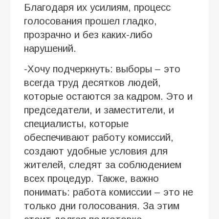
Благодаря их усилиям, процесс
голосования прошел гладко,
прозрачно и без каких-либо
нарушений.
-Хочу подчеркнуть: выборы – это
всегда труд десятков людей,
которые остаются за кадром. Это и
председатели, и заместители, и
специалисты, которые
обеспечивают работу комиссий,
создают удобные условия для
жителей, следят за соблюдением
всех процедур. Также, важно
понимать: работа комиссии – это не
только дни голосования. За этим