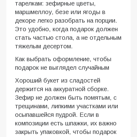
тарелкам: зефирные цветы,
маршмеллоу, безе или ягоды в
декоре легко разобрать на порции.
Это удобно, когда подарок должен
стать частью стола, а не отдельным
тяжелым десертом.
Как выбрать оформление, чтобы
подарок не выглядел случайным
Хороший букет из сладостей
держится на аккуратной сборке.
Зефир не должен быть помятым, с
трещинами, липкими участками или
осыпавшейся пудрой. Если в
композиции есть шпажки, их важно
закрыть упаковкой, чтобы подарок