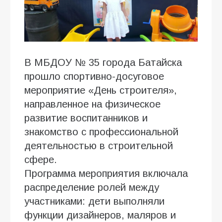
В МБДОУ № 35 города Батайска
прошло спортивно-досуговое
мероприятие «День строителя»,
направленное на физическое
развитие воспитанников и
знакомство с профессиональной
деятельностью в строительной
сфере.
Программа мероприятия включала
распределение ролей между
участниками: дети выполняли
функции дизайнеров, маляров и