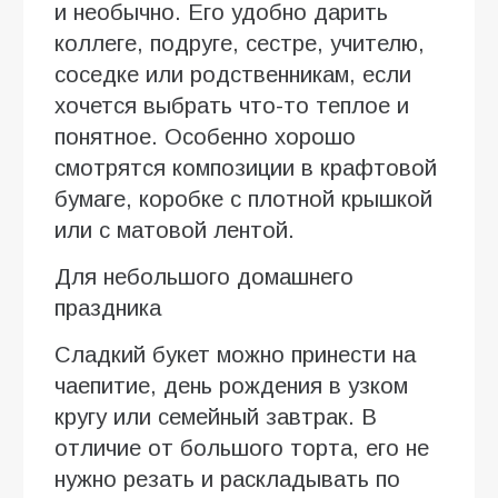
и необычно. Его удобно дарить
коллеге, подруге, сестре, учителю,
соседке или родственникам, если
хочется выбрать что-то теплое и
понятное. Особенно хорошо
смотрятся композиции в крафтовой
бумаге, коробке с плотной крышкой
или с матовой лентой.
Для небольшого домашнего
праздника
Сладкий букет можно принести на
чаепитие, день рождения в узком
кругу или семейный завтрак. В
отличие от большого торта, его не
нужно резать и раскладывать по