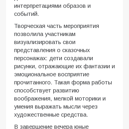
интерпретациями образов и
событий.
Творческая часть мероприятия
позволила участникам
визуализировать свои
представления о сказочных
персонажах: дети создавали
рисунки, отражающие их фантазии и
эмоциональное восприятие
прочитанного. Такая форма работы
способствует развитию
воображения, мелкой моторики и
умения выражать мысли через
художественные средства.
В завершение вечера юные