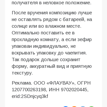
получателя в неловкое положение.
После вручения композицию лучше
не оставлять рядом с батареей, на
солнце или во влажном месте.
Оптимально поставить ее в
прохладную комнату, а если зефир
упакован индивидуально, не
вскрывать упаковку до чаепития.
Так подарок дольше сохранит
форму, аккуратный вид и приятную
текстуру.
Реклама. ООО «ФЛАУВАУ», ОГРН
1207700263198, ИНН 9702020445,
erid:2SDnjcyq3kf