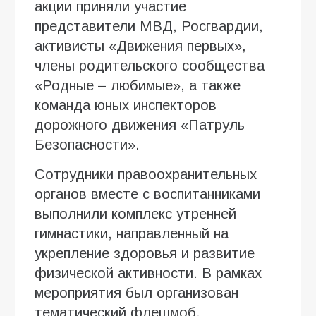
акции приняли участие
представители МВД, Росгвардии,
активисты «Движения первых»,
члены родительского сообщества
«Родные – любимые», а также
команда юных инспекторов
дорожного движения «Патруль
Безопасности».
Сотрудники правоохранительных
органов вместе с воспитанниками
выполнили комплекс утренней
гимнастики, направленный на
укрепление здоровья и развитие
физической активности. В рамках
мероприятия был организован
тематический флешмоб,