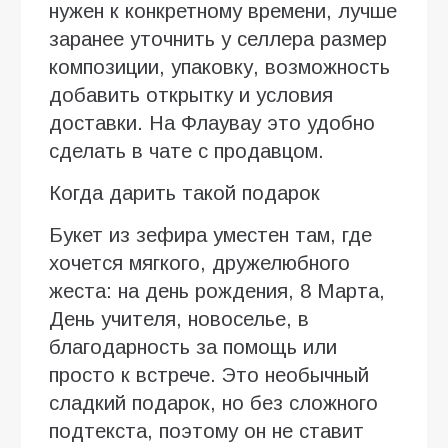
нужен к конкретному времени, лучше
заранее уточнить у селлера размер
композиции, упаковку, возможность
добавить открытку и условия
доставки. На Флаувау это удобно
сделать в чате с продавцом.
Когда дарить такой подарок
Букет из зефира уместен там, где
хочется мягкого, дружелюбного
жеста: на день рождения, 8 Марта,
День учителя, новоселье, в
благодарность за помощь или
просто к встрече. Это необычный
сладкий подарок, но без сложного
подтекста, поэтому он не ставит