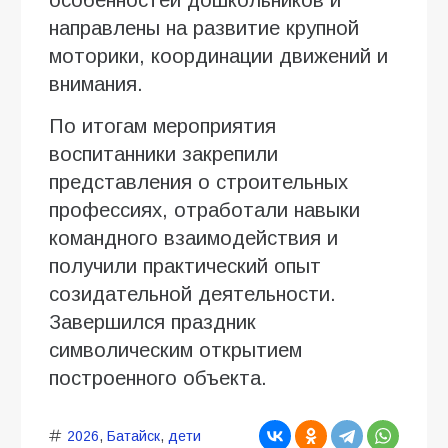
направлены на развитие крупной
моторики, координации движений и
внимания.
По итогам мероприятия
воспитанники закрепили
представления о строительных
профессиях, отработали навыки
командного взаимодействия и
получили практический опыт
созидательной деятельности.
Завершился праздник
символическим открытием
построенного объекта.
2026
,
Батайск
,
дети