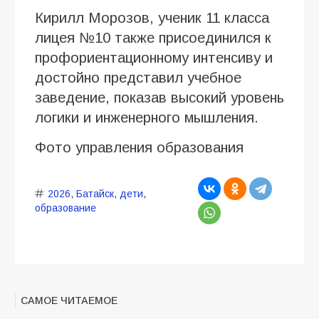
Кирилл Морозов, ученик 11 класса
лицея №10 также присоединился к
профориентационному интенсиву и
достойно представил учебное
заведение, показав высокий уровень
логики и инженерного мышления.
Фото управления образования
2026
,
Батайск
,
дети
,
образование
САМОЕ ЧИТАЕМОЕ