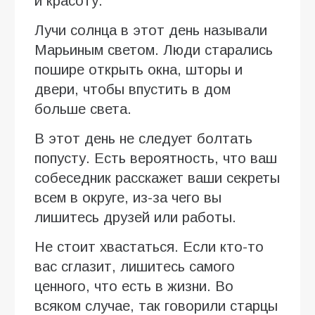
и красоту.
Лучи солнца в этот день называли
Марьиным светом. Люди старались
пошире открыть окна, шторы и
двери, чтобы впустить в дом
больше света.
В этот день не следует болтать
попусту. Есть вероятность, что ваш
собеседник расскажет ваши секреты
всем в округе, из-за чего вы
лишитесь друзей или работы.
Не стоит хвастаться. Если кто-то
вас сглазит, лишитесь самого
ценного, что есть в жизни. Во
всяком случае, так говорили старцы