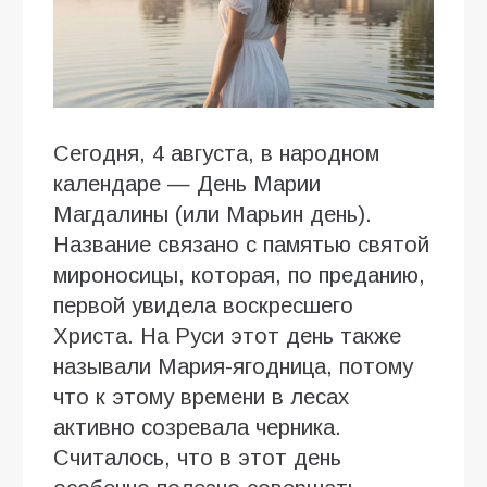
Сегодня, 4 августа, в народном
календаре — День Марии
Магдалины (или Марьин день).
Название связано с памятью святой
мироносицы, которая, по преданию,
первой увидела воскресшего
Христа. На Руси этот день также
называли Мария-ягодница, потому
что к этому времени в лесах
активно созревала черника.
Считалось, что в этот день