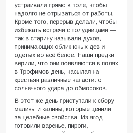
устраивали прямо в поле, чтобы
надолго не отрываться от работы.
Кроме того, перерыв делали, чтобы
избежать встречи с полудницами —
так в старину называли духов,
принимающих облик юных дев и
одетых во всё белое. Наши предки
верили, что они появляются в полях
в Трофимов день, насылая на
крестьян различные напасти: от
солнечного удара до обмороков.
В этот же день приступали к сбору
малины и калины, которые ценили
за целебные свойства. Из ягод
готовили варенье, пироги,