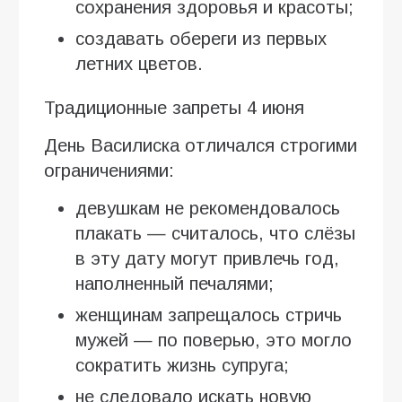
сохранения здоровья и красоты;
создавать обереги из первых
летних цветов.
Традиционные запреты 4 июня
День Василиска отличался строгими
ограничениями:
девушкам не рекомендовалось
плакать — считалось, что слёзы
в эту дату могут привлечь год,
наполненный печалями;
женщинам запрещалось стричь
мужей — по поверью, это могло
сократить жизнь супруга;
не следовало искать новую