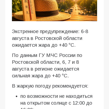
Экстренное предупреждение: 6-8
августа в Ростовской области
ожидается жара до +40 °C.
По данным ГУ МЧС России по
Ростовской области, 6, 7 и 8
августа в регионе ожидается
сильная жара до +40 °C.
В жаркую погоду рекомендуется:
по возможности не находиться
на открытом солнце с 12:00 до