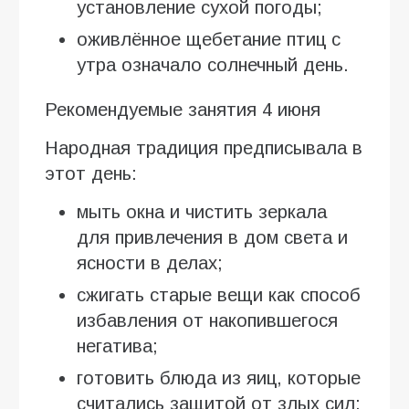
установление сухой погоды;
оживлённое щебетание птиц с
утра означало солнечный день.
Рекомендуемые занятия 4 июня
Народная традиция предписывала в
этот день:
мыть окна и чистить зеркала
для привлечения в дом света и
ясности в делах;
сжигать старые вещи как способ
избавления от накопившегося
негатива;
готовить блюда из яиц, которые
считались защитой от злых сил;