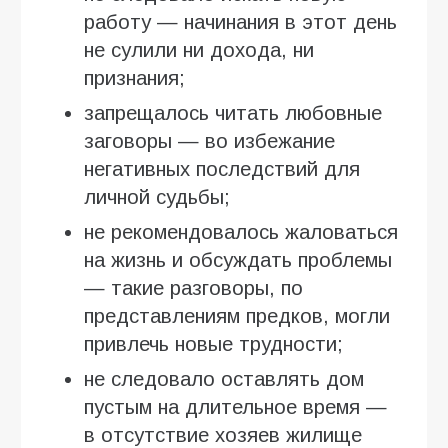
работу — начинания в этот день
не сулили ни дохода, ни
признания;
запрещалось читать любовные
заговоры — во избежание
негативных последствий для
личной судьбы;
не рекомендовалось жаловаться
на жизнь и обсуждать проблемы
— такие разговоры, по
представлениям предков, могли
привлечь новые трудности;
не следовало оставлять дом
пустым на длительное время —
в отсутствие хозяев жилище