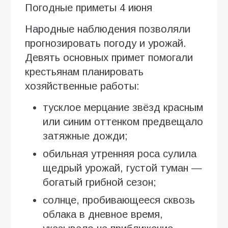
Погодные приметы 4 июня
Народные наблюдения позволяли
прогнозировать погоду и урожай.
Девять основных примет помогали
крестьянам планировать
хозяйственные работы:
тусклое мерцание звёзд красным
или синим оттенком предвещало
затяжные дожди;
обильная утренняя роса сулила
щедрый урожай, густой туман —
богатый грибной сезон;
солнце, пробивающееся сквозь
облака в дневное время,