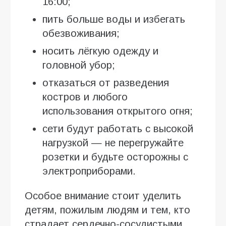
16:00;
пить больше воды и избегать
обезвоживания;
носить лёгкую одежду и
головной убор;
отказаться от разведения
костров и любого
использования открытого огня;
сети будут работать с высокой
нагрузкой — не перегружайте
розетки и будьте осторожны с
электроприборами.
Особое внимание стоит уделить
детям, пожилым людям и тем, кто
страдает сердечно-сосудистыми