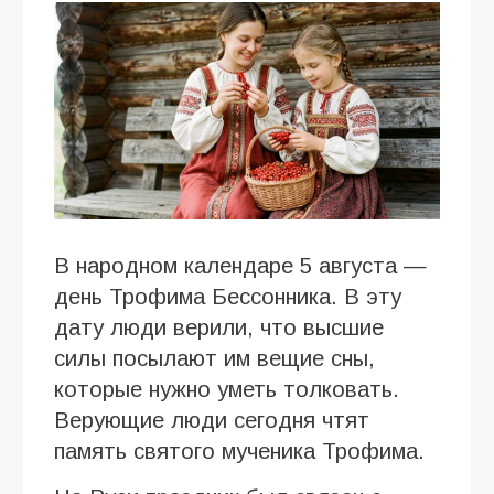
В народном календаре 5 августа —
день Трофима Бессонника. В эту
дату люди верили, что высшие
силы посылают им вещие сны,
которые нужно уметь толковать.
Верующие люди сегодня чтят
память святого мученика Трофима.