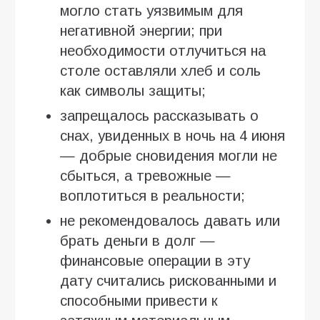
могло стать уязвимым для
негативной энергии; при
необходимости отлучиться на
столе оставляли хлеб и соль
как символы защиты;
запрещалось рассказывать о
снах, увиденных в ночь на 4 июня
— добрые сновидения могли не
сбыться, а тревожные —
воплотиться в реальности;
не рекомендовалось давать или
брать деньги в долг —
финансовые операции в эту
дату считались рискованными и
способными привести к