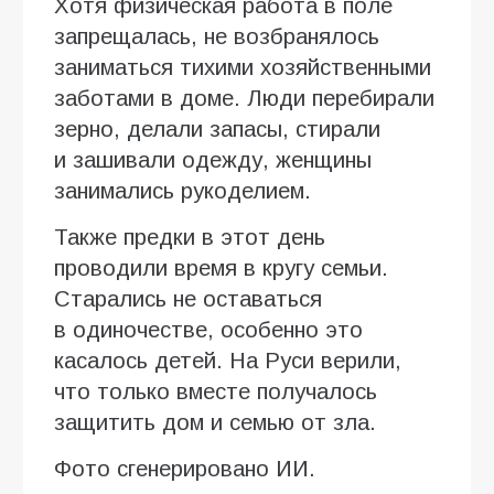
Хотя физическая работа в поле
запрещалась, не возбранялось
заниматься тихими хозяйственными
заботами в доме. Люди перебирали
зерно, делали запасы, стирали
и зашивали одежду, женщины
занимались рукоделием.
Также предки в этот день
проводили время в кругу семьи.
Старались не оставаться
в одиночестве, особенно это
касалось детей. На Руси верили,
что только вместе получалось
защитить дом и семью от зла.
Фото сгенерировано ИИ.