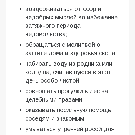
воздерживаться от ссор и
недобрых мыслей во избежание
затяжного периода
недовольства;
обращаться с молитвой о
защите дома и здоровья скота;
набирать воду из родника или
колодца, считавшуюся в этот
день особо чистой;
совершать прогулки в лес за
целебными травами;
оказывать посильную помощь
соседям и знакомым;
умываться утренней росой для