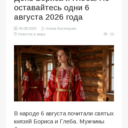
оставайтесь одни 6
августа 2026 года
06.08.2026
Алена Васнецова
Новости в мире
20
В народе 6 августа почитали святых
князей Бориса и Глеба. Мужчины