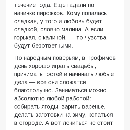
течение года. Еще гадали по
начинке пирожков. Кому попалась
сладкая, у того и любовь будет
сладкой, словно малина. А если
горькая, с калиной, — то чувства
будут безответными.
По народным поверьям, в Трофимов
день хорошо играть свадьбы,
принимать гостей и начинать любые
дела — все они сложатся
благополучно. Заниматься можно
абсолютно любой работой:
собирать ягоды, варить варенье,
делать заготовки на зиму, копаться
в огороде. А вот лениться не стоит,