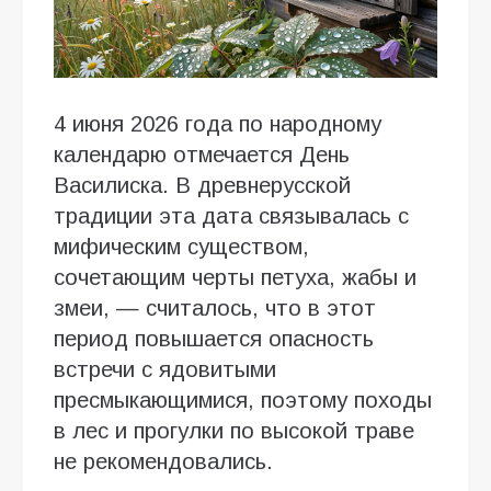
4 июня 2026 года по народному
календарю отмечается День
Василиска. В древнерусской
традиции эта дата связывалась с
мифическим существом,
сочетающим черты петуха, жабы и
змеи, — считалось, что в этот
период повышается опасность
встречи с ядовитыми
пресмыкающимися, поэтому походы
в лес и прогулки по высокой траве
не рекомендовались.