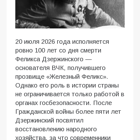
20 июля 2026 года исполняется
ровно 100 лет со дня смерти
Феликса Дзержинского —
основателя ВЧК, получившего
прозвище «Железный Феликс».
Однако его роль в истории страны
не ограничивается только работой в
органах госбезопасности. После
Гражданской войны более пяти лет
Дзержинский посвятил
восстановлению народного
хозяйства, за что современники