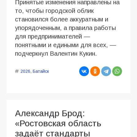
Принятые изменения направлены на
то, чтобы городской облик
становился более аккуратным и
упорядоченным, а правила работы
для предпринимателей —
понятными и едиными для всех, —
подчеркнул Валентин Кукин.
2026
,
Батайск
Александр Брод:
«Ростовская область
задаёт стандарты