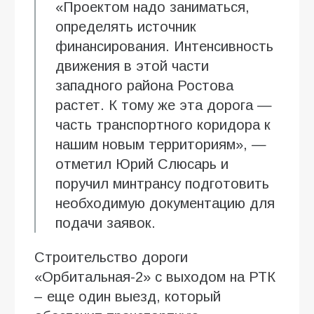
«Проектом надо заниматься,
определять источник
финансирования. Интенсивность
движения в этой части
западного района Ростова
растет. К тому же эта дорога —
часть транспортного коридора к
нашим новым территориям», —
отметил Юрий Слюсарь и
поручил минтрансу подготовить
необходимую документацию для
подачи заявок.
Строительство дороги
«Орбитальная-2» с выходом на РТК
– еще один выезд, который