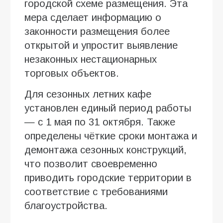
городской схеме размещения. Эта
мера сделает информацию о
законности размещения более
открытой и упростит выявление
незаконных нестационарных
торговых объектов.
Для сезонных летних кафе
установлен единый период работы
— с 1 мая по 31 октября. Также
определены чёткие сроки монтажа и
демонтажа сезонных конструкций,
что позволит своевременно
приводить городские территории в
соответствие с требованиями
благоустройства.