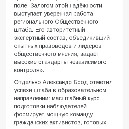
поле. Залогом этой надёжности
выступает уверенная работа
регионального Общественного
штаба. Его авторитетный
экспертный состав, объединивший
опытных правоведов и лидеров
общественного мнения, задаёт
высокие стандарты независимого
контроля».
Отдельно Александр Брод отметил
успехи штаба в образовательном
направлении: масштабный курс
подготовки наблюдателей
формирует мощную команду
гражданских активистов, готовых