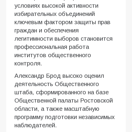
условиях высокой активности
избирательных объединений
ключевым фактором защиты прав
граждан и обеспечения
легитимности выборов становится
профессиональная работа
институтов общественного
контроля.
Александр Брод высоко оценил
деятельность Общественного
штаба, сформированного на базе
Общественной палаты Ростовской
области, а также масштабную
программу подготовки независимых
наблюдателей.