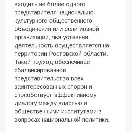
входить не более одного
представителя национально-
культурного общественного
объединения или религиозной
организации, чья уставная
деятельность осуществляется на
территории Ростовской области.
Такой подход обеспечивает
сбалансированное
представительство всех
заинтересованных сторон и
способствует эффективному
диалогу между властью и
общественными институтами в
вопросах национальной политики.