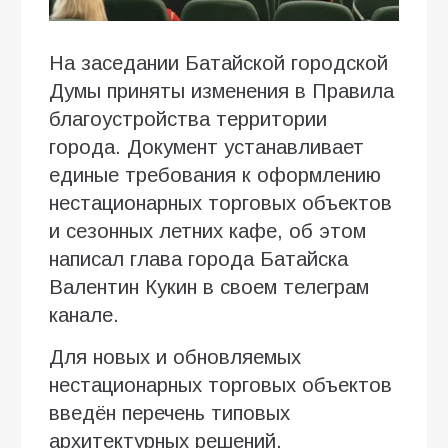
На заседании Батайской городской
Думы приняты изменения в Правила
благоустройства территории
города. Документ устанавливает
единые требования к оформлению
нестационарных торговых объектов
и сезонных летних кафе, об этом
написал глава города Батайска
Валентин Кукин в своем телеграм
канале.
Для новых и обновляемых
нестационарных торговых объектов
введён перечень типовых
архитектурных решений.