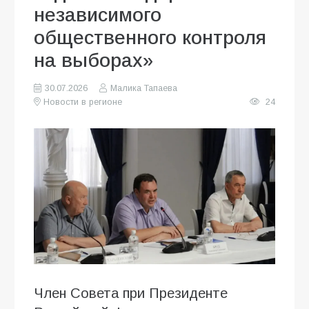
независимого
общественного контроля
на выборах»
30.07.2026
Малика Тапаева
Новости в регионе
24
Член Совета при Президенте