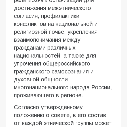
религиозных организаций для
достижения межэтнического
согласия, профилактики
конфликтов на национальной и
религиозной почве, укрепления
взаимопонимания между
гражданами различных
национальностей, а также для
упрочения общероссийского
гражданского самосознания и
духовной общности
многонационального народа России,
проживающего в регионе.
Согласно утверждённому
положению о совете, в его состав
от каждой этнической группы может