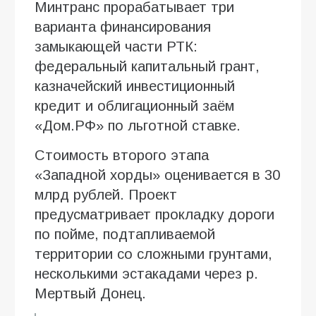
Минтранс прорабатывает три
варианта финансирования
замыкающей части РТК:
федеральный капитальный грант,
казначейский инвестиционный
кредит и облигационный заём
«Дом.РФ» по льготной ставке.
Стоимость второго этапа
«Западной хорды» оценивается в 30
млрд рублей. Проект
предусматривает прокладку дороги
по пойме, подтапливаемой
территории со сложными грунтами,
несколькими эстакадами через р.
Мертвый Донец.