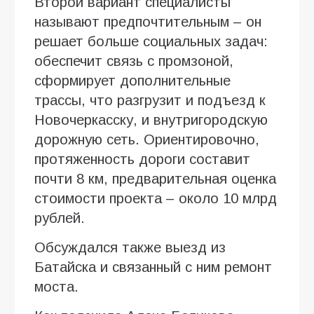
Второй вариант специалисты
называют предпочтительным – он
решает больше социальных задач:
обеспечит связь с промзоной,
сформирует дополнительные
трассы, что разгрузит и подъезд к
Новочеркасску, и внутригородскую
дорожную сеть. Ориентировочно,
протяженность дороги составит
почти 8 км, предварительная оценка
стоимости проекта – около 10 млрд
рублей.
Обсуждался также выезд из
Батайска и связанный с ним ремонт
моста.