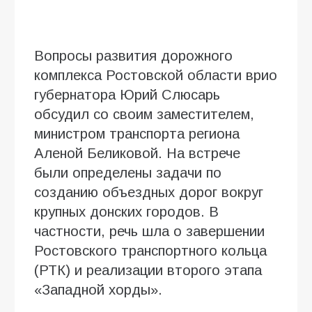
Вопросы развития дорожного
комплекса Ростовской области врио
губернатора Юрий Слюсарь
обсудил со своим заместителем,
министром транспорта региона
Аленой Беликовой. На встрече
были определены задачи по
созданию объездных дорог вокруг
крупных донских городов. В
частности, речь шла о завершении
Ростовского транспортного кольца
(РТК) и реализации второго этапа
«Западной хорды».