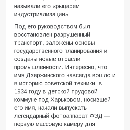
называли его «рыцарем
индустриализации».
Под его руководством был
восстановлен разрушенный
транспорт, заложены основы
государственного планирования и
созданы новые отрасли
промышленности. Интересно, что
имя Дзержинского навсегда вошло и
в историю советской техники: в
1934 году в детской трудовой
коммуне под Харьковом, носившей
его имя, начали выпускать
легендарный фотоаппарат ФЭД —
первую массовую камеру для