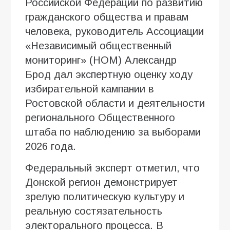
Российской Федерации по развитию
гражданского общества и правам
человека, руководитель Ассоциации
«Независимый общественный
мониторинг» (НОМ) Александр
Брод дал экспертную оценку ходу
избирательной кампании в
Ростовской области и деятельности
регионального Общественного
штаба по наблюдению за выборами
2026 года.
Федеральный эксперт отметил, что
Донской регион демонстрирует
зрелую политическую культуру и
реальную состязательность
электорального процесса. В