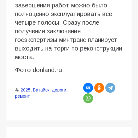
завершения работ можно было
полноценно эксплуатировать все
четыре полосы. Сразу после
получения заключения
госэкспертизы минтранс планирует
выходить на торги по реконструкции
моста.
Фото donland.ru
2025
,
Батайск
,
дороги
,
ремонт