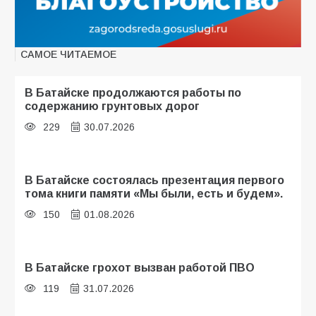
САМОЕ ЧИТАЕМОЕ
В Батайске продолжаются работы по
содержанию грунтовых дорог
229
30.07.2026
В Батайске состоялась презентация первого
тома книги памяти «Мы были, есть и будем».
150
01.08.2026
В Батайске грохот вызван работой ПВО
119
31.07.2026