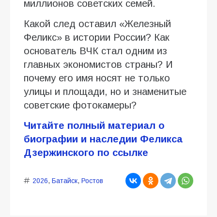
миллионов советских семей.
Какой след оставил «Железный
Феликс» в истории России? Как
основатель ВЧК стал одним из
главных экономистов страны? И
почему его имя носят не только
улицы и площади, но и знаменитые
советские фотокамеры?
Читайте полный материал о
биографии и наследии Феликса
Дзержинского по ссылке
2026
,
Батайск
,
Ростов