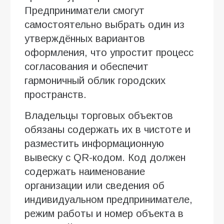
Предприниматели смогут
самостоятельно выбрать один из
утверждённых вариантов
оформления, что упростит процесс
согласования и обеспечит
гармоничный облик городских
пространств.
Владельцы торговых объектов
обязаны содержать их в чистоте и
разместить информационную
вывеску с QR-кодом. Код должен
содержать наименование
организации или сведения об
индивидуальном предпринимателе,
режим работы и номер объекта в