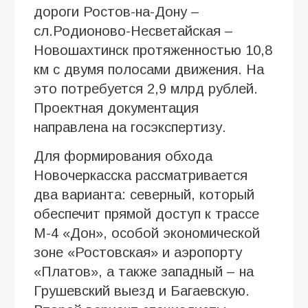
дороги Ростов-на-Дону –
сл.Родионово-Несветайская –
Новошахтинск протяженностью 10,8
км с двумя полосами движения. На
это потребуется 2,9 млрд рублей.
Проектная документация
направлена на госэкспертизу.
Для формирования обхода
Новочеркасска рассматривается
два варианта: северный, который
обеспечит прямой доступ к трассе
М-4 «Дон», особой экономической
зоне «Ростовская» и аэропорту
«Платов», а также западный – на
Грушевский выезд и Багаевскую.