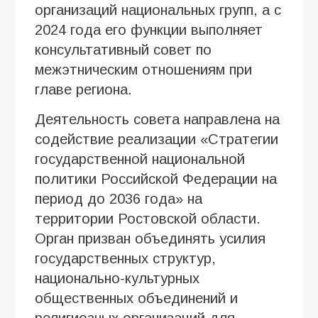
организаций национальных групп, а с
2024 года его функции выполняет
консультативный совет по
межэтническим отношениям при
главе региона.
Деятельность совета направлена на
содействие реализации «Стратегии
государственной национальной
политики Российской Федерации на
период до 2036 года» на
территории Ростовской области.
Орган призван объединять усилия
государственных структур,
национально-культурных
общественных объединений и