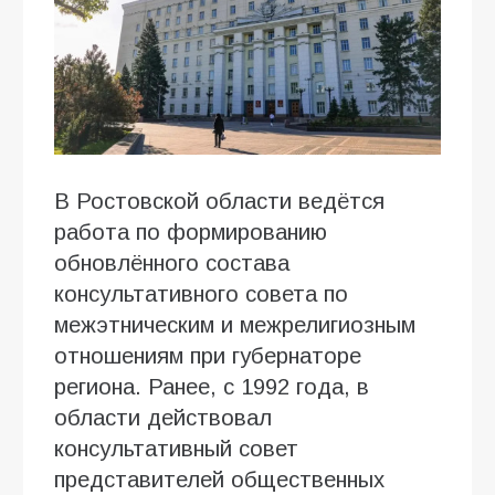
В Ростовской области ведётся
работа по формированию
обновлённого состава
консультативного совета по
межэтническим и межрелигиозным
отношениям при губернаторе
региона. Ранее, с 1992 года, в
области действовал
консультативный совет
представителей общественных