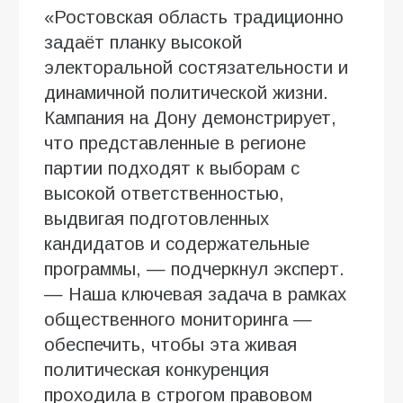
«Ростовская область традиционно
задаёт планку высокой
электоральной состязательности и
динамичной политической жизни.
Кампания на Дону демонстрирует,
что представленные в регионе
партии подходят к выборам с
высокой ответственностью,
выдвигая подготовленных
кандидатов и содержательные
программы, — подчеркнул эксперт.
— Наша ключевая задача в рамках
общественного мониторинга —
обеспечить, чтобы эта живая
политическая конкуренция
проходила в строгом правовом