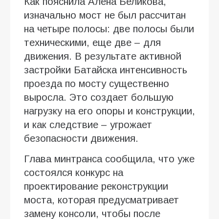
Как пояснила Алена Беликова,
изначально мост не был рассчитан
на четыре полосы: две полосы были
техническими, еще две – для
движения. В результате активной
застройки Батайска интенсивность
проезда по мосту существенно
выросла. Это создает большую
нагрузку на его опоры и конструкции,
и как следствие – угрожает
безопасности движения.
Глава минтранса сообщила, что уже
состоялся конкурс на
проектирование реконструкции
моста, которая предусматривает
замену консоли, чтобы после