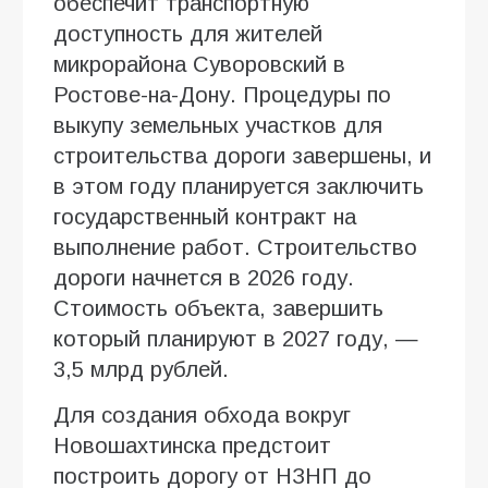
обеспечит транспортную
доступность для жителей
микрорайона Суворовский в
Ростове-на-Дону. Процедуры по
выкупу земельных участков для
строительства дороги завершены, и
в этом году планируется заключить
государственный контракт на
выполнение работ. Строительство
дороги начнется в 2026 году.
Стоимость объекта, завершить
который планируют в 2027 году, —
3,5 млрд рублей.
Для создания обхода вокруг
Новошахтинска предстоит
построить дорогу от НЗНП до