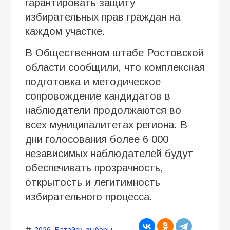
гарантировать защиту
избирательных прав граждан на
каждом участке.
В Общественном штабе Ростовской
области сообщили, что комплексная
подготовка и методическое
сопровождение кандидатов в
наблюдатели продолжаются во
всех муниципалитетах региона. В
дни голосования более 6 000
независимых наблюдателей будут
обеспечивать прозрачность,
открытость и легитимность
избирательного процесса.
2026
,
Батайск
,
выборы
,