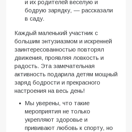
и их родителей веселую и
бодрую зарядку, — рассказали
в саду.
Каждый маленький участник с
большим энтузиазмом и искренней
заинтересованностью повторял
движения, проявляя ловкость и
радость. Эта замечательная
активность подарила детям мощный
заряд бодрости и прекрасного
настроения на весь день!
Мы уверены, что такие
мероприятия не только
укрепляют здоровье и
прививают любовь к спорту, но