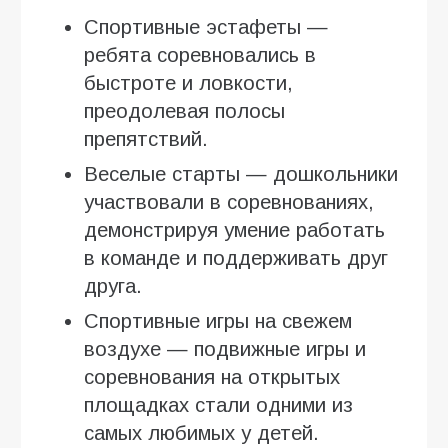
Спортивные эстафеты —
ребята соревновались в
быстроте и ловкости,
преодолевая полосы
препятствий.
Веселые старты — дошкольники
участвовали в соревнованиях,
демонстрируя умение работать
в команде и поддерживать друг
друга.
Спортивные игры на свежем
воздухе — подвижные игры и
соревнования на открытых
площадках стали одними из
самых любимых у детей.