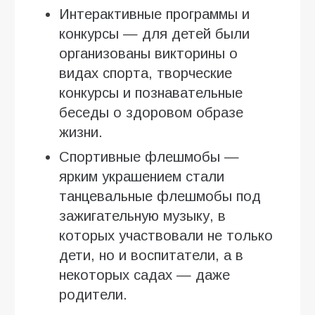
Интерактивные программы и
конкурсы — для детей были
организованы викторины о
видах спорта, творческие
конкурсы и познавательные
беседы о здоровом образе
жизни.
Спортивные флешмобы —
ярким украшением стали
танцевальные флешмобы под
зажигательную музыку, в
которых участвовали не только
дети, но и воспитатели, а в
некоторых садах — даже
родители.