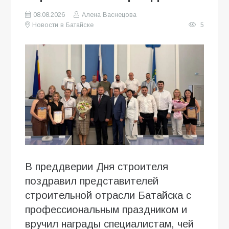
08.08.2026
Алена Васнецова
Новости в Батайске
5
В преддверии Дня строителя
поздравил представителей
строительной отрасли Батайска с
профессиональным праздником и
вручил награды специалистам, чей