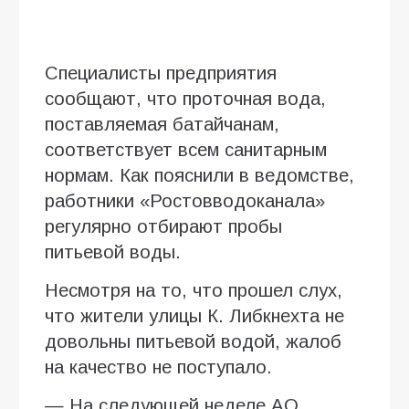
Специалисты предприятия
сообщают, что проточная вода,
поставляемая батайчанам,
соответствует всем санитарным
нормам. Как пояснили в ведомстве,
работники «Ростовводоканала»
регулярно отбирают пробы
питьевой воды.
Несмотря на то, что прошел слух,
что жители улицы К. Либкнехта не
довольны питьевой водой, жалоб
на качество не поступало.
— На следующей неделе АО