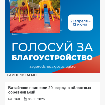
САМОЕ ЧИТАЕМОЕ
Батайчане привезли 20 наград с областных
соревнований
168
06.08.2026