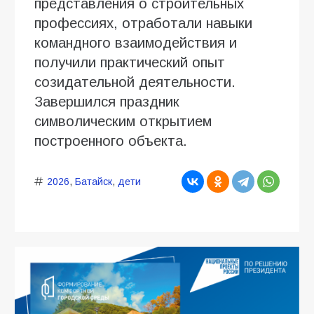
представления о строительных
профессиях, отработали навыки
командного взаимодействия и
получили практический опыт
созидательной деятельности.
Завершился праздник
символическим открытием
построенного объекта.
2026
,
Батайск
,
дети