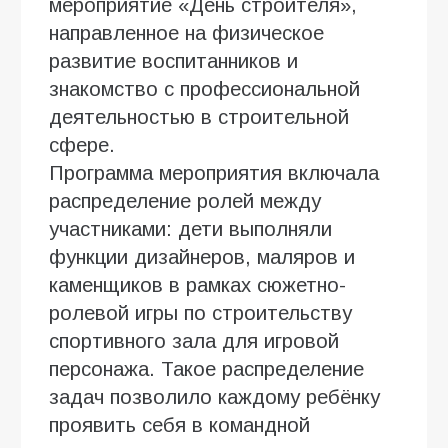
мероприятие «День строителя»,
направленное на физическое
развитие воспитанников и
знакомство с профессиональной
деятельностью в строительной
сфере.
Программа мероприятия включала
распределение ролей между
участниками: дети выполняли
функции дизайнеров, маляров и
каменщиков в рамках сюжетно-
ролевой игры по строительству
спортивного зала для игровой
персонажа. Такое распределение
задач позволило каждому ребёнку
проявить себя в командной