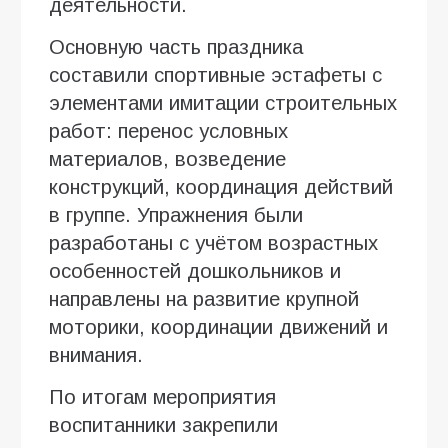
деятельности.
Основную часть праздника
составили спортивные эстафеты с
элементами имитации строительных
работ: перенос условных
материалов, возведение
конструкций, координация действий
в группе. Упражнения были
разработаны с учётом возрастных
особенностей дошкольников и
направлены на развитие крупной
моторики, координации движений и
внимания.
По итогам мероприятия
воспитанники закрепили