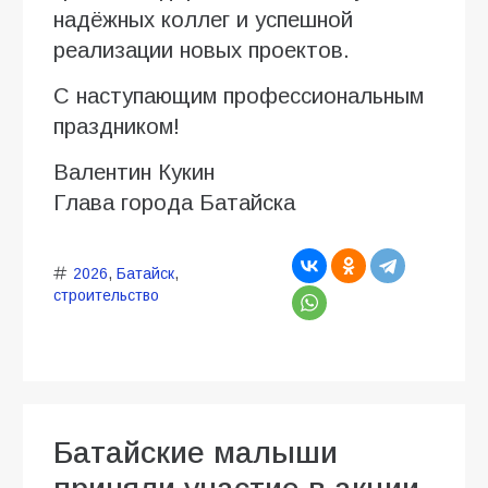
надёжных коллег и успешной
реализации новых проектов.
С наступающим профессиональным
праздником!
Валентин Кукин
Глава города Батайска
2026
,
Батайск
,
строительство
Батайские малыши