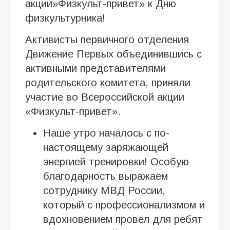
акции»Физкульт-привет» к Дню
физкультурника!
Активисты первичного отделения
Движение Первых объединившись с
активными представителями
родительского комитета, приняли
участие во Всероссийской акции
«Физкульт-привет».
Наше утро началось с по-
настоящему заряжающей
энергией тренировки! Особую
благодарность выражаем
сотруднику МВД России,
который с профессионализмом и
вдохновением провел для ребят