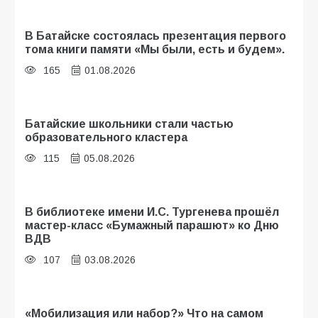
В Батайске состоялась презентация первого
тома книги памяти «Мы были, есть и будем».
165
01.08.2026
Батайские школьники стали частью
образовательного кластера
115
05.08.2026
В библиотеке имени И.С. Тургенева прошёл
мастер-класс «Бумажный парашют» ко Дню
ВДВ
107
03.08.2026
«Мобилизация или набор?» Что на самом