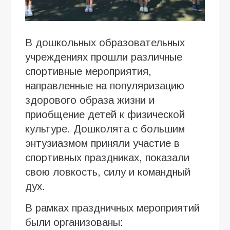
В дошкольных образовательных
учреждениях прошли различные
спортивные мероприятия,
направленные на популяризацию
здорового образа жизни и
приобщение детей к физической
культуре. Дошколята с большим
энтузиазмом приняли участие в
спортивных праздниках, показали
свою ловкость, силу и командный
дух.
В рамках праздничных мероприятий
были организованы: