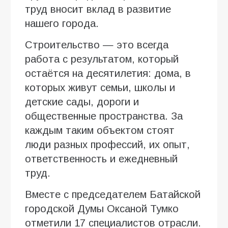
труд вносит вклад в развитие
нашего города.
Строительство — это всегда
работа с результатом, который
остаётся на десятилетия: дома, в
которых живут семьи, школы и
детские сады, дороги и
общественные пространства. За
каждым таким объектом стоят
люди разных профессий, их опыт,
ответственность и ежедневный
труд.
Вместе с председателем Батайской
городской Думы Оксаной Тумко
отметили 17 специалистов отрасли.