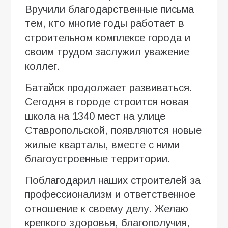
Вручили благодарственные письма
тем, кто многие годы работает в
строительном комплексе города и
своим трудом заслужил уважение
коллег.
Батайск продолжает развиваться.
Сегодня в городе строится новая
школа на 1340 мест на улице
Ставропольской, появляются новые
жилые кварталы, вместе с ними
благоустроенные территории.
Поблагодарил наших строителей за
профессионализм и ответственное
отношение к своему делу. Желаю
крепкого здоровья, благополучия,