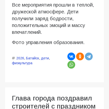
Все мероприятия прошли в теплой,
дружеской атмосфере. Дети
получили заряд бодрости,
положительных эмоций и массу
впечатлений.
Фото управления образования.
2026
,
Батайск
,
дети
,
физкультура
Глава города поздравил
строителей с праздником