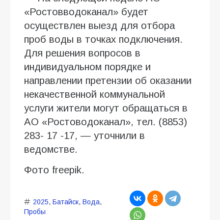
«Ростовводоканал» будет
осуществлен выезд для отбора
проб воды в точках подключения.
Для решения вопросов в
индивидуальном порядке и
направлении претензии об оказании
некачественной коммунальной
услуги жители могут обращаться в
АО «Ростоводоканал», тел. (8853)
283- 17 -17, — уточнили в
ведомстве.
Фото freepik.
2025
,
Батайск
,
Вода
,
Пробы