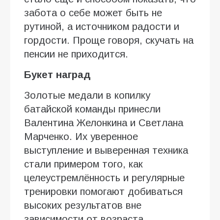
забота о себе может быть не
рутиной, а источником радости и
гордости. Проще говоря, скучать на
пенсии не приходится.
Букет наград
Золотые медали в копилку
батайской команды принесли
Валентина Желонкина и Светлана
Марченко. Их уверенное
выступление и выверенная техника
стали примером того, как
целеустремлённость и регулярные
тренировки помогают добиваться
высоких результатов вне
зависимости от возраста.