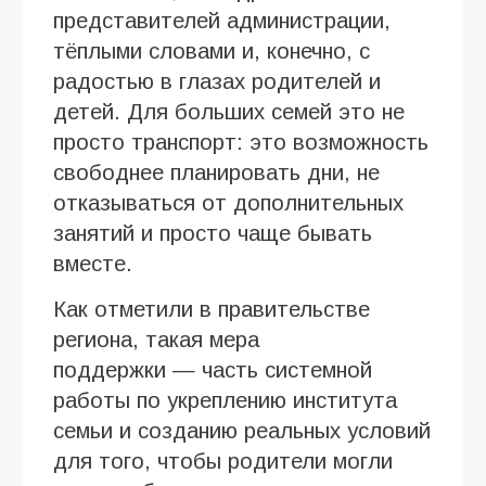
представителей администрации,
тёплыми словами и, конечно, с
радостью в глазах родителей и
детей. Для больших семей это не
просто транспорт: это возможность
свободнее планировать дни, не
отказываться от дополнительных
занятий и просто чаще бывать
вместе.
Как отметили в правительстве
региона, такая мера
поддержки — часть системной
работы по укреплению института
семьи и созданию реальных условий
для того, чтобы родители могли