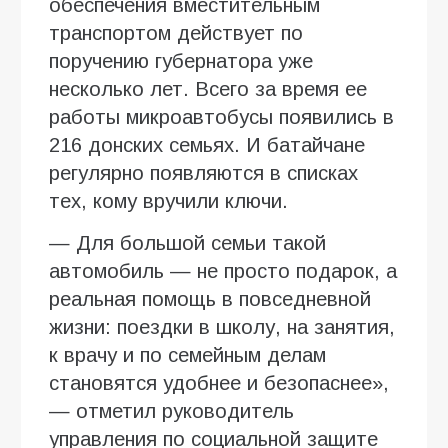
обеспечения вместительным
транспортом действует по
поручению губернатора уже
несколько лет. Всего за время ее
работы микроавтобусы появились в
216 донских семьях. И батайчане
регулярно появляются в списках
тех, кому вручили ключи.
— Для большой семьи такой
автомобиль — не просто подарок, а
реальная помощь в повседневной
жизни: поездки в школу, на занятия,
к врачу и по семейным делам
становятся удобнее и безопаснее»,
— отметил руководитель
управления по социальной защите