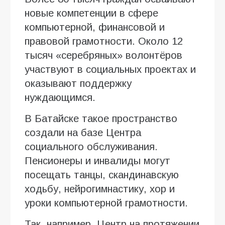
новые компетенции в сфере
компьютерной, финансовой и
правовой грамотности. Около 12
тысяч «серебряных» волонтёров
участвуют в социальных проектах и
оказывают поддержку
нуждающимся.
В Батайске такое пространство
создали на базе Центра
социального обслуживания.
Пенсионеры и инвалиды могут
посещать танцы, скандинавскую
ходьбу, нейрогимнастику, хор и
уроки компьютерной грамотности.
Так, например, Центр на протяжении