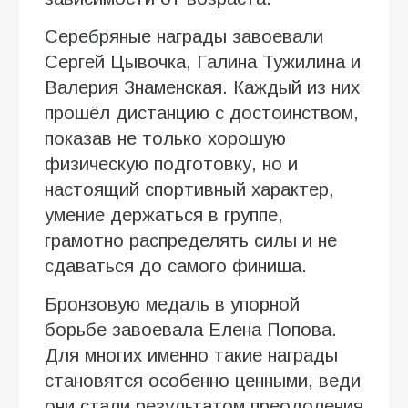
Серебряные награды завоевали
Сергей Цывочка, Галина Тужилина и
Валерия Знаменская. Каждый из них
прошёл дистанцию с достоинством,
показав не только хорошую
физическую подготовку, но и
настоящий спортивный характер,
умение держаться в группе,
грамотно распределять силы и не
сдаваться до самого финиша.
Бронзовую медаль в упорной
борьбе завоевала Елена Попова.
Для многих именно такие награды
становятся особенно ценными, веди
они стали результатом преодоления