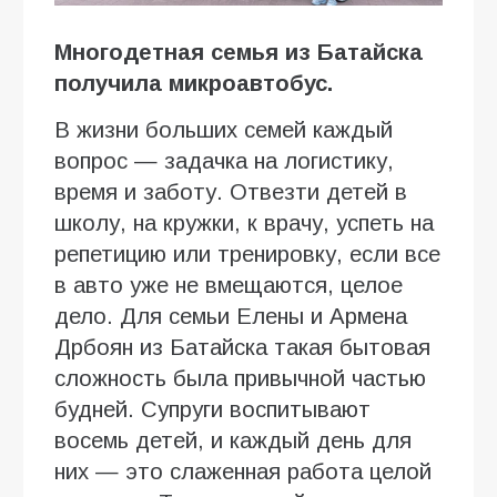
Многодетная семья из Батайска
получила микроавтобус.
В жизни больших семей каждый
вопрос — задачка на логистику,
время и заботу. Отвезти детей в
школу, на кружки, к врачу, успеть на
репетицию или тренировку, если все
в авто уже не вмещаются, целое
дело. Для семьи Елены и Армена
Дрбоян из Батайска такая бытовая
сложность была привычной частью
будней. Супруги воспитывают
восемь детей, и каждый день для
них — это слаженная работа целой