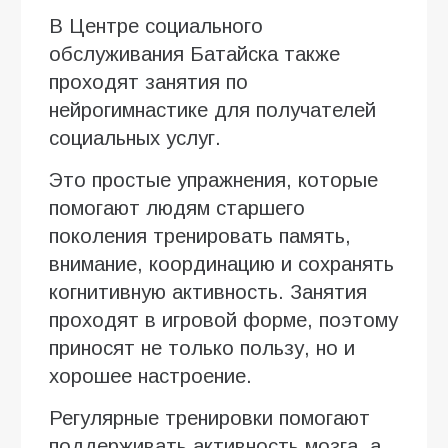
В Центре социального
обслуживания Батайска также
проходят занятия по
нейрогимнастике для получателей
социальных услуг.
Это простые упражнения, которые
помогают людям старшего
поколения тренировать память,
внимание, координацию и сохранять
когнитивную активность. Занятия
проходят в игровой форме, поэтому
приносят не только пользу, но и
хорошее настроение.
Регулярные тренировки помогают
поддерживать активность мозга, а