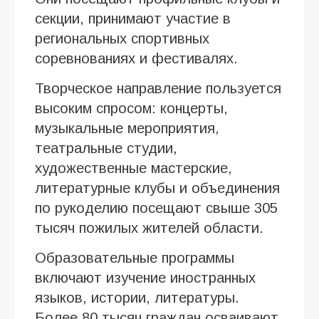
секции, принимают участие в
региональных спортивных
соревнованиях и фестивалях.
Творческое направление пользуется
высоким спросом: концерты,
музыкальные мероприятия,
театральные студии,
художественные мастерские,
литературные клубы и объединения
по рукоделию посещают свыше 305
тысяч пожилых жителей области.
Образовательные программы
включают изучение иностранных
языков, истории, литературы.
Более 80 тысяч граждан осваивают