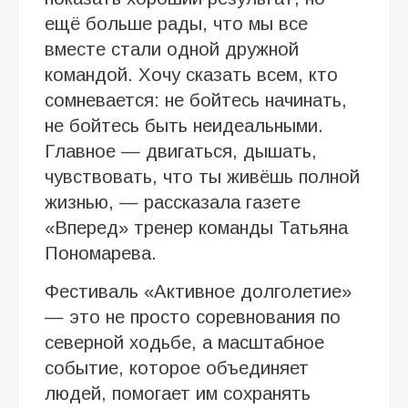
ещё больше рады, что мы все
вместе стали одной дружной
командой. Хочу сказать всем, кто
сомневается: не бойтесь начинать,
не бойтесь быть неидеальными.
Главное — двигаться, дышать,
чувствовать, что ты живёшь полной
жизнью, — рассказала газете
«Вперед» тренер команды Татьяна
Пономарева.
Фестиваль «Активное долголетие»
— это не просто соревнования по
северной ходьбе, а масштабное
событие, которое объединяет
людей, помогает им сохранять