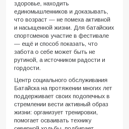
здоровье, находить
единомышленников и доказывать,
что возраст — не помеха активной
и насыщенной жизни. Для батайских
спортсменов участие в фестивале
— ещё и способ показать, что
забота о себе может быть не
рутиной, а источником радости и
гордости.
Центр социального обслуживания
Батайска на протяжении многих лет
поддерживает своих подопечных в
стремлении вести активный образ
жизни: организует тренировки,
помогает осваивать технику
северной ходьбы, подбирает