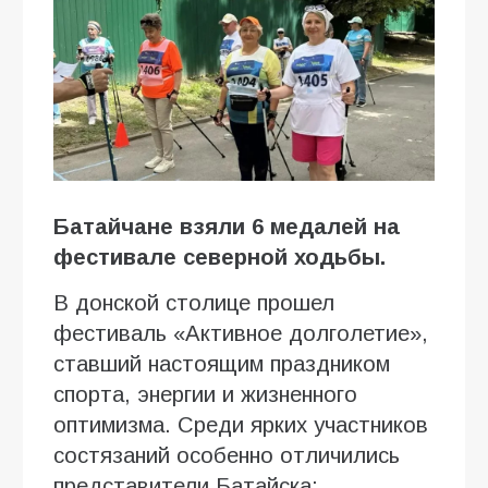
Батайчане взяли 6 медалей на
фестивале северной ходьбы.
В донской столице прошел
фестиваль «Активное долголетие»,
ставший настоящим праздником
спорта, энергии и жизненного
оптимизма. Среди ярких участников
состязаний особенно отличились
представители Батайска: