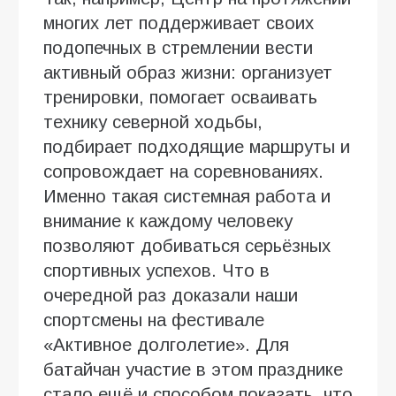
многих лет поддерживает своих
подопечных в стремлении вести
активный образ жизни: организует
тренировки, помогает осваивать
технику северной ходьбы,
подбирает подходящие маршруты и
сопровождает на соревнованиях.
Именно такая системная работа и
внимание к каждому человеку
позволяют добиваться серьёзных
спортивных успехов. Что в
очередной раз доказали наши
спортсмены на фестивале
«Активное долголетие». Для
батайчан участие в этом празднике
стало ещё и способом показать, что