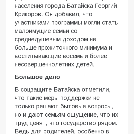
населения города Батайска Георгий
Крикоров. Он добавил, что
участниками программы могли стать
малоимущие семьи со
среднедушевым доходом не
больше прожиточного минимума и
воспитывающие восемь и более
несовершеннолетних детей.
Большое дело
В соцзащите Батайска отметили,
что такие меры поддержки не
только решают бытовые вопросы,
но и дают семьям ощущение, что их
труд ценят, что государство рядом.
Ведь для родителей, особенно в