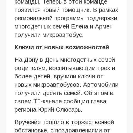
команды. Теперь в этой команде
появился новый помощник. В рамках
региональной программы поддержки
многодетных семей Елена и Армен
получили микроавтобус.
Ключи от новых возможностей
На Дону в День многодетных семей
родителям, воспитывающим трех и
более детей, вручили ключи от
новых микроавтобусов. Автомобили
получили десять семей. Об этом в
своем ТГ-канале сообщил глава
региона Юрий Слюсарь.
Вручение прошло в торжественной
обстановке, с поздравлениями от