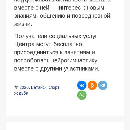
вместе с ней — интерес к новым
знаниям, общению и повседневной
жизни.
Получатели социальных услуг
Центра могут бесплатно
присоединиться к занятиям и
попробовать нейрогимнастику
вместе с другими участниками.
2026
,
Батайск
,
спорт
,
ходьба