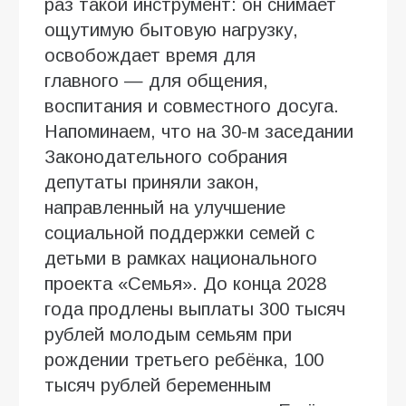
раз такой инструмент: он снимает
ощутимую бытовую нагрузку,
освобождает время для
главного — для общения,
воспитания и совместного досуга.
Напоминаем, что на 30-м заседании
Законодательного собрания
депутаты приняли закон,
направленный на улучшение
социальной поддержки семей с
детьми в рамках национального
проекта «Семья». До конца 2028
года продлены выплаты 300 тысяч
рублей молодым семьям при
рождении третьего ребёнка, 100
тысяч рублей беременным