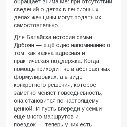
обращает внимание: при отсутствии
сведений о детях в пенсионных
делах женщины могут подать их
самостоятельно.
Для Батайска история семьи
Дрбоян — ещё одно напоминание о
том, как важна адресная и
практическая поддержка. Когда
помощь приходит не в абстрактных
формулировках, а в виде
конкретного решения, которое
заметно меняет повседневность,
она становится по-настоящему
ценной. И пусть впереди у семьи
ещё много маршрутов и
поездок — теперь у них есть