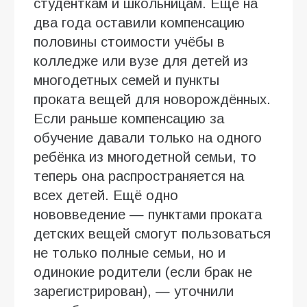
студенткам и школьницам. Ещё на
два года оставили компенсацию
половины стоимости учёбы в
колледже или вузе для детей из
многодетных семей и пункты
проката вещей для новорождённых.
Если раньше компенсацию за
обучение давали только на одного
ребёнка из многодетной семьи, то
теперь она распространяется на
всех детей. Ещё одно
нововведение — пунктами проката
детских вещей смогут пользоваться
не только полные семьи, но и
одинокие родители (если брак не
зарегистрирован), — уточнили