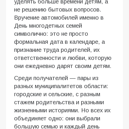
уделять больше времени детям, а
не решению бытовых вопросов.
Вручение автомобилей именно в
День многодетных семей
символично: это не просто
формальная дата в календаре, а
признание труда родителей, их
ответственности и любви, которую
они ежедневно дарят своим детям.
Среди получателей — пары из
разных муниципалитетов области:
городские и сельские, с разным
стажем родительства и разными
жизненными историями. Но всех их
объединяет одно: они выбрали
большую семью и каждый день