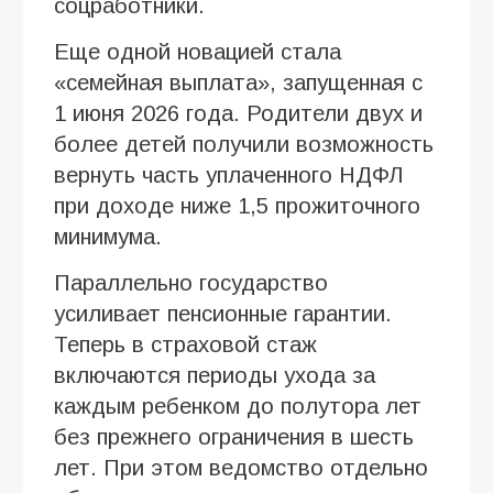
соцработники.
Еще одной новацией стала
«семейная выплата», запущенная с
1 июня 2026 года. Родители двух и
более детей получили возможность
вернуть часть уплаченного НДФЛ
при доходе ниже 1,5 прожиточного
минимума.
Параллельно государство
усиливает пенсионные гарантии.
Теперь в страховой стаж
включаются периоды ухода за
каждым ребенком до полутора лет
без прежнего ограничения в шесть
лет. При этом ведомство отдельно