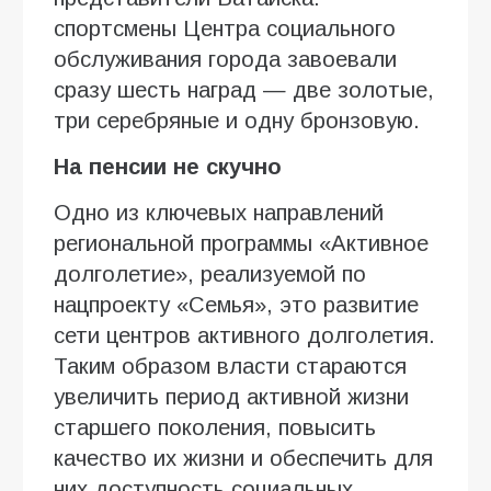
спортсмены Центра социального
обслуживания города завоевали
сразу шесть наград — две золотые,
три серебряные и одну бронзовую.
На пенсии не скучно
Одно из ключевых направлений
региональной программы «Активное
долголетие», реализуемой по
нацпроекту «Семья», это развитие
сети центров активного долголетия.
Таким образом власти стараются
увеличить период активной жизни
старшего поколения, повысить
качество их жизни и обеспечить для
них доступность социальных,