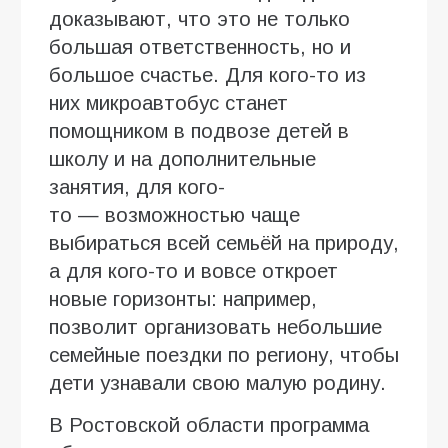
доказывают, что это не только
большая ответственность, но и
большое счастье. Для кого-то из
них микроавтобус станет
помощником в подвозе детей в
школу и на дополнительные
занятия, для кого-
то — возможностью чаще
выбираться всей семьёй на природу,
а для кого-то и вовсе откроет
новые горизонты: например,
позволит организовать небольшие
семейные поездки по региону, чтобы
дети узнавали свою малую родину.
В Ростовской области программа