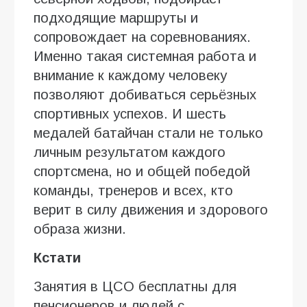
подходящие маршруты и
сопровождает на соревнованиях.
Именно такая системная работа и
внимание к каждому человеку
позволяют добиваться серьёзных
спортивных успехов. И шесть
медалей батайчан стали не только
личным результатом каждого
спортсмена, но и общей победой
команды, тренеров и всех, кто
верит в силу движения и здорового
образа жизни.
Кстати
Занятия в ЦСО бесплатны для
пенсионеров и людей с