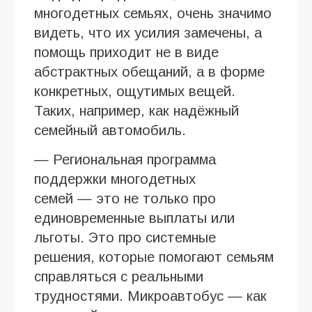
многодетных семьях, очень значимо
видеть, что их усилия замечены, а
помощь приходит не в виде
абстрактных обещаний, а в форме
конкретных, ощутимых вещей.
Таких, например, как надёжный
семейный автомобиль.
— Региональная программа
поддержки многодетных
семей — это не только про
единовременные выплаты или
льготы. Это про системные
решения, которые помогают семьям
справляться с реальными
трудностями. Микроавтобус — как