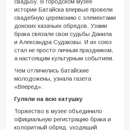
свадьбу. В городском музее
истории Батайска впервые провели
свадебную церемонию с элементами
донских казачьих обрядов. Узами
брака связали свои судьбы Данила
и Александра Судаковы. И их союз
стал не просто личным праздником,
а настоящим культурным событием.
Чем отличились батайские
молодожены, узнала газета
«Вперед».
Гуляли на всю катушку
Торжество в музее объединило
официальную регистрацию брака и
колоритный обряд, уходящий