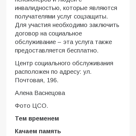
инвалидностью, которые являются
получателями услуг соцзащиты.
Для участия необходимо заключить
договор на социальное
обслуживание – эта услуга также
предоставляется бесплатно.
Центр социального обслуживания
расположен по адресу: ул.
Почтовая, 196.
Алена Васнецова
Фото ЦСО.
Тем временем
Качаем память