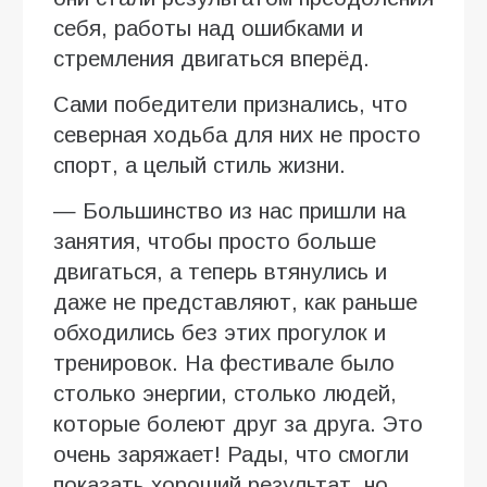
себя, работы над ошибками и
стремления двигаться вперёд.
Сами победители признались, что
северная ходьба для них не просто
спорт, а целый стиль жизни.
— Большинство из нас пришли на
занятия, чтобы просто больше
двигаться, а теперь втянулись и
даже не представляют, как раньше
обходились без этих прогулок и
тренировок. На фестивале было
столько энергии, столько людей,
которые болеют друг за друга. Это
очень заряжает! Рады, что смогли
показать хороший результат, но