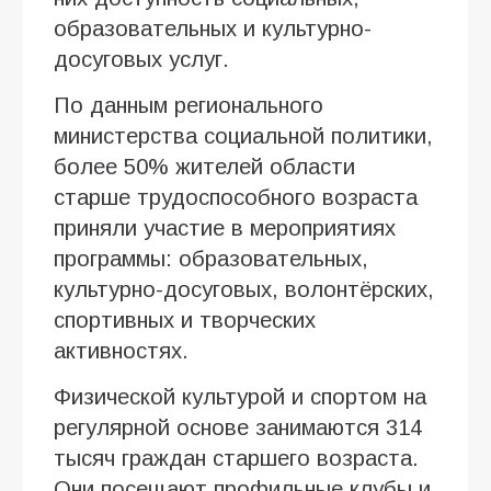
образовательных и культурно-
досуговых услуг.
По данным регионального
министерства социальной политики,
более 50% жителей области
старше трудоспособного возраста
приняли участие в мероприятиях
программы: образовательных,
культурно-досуговых, волонтёрских,
спортивных и творческих
активностях.
Физической культурой и спортом на
регулярной основе занимаются 314
тысяч граждан старшего возраста.
Они посещают профильные клубы и