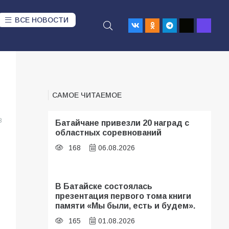
ВСЕ НОВОСТИ
САМОЕ ЧИТАЕМОЕ
8
Батайчане привезли 20 наград с
областных соревнований
168
06.08.2026
В Батайске состоялась
презентация первого тома книги
памяти «Мы были, есть и будем».
165
01.08.2026