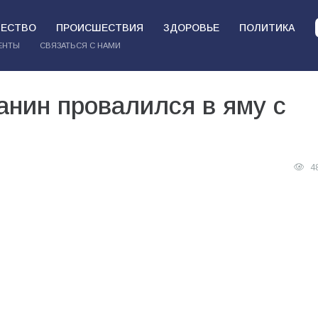
ЕСТВО
ПРОИСШЕСТВИЯ
ЗДОРОВЬЕ
ПОЛИТИКА
ЕНТЫ
СВЯЗАТЬСЯ С НАМИ
нин провалился в яму с
4