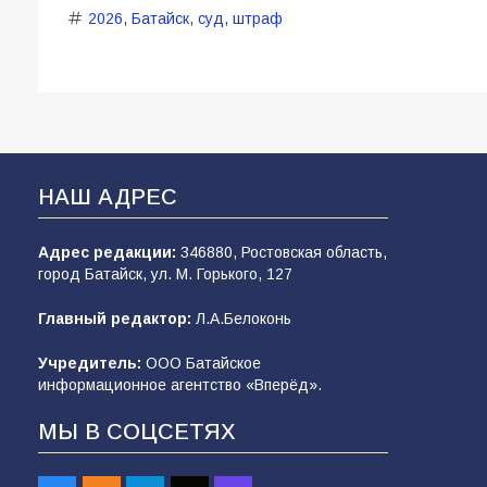
2026
,
Батайск
,
суд
,
штраф
НАШ АДРЕС
Адрес редакции:
346880, Ростовская область,
город Батайск, ул. М. Горького, 127
Главный редактор:
Л.А.Белоконь
Учредитель:
ООО Батайское
информационное агентство «Вперёд».
МЫ В СОЦСЕТЯХ