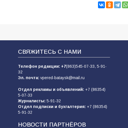
СВЯЖИТЕСЬ С НАМИ
Телефон редакции:
+7
(863)545-07-33,
5-91-
32
Эл. почта:
vpered-bataysk@mail.ru
Отдел рекламы и объявлений:
+7 (86354)
5-07-33
Журналисты:
5-91-32
Отдел подписки и бухгалтерия:
+7 (86354)
5-91-32
НОВОСТИ ПАРТНЁРОВ