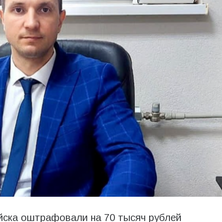
йска оштрафовали на 70 тысяч рублей