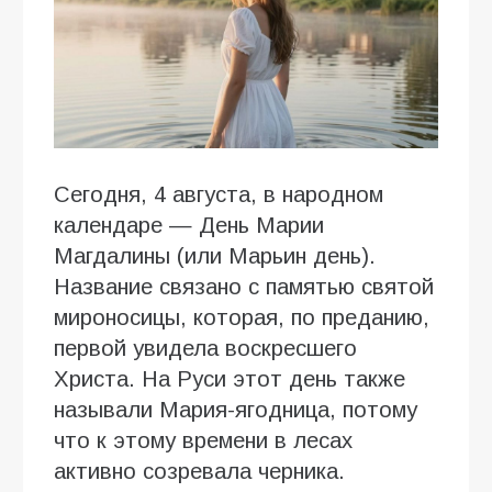
Сегодня, 4 августа, в народном
календаре — День Марии
Магдалины (или Марьин день).
Название связано с памятью святой
мироносицы, которая, по преданию,
первой увидела воскресшего
Христа. На Руси этот день также
называли Мария-ягодница, потому
что к этому времени в лесах
активно созревала черника.