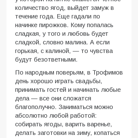
количество ягод, выйдет замуж в
течение года. Еще гадали по
начинке пирожков. Кому попалась
сладкая, у того и любовь будет
сладкой, словно малина. А если
горькая, с калиной, — то чувства
будут безответными.
По народным поверьям, в Трофимов
день хорошо играть свадьбы,
принимать гостей и начинать любые
дела — все они сложатся
благополучно. Заниматься можно
абсолютно любой работой:
собирать ягоды, варить варенье,
делать заготовки на зиму, копаться