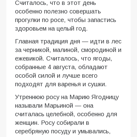
Считалось, что в этот день
особенно полезно совершать
прогулки по росе, чтобы запастись
здоровьем на целый год.
Главная традиция дня — идти в лес
за черникой, малиной, смородиной и
ежевикой. Считалось, что ягоды,
собранные 4 августа, обладают
особой силой и лучше всего
подходят для варенья и сушки.
Утреннюю росу на Марию Ягодницу
называли Марьиной — она
считалась целебной, особенно для
женщин. Росу собирали в
серебряную посуду и умывались,