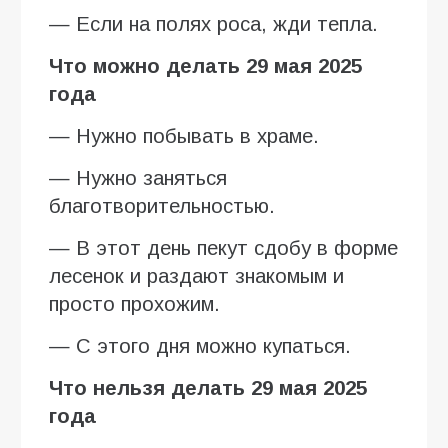
— Если на полях роса, жди тепла.
Что можно делать 29 мая 2025
года
— Нужно побывать в храме.
— Нужно заняться
благотворительностью.
— В этот день пекут сдобу в форме
лесенок и раздают знакомым и
просто прохожим.
— С этого дня можно купаться.
Что нельзя делать 29 мая 2025
года