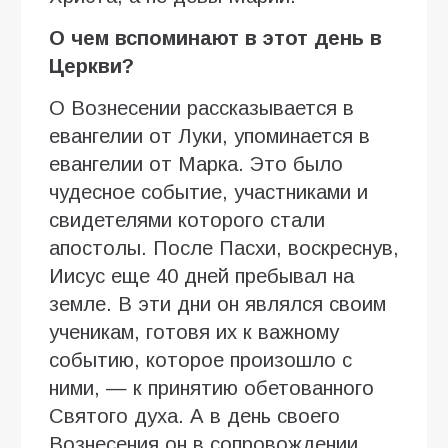
О чем вспоминают в этот день в
Церкви?
О Вознесении рассказывается в
евангелии от Луки, упоминается в
евангелии от Марка. Это было
чудесное событие, участниками и
свидетелями которого стали
апостолы. После Пасхи, воскреснув,
Иисус еще 40 дней пребывал на
земле. В эти дни он являлся своим
ученикам, готовя их к важному
событию, которое произошло с
ними, — к принятию обетованного
Святого духа. А в день своего
Вознесения он в сопровождении