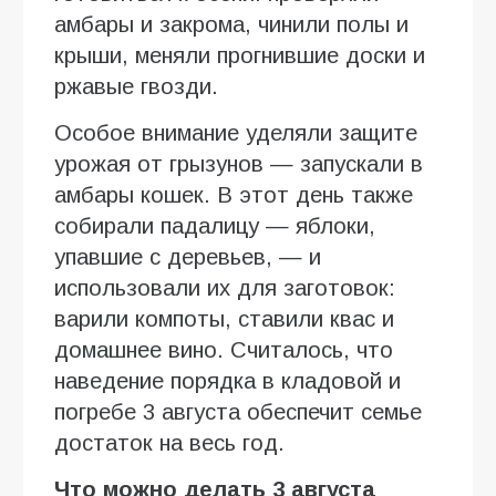
амбары и закрома, чинили полы и
крыши, меняли прогнившие доски и
ржавые гвозди.
Особое внимание уделяли защите
урожая от грызунов — запускали в
амбары кошек. В этот день также
собирали падалицу — яблоки,
упавшие с деревьев, — и
использовали их для заготовок:
варили компоты, ставили квас и
домашнее вино. Считалось, что
наведение порядка в кладовой и
погребе 3 августа обеспечит семье
достаток на весь год.
Что можно делать 3 августа