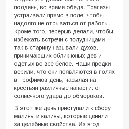
полдень, во время обеда. Трапезы
устраивали прямо в поле, чтобы
надолго не отрываться от работы.
Кроме того, перерыв делали, чтобы
избежать встречи с полудницами —
так в старину называли духов,
принимающих облик юных дев и
одетых во всё белое. Наши предки
верили, что они появляются в полях
в Трофимов день, насылая на
крестьян различные напасти: от
солнечного удара до обмороков.
В этот же день приступали к сбору
малины и калины, которые ценили
за целебные свойства. Из ягод