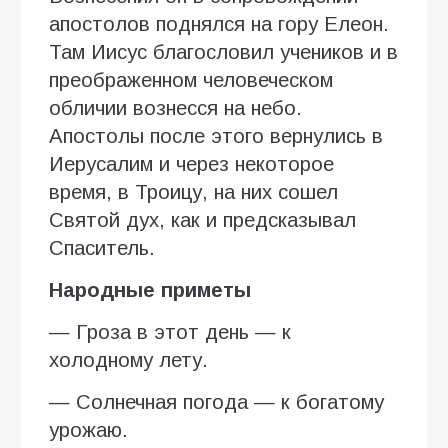
апостолов поднялся на гору Елеон.
Там Иисус благословил учеников и в
преображенном человеческом
обличии вознесся на небо.
Апостолы после этого вернулись в
Иерусалим и через некоторое
время, в Троицу, на них сошел
Святой дух, как и предсказывал
Спаситель.
Народные приметы
— Гроза в этот день — к
холодному лету.
— Солнечная погода — к богатому
урожаю.