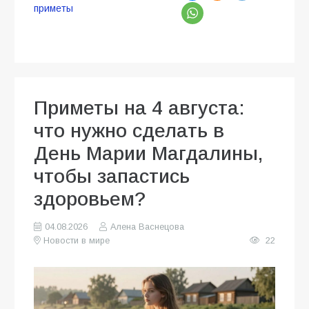
приметы
Приметы на 4 августа:
что нужно сделать в
День Марии Магдалины,
чтобы запастись
здоровьем?
04.08.2026
Алена Васнецова
Новости в мире
22