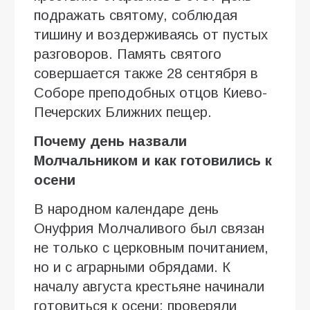
подражать святому, соблюдая
тишину и воздерживаясь от пустых
разговоров. Память святого
совершается также 28 сентября в
Соборе преподобных отцов Киево-
Печерских Ближних пещер.
Почему день назвали
Молчальником и как готовились к
осени
В народном календаре день
Онуфрия Молчаливого был связан
не только с церковным почитанием,
но и с аграрными обрядами. К
началу августа крестьяне начинали
готовиться к осени: проверяли