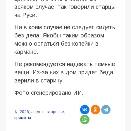
всяком случае, так говорили старцы
на Руси.
Ни в коем случае не следует сидеть
без дела. Якобы таким образом
можно остаться без копейки в
кармане.
Не рекомендуется надевать темные
вещи. Из-за них в дом придет беда,
верили в старину.
Фото сгенерировано ИИ.
2026
,
август
,
здоровье
,
приметы