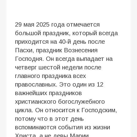
29 мая 2025 года отмечается
большой праздник, который всегда
приходится на 40-й день после
Пасхи, праздник Вознесения
Господня. Он всегда выпадает на
четверг шестой недели после
главного праздника всех
православных. Это один из 12
важнейших праздников
христианского богослужебного
цикла. Он относится к Господским,
потому что в этот день
вспоминаются события из жизни
Христа, а не девы Марии.