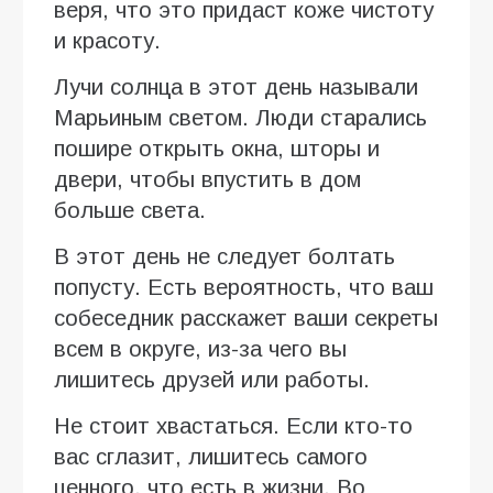
веря, что это придаст коже чистоту
и красоту.
Лучи солнца в этот день называли
Марьиным светом. Люди старались
пошире открыть окна, шторы и
двери, чтобы впустить в дом
больше света.
В этот день не следует болтать
попусту. Есть вероятность, что ваш
собеседник расскажет ваши секреты
всем в округе, из-за чего вы
лишитесь друзей или работы.
Не стоит хвастаться. Если кто-то
вас сглазит, лишитесь самого
ценного, что есть в жизни. Во