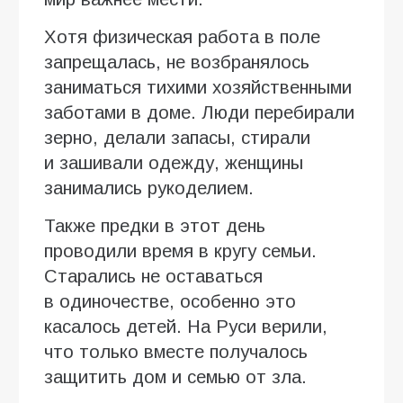
Хотя физическая работа в поле
запрещалась, не возбранялось
заниматься тихими хозяйственными
заботами в доме. Люди перебирали
зерно, делали запасы, стирали
и зашивали одежду, женщины
занимались рукоделием.
Также предки в этот день
проводили время в кругу семьи.
Старались не оставаться
в одиночестве, особенно это
касалось детей. На Руси верили,
что только вместе получалось
защитить дом и семью от зла.