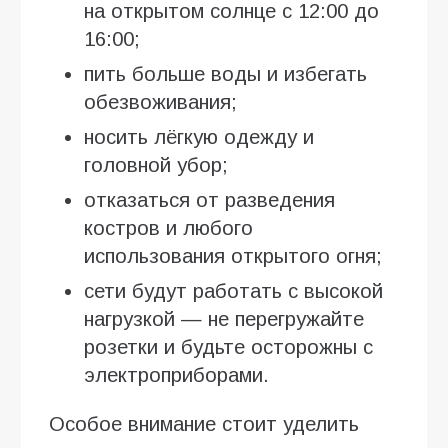
на открытом солнце с 12:00 до
16:00;
пить больше воды и избегать
обезвоживания;
носить лёгкую одежду и
головной убор;
отказаться от разведения
костров и любого
использования открытого огня;
сети будут работать с высокой
нагрузкой — не перегружайте
розетки и будьте осторожны с
электроприборами.
Особое внимание стоит уделить