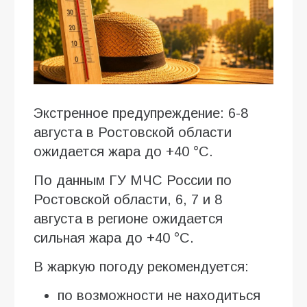
Экстренное предупреждение: 6-8
августа в Ростовской области
ожидается жара до +40 °C.
По данным ГУ МЧС России по
Ростовской области, 6, 7 и 8
августа в регионе ожидается
сильная жара до +40 °C.
В жаркую погоду рекомендуется:
по возможности не находиться