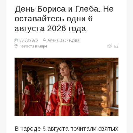
День Бориса и Глеба. Не
оставайтесь одни 6
августа 2026 года
06.08.2026
Алена Васнецова
Новости в мире
22
В народе 6 августа почитали святых