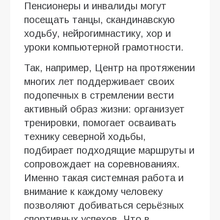
Пенсионеры и инвалиды могут
посещать танцы, скандинавскую
ходьбу, нейрогимнастику, хор и
уроки компьютерной грамотности.
Так, например, Центр на протяжении
многих лет поддерживает своих
подопечных в стремлении вести
активный образ жизни: организует
тренировки, помогает осваивать
технику северной ходьбы,
подбирает подходящие маршруты и
сопровождает на соревнованиях.
Именно такая системная работа и
внимание к каждому человеку
позволяют добиваться серьёзных
спортивных успехов. Что в