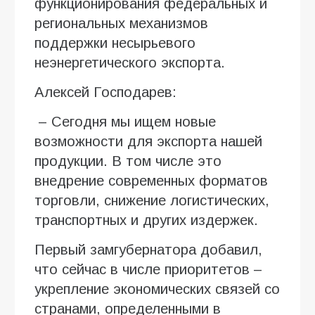
функционирования федеральных и
региональных механизмов
поддержки несырьевого
неэнергетического экспорта.
Алексей Господарев:
– Сегодня мы ищем новые
возможности для экспорта нашей
продукции. В том числе это
внедрение современных форматов
торговли, снижение логистических,
транспортных и других издержек.
Первый замгубернатора добавил,
что сейчас в числе приоритетов –
укрепление экономических связей со
странами, определенными в