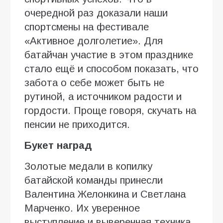
очередной раз доказали наши
спортсмены на фестивале
«Активное долголетие». Для
батайчан участие в этом празднике
стало ещё и способом показать, что
забота о себе может быть не
рутиной, а источником радости и
гордости. Проще говоря, скучать на
пенсии не приходится.
Букет наград
Золотые медали в копилку
батайской команды принесли
Валентина Желонкина и Светлана
Марченко. Их уверенное
выступление и выверенная техника