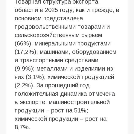
Товарная структура экспорта
области в 2025 году, как и прежде, в
основном представлена
продовольственными товарами и
сельскохозяйственным сырьем
(66%); минеральными продуктами
(17,2%); машинами, оборудованием
и транспортными средствами
(9,9%); металлами и изделиями из
них (3,1%); химической продукцией
(2,2%). За прошедший год
положительная динамика отмечена
в экспорте: машиностроительной
продукции – рост на 51%;
химической продукции – рост на
8,7%.