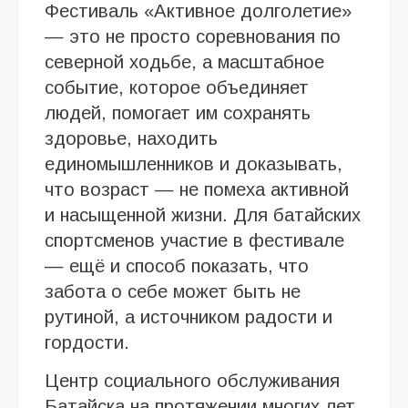
Фестиваль «Активное долголетие»
— это не просто соревнования по
северной ходьбе, а масштабное
событие, которое объединяет
людей, помогает им сохранять
здоровье, находить
единомышленников и доказывать,
что возраст — не помеха активной
и насыщенной жизни. Для батайских
спортсменов участие в фестивале
— ещё и способ показать, что
забота о себе может быть не
рутиной, а источником радости и
гордости.
Центр социального обслуживания
Батайска на протяжении многих лет