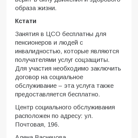
образа жизни.
Кстати
Занятия в ЦСО бесплатны для
пенсионеров и людей с
инвалидностью, которые являются
получателями услуг соцзащиты.
Для участия необходимо заключить
договор на социальное
обслуживание – эта услуга также
предоставляется бесплатно.
Центр социального обслуживания
расположен по адресу: ул.
Почтовая, 196.
Алена Васнецова