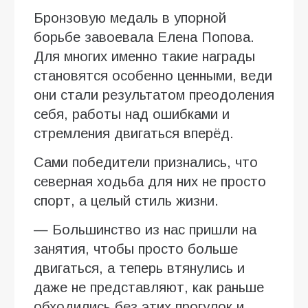
Бронзовую медаль в упорной
борьбе завоевала Елена Попова.
Для многих именно такие награды
становятся особенно ценными, веди
они стали результатом преодоления
себя, работы над ошибками и
стремления двигаться вперёд.
Сами победители признались, что
северная ходьба для них не просто
спорт, а целый стиль жизни.
— Большинство из нас пришли на
занятия, чтобы просто больше
двигаться, а теперь втянулись и
даже не представляют, как раньше
обходились без этих прогулок и