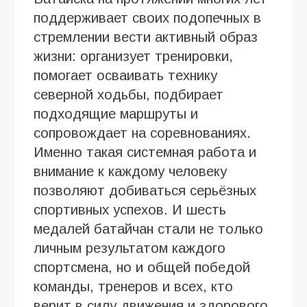
поддерживает своих подопечных в
стремлении вести активный образ
жизни: организует тренировки,
помогает осваивать технику
северной ходьбы, подбирает
подходящие маршруты и
сопровождает на соревнованиях.
Именно такая системная работа и
внимание к каждому человеку
позволяют добиваться серьёзных
спортивных успехов. И шесть
медалей батайчан стали не только
личным результатом каждого
спортсмена, но и общей победой
команды, тренеров и всех, кто
верит в силу движения и здорового