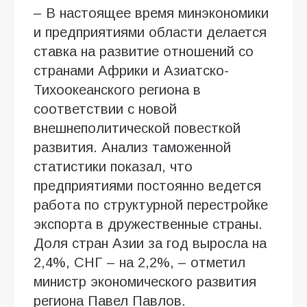
– В настоящее время минэкономики
и предприятиями области делается
ставка на развитие отношений со
странами Африки и Азиатско-
Тихоокеанского региона в
соответствии с новой
внешнеполитической повесткой
развития. Анализ таможенной
статистики показал, что
предприятиями постоянно ведется
работа по структурной перестройке
экспорта в дружественные страны.
Доля стран Азии за год выросла на
2,4%, СНГ – на 2,2%, – отметил
министр экономического развития
региона Павел Павлов.