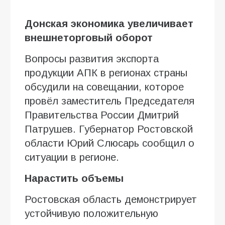
Донская экономика увеличивает
внешнеторговый оборот
Вопросы развития экспорта
продукции АПК в регионах страны
обсудили на совещании, которое
провёл заместитель Председателя
Правительства России Дмитрий
Патрушев. Губернатор Ростовской
области Юрий Слюсарь сообщил о
ситуации в регионе.
Нарастить объемы
Ростовская область демонстрирует
устойчивую положительную