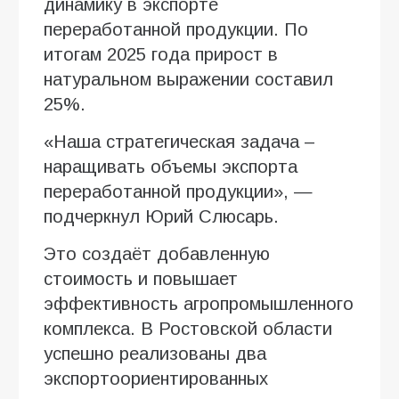
динамику в экспорте
переработанной продукции. По
итогам 2025 года прирост в
натуральном выражении составил
25%.
«Наша стратегическая задача –
наращивать объемы экспорта
переработанной продукции», —
подчеркнул Юрий Слюсарь.
Это создаёт добавленную
стоимость и повышает
эффективность агропромышленного
комплекса. В Ростовской области
успешно реализованы два
экспортоориентированных