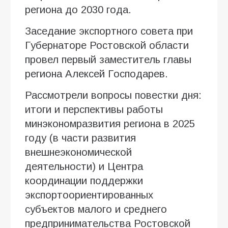
региона до 2030 года.
Заседание экспортного совета при
Губернаторе Ростовской области
провел первый заместитель главы
региона Алексей Господарев.
Рассмотрели вопросы повестки дня:
итоги и перспективы работы
минэкономразвития региона в 2025
году (в части развития
внешнеэкономической
деятельности) и Центра
координации поддержки
экспортоориентированных
субъектов малого и среднего
предпринимательства Ростовской