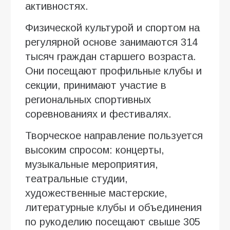
активностях.
Физической культурой и спортом на
регулярной основе занимаются 314
тысяч граждан старшего возраста.
Они посещают профильные клубы и
секции, принимают участие в
региональных спортивных
соревнованиях и фестивалях.
Творческое направление пользуется
высоким спросом: концерты,
музыкальные мероприятия,
театральные студии,
художественные мастерские,
литературные клубы и объединения
по рукоделию посещают свыше 305