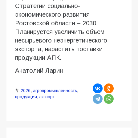
Стратегии социально-
экономического развития
Ростовской области – 2030.
Планируется увеличить объем
несырьевого неэнергетического
экспорта, нарастить поставки
продукции АПК.
Анатолий Ларин
2026
,
агропромышленность
,
продукция
,
экспорт