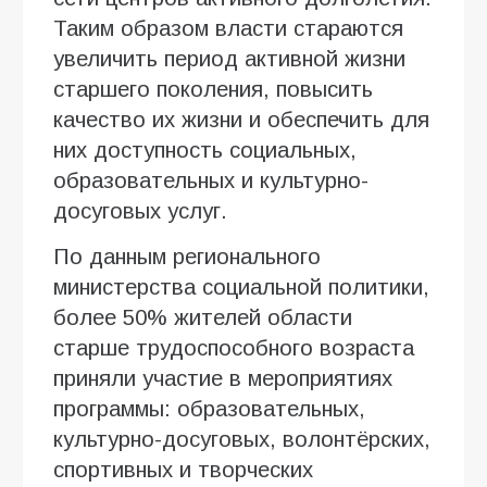
Таким образом власти стараются
увеличить период активной жизни
старшего поколения, повысить
качество их жизни и обеспечить для
них доступность социальных,
образовательных и культурно-
досуговых услуг.
По данным регионального
министерства социальной политики,
более 50% жителей области
старше трудоспособного возраста
приняли участие в мероприятиях
программы: образовательных,
культурно-досуговых, волонтёрских,
спортивных и творческих