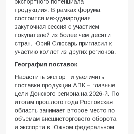
экспортного потенциала
продукции». В рамках форума
состоится международная
закупочная сессия с участием
покупателей из более чем десяти
стран. Юрий Слюсарь пригласил к
участию коллег из других регионов.
География поставок
Нарастить экспорт и увеличить
поставки продукции АПК – главные
цели Донского региона на 2026-й. По
итогам прошлого года Ростовская
область занимает второе место по
объемам внешнеторгового оборота
и экспорта в Южном федеральном