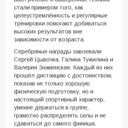
стали примером того, как
целеустремлённость и регулярные
тренировки помогают добиваться
высоких результатов вне
зависимости от возраста.
Серебряные награды завоевали
Сергей Цывочка, Галина Тужилина и
Валерия Знаменская. Каждый из них
прошёл дистанцию с достоинством,
показав не только хорошую
физическую подготовку, но и
настоящий спортивный характер,
умение держаться в группе,
грамотно распределять силы и не
сдаваться до самого финиша.