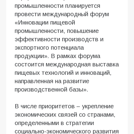
промышленности планируется
провести международный форум
«Инновации пищевой
промышленности, повышение
эффективности производств и
экспортного потенциала
продукции». В рамках форума
состоится международная выставка
пищевых технологий и инноваций,
направленная на развитие
производственной базы».
В числе приоритетов – укрепление
экономических связей со странами,
определенными в стратегии
социально-экономического развития