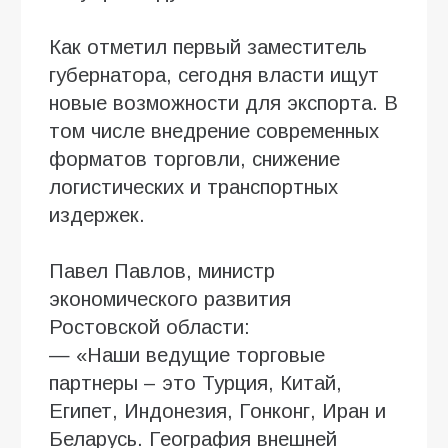
Как отметил первый заместитель
губернатора, сегодня власти ищут
новые возможности для экспорта. В
том числе внедрение современных
форматов торговли, снижение
логистических и транспортных
издержек.
Павел Павлов, министр
экономического развития
Ростовской области:
— «Наши ведущие торговые
партнеры – это Турция, Китай,
Египет, Индонезия, Гонконг, Иран и
Беларусь. География внешней