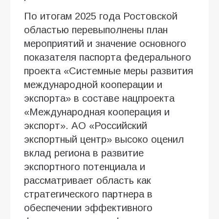
По итогам 2025 года Ростовской
областью перевыполнены план
мероприятий и значение основного
показателя паспорта федерального
проекта «Системные меры развития
международной кооперации и
экспорта» в составе нацпроекта
«Международная кооперация и
экспорт». АО «Российский
экспортный центр» высоко оценил
вклад региона в развитие
экспортного потенциала и
рассматривает область как
стратегического партнера в
обеспечении эффективного