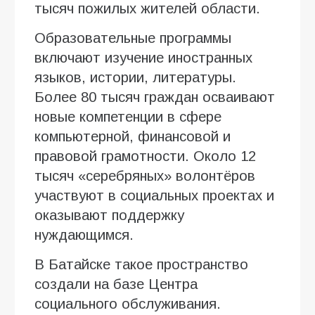
тысяч пожилых жителей области.
Образовательные программы
включают изучение иностранных
языков, истории, литературы.
Более 80 тысяч граждан осваивают
новые компетенции в сфере
компьютерной, финансовой и
правовой грамотности. Около 12
тысяч «серебряных» волонтёров
участвуют в социальных проектах и
оказывают поддержку
нуждающимся.
В Батайске такое пространство
создали на базе Центра
социального обслуживания.