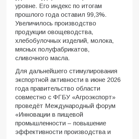
уровне. Его индекс по итогам
прошлого года оставил 99,3%.
Увеличилось производство
продукции овощеводства,
хлебобулочных изделий, молока,
мясных полуфабрикатов,
сливочного масла.
Для дальнейшего стимулирования
экспортной активности в июне 2026
года правительство области
совместно с ФГБУ «Агроэкспорт»
проведёт Международный форум
«Инновации в пищевой
промышленности – повышение
эффективности производства и