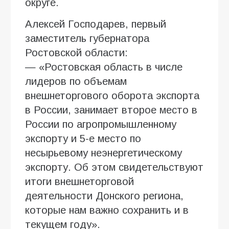
округе.
Алексей Господарев, первый
заместитель губернатора
Ростовской области:
— «Ростовская область в числе
лидеров по объемам
внешнеторгового оборота экспорта
в России, занимает второе место в
России по агропромышленному
экспорту и 5-е место по
несырьевому неэнергетическому
экспорту. Об этом свидетельствуют
итоги внешнеторговой
деятельности Донского региона,
которые нам важно сохранить и в
текущем году».