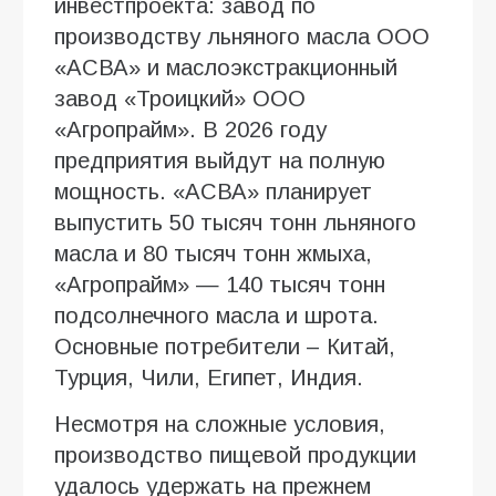
инвестпроекта: завод по
производству льняного масла ООО
«АСВА» и маслоэкстракционный
завод «Троицкий» ООО
«Агропрайм». В 2026 году
предприятия выйдут на полную
мощность. «АСВА» планирует
выпустить 50 тысяч тонн льняного
масла и 80 тысяч тонн жмыха,
«Агропрайм» — 140 тысяч тонн
подсолнечного масла и шрота.
Основные потребители – Китай,
Турция, Чили, Египет, Индия.
Несмотря на сложные условия,
производство пищевой продукции
удалось удержать на прежнем