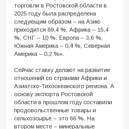
торговли в Ростовской области в
2025 году была распределена
следующим образом – на Азию
приходится 69,4 %, Африка – 15,4
%, СНГ – 10 %. Европа – 3,6 %,
Южная Америка – 0,4 %, Северная
Америка – 0,2 %».
Сейчас ставку делают на развитие
отношений со странами Африки и
Азиатско-Тихоокеанского региона. А
основу экспорта Ростовской
области в прошлом году составили
продовольственные товары и
сельхозсырье – это 66 %. На
втором месте – минеральные