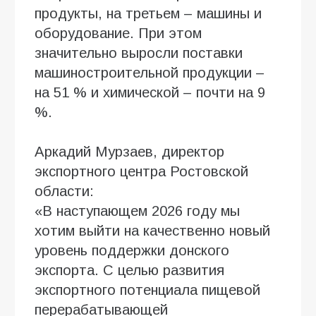
продукты, на третьем – машины и
оборудование. При этом
значительно выросли поставки
машиностроительной продукции –
на 51 % и химической – почти на 9
%.
Аркадий Мурзаев, директор
экспортного центра Ростовской
области:
«В наступающем 2026 году мы
хотим выйти на качественно новый
уровень поддержки донского
экспорта. С целью развития
экспортного потенциала пищевой
перерабатывающей