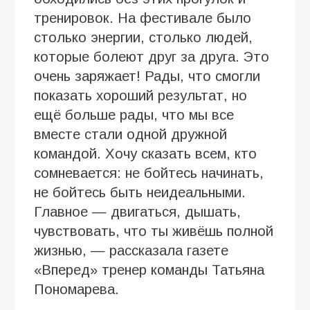
тренировок. На фестивале было
столько энергии, столько людей,
которые болеют друг за друга. Это
очень заряжает! Рады, что смогли
показать хороший результат, но
ещё больше рады, что мы все
вместе стали одной дружной
командой. Хочу сказать всем, кто
сомневается: не бойтесь начинать,
не бойтесь быть неидеальными.
Главное — двигаться, дышать,
чувствовать, что ты живёшь полной
жизнью, — рассказала газете
«Вперед» тренер команды Татьяна
Пономарева.