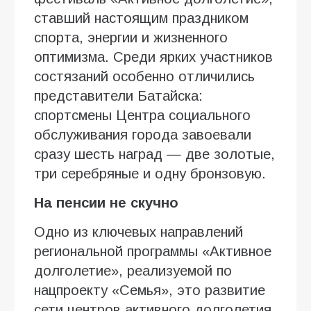
ставший настоящим праздником
спорта, энергии и жизненного
оптимизма. Среди ярких участников
состязаний особенно отличились
представители Батайска:
спортсмены Центра социального
обслуживания города завоевали
сразу шесть наград — две золотые,
три серебряные и одну бронзовую.
На пенсии не скучно
Одно из ключевых направлений
региональной программы «Активное
долголетие», реализуемой по
нацпроекту «Семья», это развитие
сети центров активного долголетия.