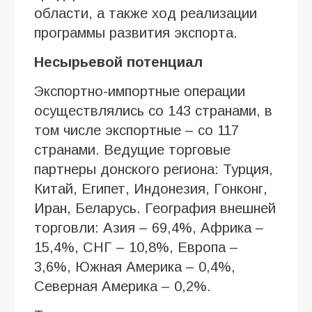
области, а также ход реализации
программы развития экспорта.
Несырьевой потенциал
Экспортно-импортные операции
осуществлялись со 143 странами, в
том числе экспортные – со 117
странами. Ведущие торговые
партнеры донского региона: Турция,
Китай, Египет, Индонезия, Гонконг,
Иран, Беларусь. География внешней
торговли: Азия – 69,4%, Африка –
15,4%, СНГ – 10,8%, Европа –
3,6%, Южная Америка – 0,4%,
Северная Америка – 0,2%.