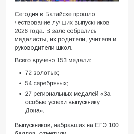
Сегодня в Батайске прошло
чествование лучших выпускников
2026 года. В зале собрались
медалисты, их родители, учителя и
руководители школ.
Всего вручено 153 медали:
72 золотых;
54 серебряных;
27 региональных медалей «За
особые успехи выпускнику
Дона».
Выпускников, набравших на ЕГЭ 100
баллов, отметили