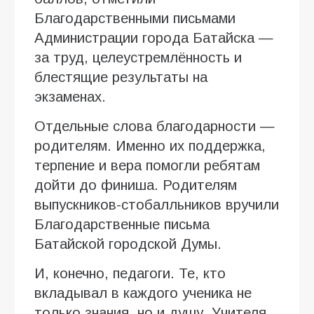
Благодарственными письмами
Администрации города Батайска —
за труд, целеустремлённость и
блестящие результаты на
экзаменах.
Отдельные слова благодарности —
родителям. Именно их поддержка,
терпение и вера помогли ребятам
дойти до финиша. Родителям
выпускников-стобалльников вручили
Благодарственные письма
Батайской городской Думы.
И, конечно, педагоги. Те, кто
вкладывал в каждого ученика не
только знания, но и душу. Учителя,