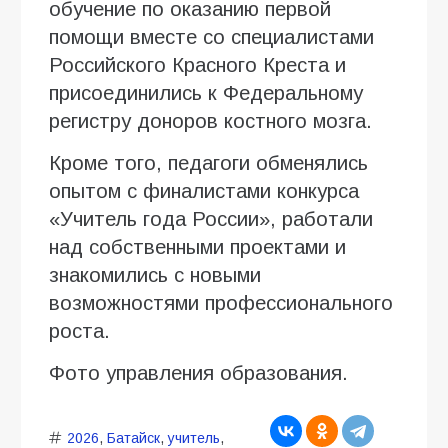
обучение по оказанию первой
помощи вместе со специалистами
Российского Красного Креста и
присоединились к Федеральному
регистру доноров костного мозга.
Кроме того, педагоги обменялись
опытом с финалистами конкурса
«Учитель года России», работали
над собственными проектами и
знакомились с новыми
возможностями профессионального
роста.
Фото управления образования.
2026
,
Батайск
,
учитель
,