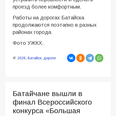
проезд более комфортным.
Работы на дорогах Батайска
продолжаются поэтапно в разных
районах города.
Фото УЖКХ.
2026
,
Батайск
,
дороги
Батайчане вышли в
финал Всероссийского
конкурса «Большая