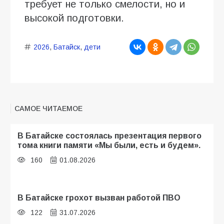
требует не только смелости, но и
высокой подготовки.
2026
,
Батайск
,
дети
САМОЕ ЧИТАЕМОЕ
В Батайске состоялась презентация первого
тома книги памяти «Мы были, есть и будем».
160
01.08.2026
В Батайске грохот вызван работой ПВО
122
31.07.2026