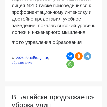
лицея №10 также присоединился к
профориентационному интенсиву и
достойно представил учебное
заведение, показав высокий уровень
логики и инженерного мышления.
Фото управления образования
2026
,
Батайск
,
дети
,
образование
В Батайске продолжается
уборка улиц