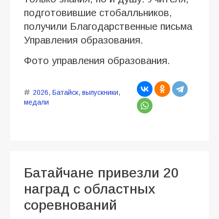
подготовившие стобалльников,
получили Благодарственные письма
Управления образования.
Фото управления образования.
2026
,
Батайск
,
выпускники
,
медали
Батайчане привезли 20
наград с областных
соревнований