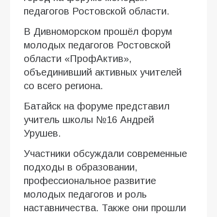
педагогов Ростовской области.
В Дивноморском прошёл форум
молодых педагогов Ростовской
области «ПрофАктив»,
объединивший активных учителей
со всего региона.
Батайск на форуме представил
учитель школы №16 Андрей
Урушев.
Участники обсуждали современные
подходы в образовании,
профессиональное развитие
молодых педагогов и роль
наставничества. Также они прошли