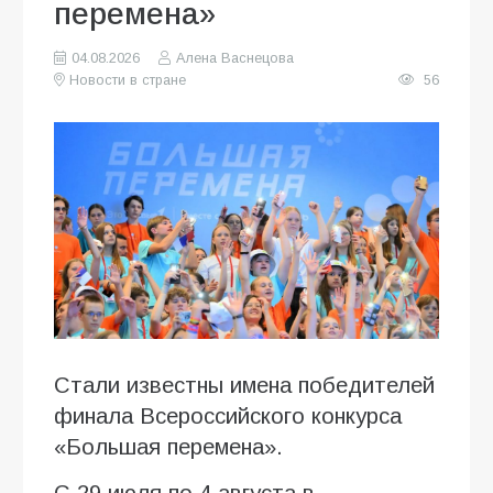
перемена»
04.08.2026
Алена Васнецова
Новости в стране
56
Стали известны имена победителей
финала Всероссийского конкурса
«Большая перемена».