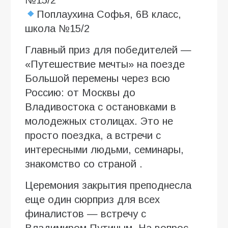
№15/2
Поплаухина Софья, 6В класс,
школа №15/2
Главный приз для победителей —
«Путешествие мечты» на поезде
Большой перемены через всю
Россию: от Москвы до
Владивостока с остановками в
молодежных столицах. Это не
просто поездка, а встречи с
интересными людьми, семинары,
знакомство со страной .
Церемония закрытия преподнесла
еще один сюрприз для всех
финалистов — встречу с