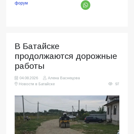
форум
В Батайске
продолжаются дорожные
работы
04.08.2026
Алена Васнецова
Новости в Батайске
97