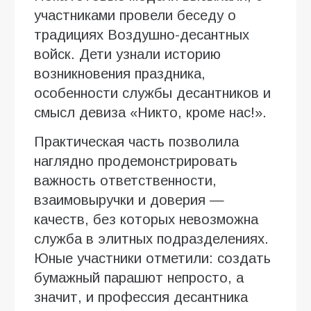
участниками провели беседу о
традициях Воздушно-десантных
войск. Дети узнали историю
возникновения праздника,
особенности службы десантников и
смысл девиза «Никто, кроме нас!».
Практическая часть позволила
наглядно продемонстрировать
важность ответственности,
взаимовыручки и доверия —
качеств, без которых невозможна
служба в элитных подразделениях.
Юные участники отметили: создать
бумажный парашют непросто, а
значит, и профессия десантника