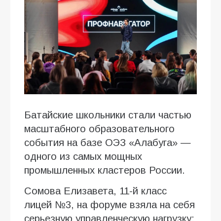
Батайские школьники стали частью
масштабного образовательного
события на базе ОЭЗ «Алабуга» —
одного из самых мощных
промышленных кластеров России.
Сомова Елизавета, 11-й класс
лицей №3, на форуме взяла на себя
серьезную управленческую нагрузку: