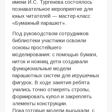
имени И.С. Тургенева состоялось
познавательное мероприятие для
юных читателей — мастер-класс
«Бумажный парашют».
Под руководством сотрудников
библиотеки участники освоили
основы простейшего
моделирования: с помощью бумаги,
ниток и ножниц дети создавали
функциональные модели
парашютных систем для игрушечных
фигурок. В ходе занятия ребята
учились точно отмерять стропы,
формировать купол и закреплять
элементы конструкции.
Пока готовые модели высыхали, с