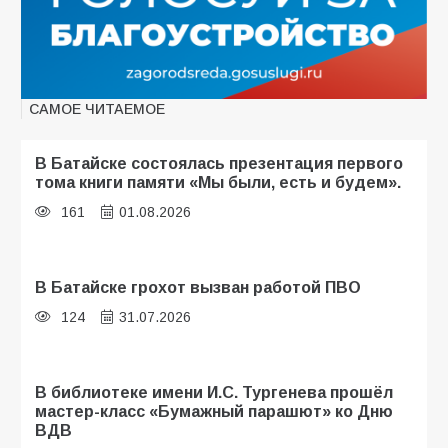
САМОЕ ЧИТАЕМОЕ
В Батайске состоялась презентация первого
тома книги памяти «Мы были, есть и будем».
161
01.08.2026
В Батайске грохот вызван работой ПВО
124
31.07.2026
В библиотеке имени И.С. Тургенева прошёл
мастер-класс «Бумажный парашют» ко Дню
ВДВ