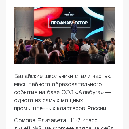
Батайские школьники стали частью
масштабного образовательного
события на базе ОЭЗ «Алабуга» —
одного из самых мощных
промышленных кластеров России.
Сомова Елизавета, 11-й класс
лицей №3, на форуме взяла на себя