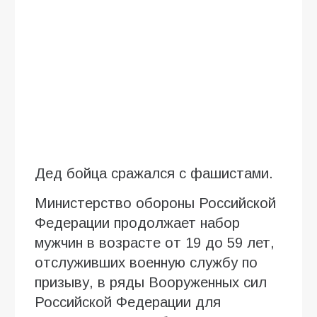
Дед бойца сражался с фашистами.
Министерство обороны Российской
Федерации продолжает набор
мужчин в возрасте от 19 до 59 лет,
отслуживших военную службу по
призыву, в ряды Вооруженных сил
Российской Федерации для