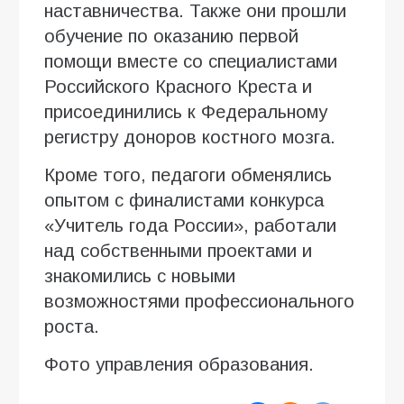
наставничества. Также они прошли
обучение по оказанию первой
помощи вместе со специалистами
Российского Красного Креста и
присоединились к Федеральному
регистру доноров костного мозга.
Кроме того, педагоги обменялись
опытом с финалистами конкурса
«Учитель года России», работали
над собственными проектами и
знакомились с новыми
возможностями профессионального
роста.
Фото управления образования.