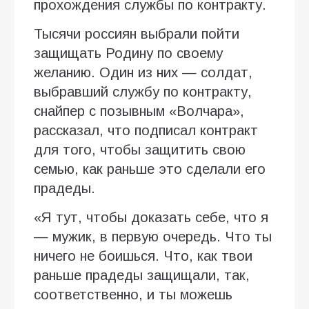
прохождения службы по контракту.
Тысячи россиян выбрали пойти
защищать Родину по своему
желанию. Один из них — солдат,
выбравший службу по контракту,
снайпер с позывным «Волчара»,
рассказал, что подписал контракт
для того, чтобы защитить свою
семью, как раньше это сделали его
прадеды.
«Я тут, чтобы доказать себе, что я
— мужик, в первую очередь. Что ты
ничего не боишься. Что, как твои
раньше прадеды защищали, так,
соответственно, и ты можешь