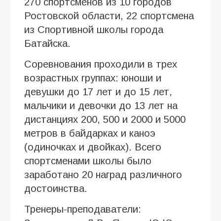
270 спортсменов из 10 городов
Ростовской области, 22 спортсмена
из Спортивной школы города
Батайска.
Соревнования проходили в трех
возрастных группах: юноши и
девушки до 17 лет и до 15 лет,
мальчики и девочки до 13 лет на
дистанциях 200, 500 и 2000 и 5000
метров в байдарках и каноэ
(одиночках и двойках). Всего
спортсменами школы было
заработано 20 наград различного
достоинства.
Тренеры-преподаватели: