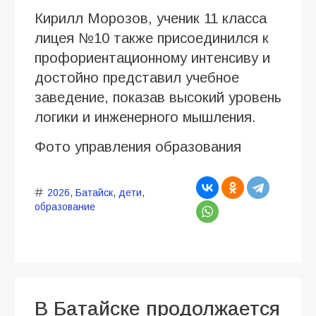
Кирилл Морозов, ученик 11 класса
лицея №10 также присоединился к
профориентационному интенсиву и
достойно представил учебное
заведение, показав высокий уровень
логики и инженерного мышления.
Фото управления образования
2026
,
Батайск
,
дети
,
образование
В Батайске продолжается