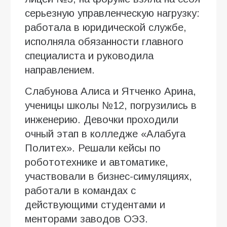
серьезную управленческую нагрузку:
работала в юридической службе,
исполняла обязанности главного
специалиста и руководила
направлением.
Слабунова Алиса и Ятченко Арина,
ученицы школы №12, погрузились в
инженерию. Девочки проходили
очный этап в колледже «Алабуга
Политех». Решали кейсы по
робототехнике и автоматике,
участвовали в бизнес-симуляциях,
работали в командах с
действующими студентами и
менторами заводов ОЭЗ.