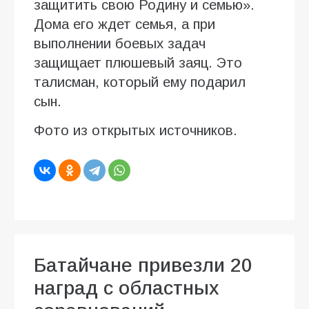
защитить свою Родину и семью».
Дома его ждет семья, а при
выполнении боевых задач
защищает плюшевый заяц. Это
талисман, который ему подарил
сын.
Фото из открытых источников.
Батайчане привезли 20
наград с областных