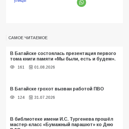
улицы
САМОЕ ЧИТАЕМОЕ
В Батайске состоялась презентация первого
тома книги памяти «Мы были, есть и будем».
161
01.08.2026
В Батайске грохот вызван работой ПВО
124
31.07.2026
В библиотеке имени И.С. Тургенева прошёл
мастер-класс «Бумажный парашют» ко Дню