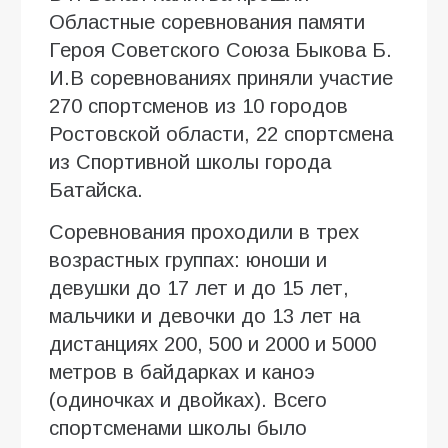
Областные соревнования памяти
Героя Советского Союза Быкова Б.
И.В соревнованиях приняли участие
270 спортсменов из 10 городов
Ростовской области, 22 спортсмена
из Спортивной школы города
Батайска.
Соревнования проходили в трех
возрастных группах: юноши и
девушки до 17 лет и до 15 лет,
мальчики и девочки до 13 лет на
дистанциях 200, 500 и 2000 и 5000
метров в байдарках и каноэ
(одиночках и двойках). Всего
спортсменами школы было