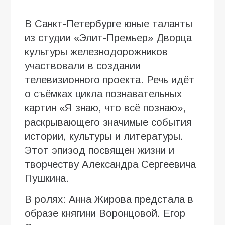
В Санкт-Петербурге юные таланты
из студии «Элит-Премьер» Дворца
культуры железнодорожников
участвовали в создании
телевизионного проекта. Речь идёт
о съёмках цикла познавательных
картин «Я знаю, что всё познаю»,
раскрывающего значимые события
истории, культуры и литературы.
Этот эпизод посвящен жизни и
творчеству Александра Сергеевича
Пушкина.
В ролях: Анна Жирова предстала в
образе княгини Воронцовой. Егор