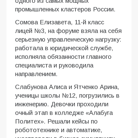
одного из самых мощных
промышленных кластеров России.
Сомова Елизавета, 11-й класс
лицей №3, на форуме взяла на себя
серьезную управленческую нагрузку:
работала в юридической службе,
исполняла обязанности главного
специалиста и руководила
направлением.
Слабунова Алиса и Ятченко Арина,
ученицы школы №12, погрузились в
инженерию. Девочки проходили
очный этап в колледже «Алабуга
Политех». Решали кейсы по
робототехнике и автоматике,