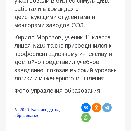
участвовали в бизнес-симуляциях,
работали в командах с
действующими студентами и
менторами заводов ОЭЗ.
Кирилл Морозов, ученик 11 класса
лицея №10 также присоединился к
профориентационному интенсиву и
достойно представил учебное
заведение, показав высокий уровень
логики и инженерного мышления.
Фото управления образования
2026
,
Батайск
,
дети
,
образование