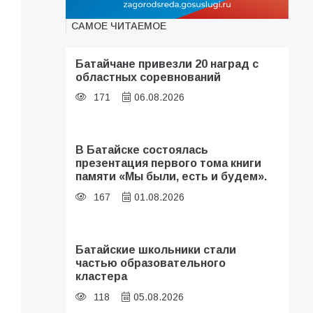
САМОЕ ЧИТАЕМОЕ
Батайчане привезли 20 наград с
областных соревнований
171
06.08.2026
В Батайске состоялась
презентация первого тома книги
памяти «Мы были, есть и будем».
167
01.08.2026
Батайские школьники стали
частью образовательного
кластера
118
05.08.2026