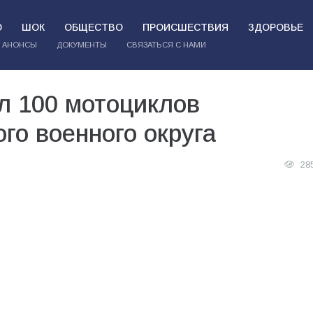
О
ШОК
ОБЩЕСТВО
ПРОИСШЕСТВИЯ
ЗДОРОВЬЕ
АНОНСЫ
ДОКУМЕНТЫ
СВЯЗАТЬСЯ С НАМИ
 100 мотоциклов
о военного округа
28