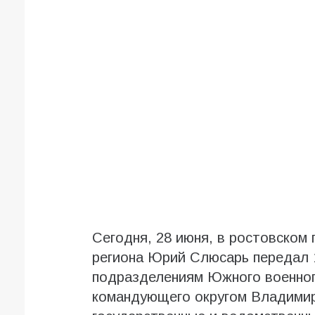
Сегодня, 28 июня, в ростовском
региона Юрий Слюсарь передал 
подразделениям Южного военного
командующего округом Владимир