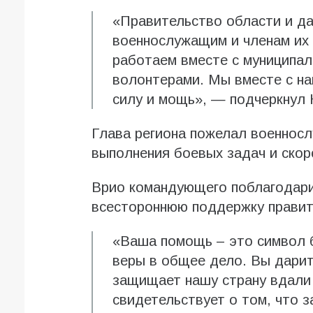
«Правительство области и д
военнослужащим и членам их 
работаем вместе с муниципал
волонтерами. Мы вместе с на
силу и мощь», — подчеркнул
Глава региона пожелал военносл
выполнения боевых задач и скор
Врио командующего поблагодари
всестороннюю поддержку правит
«Ваша помощь – это символ 
веры в общее дело. Вы дарит
защищает нашу страну вдали
свидетельствует о том, что з