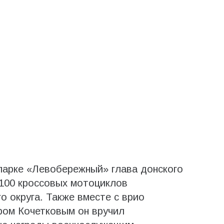
 парке «Левобережный» глава донского
100 кроссовых мотоциклов
 округа. Также вместе с врио
ом Кочетковым он вручил