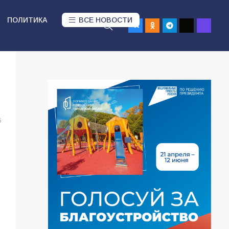
ПОЛИТИКА
ВСЕ НОВОСТИ
5