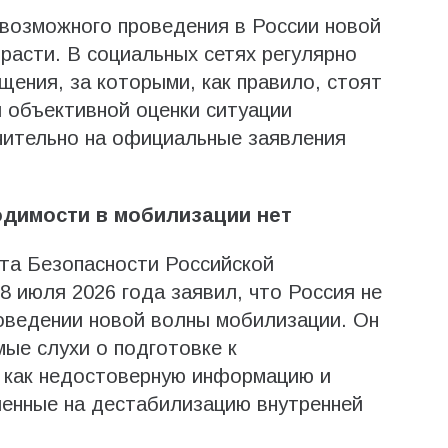
 возможного проведения в России новой
асти. В социальных сетях регулярно
ения, за которыми, как правило, стоят
 объективной оценки ситуации
чительно на официальные заявления
димости в мобилизации нет
та Безопасности Российской
 июля 2026 года заявил, что Россия не
оведении новой волны мобилизации. Он
ые слухи о подготовке к
 как недостоверную информацию и
ленные на дестабилизацию внутренней