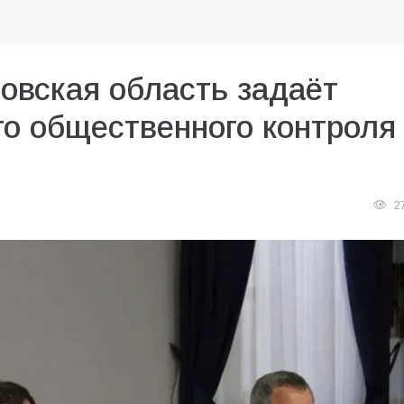
овская область задаёт
о общественного контроля
2