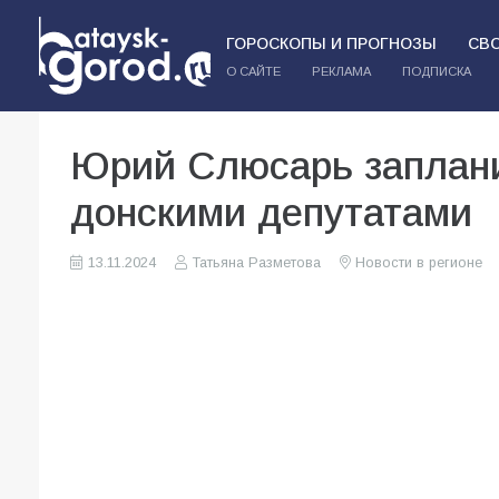
ГОРОСКОПЫ И ПРОГНОЗЫ
СВ
О САЙТЕ
РЕКЛАМА
ПОДПИСКА
Юрий Слюсарь заплани
донскими депутатами
13.11.2024
Татьяна Разметова
Новости в регионе