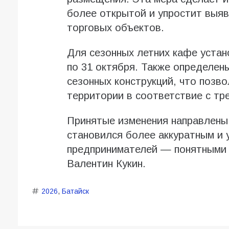
более открытой и упростит выяв
торговых объектов.
Для сезонных летних кафе устан
по 31 октября. Также определен
сезонных конструкций, что позв
территории в соответствие с тр
Принятые изменения направлены 
становился более аккуратным и 
предпринимателей — понятными 
Валентин Кукин.
2026
,
Батайск