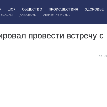
О
ШОК
ОБЩЕСТВО
ПРОИСШЕСТВИЯ
ЗДОРОВЬЕ
АНОНСЫ
ДОКУМЕНТЫ
СВЯЗАТЬСЯ С НАМИ
ровал провести встречу с
6