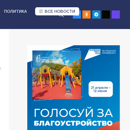
ПОЛИТИКА
ВСЕ НОВОСТИ
6