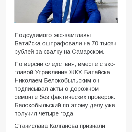
Подсудимого экс-замглавы
Батайска оштрафовали на 70 тысяч
рублей за свалку на Самарском.
По версии следствия, вместе с экс-
главой Управления ЖКХ Батайска
Николаем Белокобыльским он
подписывал акты о дорожном
ремонте без фактических проверок.
Белокобыльский по этому делу уже
получил четыре года.
Станислава Калганова признали