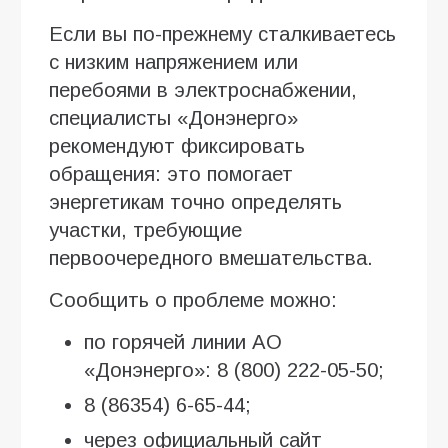
Если вы по-прежнему сталкиваетесь
с низким напряжением или
перебоями в электроснабжении,
специалисты «Донэнерго»
рекомендуют фиксировать
обращения: это помогает
энергетикам точно определять
участки, требующие
первоочередного вмешательства.
Сообщить о проблеме можно:
по горячей линии АО
«Донэнерго»: 8 (800) 222-05-50;
8 (86354) 6-65-44;
через официальный сайт