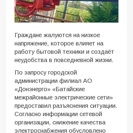
Граждане жалуются на низкое
напряжение, которое влияет на
работу бытовой техники и создаёт
неудобства в повседневной жизни.
По запросу городской
администрации филиал АО
«Донэнерго» «Батайские
межрайонные электрические сети»
предоставил разъяснения ситуации.
Согласно информации сетевой
организации, снижение качества
электроснабжения обусловлено