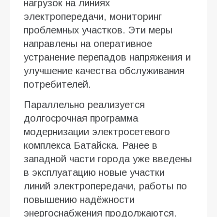
нагрузок на линиях
электропередачи, мониторинг
проблемных участков. Эти меры
направлены на оперативное
устранение перепадов напряжения и
улучшение качества обслуживания
потребителей.
Параллельно реализуется
долгосрочная программа
модернизации электросетевого
комплекса Батайска. Ранее в
западной части города уже введены
в эксплуатацию новые участки
линий электропередачи, работы по
повышению надёжности
энергоснабжения продолжаются.