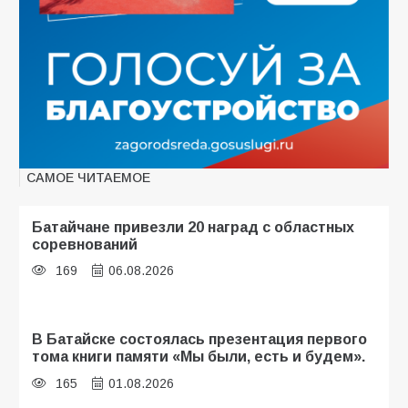
САМОЕ ЧИТАЕМОЕ
Батайчане привезли 20 наград с областных
соревнований
169
06.08.2026
В Батайске состоялась презентация первого
тома книги памяти «Мы были, есть и будем».
165
01.08.2026