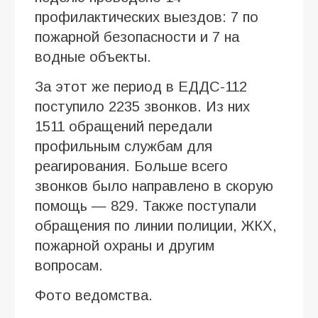
профилактических выездов: 7 по
пожарной безопасности и 7 на
водные объекты.
За этот же период в ЕДДС-112
поступило 2235 звонков. Из них
1511 обращений передали
профильным службам для
реагирования. Больше всего
звонков было направлено в скорую
помощь — 829. Также поступали
обращения по линии полиции, ЖКХ,
пожарной охраны и другим
вопросам.
Фото ведомства.