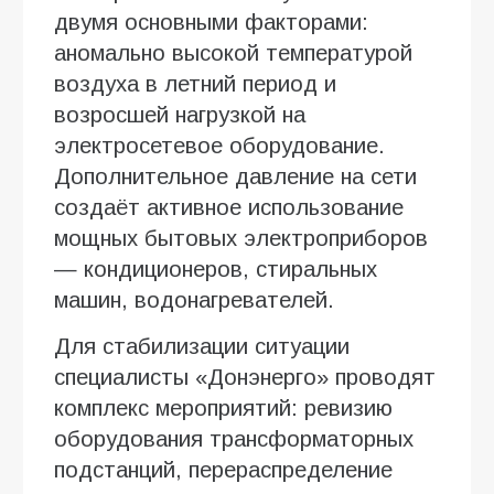
двумя основными факторами:
аномально высокой температурой
воздуха в летний период и
возросшей нагрузкой на
электросетевое оборудование.
Дополнительное давление на сети
создаёт активное использование
мощных бытовых электроприборов
— кондиционеров, стиральных
машин, водонагревателей.
Для стабилизации ситуации
специалисты «Донэнерго» проводят
комплекс мероприятий: ревизию
оборудования трансформаторных
подстанций, перераспределение