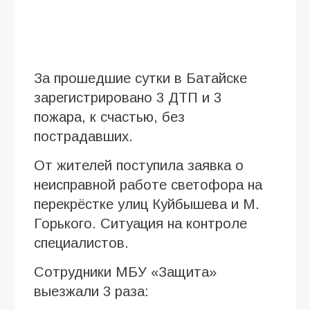
За прошедшие сутки в Батайске
зарегистрировано 3 ДТП и 3
пожара, к счастью, без
пострадавших.
От жителей поступила заявка о
неисправной работе светофора на
перекрёстке улиц Куйбышева и М.
Горького. Ситуация на контроле
специалистов.
Сотрудники МБУ «Защита»
выезжали 3 раза: