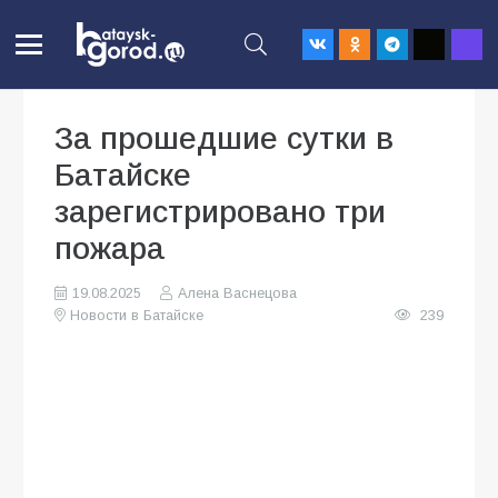
За прошедшие сутки в
Батайске
зарегистрировано три
пожара
19.08.2025
Алена Васнецова
Новости в Батайске
239