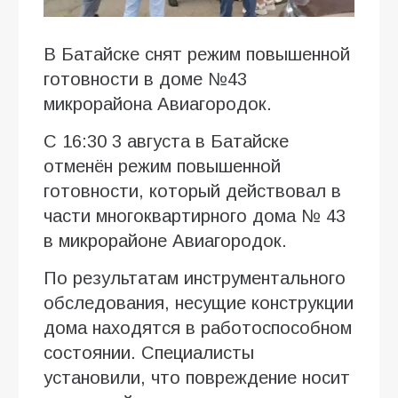
В Батайске снят режим повышенной
готовности в доме №43
микрорайона Авиагородок.
С 16:30 3 августа в Батайске
отменён режим повышенной
готовности, который действовал в
части многоквартирного дома № 43
в микрорайоне Авиагородок.
По результатам инструментального
обследования, несущие конструкции
дома находятся в работоспособном
состоянии. Специалисты
установили, что повреждение носит