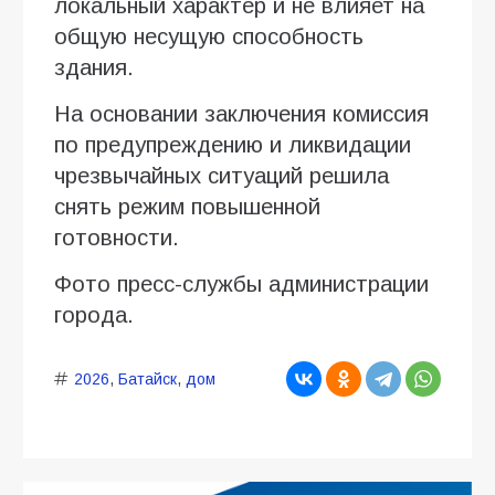
локальный характер и не влияет на
общую несущую способность
здания.
На основании заключения комиссия
по предупреждению и ликвидации
чрезвычайных ситуаций решила
снять режим повышенной
готовности.
Фото пресс-службы администрации
города.
2026
,
Батайск
,
дом