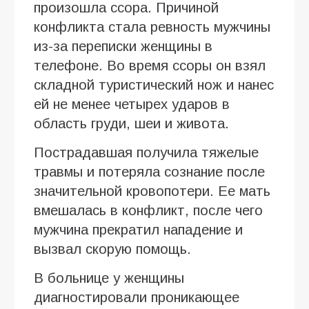
произошла ссора. Причиной
конфликта стала ревность мужчины
из-за переписки женщины в
телефоне. Во время ссоры он взял
складной туристический нож и нанес
ей не менее четырех ударов в
область груди, шеи и живота.
Пострадавшая получила тяжелые
травмы и потеряла сознание после
значительной кровопотери. Ее мать
вмешалась в конфликт, после чего
мужчина прекратил нападение и
вызвал скорую помощь.
В больнице у женщины
диагностировали проникающее