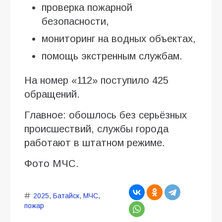
проверка пожарной
безопасности,
мониторинг на водных объектах,
помощь экстренным службам.
На номер «112» поступило 425
обращений.
Главное: обошлось без серьёзных
происшествий, службы города
работают в штатном режиме.
Фото МЧС.
2025
,
Батайск
,
МЧС
,
пожар