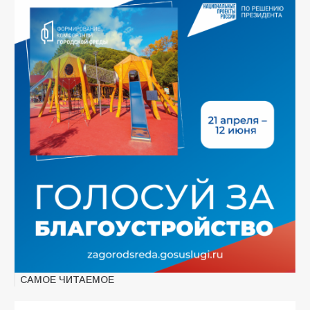
САМОЕ ЧИТАЕМОЕ