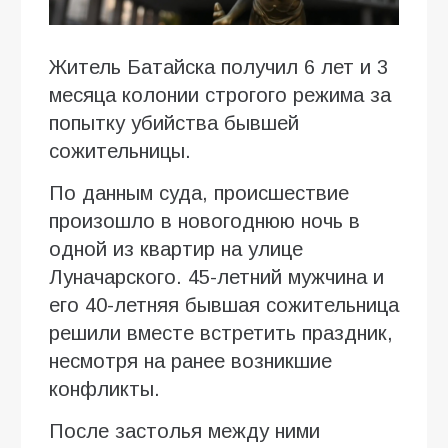
Житель Батайска получил 6 лет и 3
месяца колонии строгого режима за
попытку убийства бывшей
сожительницы.
По данным суда, происшествие
произошло в новогоднюю ночь в
одной из квартир на улице
Луначарского. 45-летний мужчина и
его 40-летняя бывшая сожительница
решили вместе встретить праздник,
несмотря на ранее возникшие
конфликты.
После застолья между ними