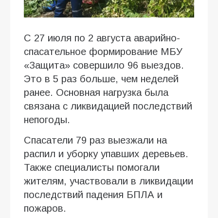
С 27 июля по 2 августа аварийно-
спасательное формирование МБУ
«Защита» совершило 96 выездов.
Это в 5 раз больше, чем неделей
ранее. Основная нагрузка была
связана с ликвидацией последствий
непогоды.
Спасатели 79 раз выезжали на
распил и уборку упавших деревьев.
Также специалисты помогали
жителям, участвовали в ликвидации
последствий падения БПЛА и
пожаров.