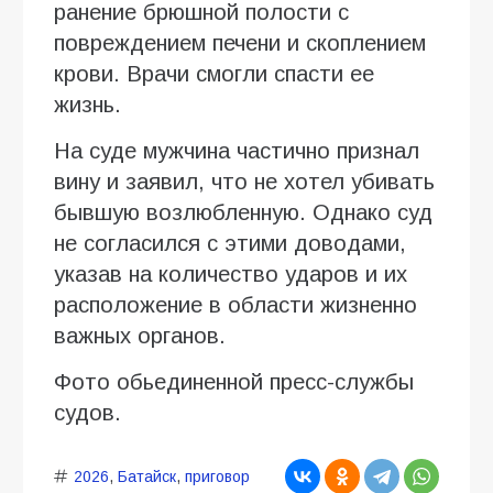
ранение брюшной полости с
повреждением печени и скоплением
крови. Врачи смогли спасти ее
жизнь.
На суде мужчина частично признал
вину и заявил, что не хотел убивать
бывшую возлюбленную. Однако суд
не согласился с этими доводами,
указав на количество ударов и их
расположение в области жизненно
важных органов.
Фото обьединенной пресс-службы
судов.
2026
,
Батайск
,
приговор