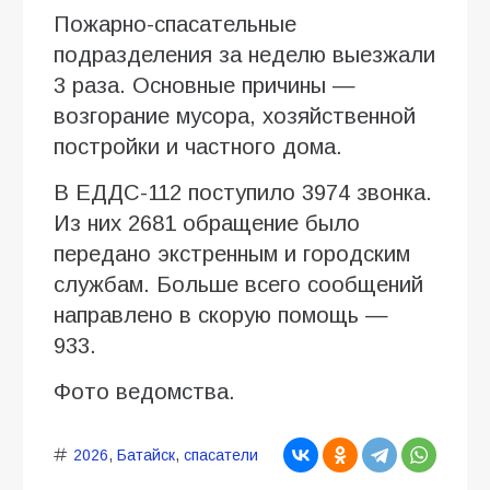
Пожарно-спасательные
подразделения за неделю выезжали
3 раза. Основные причины —
возгорание мусора, хозяйственной
постройки и частного дома.
В ЕДДС-112 поступило 3974 звонка.
Из них 2681 обращение было
передано экстренным и городским
службам. Больше всего сообщений
направлено в скорую помощь —
933.
Фото ведомства.
2026
,
Батайск
,
спасатели