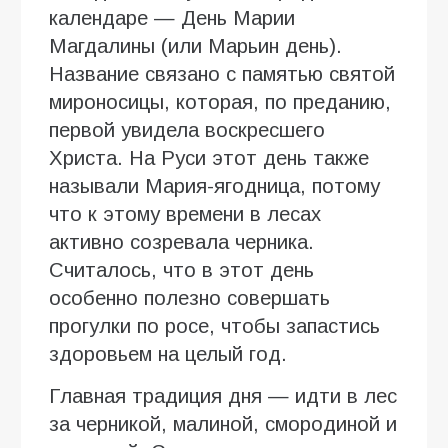
календаре — День Марии
Магдалины (или Марьин день).
Название связано с памятью святой
мироносицы, которая, по преданию,
первой увидела воскресшего
Христа. На Руси этот день также
называли Мария-ягодница, потому
что к этому времени в лесах
активно созревала черника.
Считалось, что в этот день
особенно полезно совершать
прогулки по росе, чтобы запастись
здоровьем на целый год.
Главная традиция дня — идти в лес
за черникой, малиной, смородиной и