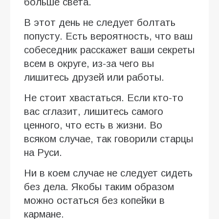
больше света.
В этот день не следует болтать
попусту. Есть вероятность, что ваш
собеседник расскажет ваши секреты
всем в округе, из-за чего вы
лишитесь друзей или работы.
Не стоит хвастаться. Если кто-то
вас сглазит, лишитесь самого
ценного, что есть в жизни. Во
всяком случае, так говорили старцы
на Руси.
Ни в коем случае не следует сидеть
без дела. Якобы таким образом
можно остаться без копейки в
кармане.