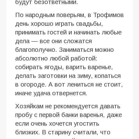
будут безответными.
По народным поверьям, в Трофимов
день хорошо играть свадьбы,
принимать гостей и начинать любые
дела — все они сложатся
благополучно. Заниматься можно
абсолютно любой работой:
собирать ягоды, варить варенье,
делать заготовки на зиму, копаться
в огороде. А вот лениться не стоит,
иначе удача отвернется.
Хозяйкам не рекомендуется давать
пробу с первой банки варенья, даже
если очень хочется угостить
близких. В старину считали, что