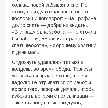
солнца, порой забывая о сне. По
этому поводу сохранилось много
пословиц и поговорок: «На Трофима
долго спать — добра не видать»,
«В страду одна забота — не стояла
бы работа», «Если идет работа —
спать неохота», «Хорошему хозяину
и день мал».
Отдохнуть удавалось только в
полдень, во время обеда. Трапезы
устраивали прямо в поле, чтобы
надолго не отрываться от работы.
Кроме того, перерыв делали, чтобы
избежать встречи с полудницами —
так в старину называли духов,