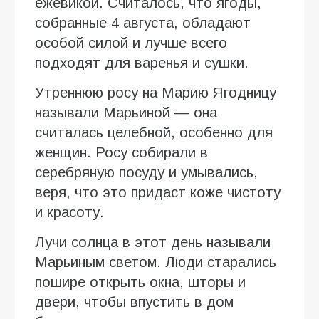
ежевикой. Считалось, что ягоды,
собранные 4 августа, обладают
особой силой и лучше всего
подходят для варенья и сушки.
Утреннюю росу на Марию Ягодницу
называли Марьиной — она
считалась целебной, особенно для
женщин. Росу собирали в
серебряную посуду и умывались,
веря, что это придаст коже чистоту
и красоту.
Лучи солнца в этот день называли
Марьиным светом. Люди старались
пошире открыть окна, шторы и
двери, чтобы впустить в дом