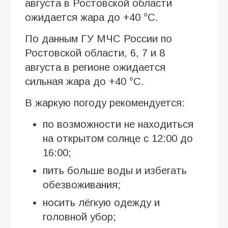
августа в Ростовской области
ожидается жара до +40 °C.
По данным ГУ МЧС России по
Ростовской области, 6, 7 и 8
августа в регионе ожидается
сильная жара до +40 °C.
В жаркую погоду рекомендуется:
по возможности не находиться
на открытом солнце с 12:00 до
16:00;
пить больше воды и избегать
обезвоживания;
носить лёгкую одежду и
головной убор;