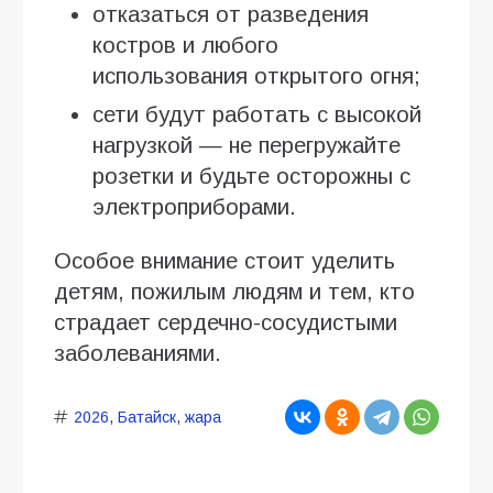
отказаться от разведения
костров и любого
использования открытого огня;
сети будут работать с высокой
нагрузкой — не перегружайте
розетки и будьте осторожны с
электроприборами.
Особое внимание стоит уделить
детям, пожилым людям и тем, кто
страдает сердечно-сосудистыми
заболеваниями.
2026
,
Батайск
,
жара