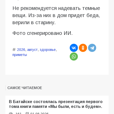
Не рекомендуется надевать темные
вещи. Из-за них в дом придет беда,
верили в старину.
Фото сгенерировано ИИ.
2026
,
август
,
здоровье
,
приметы
САМОЕ ЧИТАЕМОЕ
В Батайске состоялась презентация первого
тома книги памяти «Мы были, есть и будем».