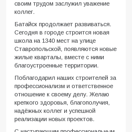
своим трудом заслужил уважение
коллег.
Батайск продолжает развиваться.
Сегодня в городе строится новая
школа на 1340 мест на улице
Ставропольской, появляются новые
жилые кварталы, вместе с ними
благоустроенные территории.
Поблагодарил наших строителей за
профессионализм и ответственное
отношение к своему делу. Желаю
крепкого здоровья, благополучия,
надёжных коллег и успешной
реализации новых проектов.
С наступающим профессиональным