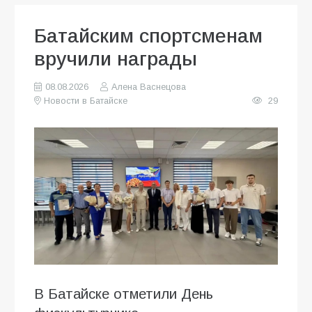
Батайским спортсменам
вручили награды
08.08.2026
Алена Васнецова
Новости в Батайске
29
В Батайске отметили День