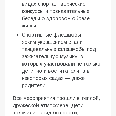
видах спорта, творческие
конкурсы и познавательные
беседы о здоровом образе
жизни.
Спортивные флешмобы —
ярким украшением стали
танцевальные флешмобы под
зажигательную музыку, в
которых участвовали не только
дети, но и воспитатели, а в
некоторых садах — даже
родители.
Все мероприятия прошли в теплой,
дружеской атмосфере. Дети
получили заряд бодрости,