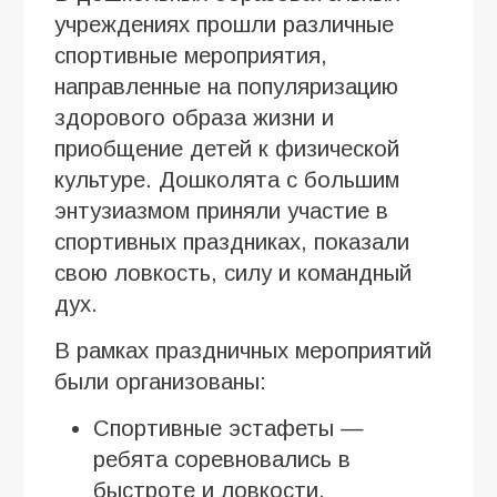
учреждениях прошли различные
спортивные мероприятия,
направленные на популяризацию
здорового образа жизни и
приобщение детей к физической
культуре. Дошколята с большим
энтузиазмом приняли участие в
спортивных праздниках, показали
свою ловкость, силу и командный
дух.
В рамках праздничных мероприятий
были организованы:
Спортивные эстафеты —
ребята соревновались в
быстроте и ловкости,