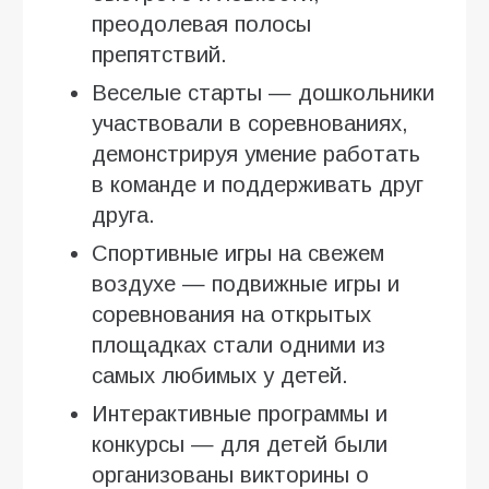
преодолевая полосы
препятствий.
Веселые старты — дошкольники
участвовали в соревнованиях,
демонстрируя умение работать
в команде и поддерживать друг
друга.
Спортивные игры на свежем
воздухе — подвижные игры и
соревнования на открытых
площадках стали одними из
самых любимых у детей.
Интерактивные программы и
конкурсы — для детей были
организованы викторины о