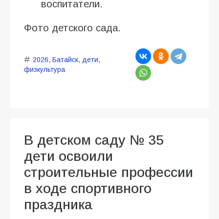
воспитатели.
Фото детского сада.
2026
,
Батайск
,
дети
,
физкультура
В детском саду № 35
дети освоили
строительные профессии
в ходе спортивного
праздника