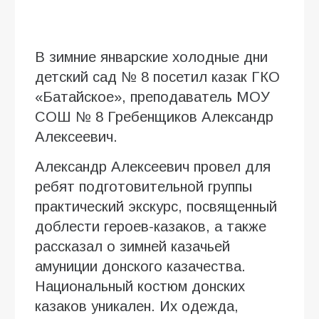
В зимние январские холодные дни
детский сад № 8 посетил казак ГКО
«Батайское», преподаватель МОУ
СОШ № 8 Гребенщиков Александр
Алексеевич.
Александр Алексеевич провел для
ребят подготовительной группы
практический экскурс, посвященный
доблести героев-казаков, а также
рассказал о зимней казачьей
амуниции донского казачества.
Национальный костюм донских
казаков уникален. Их одежда,