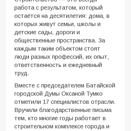
работа с результатом, который
остаётся на десятилетия: дома, в
которых живут семьи, школы и
детские сады, дороги и
общественные пространства. За
каждым таким объектом стоят
люди разных профессий, их опыт,
ответственность и ежедневный
труд.
Вместе с председателем Батайской
городской Думы Оксаной Тумко
отметили 17 специалистов отрасли.
Вручили благодарственные письма
тем, кто многие годы работает в
строительном комплексе города и