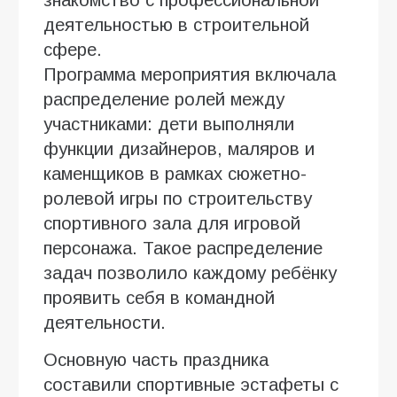
знакомство с профессиональной
деятельностью в строительной
сфере.
Программа мероприятия включала
распределение ролей между
участниками: дети выполняли
функции дизайнеров, маляров и
каменщиков в рамках сюжетно-
ролевой игры по строительству
спортивного зала для игровой
персонажа. Такое распределение
задач позволило каждому ребёнку
проявить себя в командной
деятельности.
Основную часть праздника
составили спортивные эстафеты с