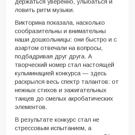
держаться уверенно, улыбаться и
ловить ритм музыки.
Викторина показала, насколько
сообразительны и внимательны
наши дошкольницы: они быстро и с
азартом отвечали на вопросы,
подбадривая друг друга. А
творческий номер стал настоящей
кульминацией конкурса — здесь
раскрылся весь спектр талантов: от
нежных стихов и зажигательных
танцев до смелых акробатических
элементов.
В результате конкурс стал не
стрессовым испытанием, а