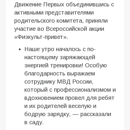
Движение Первых объединившись с
активными представителями
родительского комитета, приняли
участие во Всероссийской акции
«Физкульт-привет».
Наше утро началось с по-
настоящему заряжающей
энергией тренировки! Особую
благодарность выражаем
сотруднику МВД России,
который с профессионализмом и
вдохновением провел для ребят
и их родителей веселую и
бодрую зарядку, — рассказали
в саду.