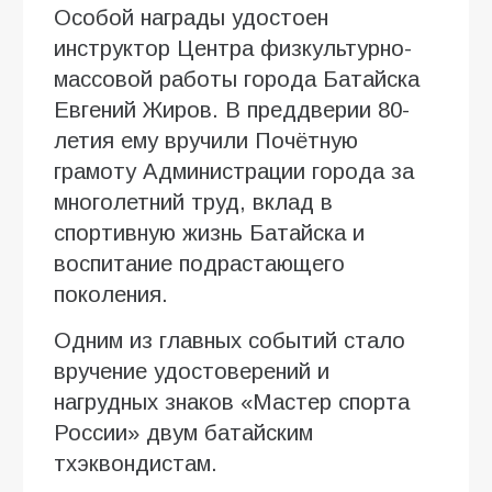
Особой награды удостоен
инструктор Центра физкультурно-
массовой работы города Батайска
Евгений Жиров. В преддверии 80-
летия ему вручили Почётную
грамоту Администрации города за
многолетний труд, вклад в
спортивную жизнь Батайска и
воспитание подрастающего
поколения.
Одним из главных событий стало
вручение удостоверений и
нагрудных знаков «Мастер спорта
России» двум батайским
тхэквондистам.