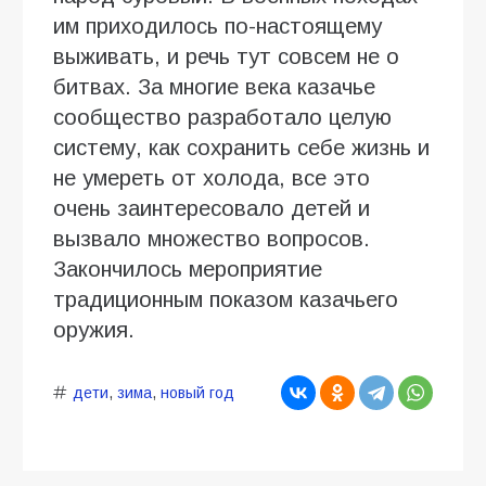
им приходилось по-настоящему
выживать, и речь тут совсем не о
битвах. За многие века казачье
сообщество разработало целую
систему, как сохранить себе жизнь и
не умереть от холода, все это
очень заинтересовало детей и
вызвало множество вопросов.
Закончилось мероприятие
традиционным показом казачьего
оружия.
дети
,
зима
,
новый год