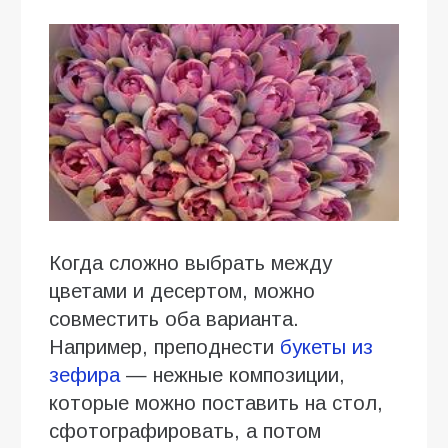
Когда сложно выбрать между
цветами и десертом, можно
совместить оба варианта.
Например, преподнести
букеты из
зефира
— нежные композиции,
которые можно поставить на стол,
сфотографировать, а потом