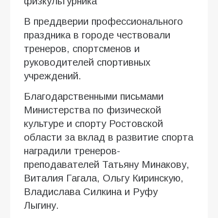
физкультурника
В преддверии профессионального
праздника в городе чествовали
тренеров, спортсменов и
руководителей спортивных
учреждений.
Благодарственными письмами
Министерства по физической
культуре и спорту Ростовской
области за вклад в развитие спорта
наградили тренеров-
преподавателей Татьяну Минакову,
Виталия Гагала, Ольгу Киринскую,
Владислава Силкина и Руфу
Лыгину.