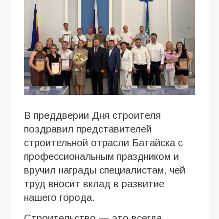
В преддверии Дня строителя
поздравил представителей
строительной отрасли Батайска с
профессиональным праздником и
вручил награды специалистам, чей
труд вносит вклад в развитие
нашего города.
Строительство — это всегда