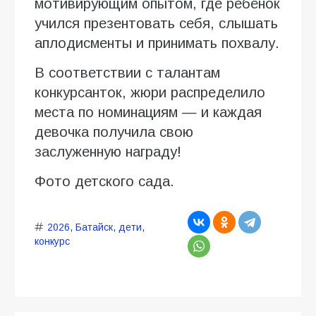
мотивирующим опытом, где ребёнок
учился презентовать себя, слышать
аплодисменты и принимать похвалу.
В соответствии с талантам
конкурсанток, жюри распределило
места по номинациям — и каждая
девочка получила свою
заслуженную награду!
Фото детского сада.
2026
,
Батайск
,
дети
,
конкурс