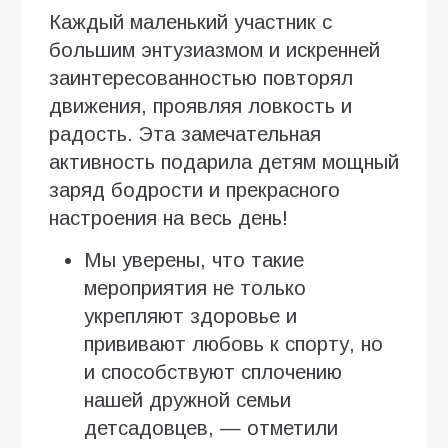
Каждый маленький участник с
большим энтузиазмом и искренней
заинтересованностью повторял
движения, проявляя ловкость и
радость. Эта замечательная
активность подарила детям мощный
заряд бодрости и прекрасного
настроения на весь день!
Мы уверены, что такие
мероприятия не только
укрепляют здоровье и
прививают любовь к спорту, но
и способствуют сплочению
нашей дружной семьи
детсадовцев, — отметили