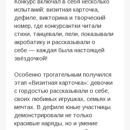
Конкурс включал в себя несколько
испытаний: визитная карточка,
дефиле, викторина и творческий
номер, где конкурсантки читали
стихи, танцевали, пели, показывали
акробатику и рассказывали о
себе — каждая была настоящей
звёздочкой!
Особенно трогательным получился
этап «Визитная карточка»: девочки
с гордостью рассказывали о себе,
своих любимых игрушках, семьях и
мечтах. В дефиле юные участницы
демонстрировали не только
красивые наряды, но и умение