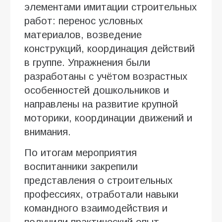
элементами имитации строительных
работ: перенос условных
материалов, возведение
конструкций, координация действий
в группе. Упражнения были
разработаны с учётом возрастных
особенностей дошкольников и
направлены на развитие крупной
моторики, координации движений и
внимания.
По итогам мероприятия
воспитанники закрепили
представления о строительных
профессиях, отработали навыки
командного взаимодействия и