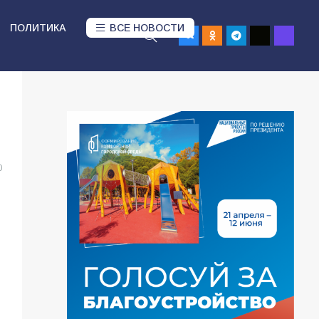
ПОЛИТИКА
ВСЕ НОВОСТИ
0