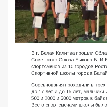
В г. Белая Калитва прошли Обла
Советского Союза Быкова Б. И.В
спортсменов из 10 городов Рост
Спортивной школы города Батай
Соревнования проходили в трех 
до 17 лет и до 15 лет, мальчики 
500 и 2000 и 5000 метров в байда
Всего спортсменами школы было 