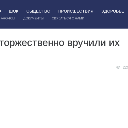
О
ШОК
ОБЩЕСТВО
ПРОИСШЕСТВИЯ
ЗДОРОВЬЕ
АНОНСЫ
ДОКУМЕНТЫ
СВЯЗАТЬСЯ С НАМИ
торжественно вручили их
22