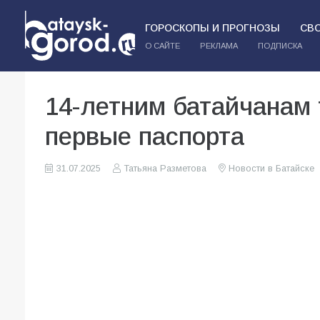
ГОРОСКОПЫ И ПРОГНОЗЫ
СВ
О САЙТЕ
РЕКЛАМА
ПОДПИСКА
14-летним батайчанам 
первые паспорта
31.07.2025
Татьяна Разметова
Новости в Батайске